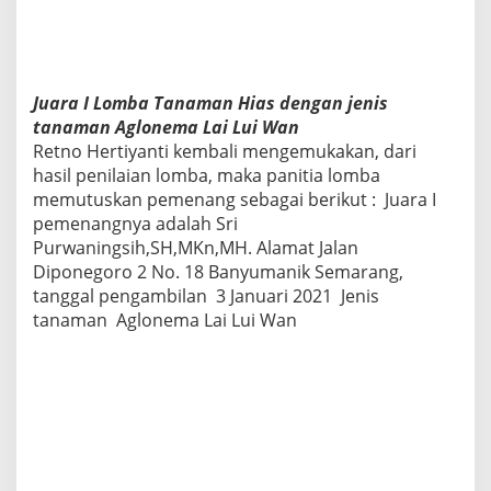
Juara I Lomba Tanaman Hias dengan jenis
tanaman Aglonema Lai Lui Wan
Retno Hertiyanti kembali mengemukakan, dari
hasil penilaian lomba, maka panitia lomba
memutuskan pemenang sebagai berikut : Juara I
pemenangnya adalah Sri
Purwaningsih,SH,MKn,MH. Alamat Jalan
Diponegoro 2 No. 18 Banyumanik Semarang,
tanggal pengambilan 3 Januari 2021 Jenis
tanaman Aglonema Lai Lui Wan