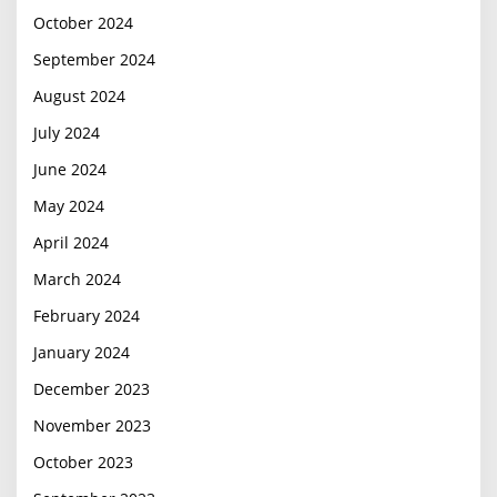
October 2024
September 2024
August 2024
July 2024
June 2024
May 2024
April 2024
March 2024
February 2024
January 2024
December 2023
November 2023
October 2023