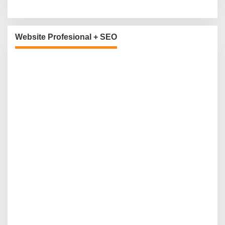
Website Profesional + SEO