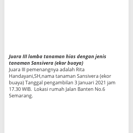
Juara III lomba tanaman hias dengan jenis
tanaman Sansivera (ekor buaya)
Juara III pemenangnya adalah Rita
Handayani,SH,nama tanaman Sansivera (ekor
buaya) Tanggal pengambilan 3 Januari 2021 jam
17.30 WIB. Lokasi rumah Jalan Banten No.6
Semarang.