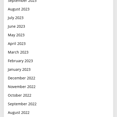
September 2023
August 2023
July 2023
June 2023
May 2023
April 2023
March 2023
February 2023
January 2023
December 2022
November 2022
October 2022
September 2022
August 2022