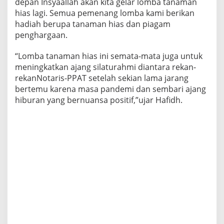
depan Insyaallah akan kita gelar lomba tanaman
hias lagi. Semua pemenang lomba kami berikan
hadiah berupa tanaman hias dan piagam
penghargaan.
“Lomba tanaman hias ini semata-mata juga untuk
meningkatkan ajang silaturahmi diantara rekan-
rekanNotaris-PPAT setelah sekian lama jarang
bertemu karena masa pandemi dan sembari ajang
hiburan yang bernuansa positif,”ujar Hafidh.