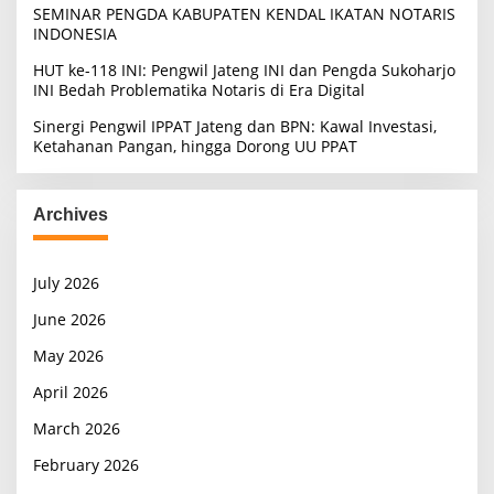
SEMINAR PENGDA KABUPATEN KENDAL IKATAN NOTARIS
INDONESIA
HUT ke-118 INI: Pengwil Jateng INI dan Pengda Sukoharjo
INI Bedah Problematika Notaris di Era Digital
Sinergi Pengwil IPPAT Jateng dan BPN: Kawal Investasi,
Ketahanan Pangan, hingga Dorong UU PPAT
Archives
July 2026
June 2026
May 2026
April 2026
March 2026
February 2026