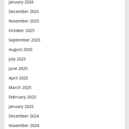
January 2026
December 2025
November 2025
October 2025
September 2025
August 2025
July 2025
June 2025
April 2025
March 2025
February 2025
January 2025
December 2024
November 2024