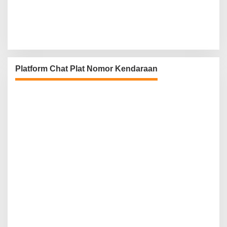
Platform Chat Plat Nomor Kendaraan