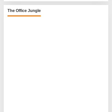
The Office Jungle