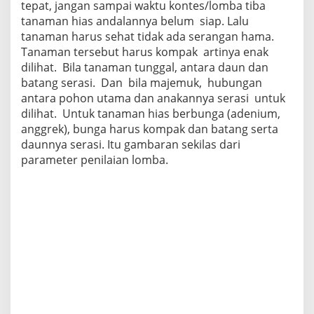
tepat, jangan sampai waktu kontes/lomba tiba
tanaman hias andalannya belum siap. Lalu
tanaman harus sehat tidak ada serangan hama.
Tanaman tersebut harus kompak artinya enak
dilihat. Bila tanaman tunggal, antara daun dan
batang serasi. Dan bila majemuk, hubungan
antara pohon utama dan anakannya serasi untuk
dilihat. Untuk tanaman hias berbunga (adenium,
anggrek), bunga harus kompak dan batang serta
daunnya serasi. Itu gambaran sekilas dari
parameter penilaian lomba.