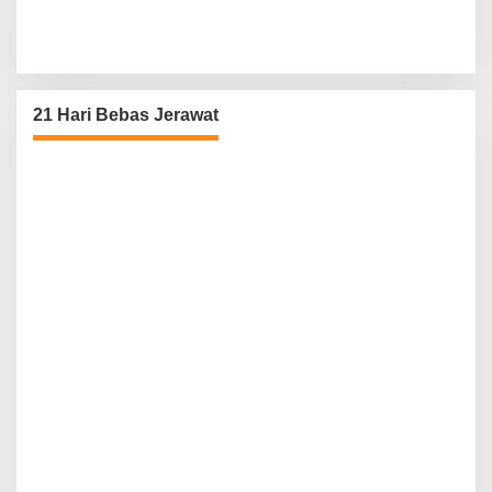
21 Hari Bebas Jerawat