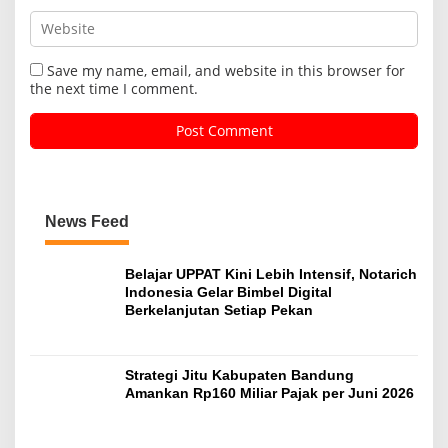
Save my name, email, and website in this browser for
the next time I comment.
News Feed
Belajar UPPAT Kini Lebih Intensif, Notarich
Indonesia Gelar Bimbel Digital
Berkelanjutan Setiap Pekan
Strategi Jitu Kabupaten Bandung
Amankan Rp160 Miliar Pajak per Juni 2026