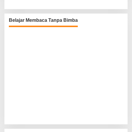
Belajar Membaca Tanpa Bimba