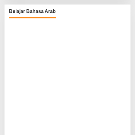
Belajar Bahasa Arab