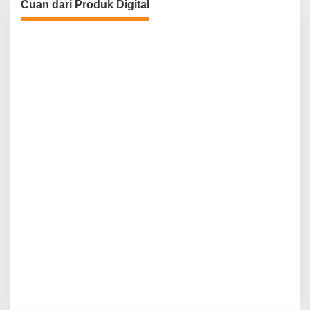
Cuan dari Produk Digital