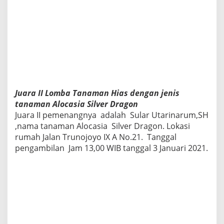
Juara II Lomba Tanaman Hias dengan jenis
tanaman Alocasia Silver Dragon
Juara II pemenangnya adalah Sular Utarinarum,SH
,nama tanaman Alocasia Silver Dragon. Lokasi
rumah Jalan Trunojoyo IX A No.21. Tanggal
pengambilan Jam 13,00 WIB tanggal 3 Januari 2021.