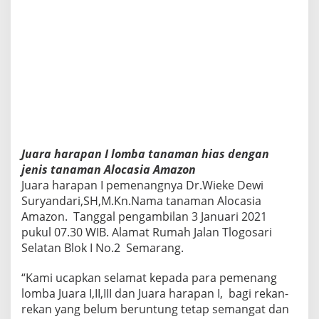
Juara harapan I lomba tanaman hias dengan
jenis tanaman Alocasia Amazon
Juara harapan I pemenangnya Dr.Wieke Dewi
Suryandari,SH,M.Kn.Nama tanaman Alocasia
Amazon. Tanggal pengambilan 3 Januari 2021
pukul 07.30 WIB. Alamat Rumah Jalan Tlogosari
Selatan Blok I No.2 Semarang.
“Kami ucapkan selamat kepada para pemenang
lomba Juara I,II,III dan Juara harapan I, bagi rekan-
rekan yang belum beruntung tetap semangat dan