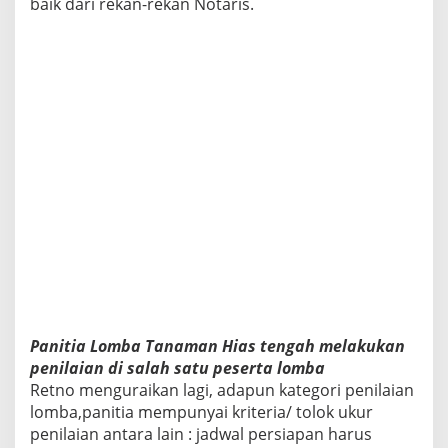
baik dari rekan-rekan Notaris.
Panitia Lomba Tanaman Hias tengah melakukan
penilaian di salah satu peserta lomba
Retno menguraikan lagi, adapun kategori penilaian
lomba,panitia mempunyai kriteria/ tolok ukur
penilaian antara lain : jadwal persiapan harus