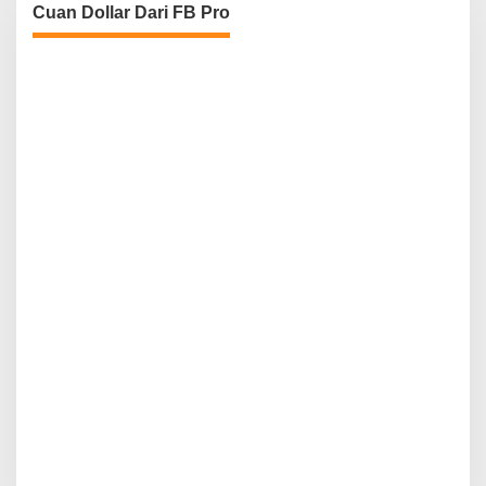
Cuan Dollar Dari FB Pro