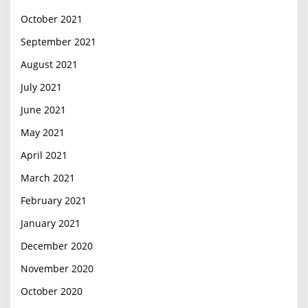
October 2021
September 2021
August 2021
July 2021
June 2021
May 2021
April 2021
March 2021
February 2021
January 2021
December 2020
November 2020
October 2020