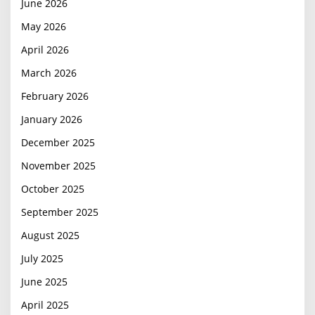
June 2026
May 2026
April 2026
March 2026
February 2026
January 2026
December 2025
November 2025
October 2025
September 2025
August 2025
July 2025
June 2025
April 2025