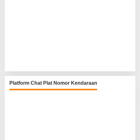
Platform Chat Plat Nomor Kendaraan