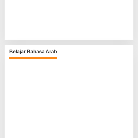
Belajar Bahasa Arab