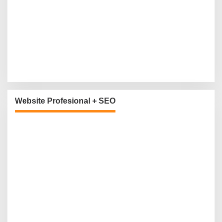
Website Profesional + SEO