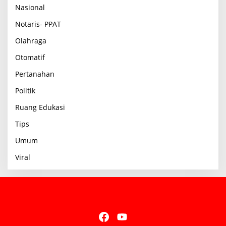
Nasional
Notaris- PPAT
Olahraga
Otomatif
Pertanahan
Politik
Ruang Edukasi
Tips
Umum
Viral