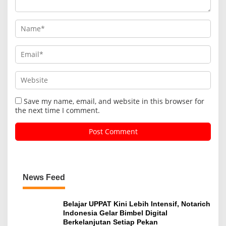
Save my name, email, and website in this browser for
the next time I comment.
News Feed
Belajar UPPAT Kini Lebih Intensif, Notarich
Indonesia Gelar Bimbel Digital
Berkelanjutan Setiap Pekan