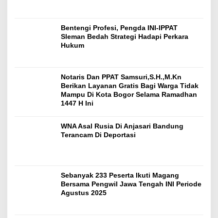
Bentengi Profesi, Pengda INI-IPPAT
Sleman Bedah Strategi Hadapi Perkara
Hukum
Notaris Dan PPAT Samsuri,S.H.,M.Kn
Berikan Layanan Gratis Bagi Warga Tidak
Mampu Di Kota Bogor Selama Ramadhan
1447 H Ini
WNA Asal Rusia Di Anjasari Bandung
Terancam Di Deportasi
Sebanyak 233 Peserta Ikuti Magang
Bersama Pengwil Jawa Tengah INI Periode
Agustus 2025