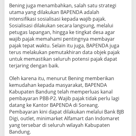
Bening juga menambahkan, salah satu strategi
utama yang dilakukan BAPENDA adalah
intensifikasi sosialisasi kepada wajib pajak.
Sosialisasi dilakukan secara langsung, melalui
petugas lapangan, hingga ke tingkat desa agar
wajib pajak memahami pentingnya membayar
pajak tepat waktu. Selain itu juga, BAPENDA juga
terus melakukan pemutakhiran data objek pajak
untuk memastikan seluruh potensi pajak dapat
terjaring dengan baik.
Oleh karena itu, menurut Bening memberikan
kemudahan kepada masyarakat, BAPENDA
Kabupaten Bandung telah memperluas kanal
pembayaran PBB-P2. Wajib pajak tidak perlu lagi
datang ke Kantor BAPENDA di Soreang.
Pembayaran kini dapat dilakukan melalui Bank BJB
Digi, outlet, minimarket Alfamart dan Indomaret
yang tersebar di seluruh wilayah Kabupaten
Bandung.