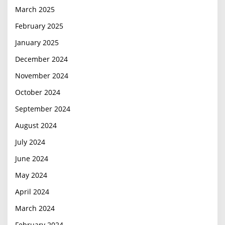
March 2025
February 2025
January 2025
December 2024
November 2024
October 2024
September 2024
August 2024
July 2024
June 2024
May 2024
April 2024
March 2024
February 2024