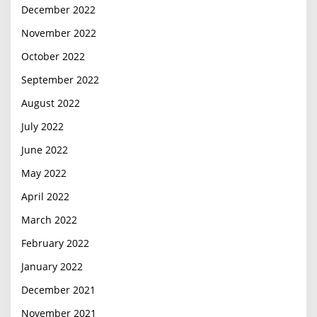
December 2022
November 2022
October 2022
September 2022
August 2022
July 2022
June 2022
May 2022
April 2022
March 2022
February 2022
January 2022
December 2021
November 2021