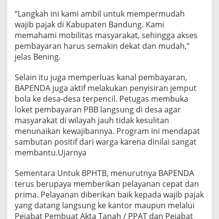
“Langkah ini kami ambil untuk mempermudah
wajib pajak di Kabupaten Bandung. Kami
memahami mobilitas masyarakat, sehingga akses
pembayaran harus semakin dekat dan mudah,”
jelas Bening.
Selain itu juga memperluas kanal pembayaran,
BAPENDA juga aktif melakukan penyisiran jemput
bola ke desa-desa terpencil. Petugas membuka
loket pembayaran PBB langsung di desa agar
masyarakat di wilayah jauh tidak kesulitan
menunaikan kewajibannya. Program ini mendapat
sambutan positif dari warga karena dinilai sangat
membantu.Ujarnya
Sementara Untuk BPHTB, menurutnya BAPENDA
terus berupaya memberikan pelayanan cepat dan
prima. Pelayanan diberikan baik kepada wajib pajak
yang datang langsung ke kantor maupun melalui
Pejabat Pembuat Akta Tanah / PPAT dan Pejabat