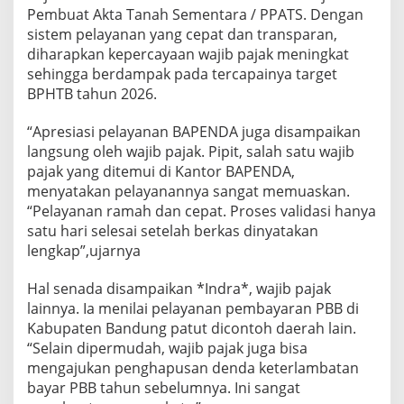
Pembuat Akta Tanah Sementara / PPATS. Dengan
sistem pelayanan yang cepat dan transparan,
diharapkan kepercayaan wajib pajak meningkat
sehingga berdampak pada tercapainya target
BPHTB tahun 2026.
“Apresiasi pelayanan BAPENDA juga disampaikan
langsung oleh wajib pajak. Pipit, salah satu wajib
pajak yang ditemui di Kantor BAPENDA,
menyatakan pelayanannya sangat memuaskan.
“Pelayanan ramah dan cepat. Proses validasi hanya
satu hari selesai setelah berkas dinyatakan
lengkap”,ujarnya
Hal senada disampaikan *Indra*, wajib pajak
lainnya. Ia menilai pelayanan pembayaran PBB di
Kabupaten Bandung patut dicontoh daerah lain.
“Selain dipermudah, wajib pajak juga bisa
mengajukan penghapusan denda keterlambatan
bayar PBB tahun sebelumnya. Ini sangat