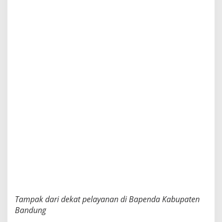
Tampak dari dekat pelayanan di Bapenda Kabupaten
Bandung