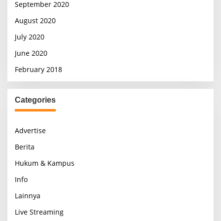
September 2020
August 2020
July 2020
June 2020
February 2018
Categories
Advertise
Berita
Hukum & Kampus
Info
Lainnya
Live Streaming