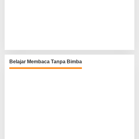
Belajar Membaca Tanpa Bimba