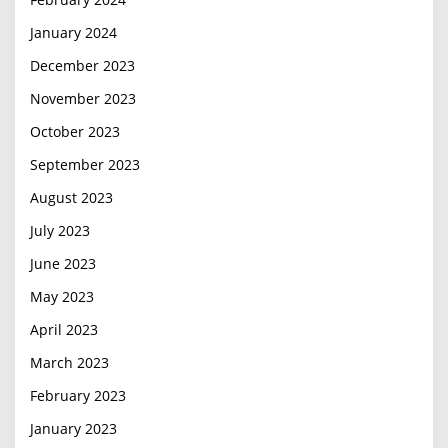
January 2024
December 2023
November 2023
October 2023
September 2023
August 2023
July 2023
June 2023
May 2023
April 2023
March 2023
February 2023
January 2023