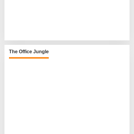
The Office Jungle