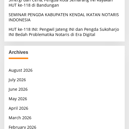
HUT ke-118 di Bandungan
SEMINAR PENGDA KABUPATEN KENDAL IKATAN NOTARIS
INDONESIA
HUT ke-118 INI: Pengwil Jateng INI dan Pengda Sukoharjo
INI Bedah Problematika Notaris di Era Digital
Archives
August 2026
July 2026
June 2026
May 2026
April 2026
March 2026
February 2026