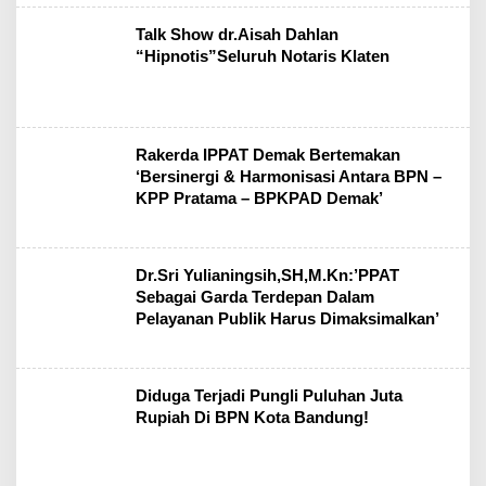
Talk Show dr.Aisah Dahlan
“Hipnotis”Seluruh Notaris Klaten
Rakerda IPPAT Demak Bertemakan
‘Bersinergi & Harmonisasi Antara BPN –
KPP Pratama – BPKPAD Demak’
Dr.Sri Yulianingsih,SH,M.Kn:’PPAT
Sebagai Garda Terdepan Dalam
Pelayanan Publik Harus Dimaksimalkan’
Diduga Terjadi Pungli Puluhan Juta
Rupiah Di BPN Kota Bandung!