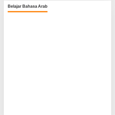
Belajar Bahasa Arab