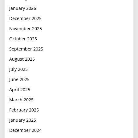
January 2026
December 2025
November 2025
October 2025
September 2025
August 2025
July 2025
June 2025
April 2025
March 2025
February 2025
January 2025
December 2024