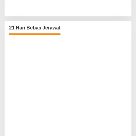
21 Hari Bebas Jerawat