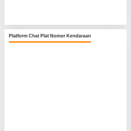
Platform Chat Plat Nomor Kendaraan