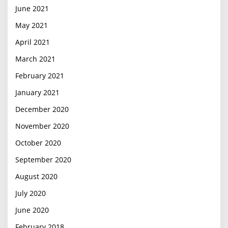
June 2021
May 2021
April 2021
March 2021
February 2021
January 2021
December 2020
November 2020
October 2020
September 2020
August 2020
July 2020
June 2020
February 2018