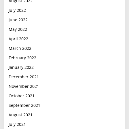
August 2022
July 2022
June 2022
May 2022
April 2022
March 2022
February 2022
January 2022
December 2021
November 2021
October 2021
September 2021
August 2021
July 2021