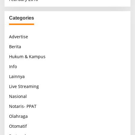
Categories
Advertise
Berita
Hukum & Kampus
Info
Lainnya
Live Streaming
Nasional
Notaris- PPAT
Olahraga
Otomatif