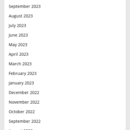
September 2023
August 2023
July 2023
June 2023
May 2023
April 2023
March 2023
February 2023
January 2023
December 2022
November 2022
October 2022
September 2022