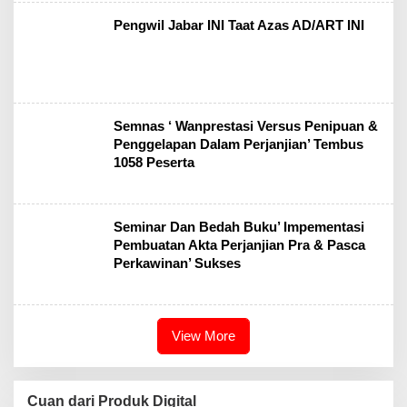
Pengwil Jabar INI Taat Azas AD/ART INI
Semnas ‘ Wanprestasi Versus Penipuan &
Penggelapan Dalam Perjanjian’ Tembus
1058 Peserta
Seminar Dan Bedah Buku’ Impementasi
Pembuatan Akta Perjanjian Pra & Pasca
Perkawinan’ Sukses
View More
Cuan dari Produk Digital