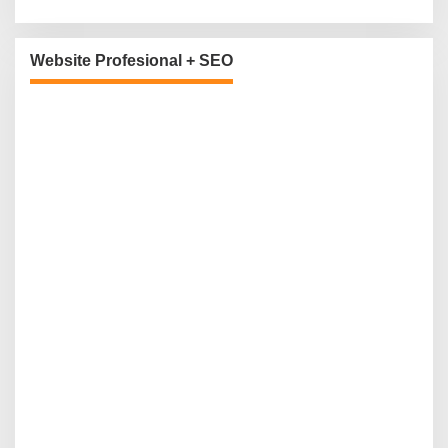
Website Profesional + SEO