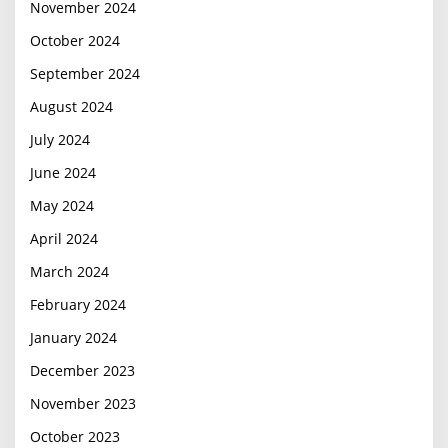
November 2024
October 2024
September 2024
August 2024
July 2024
June 2024
May 2024
April 2024
March 2024
February 2024
January 2024
December 2023
November 2023
October 2023