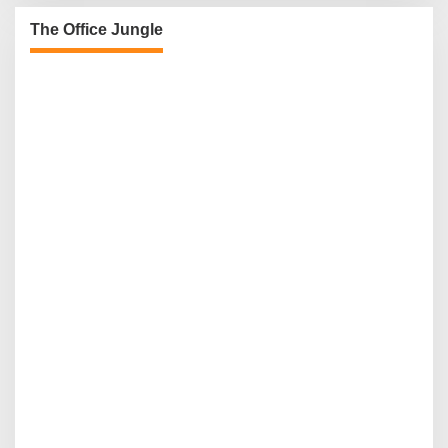
The Office Jungle