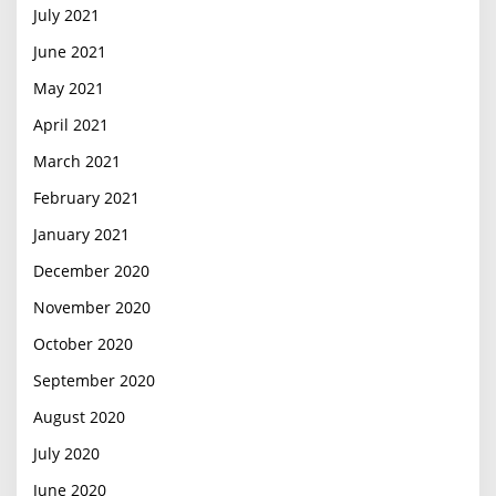
July 2021
June 2021
May 2021
April 2021
March 2021
February 2021
January 2021
December 2020
November 2020
October 2020
September 2020
August 2020
July 2020
June 2020