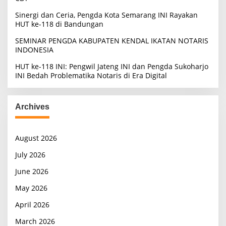
Sinergi dan Ceria, Pengda Kota Semarang INI Rayakan
HUT ke-118 di Bandungan
SEMINAR PENGDA KABUPATEN KENDAL IKATAN NOTARIS
INDONESIA
HUT ke-118 INI: Pengwil Jateng INI dan Pengda Sukoharjo
INI Bedah Problematika Notaris di Era Digital
Archives
August 2026
July 2026
June 2026
May 2026
April 2026
March 2026