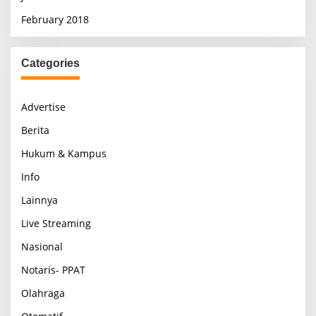
February 2018
Categories
Advertise
Berita
Hukum & Kampus
Info
Lainnya
Live Streaming
Nasional
Notaris- PPAT
Olahraga