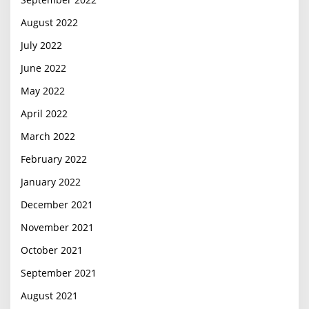
August 2022
July 2022
June 2022
May 2022
April 2022
March 2022
February 2022
January 2022
December 2021
November 2021
October 2021
September 2021
August 2021