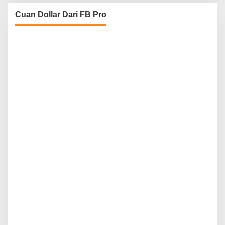
Cuan Dollar Dari FB Pro