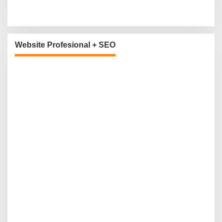
Website Profesional + SEO