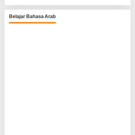
Belajar Bahasa Arab