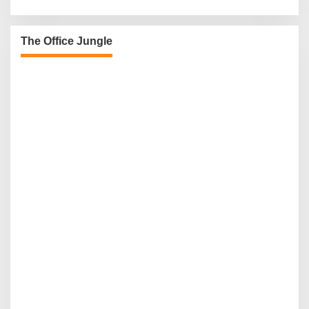
The Office Jungle