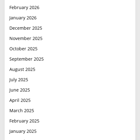
February 2026
January 2026
December 2025
November 2025
October 2025
September 2025
August 2025
July 2025
June 2025
April 2025
March 2025
February 2025
January 2025