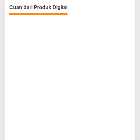
Cuan dari Produk Digital