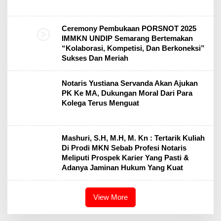
Ceremony Pembukaan PORSNOT 2025
IMMKN UNDIP Semarang Bertemakan
“Kolaborasi, Kompetisi, Dan Berkoneksi”
Sukses Dan Meriah
Notaris Yustiana Servanda Akan Ajukan
PK Ke MA, Dukungan Moral Dari Para
Kolega Terus Menguat
Mashuri, S.H, M.H, M. Kn : Tertarik Kuliah
Di Prodi MKN Sebab Profesi Notaris
Meliputi Prospek Karier Yang Pasti &
Adanya Jaminan Hukum Yang Kuat
View More