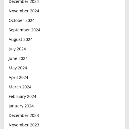
December 2024
November 2024
October 2024
September 2024
August 2024
July 2024
June 2024
May 2024
April 2024
March 2024
February 2024
January 2024
December 2023
November 2023