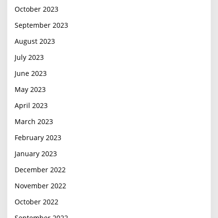
October 2023
September 2023
August 2023
July 2023
June 2023
May 2023
April 2023
March 2023
February 2023
January 2023
December 2022
November 2022
October 2022
September 2022