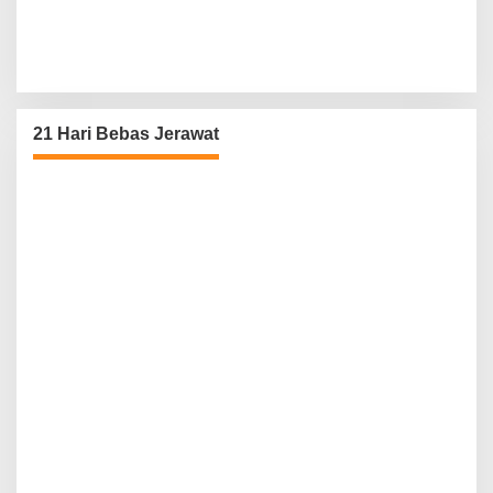
21 Hari Bebas Jerawat