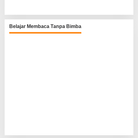
Belajar Membaca Tanpa Bimba