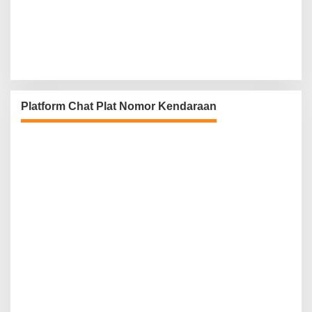
Platform Chat Plat Nomor Kendaraan