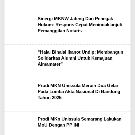
Sinergi MKNW Jateng Dan Penegak
Hukum: Respons Cepat Menindaklanjuti
Pemanggilan Notaris
“Halal Bihalal Ikanot Undip: Membangun
Solidaritas Alumni Untuk Kemajuan
Almamater”
Prodi MKN Unissula Meraih Dua Gelar
Pada Lomba Akta Nasional Di Bandung
Tahun 2025
Prodi MKn Unissula Semarang Lakukan
MoU Dengan PP INI