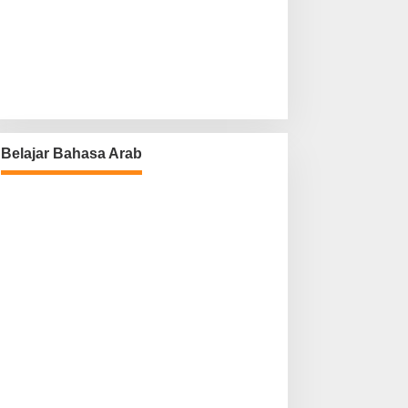
Belajar Bahasa Arab