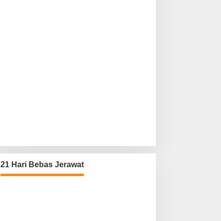
21 Hari Bebas Jerawat