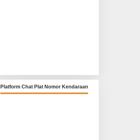
Platform Chat Plat Nomor Kendaraan