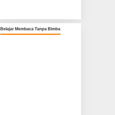
Belajar Membaca Tanpa Bimba