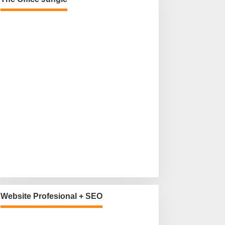
Website Profesional + SEO