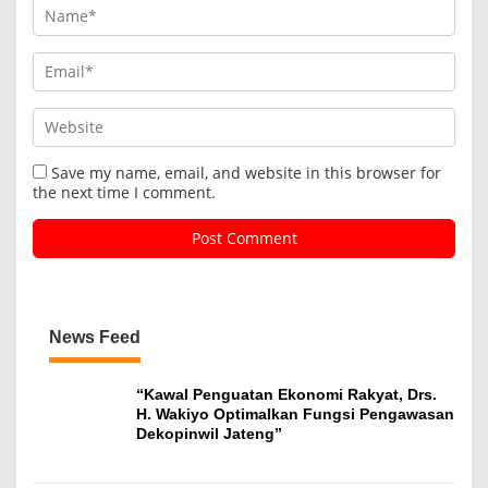
Save my name, email, and website in this browser for
the next time I comment.
News Feed
“Kawal Penguatan Ekonomi Rakyat, Drs.
H. Wakiyo Optimalkan Fungsi Pengawasan
Dekopinwil Jateng”