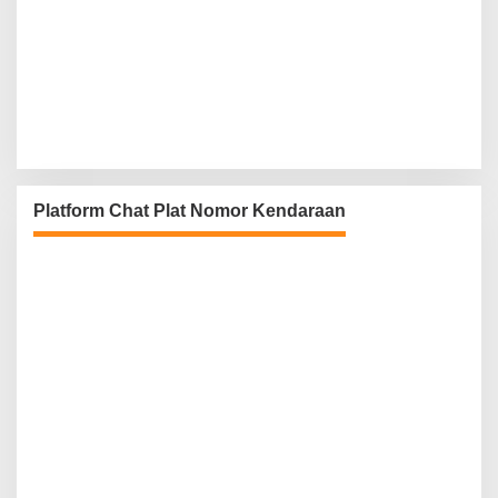
Platform Chat Plat Nomor Kendaraan