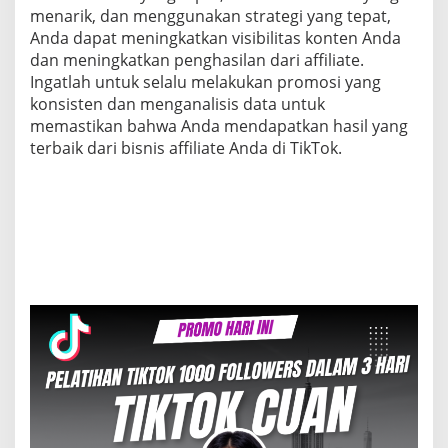
menarik, dan menggunakan strategi yang tepat,
Anda dapat meningkatkan visibilitas konten Anda
dan meningkatkan penghasilan dari affiliate.
Ingatlah untuk selalu melakukan promosi yang
konsisten dan menganalisis data untuk
memastikan bahwa Anda mendapatkan hasil yang
terbaik dari bisnis affiliate Anda di TikTok.