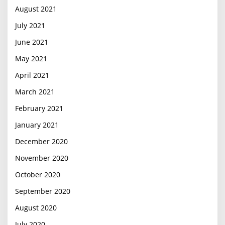
August 2021
July 2021
June 2021
May 2021
April 2021
March 2021
February 2021
January 2021
December 2020
November 2020
October 2020
September 2020
August 2020
July 2020