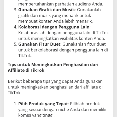
mempertahankan perhatian audiens Anda.
Gunakan Grafik dan Musik
: Gunakanlah
grafik dan musik yang menarik untuk
membuat konten Anda lebih menarik.
Kolaborasi dengan Pengguna Lain
:
Kolaborasilah dengan pengguna lain di TikTok
untuk meningkatkan visibilitas konten Anda.
Gunakan Fitur Duet
: Gunakanlah fitur duet
untuk berkolaborasi dengan pengguna lain di
TikTok.
Tips untuk Meningkatkan Penghasilan dari
Affiliate di TikTok
Berikut beberapa tips yang dapat Anda gunakan
untuk meningkatkan penghasilan dari affiliate di
TikTok:
Pilih Produk yang Tepat
: Pilihlah produk
yang sesuai dengan niche Anda dan memiliki
komisi yang tinggi.