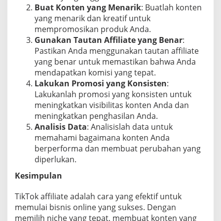
Buat Konten yang Menarik
: Buatlah konten
yang menarik dan kreatif untuk
mempromosikan produk Anda.
Gunakan Tautan Affiliate yang Benar
:
Pastikan Anda menggunakan tautan affiliate
yang benar untuk memastikan bahwa Anda
mendapatkan komisi yang tepat.
Lakukan Promosi yang Konsisten
:
Lakukanlah promosi yang konsisten untuk
meningkatkan visibilitas konten Anda dan
meningkatkan penghasilan Anda.
Analisis Data
: Analisislah data untuk
memahami bagaimana konten Anda
berperforma dan membuat perubahan yang
diperlukan.
Kesimpulan
TikTok affiliate adalah cara yang efektif untuk
memulai bisnis online yang sukses. Dengan
memilih niche yang tepat, membuat konten yang