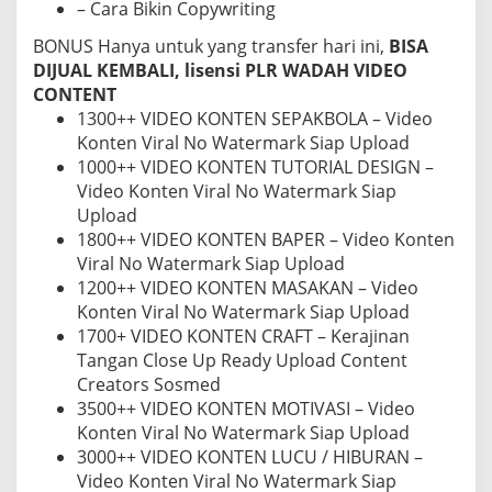
– Cara Bikin Copywriting
BONUS Hanya untuk yang transfer hari ini,
BISA
DIJUAL KEMBALI, lisensi PLR WADAH VIDEO
CONTENT
1300++ VIDEO KONTEN SEPAKBOLA – Video
Konten Viral No Watermark Siap Upload
1000++ VIDEO KONTEN TUTORIAL DESIGN –
Video Konten Viral No Watermark Siap
Upload
1800++ VIDEO KONTEN BAPER – Video Konten
Viral No Watermark Siap Upload
1200++ VIDEO KONTEN MASAKAN – Video
Konten Viral No Watermark Siap Upload
1700+ VIDEO KONTEN CRAFT – Kerajinan
Tangan Close Up Ready Upload Content
Creators Sosmed
3500++ VIDEO KONTEN MOTIVASI – Video
Konten Viral No Watermark Siap Upload
3000++ VIDEO KONTEN LUCU / HIBURAN –
Video Konten Viral No Watermark Siap