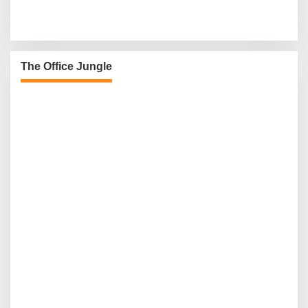
The Office Jungle