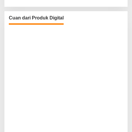
Cuan dari Produk Digital