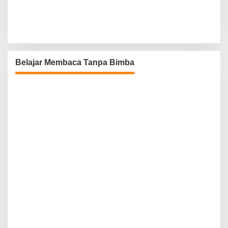
Belajar Membaca Tanpa Bimba