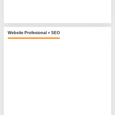
Website Profesional + SEO