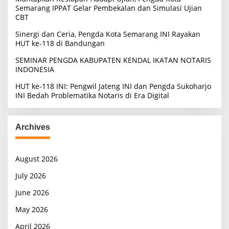
Semarang IPPAT Gelar Pembekalan dan Simulasi Ujian
CBT
Sinergi dan Ceria, Pengda Kota Semarang INI Rayakan
HUT ke-118 di Bandungan
SEMINAR PENGDA KABUPATEN KENDAL IKATAN NOTARIS
INDONESIA
HUT ke-118 INI: Pengwil Jateng INI dan Pengda Sukoharjo
INI Bedah Problematika Notaris di Era Digital
Archives
August 2026
July 2026
June 2026
May 2026
April 2026