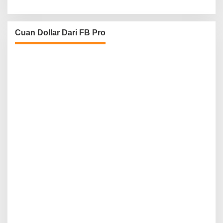
Cuan Dollar Dari FB Pro