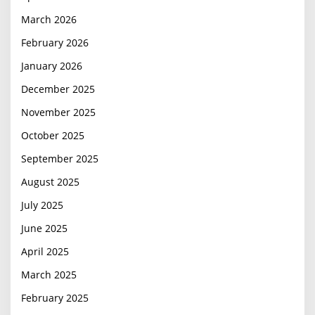
March 2026
February 2026
January 2026
December 2025
November 2025
October 2025
September 2025
August 2025
July 2025
June 2025
April 2025
March 2025
February 2025