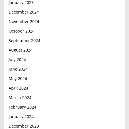
January 2025
December 2024
November 2024
October 2024
September 2024
August 2024
July 2024
June 2024
May 2024
April 2024
March 2024
February 2024
January 2024
December 2023