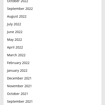
October 2022
September 2022
August 2022
July 2022
June 2022
May 2022
April 2022
March 2022
February 2022
January 2022
December 2021
November 2021
October 2021
September 2021