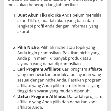
melakukan beberapa langkah berikut:
Buat Akun TikTok
: Jika Anda belum memiliki
akun TikTok, buatlah akun yang baru dan
lengkapi profil Anda dengan informasi yang
akurat.
Pilih Niche
: Pilihlah niche atau topik yang
Anda ingin promosikan. Pastikan niche yang
Anda pilih memiliki banyak produk atau
layanan yang dapat dipromosikan.
Cari Program Affiliate
: Cari program affiliate
yang menawarkan produk atau layanan yang
sesuai dengan niche Anda. Pastikan program
affiliate yang Anda pilih memiliki komisi yang
tinggi dan syarat yang mudah dipenuhi.
Daftar Program Affiliate
: Daftarlah program
affiliate yang Anda pilih dan dapatkan kode
affiliate Anda.