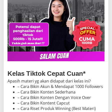
Kelas Tiktok Cepat Cuan*
Apasih materi yg akan didapat dari kelas ini?
– Cara Bikin Akun & Mendapat 1000 Followers
– Cara Bikin Konten Sederhana
– Cara Bikin Konten Dengan Voice Over
– Cara Bikin Kontent Capcut
– Cara Riset Produk Winning (Best Materi)