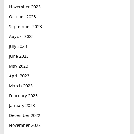
November 2023
October 2023
September 2023
August 2023
July 2023
June 2023
May 2023
April 2023
March 2023
February 2023
January 2023
December 2022
November 2022