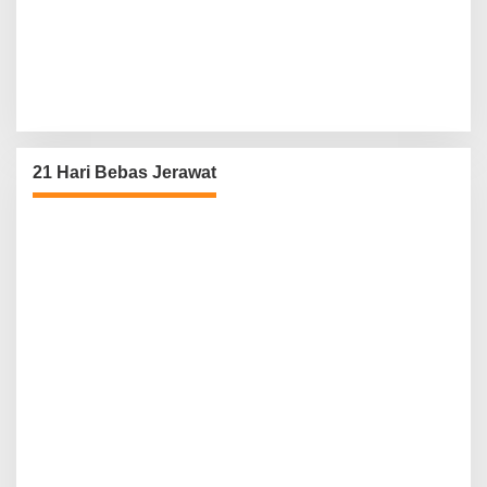
21 Hari Bebas Jerawat