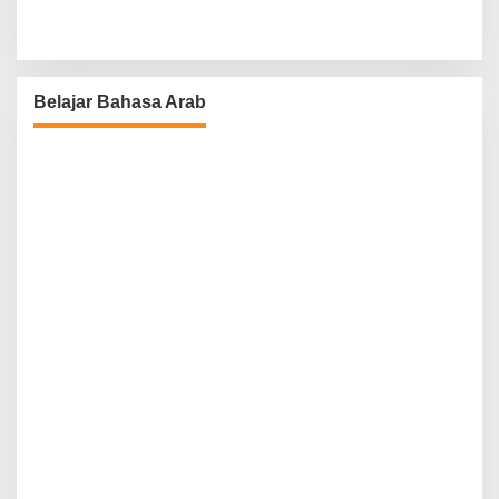
Belajar Bahasa Arab