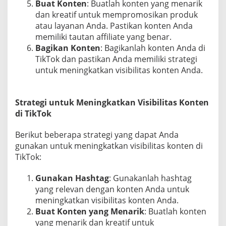
Buat Konten
: Buatlah konten yang menarik
dan kreatif untuk mempromosikan produk
atau layanan Anda. Pastikan konten Anda
memiliki tautan affiliate yang benar.
Bagikan Konten
: Bagikanlah konten Anda di
TikTok dan pastikan Anda memiliki strategi
untuk meningkatkan visibilitas konten Anda.
Strategi untuk Meningkatkan Visibilitas Konten
di TikTok
Berikut beberapa strategi yang dapat Anda
gunakan untuk meningkatkan visibilitas konten di
TikTok:
Gunakan Hashtag
: Gunakanlah hashtag
yang relevan dengan konten Anda untuk
meningkatkan visibilitas konten Anda.
Buat Konten yang Menarik
: Buatlah konten
yang menarik dan kreatif untuk