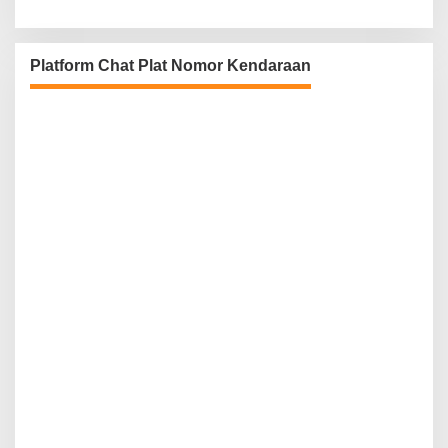
Platform Chat Plat Nomor Kendaraan