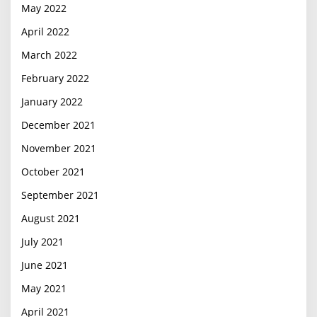
May 2022
April 2022
March 2022
February 2022
January 2022
December 2021
November 2021
October 2021
September 2021
August 2021
July 2021
June 2021
May 2021
April 2021