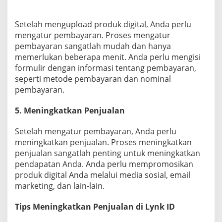
Setelah mengupload produk digital, Anda perlu
mengatur pembayaran. Proses mengatur
pembayaran sangatlah mudah dan hanya
memerlukan beberapa menit. Anda perlu mengisi
formulir dengan informasi tentang pembayaran,
seperti metode pembayaran dan nominal
pembayaran.
5. Meningkatkan Penjualan
Setelah mengatur pembayaran, Anda perlu
meningkatkan penjualan. Proses meningkatkan
penjualan sangatlah penting untuk meningkatkan
pendapatan Anda. Anda perlu mempromosikan
produk digital Anda melalui media sosial, email
marketing, dan lain-lain.
Tips Meningkatkan Penjualan di Lynk ID