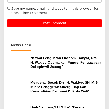
Save my name, email, and website in this browser for
the next time I comment.
News Feed
“Kawal Penguatan Ekonomi Rakyat, Drs.
H. Wakiyo Optimalkan Fungsi Pengawasan
Dekopinwil Jateng”
Mengenal Sosok Drs. H. Wakiyo, SH, M.Si,
M.Kn: Penggerak Sinergi Haji Dan
Kemandirian Ekonomi Di Kota Wali”
Budi Santoso,S.H,M.Kn: “Perkuat