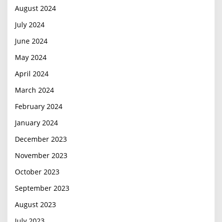
August 2024
July 2024
June 2024
May 2024
April 2024
March 2024
February 2024
January 2024
December 2023
November 2023
October 2023
September 2023
August 2023
July 2023