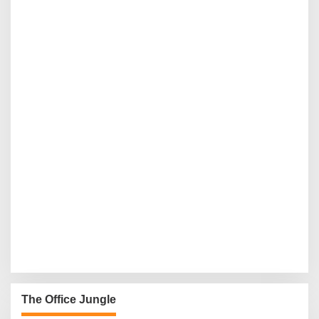
The Office Jungle