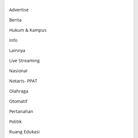
Advertise
Berita
Hukum & Kampus
Info
Lainnya
Live Streaming
Nasional
Notaris- PPAT
Olahraga
Otomatif
Pertanahan
Politik
Ruang Edukasi