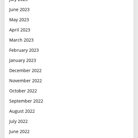
June 2023
May 2023
April 2023
March 2023
February 2023
January 2023
December 2022
November 2022
October 2022
September 2022
August 2022
July 2022
June 2022