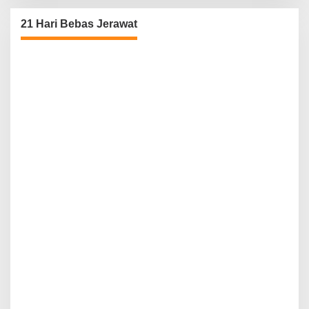
21 Hari Bebas Jerawat