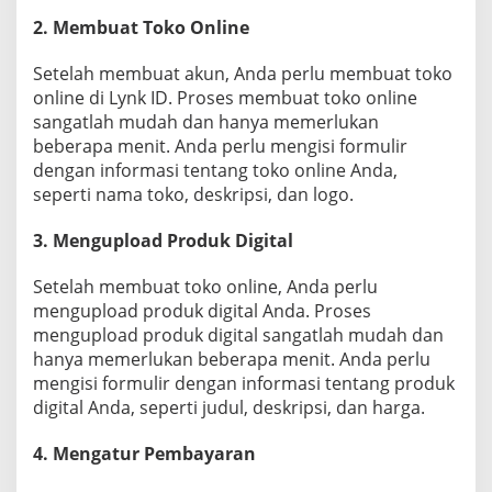
2. Membuat Toko Online
Setelah membuat akun, Anda perlu membuat toko
online di Lynk ID. Proses membuat toko online
sangatlah mudah dan hanya memerlukan
beberapa menit. Anda perlu mengisi formulir
dengan informasi tentang toko online Anda,
seperti nama toko, deskripsi, dan logo.
3. Mengupload Produk Digital
Setelah membuat toko online, Anda perlu
mengupload produk digital Anda. Proses
mengupload produk digital sangatlah mudah dan
hanya memerlukan beberapa menit. Anda perlu
mengisi formulir dengan informasi tentang produk
digital Anda, seperti judul, deskripsi, dan harga.
4. Mengatur Pembayaran