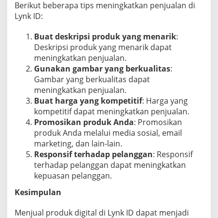
Berikut beberapa tips meningkatkan penjualan di
Lynk ID:
Buat deskripsi produk yang menarik
:
Deskripsi produk yang menarik dapat
meningkatkan penjualan.
Gunakan gambar yang berkualitas
:
Gambar yang berkualitas dapat
meningkatkan penjualan.
Buat harga yang kompetitif
: Harga yang
kompetitif dapat meningkatkan penjualan.
Promosikan produk Anda
: Promosikan
produk Anda melalui media sosial, email
marketing, dan lain-lain.
Responsif terhadap pelanggan
: Responsif
terhadap pelanggan dapat meningkatkan
kepuasan pelanggan.
Kesimpulan
Menjual produk digital di Lynk ID dapat menjadi