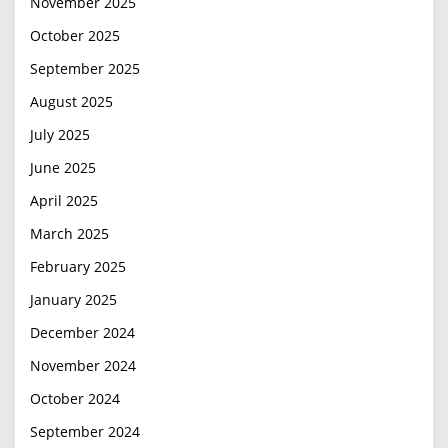
November 2025
October 2025
September 2025
August 2025
July 2025
June 2025
April 2025
March 2025
February 2025
January 2025
December 2024
November 2024
October 2024
September 2024