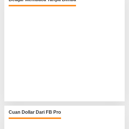
Cuan Dollar Dari FB Pro