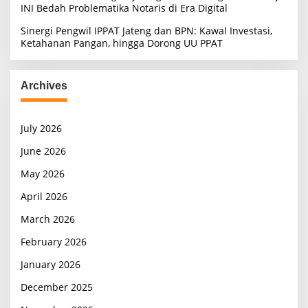
INI Bedah Problematika Notaris di Era Digital
Sinergi Pengwil IPPAT Jateng dan BPN: Kawal Investasi,
Ketahanan Pangan, hingga Dorong UU PPAT
Archives
July 2026
June 2026
May 2026
April 2026
March 2026
February 2026
January 2026
December 2025