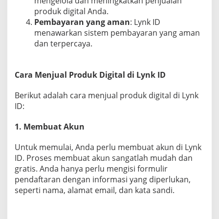
mengelola dan meningkatkan penjualan
produk digital Anda.
Pembayaran yang aman
: Lynk ID
menawarkan sistem pembayaran yang aman
dan terpercaya.
Cara Menjual Produk Digital di Lynk ID
Berikut adalah cara menjual produk digital di Lynk
ID:
1. Membuat Akun
Untuk memulai, Anda perlu membuat akun di Lynk
ID. Proses membuat akun sangatlah mudah dan
gratis. Anda hanya perlu mengisi formulir
pendaftaran dengan informasi yang diperlukan,
seperti nama, alamat email, dan kata sandi.