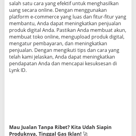
salah satu cara yang efektif untuk menghasilkan
uang secara online. Dengan menggunakan
platform e-commerce yang luas dan fitur-fitur yang
membantu, Anda dapat meningkatkan penjualan
produk digital Anda. Pastikan Anda membuat akun,
membuat toko online, mengupload produk digital,
mengatur pembayaran, dan meningkatkan
penjualan. Dengan mengikuti tips dan cara yang
telah kami jelaskan, Anda dapat meningkatkan
pendapatan Anda dan mencapai kesuksesan di
Lynk ID.
Mau Jualan Tanpa Ribet? Kita Udah Siapin
Produknya, Tinggal Gas Iklan!
🚀