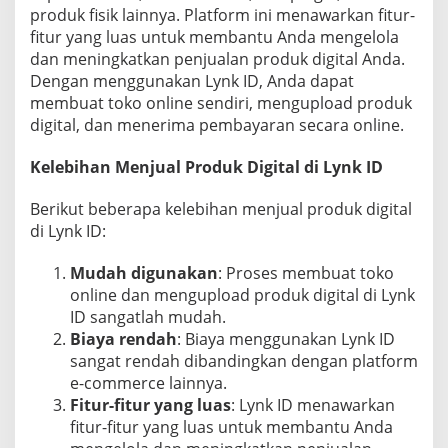
produk fisik lainnya. Platform ini menawarkan fitur-
a
p
fitur yang luas untuk membantu Anda mengelola
dan meningkatkan penjualan produk digital Anda.
Dengan menggunakan Lynk ID, Anda dapat
membuat toko online sendiri, mengupload produk
digital, dan menerima pembayaran secara online.
Kelebihan Menjual Produk Digital di Lynk ID
Berikut beberapa kelebihan menjual produk digital
di Lynk ID:
Mudah digunakan
: Proses membuat toko
online dan mengupload produk digital di Lynk
ID sangatlah mudah.
Biaya rendah
: Biaya menggunakan Lynk ID
sangat rendah dibandingkan dengan platform
e-commerce lainnya.
Fitur-fitur yang luas
: Lynk ID menawarkan
fitur-fitur yang luas untuk membantu Anda