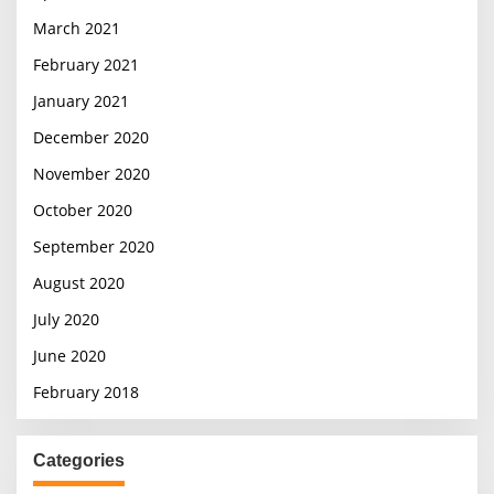
March 2021
February 2021
January 2021
December 2020
November 2020
October 2020
September 2020
August 2020
July 2020
June 2020
February 2018
Categories