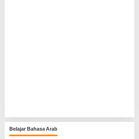
Belajar Bahasa Arab