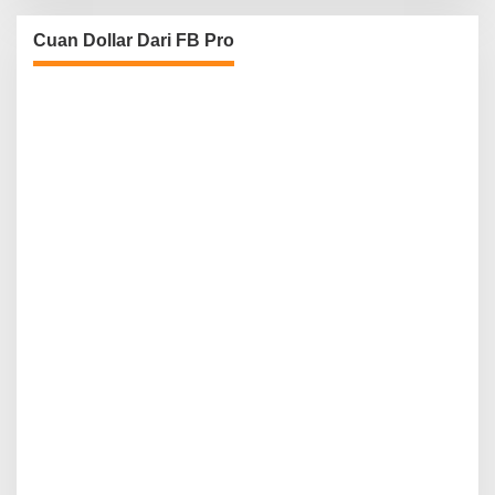
Cuan Dollar Dari FB Pro