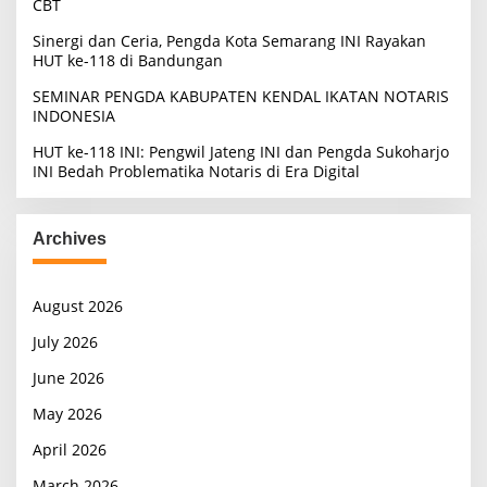
CBT
Sinergi dan Ceria, Pengda Kota Semarang INI Rayakan
HUT ke-118 di Bandungan
SEMINAR PENGDA KABUPATEN KENDAL IKATAN NOTARIS
INDONESIA
HUT ke-118 INI: Pengwil Jateng INI dan Pengda Sukoharjo
INI Bedah Problematika Notaris di Era Digital
Archives
August 2026
July 2026
June 2026
May 2026
April 2026
March 2026