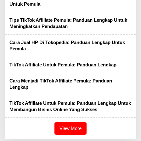
Untuk Pemula
Tips TikTok Affiliate Pemula: Panduan Lengkap Untuk
Meningkatkan Pendapatan
Cara Jual HP Di Tokopedia: Panduan Lengkap Untuk
Pemula
TikTok Affiliate Untuk Pemula: Panduan Lengkap
Cara Menjadi TikTok Affiliate Pemula: Panduan
Lengkap
TikTok Affiliate Untuk Pemula: Panduan Lengkap Untuk
Membangun Bisnis Online Yang Sukses
View More