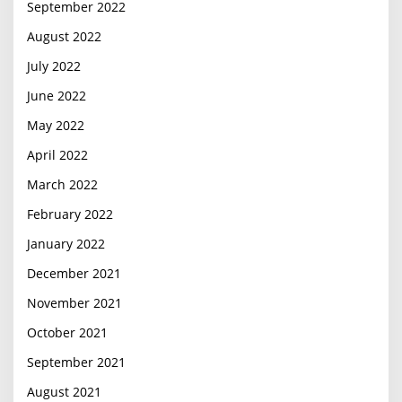
September 2022
August 2022
July 2022
June 2022
May 2022
April 2022
March 2022
February 2022
January 2022
December 2021
November 2021
October 2021
September 2021
August 2021