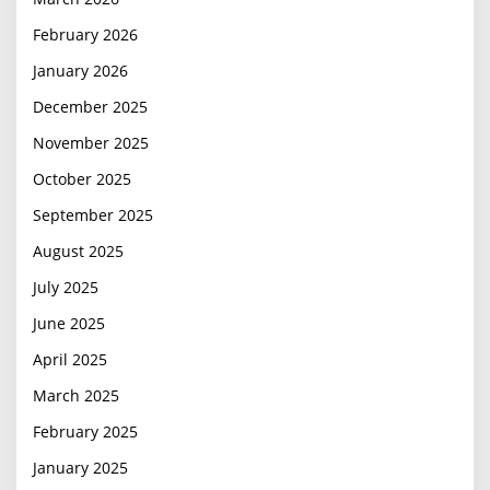
February 2026
January 2026
December 2025
November 2025
October 2025
September 2025
August 2025
July 2025
June 2025
April 2025
March 2025
February 2025
January 2025