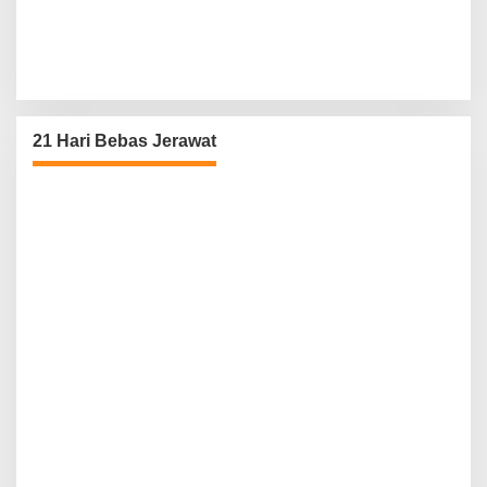
21 Hari Bebas Jerawat