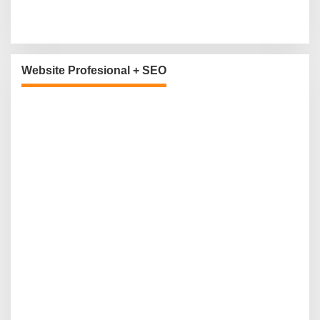
Website Profesional + SEO