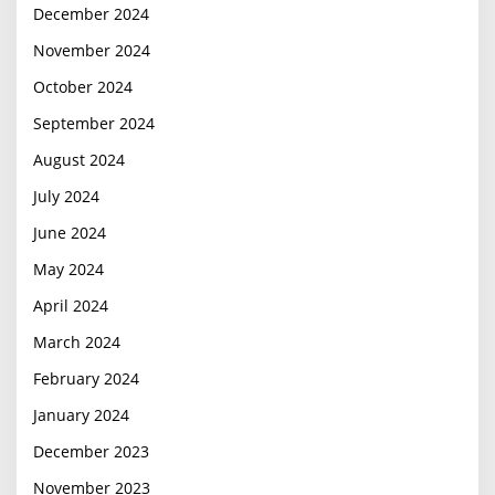
December 2024
November 2024
October 2024
September 2024
August 2024
July 2024
June 2024
May 2024
April 2024
March 2024
February 2024
January 2024
December 2023
November 2023