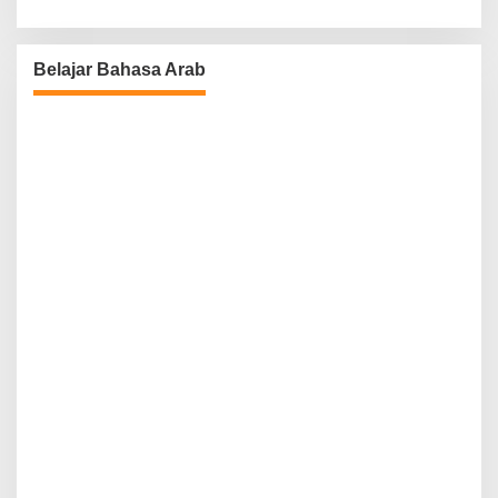
Belajar Bahasa Arab