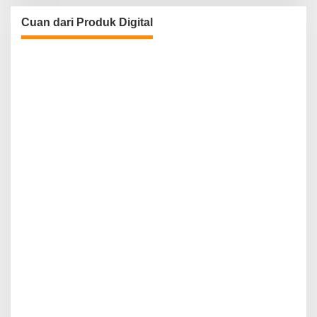
Cuan dari Produk Digital