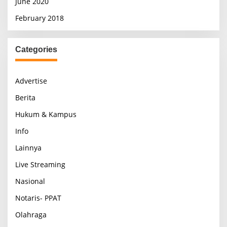
June 2020
February 2018
Categories
Advertise
Berita
Hukum & Kampus
Info
Lainnya
Live Streaming
Nasional
Notaris- PPAT
Olahraga