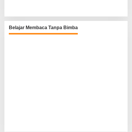
Belajar Membaca Tanpa Bimba