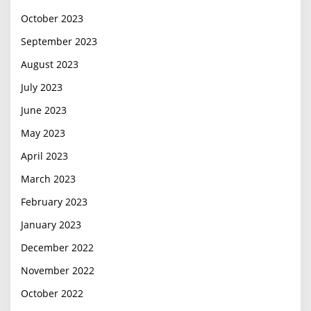
October 2023
September 2023
August 2023
July 2023
June 2023
May 2023
April 2023
March 2023
February 2023
January 2023
December 2022
November 2022
October 2022