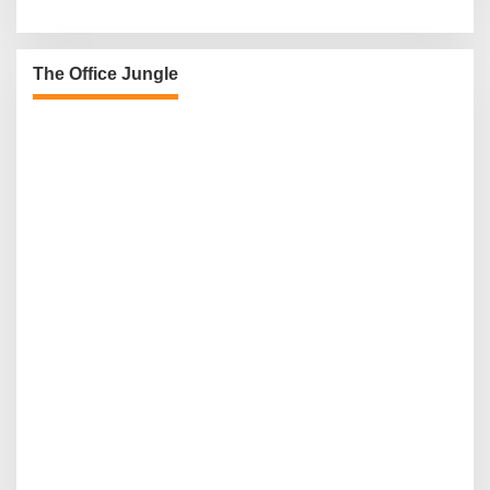
The Office Jungle