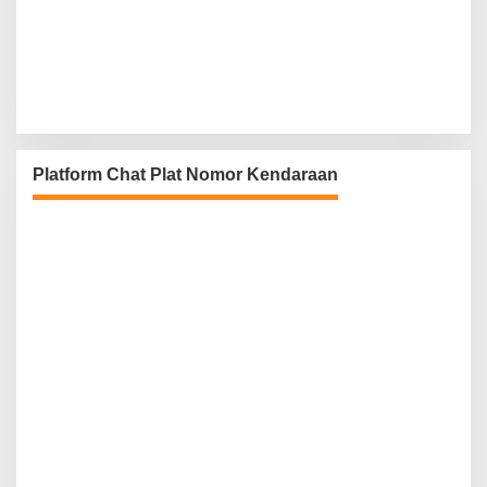
Platform Chat Plat Nomor Kendaraan