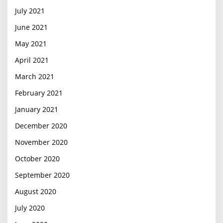
July 2021
June 2021
May 2021
April 2021
March 2021
February 2021
January 2021
December 2020
November 2020
October 2020
September 2020
August 2020
July 2020