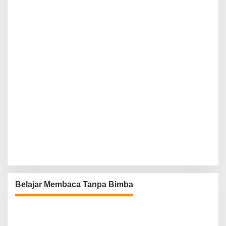
Belajar Membaca Tanpa Bimba