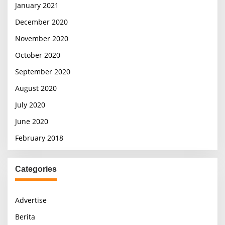
January 2021
December 2020
November 2020
October 2020
September 2020
August 2020
July 2020
June 2020
February 2018
Categories
Advertise
Berita