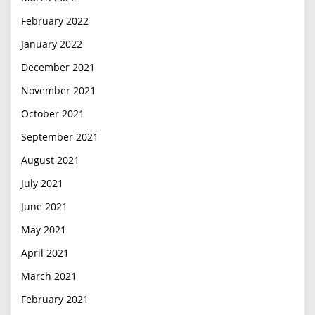
February 2022
January 2022
December 2021
November 2021
October 2021
September 2021
August 2021
July 2021
June 2021
May 2021
April 2021
March 2021
February 2021