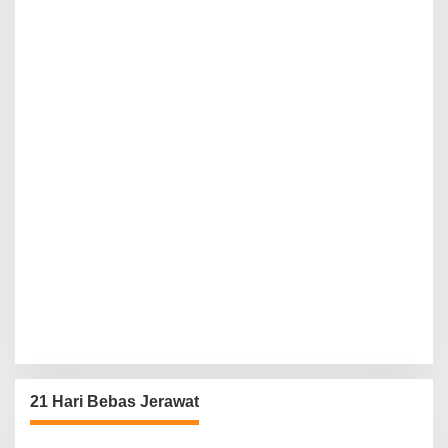
21 Hari Bebas Jerawat