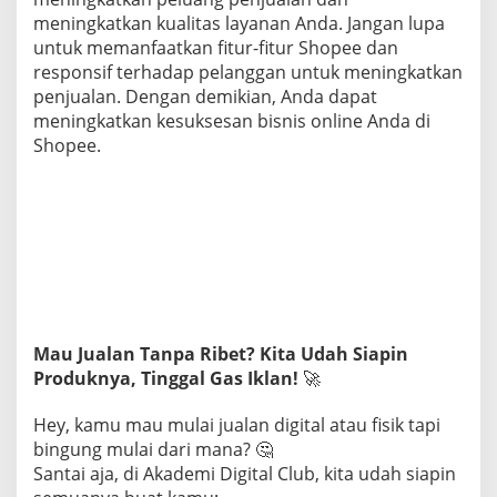
meningkatkan kualitas layanan Anda. Jangan lupa
untuk memanfaatkan fitur-fitur Shopee dan
responsif terhadap pelanggan untuk meningkatkan
penjualan. Dengan demikian, Anda dapat
meningkatkan kesuksesan bisnis online Anda di
Shopee.
Mau Jualan Tanpa Ribet? Kita Udah Siapin
Produknya, Tinggal Gas Iklan!
🚀
Hey, kamu mau mulai jualan digital atau fisik tapi
bingung mulai dari mana? 🤔
Santai aja, di Akademi Digital Club, kita udah siapin