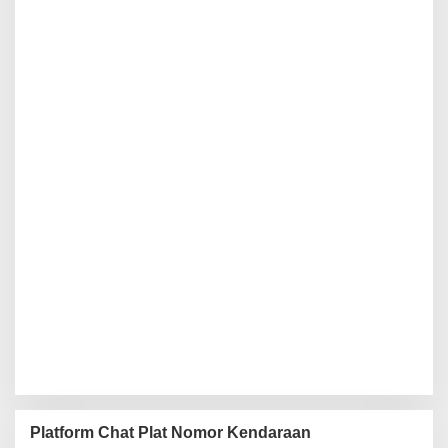
Platform Chat Plat Nomor Kendaraan