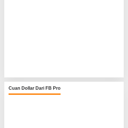
Cuan Dollar Dari FB Pro