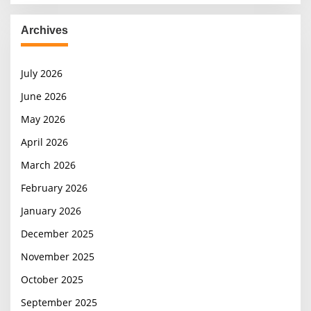
Archives
July 2026
June 2026
May 2026
April 2026
March 2026
February 2026
January 2026
December 2025
November 2025
October 2025
September 2025