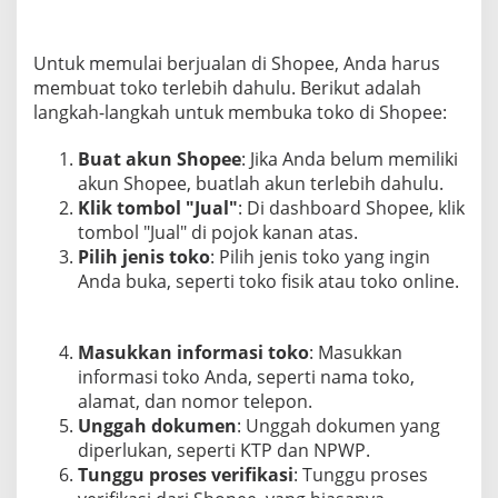
Untuk memulai berjualan di Shopee, Anda harus
membuat toko terlebih dahulu. Berikut adalah
langkah-langkah untuk membuka toko di Shopee:
Buat akun Shopee
: Jika Anda belum memiliki
akun Shopee, buatlah akun terlebih dahulu.
Klik tombol "Jual"
: Di dashboard Shopee, klik
tombol "Jual" di pojok kanan atas.
Pilih jenis toko
: Pilih jenis toko yang ingin
Anda buka, seperti toko fisik atau toko online.
Masukkan informasi toko
: Masukkan
informasi toko Anda, seperti nama toko,
alamat, dan nomor telepon.
Unggah dokumen
: Unggah dokumen yang
diperlukan, seperti KTP dan NPWP.
Tunggu proses verifikasi
: Tunggu proses