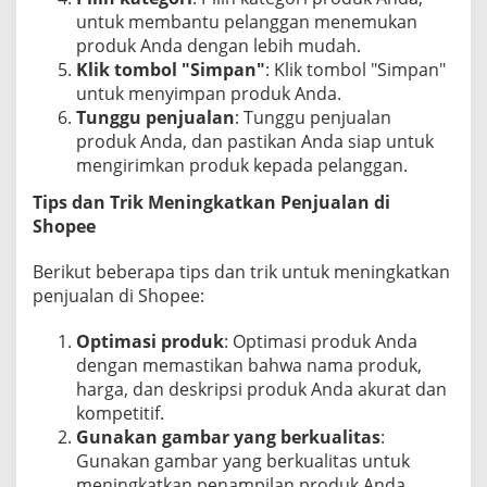
untuk membantu pelanggan menemukan
produk Anda dengan lebih mudah.
Klik tombol "Simpan"
: Klik tombol "Simpan"
untuk menyimpan produk Anda.
Tunggu penjualan
: Tunggu penjualan
produk Anda, dan pastikan Anda siap untuk
mengirimkan produk kepada pelanggan.
Tips dan Trik Meningkatkan Penjualan di
Shopee
Berikut beberapa tips dan trik untuk meningkatkan
penjualan di Shopee:
Optimasi produk
: Optimasi produk Anda
dengan memastikan bahwa nama produk,
harga, dan deskripsi produk Anda akurat dan
kompetitif.
Gunakan gambar yang berkualitas
:
Gunakan gambar yang berkualitas untuk
meningkatkan penampilan produk Anda.