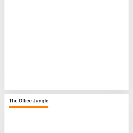
The Office Jungle