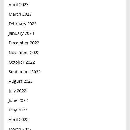
April 2023
March 2023
February 2023
January 2023
December 2022
November 2022
October 2022
September 2022
August 2022
July 2022
June 2022
May 2022
April 2022
March 2022