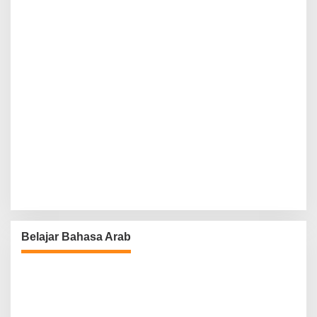
Belajar Bahasa Arab