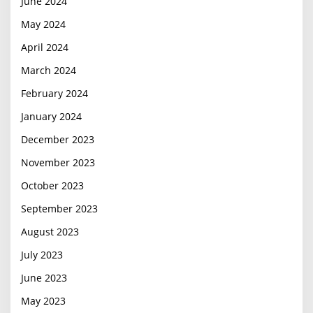
June 2024
May 2024
April 2024
March 2024
February 2024
January 2024
December 2023
November 2023
October 2023
September 2023
August 2023
July 2023
June 2023
May 2023