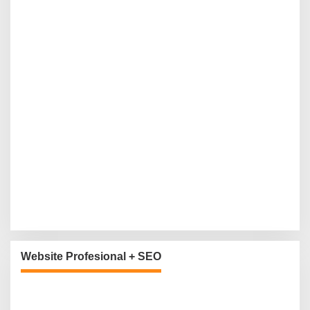
Website Profesional + SEO