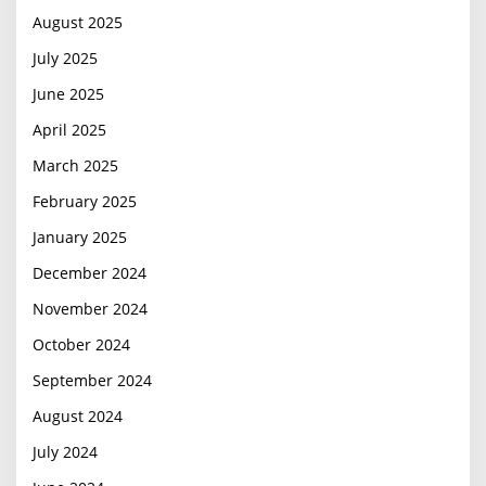
August 2025
July 2025
June 2025
April 2025
March 2025
February 2025
January 2025
December 2024
November 2024
October 2024
September 2024
August 2024
July 2024