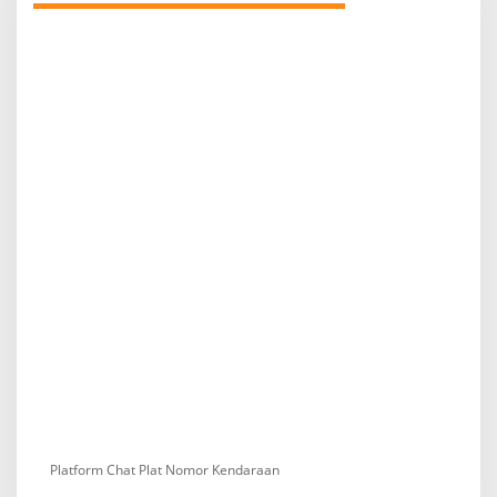
Platform Chat Plat Nomor Kendaraan