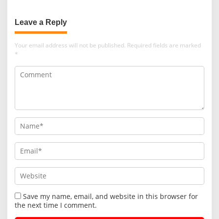
Leave a Reply
Your email address will not be published.
Required fields are marked
*
Save my name, email, and website in this browser for
the next time I comment.