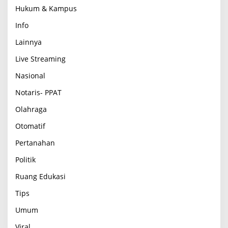
Hukum & Kampus
Info
Lainnya
Live Streaming
Nasional
Notaris- PPAT
Olahraga
Otomatif
Pertanahan
Politik
Ruang Edukasi
Tips
Umum
Viral