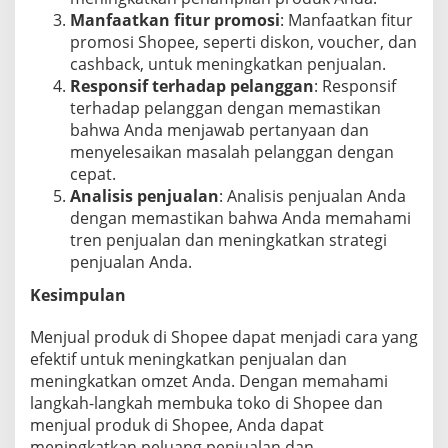
Manfaatkan fitur promosi
: Manfaatkan fitur
promosi Shopee, seperti diskon, voucher, dan
cashback, untuk meningkatkan penjualan.
Responsif terhadap pelanggan
: Responsif
terhadap pelanggan dengan memastikan
bahwa Anda menjawab pertanyaan dan
menyelesaikan masalah pelanggan dengan
cepat.
Analisis penjualan
: Analisis penjualan Anda
dengan memastikan bahwa Anda memahami
tren penjualan dan meningkatkan strategi
penjualan Anda.
Kesimpulan
Menjual produk di Shopee dapat menjadi cara yang
efektif untuk meningkatkan penjualan dan
meningkatkan omzet Anda. Dengan memahami
langkah-langkah membuka toko di Shopee dan
menjual produk di Shopee, Anda dapat
meningkatkan peluang penjualan dan