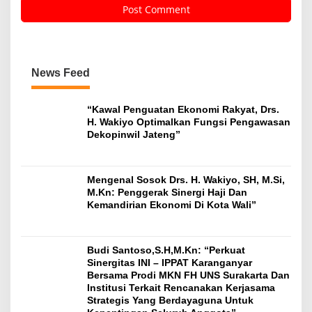
News Feed
“Kawal Penguatan Ekonomi Rakyat, Drs.
H. Wakiyo Optimalkan Fungsi Pengawasan
Dekopinwil Jateng”
Mengenal Sosok Drs. H. Wakiyo, SH, M.Si,
M.Kn: Penggerak Sinergi Haji Dan
Kemandirian Ekonomi Di Kota Wali”
Budi Santoso,S.H,M.Kn: “Perkuat
Sinergitas INI – IPPAT Karanganyar
Bersama Prodi MKN FH UNS Surakarta Dan
Institusi Terkait Rencanakan Kerjasama
Strategis Yang Berdayaguna Untuk