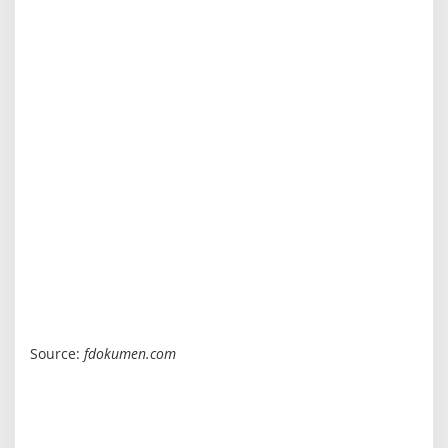
Source:
fdokumen.com