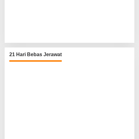
21 Hari Bebas Jerawat