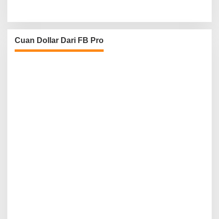
Cuan Dollar Dari FB Pro