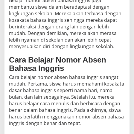
Belajar nomor absen bahasa inggris juga
membantu siswa dalam beradaptasi dengan
lingkungan sekolah. Mereka akan terbiasa dengan
kosakata bahasa inggris sehingga mereka dapat
berinteraksi dengan orang lain dengan lebih
mudah. Dengan demikian, mereka akan merasa
lebih nyaman di sekolah dan akan lebih cepat
menyesuaikan diri dengan lingkungan sekolah.
Cara Belajar Nomor Absen
Bahasa Inggris
Cara belajar nomor absen bahasa inggris sangat
mudah. Pertama, siswa harus memahami kosakata
dasar bahasa inggris seperti nama hari, nama
bulan, dan lain sebagainya. Setelah itu, mereka
harus belajar cara menulis dan berbicara dengan
benar dalam bahasa inggris. Pada akhirnya, siswa
harus berlatih menggunakan nomor absen bahasa
inggris dengan benar dan tepat.