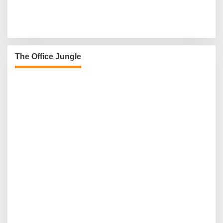
The Office Jungle