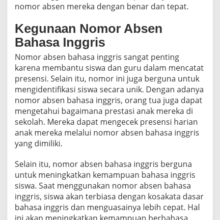
nomor absen mereka dengan benar dan tepat.
Kegunaan Nomor Absen
Bahasa Inggris
Nomor absen bahasa inggris sangat penting
karena membantu siswa dan guru dalam mencatat
presensi. Selain itu, nomor ini juga berguna untuk
mengidentifikasi siswa secara unik. Dengan adanya
nomor absen bahasa inggris, orang tua juga dapat
mengetahui bagaimana prestasi anak mereka di
sekolah. Mereka dapat mengecek presensi harian
anak mereka melalui nomor absen bahasa inggris
yang dimiliki.
Selain itu, nomor absen bahasa inggris berguna
untuk meningkatkan kemampuan bahasa inggris
siswa. Saat menggunakan nomor absen bahasa
inggris, siswa akan terbiasa dengan kosakata dasar
bahasa inggris dan menguasainya lebih cepat. Hal
ini akan meningkatkan kemampuan berbahasa