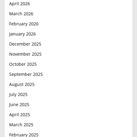
April 2026
March 2026
February 2026
January 2026
December 2025
November 2025
October 2025
September 2025
August 2025
July 2025
June 2025
April 2025
March 2025
February 2025