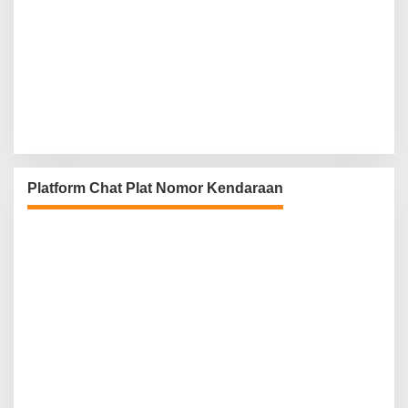
Platform Chat Plat Nomor Kendaraan