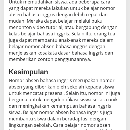
Untuk memudahkan siswa, ada beberapa cara
yang dapat mereka lakukan untuk belajar nomor
absen bahasa inggris dengan lebih cepat dan
mudah. Mereka dapat belajar melalui buku,
menonton video tutorial, atau bergabung dengan
kelas belajar bahasa inggris. Selain itu, orang tua
juga dapat membantu anak-anak mereka dalam
belajar nomor absen bahasa inggris dengan
menjelaskan kosakata dasar bahasa inggris dan
memberikan contoh penggunaannya.
Kesimpulan
Nomor absen bahasa inggris merupakan nomor
absen yang diberikan oleh sekolah kepada siswa
untuk mencatat presensi. Selain itu, nomor ini juga
berguna untuk mengidentifikasi siswa secara unik
dan meningkatkan kemampuan bahasa inggris
siswa. Belajar nomor absen bahasa inggris juga
membantu siswa dalam beradaptasi dengan
lingkungan sekolah. Cara belajar nomor absen