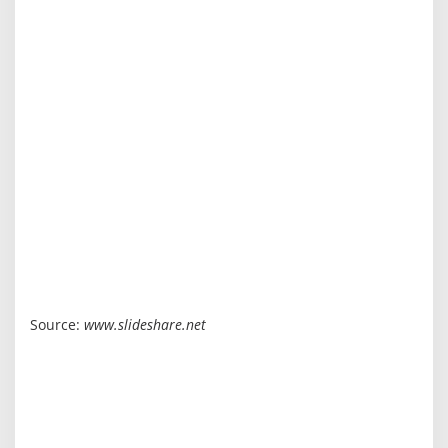
Source:
www.slideshare.net