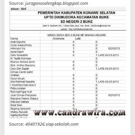
Source:
juragansoalengkap.blogspot.com
Source:
40401926.siap-sekolah.com