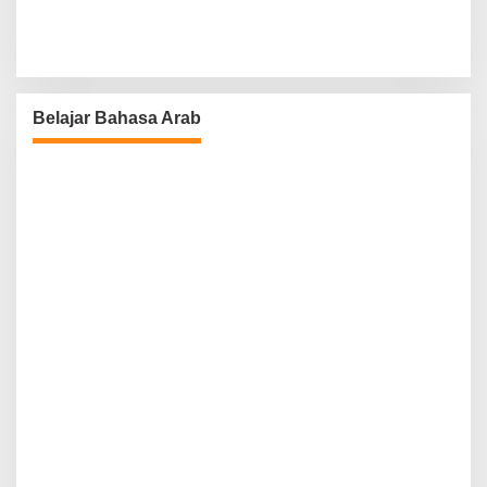
Belajar Bahasa Arab