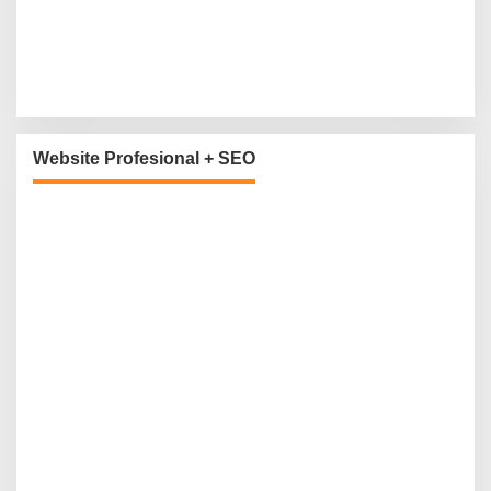
Website Profesional + SEO