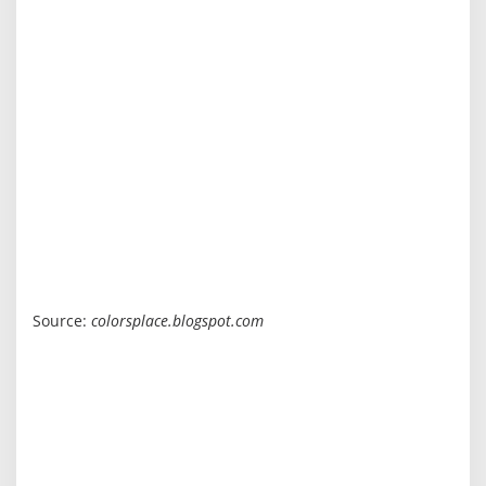
Source:
colorsplace.blogspot.com