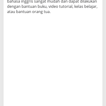
bahasa inggris sangat mudah dan dapat dilakukan
dengan bantuan buku, video tutorial, kelas belajar,
atau bantuan orang tua.