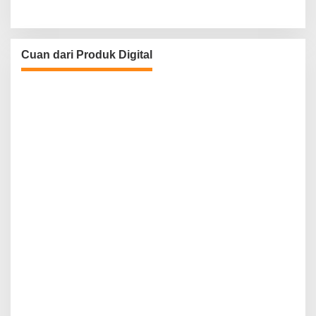
Cuan dari Produk Digital