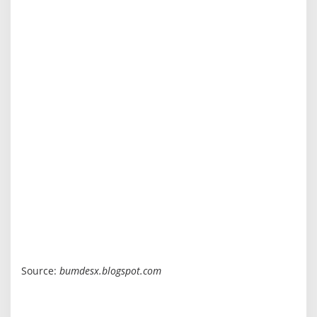
Source:
bumdesx.blogspot.com