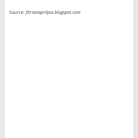
Source:
fitrianaprilysa.blogspot.com