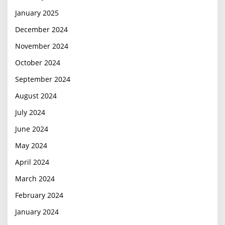
January 2025
December 2024
November 2024
October 2024
September 2024
August 2024
July 2024
June 2024
May 2024
April 2024
March 2024
February 2024
January 2024