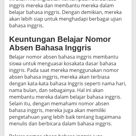
inggris mereka dan membantu mereka dalam
belajar bahasa inggris. Dengan demikian, mereka
akan lebih siap untuk menghadapi berbagai ujian
bahasa inggris.
Keuntungan Belajar Nomor
Absen Bahasa Inggris
Belajar nomor absen bahasa inggris membantu
siswa untuk menguasai kosakata dasar bahasa
inggris. Pada saat mereka menggunakan nomor
absen bahasa inggris, mereka akan terbiasa
dengan kata-kata bahasa Inggris seperti nama hari,
nama bulan, dan sebagainya. Hal ini akan
membantu mereka dalam belajar bahasa inggris.
Selain itu, dengan memahami nomor absen
bahasa inggris, mereka juga akan memiliki
pengetahuan yang lebih baik tentang bagaimana
menulis dan berbicara dalam bahasa inggris.