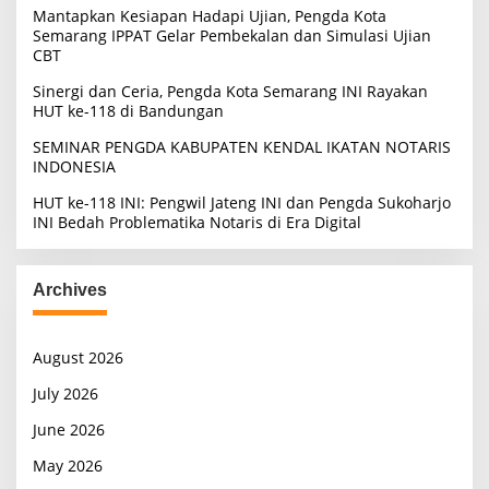
Mantapkan Kesiapan Hadapi Ujian, Pengda Kota
Semarang IPPAT Gelar Pembekalan dan Simulasi Ujian
CBT
Sinergi dan Ceria, Pengda Kota Semarang INI Rayakan
HUT ke-118 di Bandungan
SEMINAR PENGDA KABUPATEN KENDAL IKATAN NOTARIS
INDONESIA
HUT ke-118 INI: Pengwil Jateng INI dan Pengda Sukoharjo
INI Bedah Problematika Notaris di Era Digital
Archives
August 2026
July 2026
June 2026
May 2026