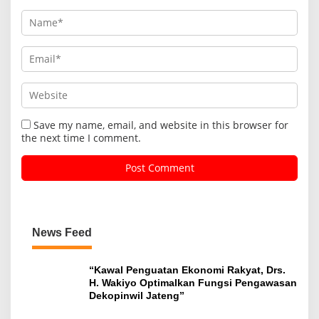
Save my name, email, and website in this browser for
the next time I comment.
News Feed
“Kawal Penguatan Ekonomi Rakyat, Drs.
H. Wakiyo Optimalkan Fungsi Pengawasan
Dekopinwil Jateng”