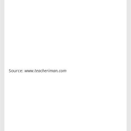
Source:
www.teacheriman.com