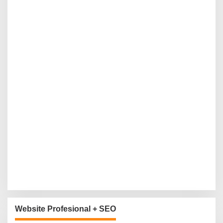
Website Profesional + SEO