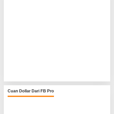
Cuan Dollar Dari FB Pro