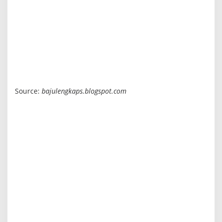
Source:
bajulengkaps.blogspot.com