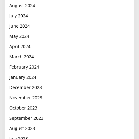
August 2024
July 2024
June 2024
May 2024
April 2024
March 2024
February 2024
January 2024
December 2023
November 2023
October 2023
September 2023
August 2023
July 2023