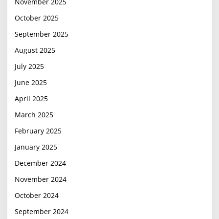
November 2025
October 2025
September 2025
August 2025
July 2025
June 2025
April 2025
March 2025
February 2025
January 2025
December 2024
November 2024
October 2024
September 2024