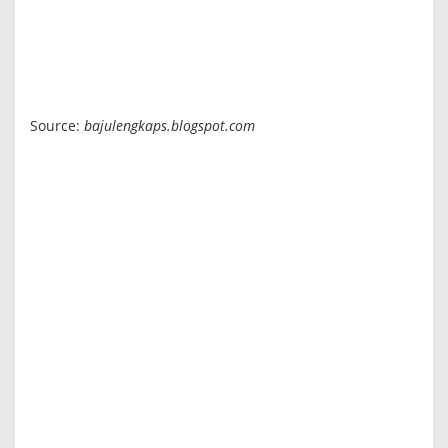
Source:
bajulengkaps.blogspot.com