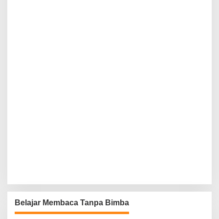
Belajar Membaca Tanpa Bimba