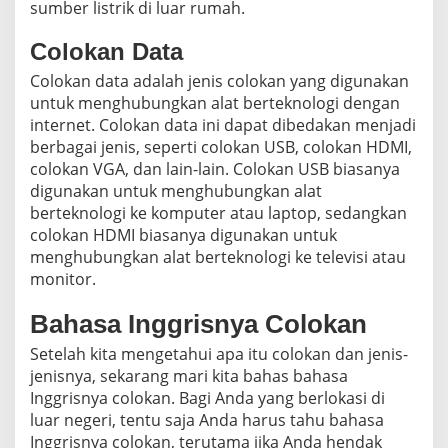
sumber listrik di luar rumah.
Colokan Data
Colokan data adalah jenis colokan yang digunakan
untuk menghubungkan alat berteknologi dengan
internet. Colokan data ini dapat dibedakan menjadi
berbagai jenis, seperti colokan USB, colokan HDMI,
colokan VGA, dan lain-lain. Colokan USB biasanya
digunakan untuk menghubungkan alat
berteknologi ke komputer atau laptop, sedangkan
colokan HDMI biasanya digunakan untuk
menghubungkan alat berteknologi ke televisi atau
monitor.
Bahasa Inggrisnya Colokan
Setelah kita mengetahui apa itu colokan dan jenis-
jenisnya, sekarang mari kita bahas bahasa
Inggrisnya colokan. Bagi Anda yang berlokasi di
luar negeri, tentu saja Anda harus tahu bahasa
Inggrisnya colokan, terutama jika Anda hendak