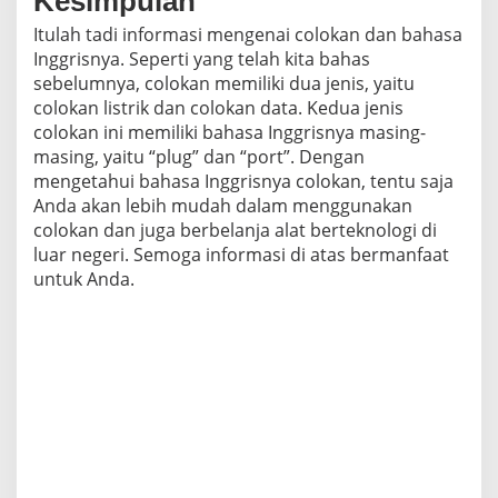
Kesimpulan
Itulah tadi informasi mengenai colokan dan bahasa
Inggrisnya. Seperti yang telah kita bahas
sebelumnya, colokan memiliki dua jenis, yaitu
colokan listrik dan colokan data. Kedua jenis
colokan ini memiliki bahasa Inggrisnya masing-
masing, yaitu “plug” dan “port”. Dengan
mengetahui bahasa Inggrisnya colokan, tentu saja
Anda akan lebih mudah dalam menggunakan
colokan dan juga berbelanja alat berteknologi di
luar negeri. Semoga informasi di atas bermanfaat
untuk Anda.