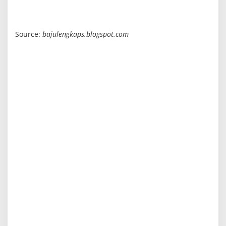
Source:
bajulengkaps.blogspot.com