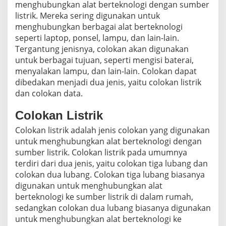
menghubungkan alat berteknologi dengan sumber
listrik. Mereka sering digunakan untuk
menghubungkan berbagai alat berteknologi
seperti laptop, ponsel, lampu, dan lain-lain.
Tergantung jenisnya, colokan akan digunakan
untuk berbagai tujuan, seperti mengisi baterai,
menyalakan lampu, dan lain-lain. Colokan dapat
dibedakan menjadi dua jenis, yaitu colokan listrik
dan colokan data.
Colokan Listrik
Colokan listrik adalah jenis colokan yang digunakan
untuk menghubungkan alat berteknologi dengan
sumber listrik. Colokan listrik pada umumnya
terdiri dari dua jenis, yaitu colokan tiga lubang dan
colokan dua lubang. Colokan tiga lubang biasanya
digunakan untuk menghubungkan alat
berteknologi ke sumber listrik di dalam rumah,
sedangkan colokan dua lubang biasanya digunakan
untuk menghubungkan alat berteknologi ke