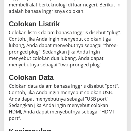
membeli alat berteknologi di luar negeri. Berikut ini
adalah bahasa Inggrisnya colokan.
Colokan Listrik
Colokan listrik dalam bahasa Inggris disebut “plug”.
Contoh, jika Anda ingin menyebut colokan tiga
lubang, Anda dapat menyebutnya sebagai “three-
pronged plug”. Sedangkan jika Anda ingin
menyebut colokan dua lubang, Anda dapat
menyebutnya sebagai “two-pronged plug”.
Colokan Data
Colokan data dalam bahasa Inggris disebut “port”.
Contoh, jika Anda ingin menyebut colokan USB,
Anda dapat menyebutnya sebagai “USB port”.
Sedangkan jika Anda ingin menyebut colokan
HDMI, Anda dapat menyebutnya sebagai “HDMI
port”.