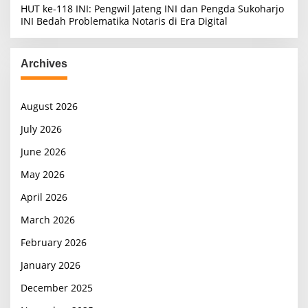
HUT ke-118 INI: Pengwil Jateng INI dan Pengda Sukoharjo
INI Bedah Problematika Notaris di Era Digital
Archives
August 2026
July 2026
June 2026
May 2026
April 2026
March 2026
February 2026
January 2026
December 2025