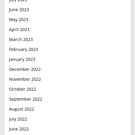
June 2023
May 2023
April 2023
March 2023
February 2023
January 2023
December 2022
November 2022
October 2022
September 2022
August 2022
July 2022
June 2022