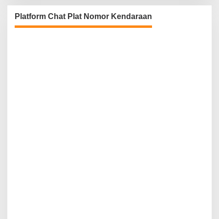
Platform Chat Plat Nomor Kendaraan