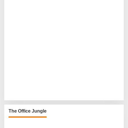
The Office Jungle