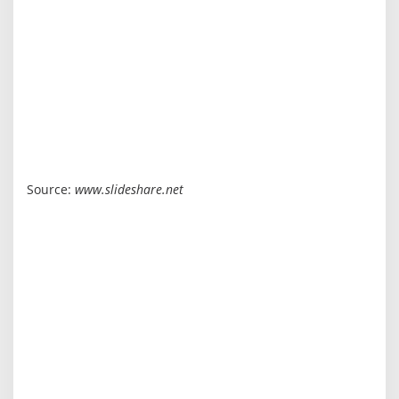
Source:
www.slideshare.net