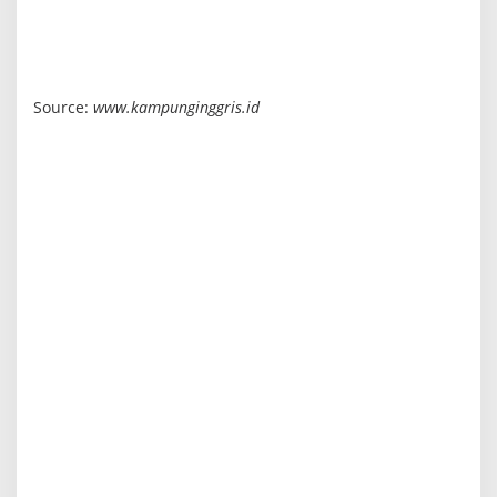
Source:
www.kampunginggris.id