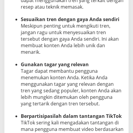
dapat menggunakan tren yang terkait dengan
resep atau teknik memasak.
Sesuaikan tren dengan gaya Anda sendiri
Meskipun penting untuk mengikuti tren,
jangan ragu untuk menyesuaikan tren
tersebut dengan gaya Anda sendiri. Ini akan
membuat konten Anda lebih unik dan
menarik.
Gunakan tagar yang relevan
Tagar dapat membantu pengguna
menemukan konten Anda. Ketika Anda
menggunakan tagar yang relevan dengan
tren yang sedang populer, konten Anda akan
lebih mungkin ditemukan oleh pengguna
yang tertarik dengan tren tersebut.
Berpartisipasilah dalam tantangan TikTok
TikTok sering kali mengadakan tantangan di
mana pengguna membuat video berdasarkan