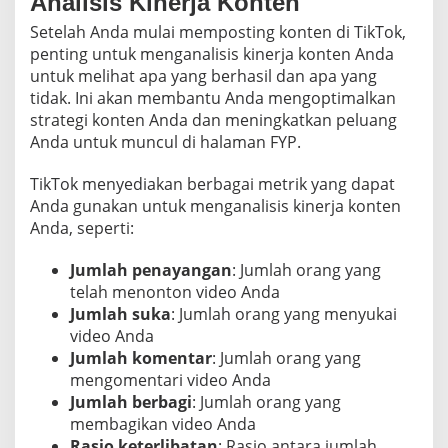
Analisis Kinerja Konten
Setelah Anda mulai memposting konten di TikTok,
penting untuk menganalisis kinerja konten Anda
untuk melihat apa yang berhasil dan apa yang
tidak. Ini akan membantu Anda mengoptimalkan
strategi konten Anda dan meningkatkan peluang
Anda untuk muncul di halaman FYP.
TikTok menyediakan berbagai metrik yang dapat
Anda gunakan untuk menganalisis kinerja konten
Anda, seperti:
Jumlah penayangan
: Jumlah orang yang
telah menonton video Anda
Jumlah suka
: Jumlah orang yang menyukai
video Anda
Jumlah komentar
: Jumlah orang yang
mengomentari video Anda
Jumlah berbagi
: Jumlah orang yang
membagikan video Anda
Rasio keterlibatan
: Rasio antara jumlah