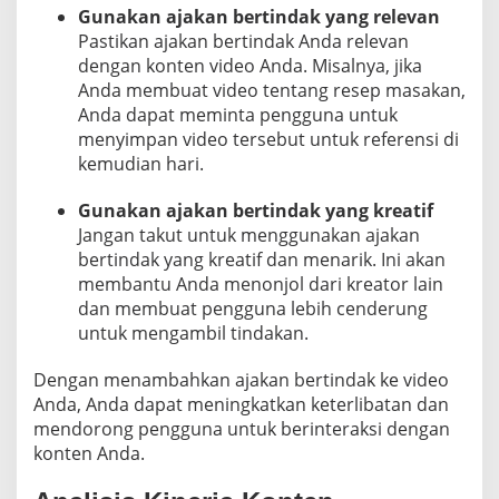
Gunakan ajakan bertindak yang relevan
Pastikan ajakan bertindak Anda relevan
dengan konten video Anda. Misalnya, jika
Anda membuat video tentang resep masakan,
Anda dapat meminta pengguna untuk
menyimpan video tersebut untuk referensi di
kemudian hari.
Gunakan ajakan bertindak yang kreatif
Jangan takut untuk menggunakan ajakan
bertindak yang kreatif dan menarik. Ini akan
membantu Anda menonjol dari kreator lain
dan membuat pengguna lebih cenderung
untuk mengambil tindakan.
Dengan menambahkan ajakan bertindak ke video
Anda, Anda dapat meningkatkan keterlibatan dan
mendorong pengguna untuk berinteraksi dengan
konten Anda.