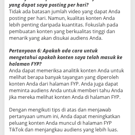
yang dapat saya posting per hari?
Tidak ada batasan jumlah video yang dapat Anda
posting per hari. Namun, kualitas konten Anda
lebih penting daripada kuantitas. Fokuslah pada
pembuatan konten yang berkualitas tinggi dan
menarik yang akan disukai audiens Anda.
Pertanyaan 6: Apakah ada cara untuk
mengetahui apakah konten saya telah masuk ke
halaman FYP?
Anda dapat memeriksa analitik konten Anda untuk
melihat berapa banyak tayangan yang diperoleh
konten Anda dari halaman FYP. Anda juga dapat
meminta audiens Anda untuk memberi tahu Anda
jika mereka melihat konten Anda di halaman FYP.
Dengan mengikuti tips di atas dan menjawab
pertanyaan umum ini, Anda dapat meningkatkan
peluang konten Anda muncul di halaman FYP
TikTok dan menjangkau audiens yang lebih luas.