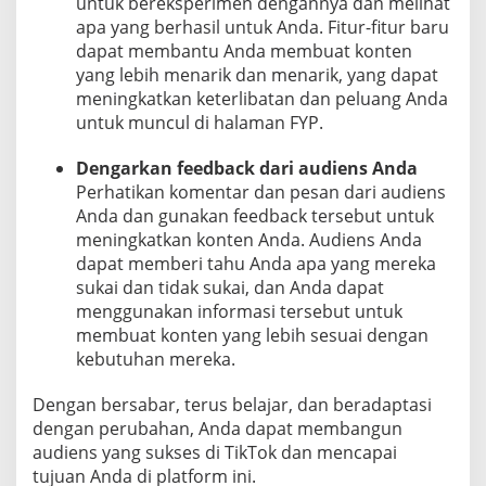
untuk bereksperimen dengannya dan melihat
apa yang berhasil untuk Anda. Fitur-fitur baru
dapat membantu Anda membuat konten
yang lebih menarik dan menarik, yang dapat
meningkatkan keterlibatan dan peluang Anda
untuk muncul di halaman FYP.
Dengarkan feedback dari audiens Anda
Perhatikan komentar dan pesan dari audiens
Anda dan gunakan feedback tersebut untuk
meningkatkan konten Anda. Audiens Anda
dapat memberi tahu Anda apa yang mereka
sukai dan tidak sukai, dan Anda dapat
menggunakan informasi tersebut untuk
membuat konten yang lebih sesuai dengan
kebutuhan mereka.
Dengan bersabar, terus belajar, dan beradaptasi
dengan perubahan, Anda dapat membangun
audiens yang sukses di TikTok dan mencapai
tujuan Anda di platform ini.