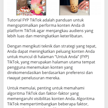
Tutorial FYP TikTok adalah panduan untuk
mengoptimalkan performa konten Anda di
platform TikTok agar menjangkau audiens yang
lebih luas dan meningkatkan keterlibatan.
Dengan mengikuti teknik dan strategi yang tepat,
Anda dapat meningkatkan peluang konten Anda
untuk muncul di halaman “Untuk Anda” (FYP)
TikTok, yang merupakan halaman utama tempat
pengguna menemukan konten yang
direkomendasikan berdasarkan preferensi dan
riwayat penelusuran mereka.
Untuk memulai, penting untuk memahami
algoritma TikTok dan faktor-faktor yang
memengaruhi visibilitas konten Anda. Algoritma
TikTok mempertimbangkan beberapa faktor,