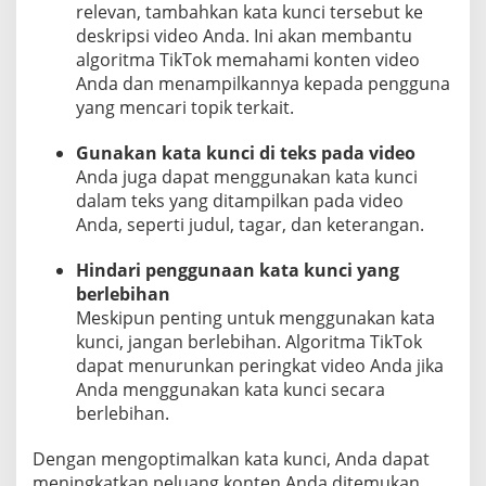
relevan, tambahkan kata kunci tersebut ke
deskripsi video Anda. Ini akan membantu
algoritma TikTok memahami konten video
Anda dan menampilkannya kepada pengguna
yang mencari topik terkait.
Gunakan kata kunci di teks pada video
Anda juga dapat menggunakan kata kunci
dalam teks yang ditampilkan pada video
Anda, seperti judul, tagar, dan keterangan.
Hindari penggunaan kata kunci yang
berlebihan
Meskipun penting untuk menggunakan kata
kunci, jangan berlebihan. Algoritma TikTok
dapat menurunkan peringkat video Anda jika
Anda menggunakan kata kunci secara
berlebihan.
Dengan mengoptimalkan kata kunci, Anda dapat
meningkatkan peluang konten Anda ditemukan