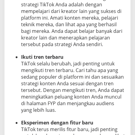
strategi TikTok Anda adalah dengan
mempelajari dari kreator lain yang sukses di
platform ini. Amati konten mereka, pelajari
teknik mereka, dan lihat apa yang berhasil
bagi mereka. Anda dapat belajar banyak dari
kreator lain dan menerapkan pelajaran
tersebut pada strategi Anda sendiri.
Ikuti tren terbaru
TikTok selalu berubah, jadi penting untuk
mengikuti tren terbaru. Cari tahu apa yang
sedang populer di platform ini dan sesuaikan
strategi konten Anda sesuai dengan tren
tersebut. Dengan mengikuti tren, Anda dapat
meningkatkan peluang konten Anda muncul
di halaman FYP dan menjangkau audiens
yang lebih luas.
Eksperimen dengan fitur baru
TikTok terus merilis fitur baru, jadi penting