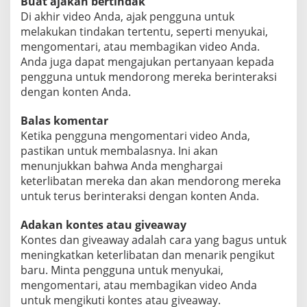
Buat ajakan bertindak
Di akhir video Anda, ajak pengguna untuk
melakukan tindakan tertentu, seperti menyukai,
mengomentari, atau membagikan video Anda.
Anda juga dapat mengajukan pertanyaan kepada
pengguna untuk mendorong mereka berinteraksi
dengan konten Anda.
Balas komentar
Ketika pengguna mengomentari video Anda,
pastikan untuk membalasnya. Ini akan
menunjukkan bahwa Anda menghargai
keterlibatan mereka dan akan mendorong mereka
untuk terus berinteraksi dengan konten Anda.
Adakan kontes atau giveaway
Kontes dan giveaway adalah cara yang bagus untuk
meningkatkan keterlibatan dan menarik pengikut
baru. Minta pengguna untuk menyukai,
mengomentari, atau membagikan video Anda
untuk mengikuti kontes atau giveaway.