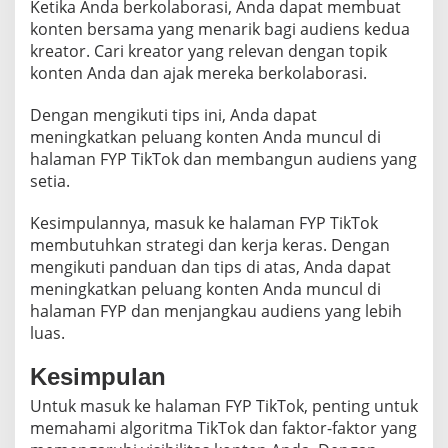
Ketika Anda berkolaborasi, Anda dapat membuat
konten bersama yang menarik bagi audiens kedua
kreator. Cari kreator yang relevan dengan topik
konten Anda dan ajak mereka berkolaborasi.
Dengan mengikuti tips ini, Anda dapat
meningkatkan peluang konten Anda muncul di
halaman FYP TikTok dan membangun audiens yang
setia.
Kesimpulannya, masuk ke halaman FYP TikTok
membutuhkan strategi dan kerja keras. Dengan
mengikuti panduan dan tips di atas, Anda dapat
meningkatkan peluang konten Anda muncul di
halaman FYP dan menjangkau audiens yang lebih
luas.
Kesimpulan
Untuk masuk ke halaman FYP TikTok, penting untuk
memahami algoritma TikTok dan faktor-faktor yang