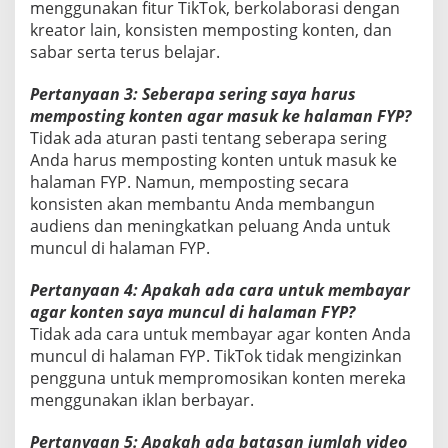
menggunakan fitur TikTok, berkolaborasi dengan
kreator lain, konsisten memposting konten, dan
sabar serta terus belajar.
Pertanyaan 3: Seberapa sering saya harus
memposting konten agar masuk ke halaman FYP?
Tidak ada aturan pasti tentang seberapa sering
Anda harus memposting konten untuk masuk ke
halaman FYP. Namun, memposting secara
konsisten akan membantu Anda membangun
audiens dan meningkatkan peluang Anda untuk
muncul di halaman FYP.
Pertanyaan 4: Apakah ada cara untuk membayar
agar konten saya muncul di halaman FYP?
Tidak ada cara untuk membayar agar konten Anda
muncul di halaman FYP. TikTok tidak mengizinkan
pengguna untuk mempromosikan konten mereka
menggunakan iklan berbayar.
Pertanyaan 5: Apakah ada batasan jumlah video