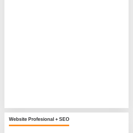
Website Profesional + SEO