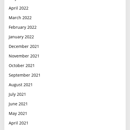
April 2022
March 2022
February 2022
January 2022
December 2021
November 2021
October 2021
September 2021
August 2021
July 2021
June 2021
May 2021
April 2021