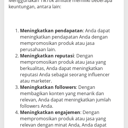
Menggunakan TikTok affiliate memiliki beberapa
keuntungan, antara lain:
Meningkatkan pendapatan
: Anda dapat
meningkatkan pendapatan Anda dengan
mempromosikan produk atau jasa
perusahaan lain.
Meningkatkan reputasi
: Dengan
mempromosikan produk atau jasa yang
berkualitas, Anda dapat meningkatkan
reputasi Anda sebagai seorang influencer
atau marketer.
Meningkatkan followers
: Dengan
membagikan konten yang menarik dan
relevan, Anda dapat meningkatkan jumlah
followers Anda.
Meningkatkan engajemen
: Dengan
mempromosikan produk atau jasa yang
relevan dengan minat Anda, Anda dapat