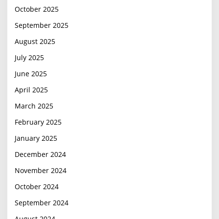
October 2025
September 2025
August 2025
July 2025
June 2025
April 2025
March 2025
February 2025
January 2025
December 2024
November 2024
October 2024
September 2024
August 2024