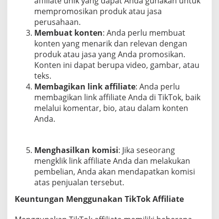
affiliate unik yang dapat Anda gunakan untuk
mempromosikan produk atau jasa
perusahaan.
Membuat konten
: Anda perlu membuat
konten yang menarik dan relevan dengan
produk atau jasa yang Anda promosikan.
Konten ini dapat berupa video, gambar, atau
teks.
Membagikan link affiliate
: Anda perlu
membagikan link affiliate Anda di TikTok, baik
melalui komentar, bio, atau dalam konten
Anda.
Menghasilkan komisi
: Jika seseorang
mengklik link affiliate Anda dan melakukan
pembelian, Anda akan mendapatkan komisi
atas penjualan tersebut.
Keuntungan Menggunakan TikTok Affiliate