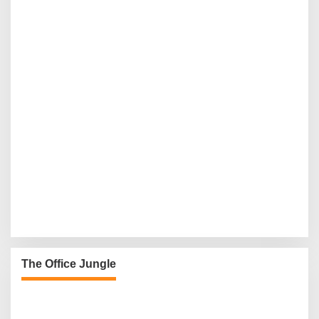
The Office Jungle