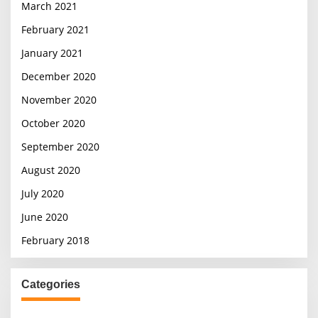
March 2021
February 2021
January 2021
December 2020
November 2020
October 2020
September 2020
August 2020
July 2020
June 2020
February 2018
Categories