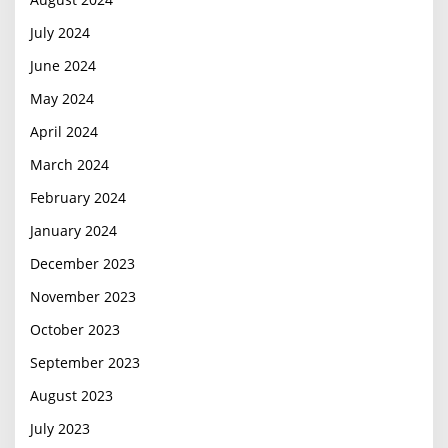
July 2024
June 2024
May 2024
April 2024
March 2024
February 2024
January 2024
December 2023
November 2023
October 2023
September 2023
August 2023
July 2023