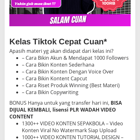
Kelas Tiktok Cepat Cuan*
Apasih materi yg akan didapat dari kelas ini?
– Cara Bikin Akun & Mendapat 1000 Followers
– Cara Bikin Konten Sederhana
– Cara Bikin Konten Dengan Voice Over
– Cara Bikin Kontent Capcut
– Cara Riset Produk Winning (Best Materi)
– Cara Bikin Copywriting
BONUS Hanya untuk yang transfer hari ini,
BISA
DIJUAL KEMBALI, lisensi PLR WADAH VIDEO
CONTENT
1300++ VIDEO KONTEN SEPAKBOLA – Video
Konten Viral No Watermark Siap Upload
1000++ VIDEO KONTEN TUTORIAL DESIGN –