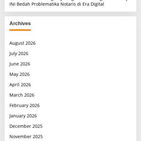
INI Bedah Problematika Notaris di Era Digital
Archives
August 2026
July 2026
June 2026
May 2026
April 2026
March 2026
February 2026
January 2026
December 2025
November 2025