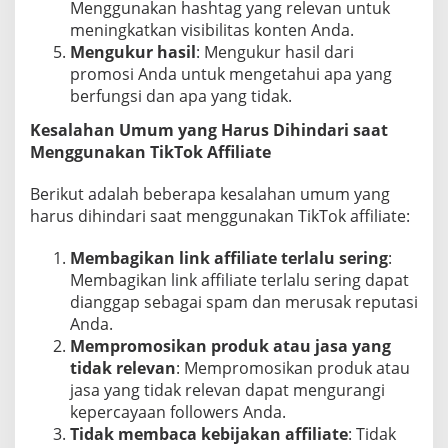
Menggunakan hashtag yang relevan untuk
meningkatkan visibilitas konten Anda.
Mengukur hasil
: Mengukur hasil dari
promosi Anda untuk mengetahui apa yang
berfungsi dan apa yang tidak.
Kesalahan Umum yang Harus Dihindari saat
Menggunakan TikTok Affiliate
Berikut adalah beberapa kesalahan umum yang
harus dihindari saat menggunakan TikTok affiliate:
Membagikan link affiliate terlalu sering
:
Membagikan link affiliate terlalu sering dapat
dianggap sebagai spam dan merusak reputasi
Anda.
Mempromosikan produk atau jasa yang
tidak relevan
: Mempromosikan produk atau
jasa yang tidak relevan dapat mengurangi
kepercayaan followers Anda.
Tidak membaca kebijakan affiliate
: Tidak