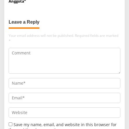
Anggota”
Leave a Reply
Your email address will not be published.
Required fields are marked
*
Save my name, email, and website in this browser for