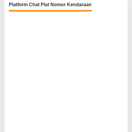
Platform Chat Plat Nomor Kendaraan