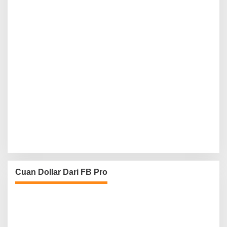
Cuan Dollar Dari FB Pro