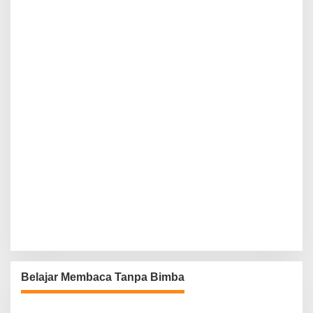
Belajar Membaca Tanpa Bimba