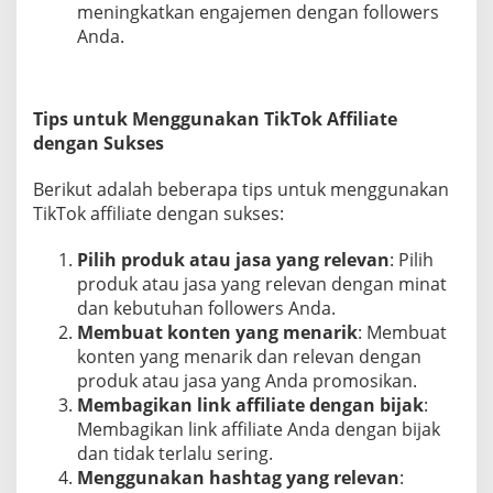
meningkatkan engajemen dengan followers
Anda.
Tips untuk Menggunakan TikTok Affiliate
dengan Sukses
Berikut adalah beberapa tips untuk menggunakan
TikTok affiliate dengan sukses:
Pilih produk atau jasa yang relevan
: Pilih
produk atau jasa yang relevan dengan minat
dan kebutuhan followers Anda.
Membuat konten yang menarik
: Membuat
konten yang menarik dan relevan dengan
produk atau jasa yang Anda promosikan.
Membagikan link affiliate dengan bijak
:
Membagikan link affiliate Anda dengan bijak
dan tidak terlalu sering.
Menggunakan hashtag yang relevan
: