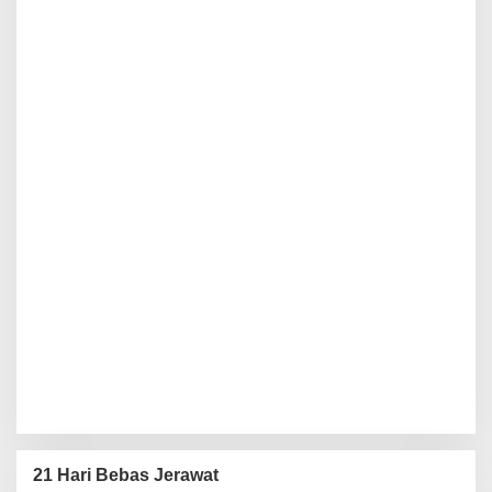
21 Hari Bebas Jerawat