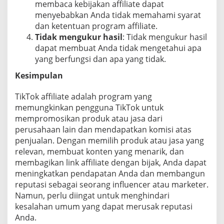
membaca kebijakan affiliate dapat
menyebabkan Anda tidak memahami syarat
dan ketentuan program affiliate.
Tidak mengukur hasil
: Tidak mengukur hasil
dapat membuat Anda tidak mengetahui apa
yang berfungsi dan apa yang tidak.
Kesimpulan
TikTok affiliate adalah program yang
memungkinkan pengguna TikTok untuk
mempromosikan produk atau jasa dari
perusahaan lain dan mendapatkan komisi atas
penjualan. Dengan memilih produk atau jasa yang
relevan, membuat konten yang menarik, dan
membagikan link affiliate dengan bijak, Anda dapat
meningkatkan pendapatan Anda dan membangun
reputasi sebagai seorang influencer atau marketer.
Namun, perlu diingat untuk menghindari
kesalahan umum yang dapat merusak reputasi
Anda.