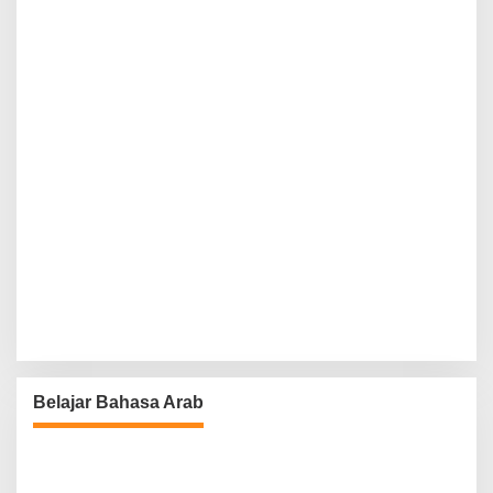
Belajar Bahasa Arab