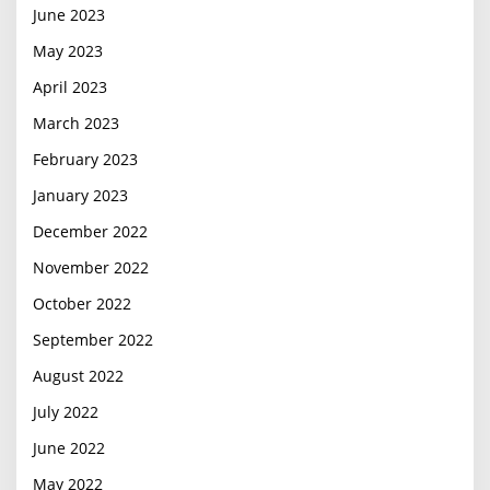
June 2023
May 2023
April 2023
March 2023
February 2023
January 2023
December 2022
November 2022
October 2022
September 2022
August 2022
July 2022
June 2022
May 2022