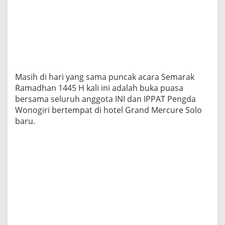
Masih di hari yang sama puncak acara Semarak
Ramadhan 1445 H kali ini adalah buka puasa
bersama seluruh anggota INI dan IPPAT Pengda
Wonogiri bertempat di hotel Grand Mercure Solo
baru.