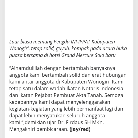
Luar biasa memang Pengda INI-IPPAT Kabupaten
Wonogiri
,
tetap solid, guyub, kompak pada acara buka
puasa bersama di hotel Grand Mercure Solo baru
“Alhamdulillah dengan bertambah banyaknya
anggota kami bertambah solid dan erat hubungan
kami antar anggota di Kabupaten Wonogiri. Kami
tetap satu dalam wadah Ikatan Notaris Indonesia
dan Ikatan Pejabat Pembuat Akta Tanah. Semoga
kedepannya kami dapat menyelenggarakan
kegiatan-kegiatan yang lebih bermanfaat lagi dan
dapat lebih menyatukan seluruh anggota
kami.”,demikian ujar Dr. Firdaus SH MKn.
Mengakhiri pembicaraan.
(jay/red)