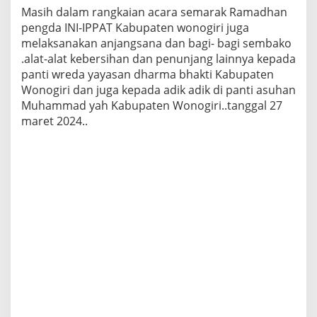
Masih dalam rangkaian acara semarak Ramadhan
pengda INI-IPPAT Kabupaten wonogiri juga
melaksanakan anjangsana dan bagi- bagi sembako
.alat-alat kebersihan dan penunjang lainnya kepada
panti wreda yayasan dharma bhakti Kabupaten
Wonogiri dan juga kepada adik adik di panti asuhan
Muhammad yah Kabupaten Wonogiri..tanggal 27
maret 2024..