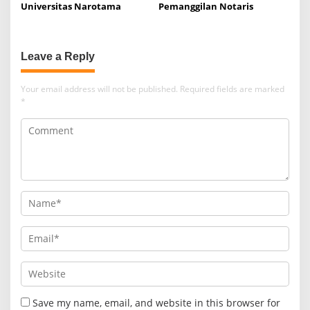
Universitas Narotama
Pemanggilan Notaris
Leave a Reply
Your email address will not be published.
Required fields are marked
*
Save my name, email, and website in this browser for