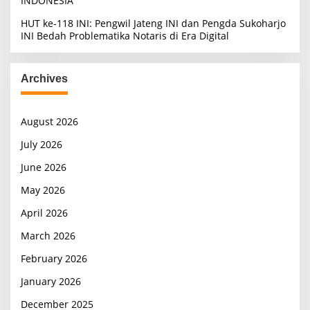
INDONESIA
HUT ke-118 INI: Pengwil Jateng INI dan Pengda Sukoharjo
INI Bedah Problematika Notaris di Era Digital
Archives
August 2026
July 2026
June 2026
May 2026
April 2026
March 2026
February 2026
January 2026
December 2025