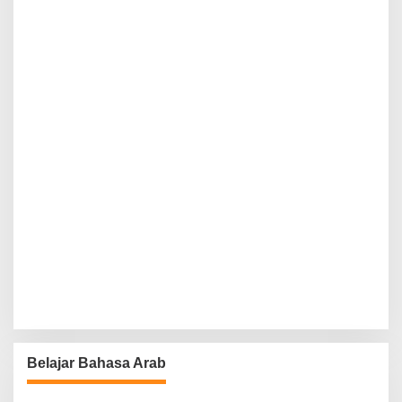
Belajar Bahasa Arab