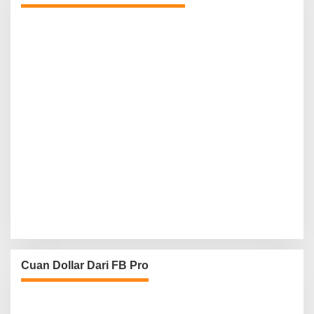
Cuan Dollar Dari FB Pro