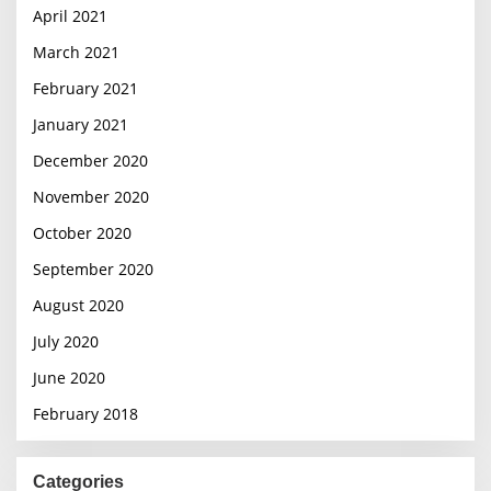
April 2021
March 2021
February 2021
January 2021
December 2020
November 2020
October 2020
September 2020
August 2020
July 2020
June 2020
February 2018
Categories