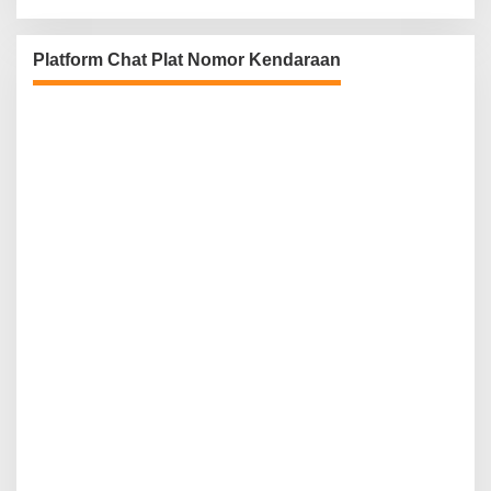
Platform Chat Plat Nomor Kendaraan