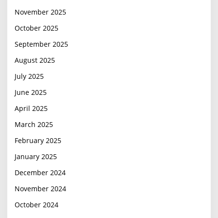
November 2025
October 2025
September 2025
August 2025
July 2025
June 2025
April 2025
March 2025
February 2025
January 2025
December 2024
November 2024
October 2024