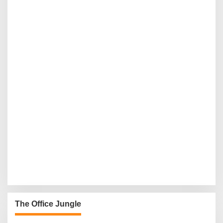
The Office Jungle