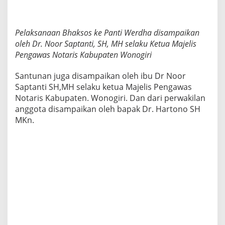
Pelaksanaan Bhaksos ke Panti Werdha disampaikan
oleh Dr. Noor Saptanti, SH, MH selaku Ketua Majelis
Pengawas Notaris Kabupaten Wonogiri
Santunan juga disampaikan oleh ibu Dr Noor
Saptanti SH,MH selaku ketua Majelis Pengawas
Notaris Kabupaten. Wonogiri. Dan dari perwakilan
anggota disampaikan oleh bapak Dr. Hartono SH
MKn.