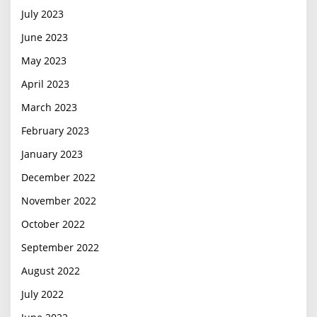
July 2023
June 2023
May 2023
April 2023
March 2023
February 2023
January 2023
December 2022
November 2022
October 2022
September 2022
August 2022
July 2022