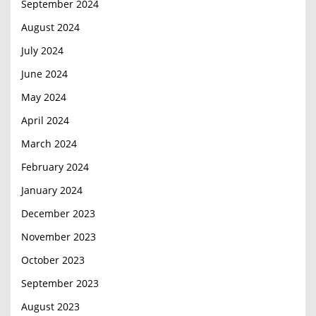
September 2024
August 2024
July 2024
June 2024
May 2024
April 2024
March 2024
February 2024
January 2024
December 2023
November 2023
October 2023
September 2023
August 2023