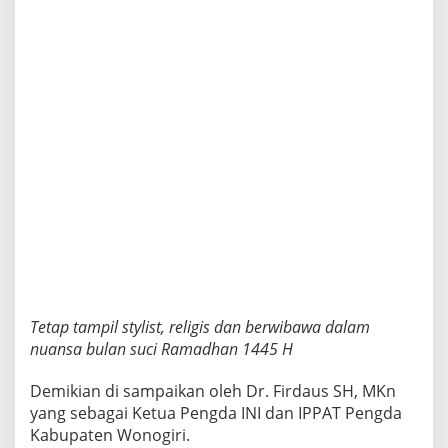
Tetap tampil stylist, religis dan berwibawa dalam
nuansa bulan suci Ramadhan 1445 H
Demikian di sampaikan oleh Dr. Firdaus SH, MKn
yang sebagai Ketua Pengda INI dan IPPAT Pengda
Kabupaten Wonogiri.