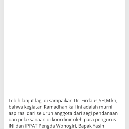
Lebih lanjut lagi di sampaikan Dr. Firdaus,SH,M.kn,
bahwa kegiatan Ramadhan kali ini adalah murni
aspirasi dari seluruh anggota dari segi pendanaan
dan pelaksanaan di koordinir oleh para pengurus
INI dan IPPAT Pengda Wonogiri, Bapak Yasin