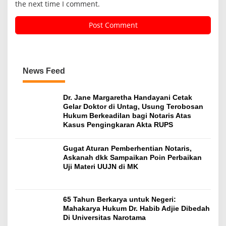
the next time I comment.
News Feed
Dr. Jane Margaretha Handayani Cetak
Gelar Doktor di Untag, Usung Terobosan
Hukum Berkeadilan bagi Notaris Atas
Kasus Pengingkaran Akta RUPS
Gugat Aturan Pemberhentian Notaris,
Askanah dkk Sampaikan Poin Perbaikan
Uji Materi UUJN di MK
65 Tahun Berkarya untuk Negeri:
Mahakarya Hukum Dr. Habib Adjie Dibedah
Di Universitas Narotama