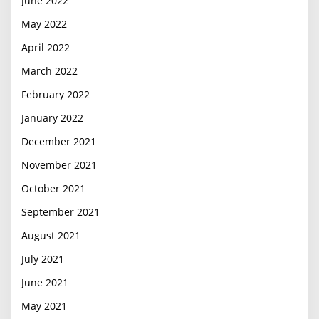
June 2022
May 2022
April 2022
March 2022
February 2022
January 2022
December 2021
November 2021
October 2021
September 2021
August 2021
July 2021
June 2021
May 2021