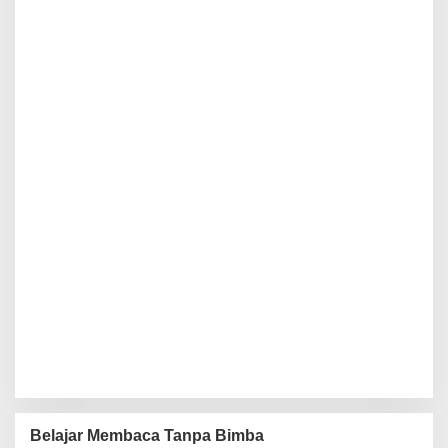
Belajar Membaca Tanpa Bimba