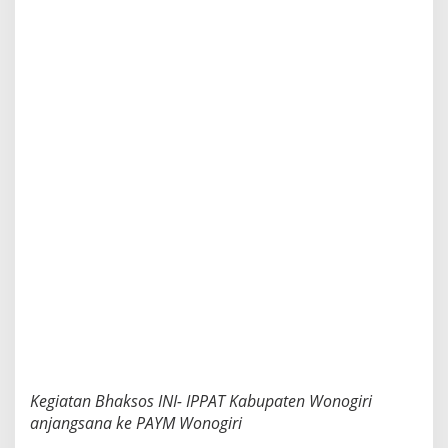
Kegiatan Bhaksos INI- IPPAT Kabupaten Wonogiri
anjangsana ke PAYM Wonogiri