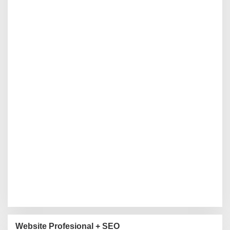
Website Profesional + SEO