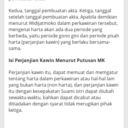
Kedua, tanggal pembuatan akta. Ketiga, tanggal
setelah tanggal pembuatan akta. Apabila demikian
menurut Widijatmoko dalam perkawinan tersebut,
mengenai harta akan ada dua periode yang
berbeda, yaitu periode gono gini dan periode pisah
harta (perjanjian kawin) yang berlaku bersama-
sama.
Isi Perjanjian Kawin Menurut Putusan
MK
Perjanjian kawin itu, dapat memuat dan memgatur
tentang harta dalam perkawinan atau hal-hal lain
yang bukan harta (non harta), dan perjanjian kawin
itu dengan kesepakatan Suami istri dapat diubah
sewaktu-waktu, bahkan dapat dicabut atau
ditiadakan dengan syarat tidak merugikan pihak
ketiga.