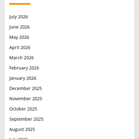
July 2026
June 2026
May 2026
April 2026
March 2026
February 2026
January 2026
December 2025
November 2025
October 2025
September 2025
August 2025