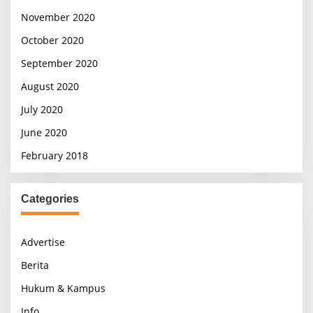
November 2020
October 2020
September 2020
August 2020
July 2020
June 2020
February 2018
Categories
Advertise
Berita
Hukum & Kampus
Info