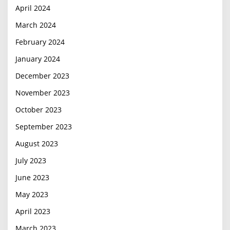
April 2024
March 2024
February 2024
January 2024
December 2023
November 2023
October 2023
September 2023
August 2023
July 2023
June 2023
May 2023
April 2023
March 2023