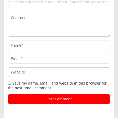
Your email address will not be published.
Required fields are marked
*
Save my name, email, and website in this browser for
the next time I comment.