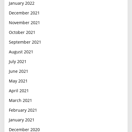
January 2022
December 2021
November 2021
October 2021
September 2021
August 2021
July 2021
June 2021
May 2021
April 2021
March 2021
February 2021
January 2021
December 2020