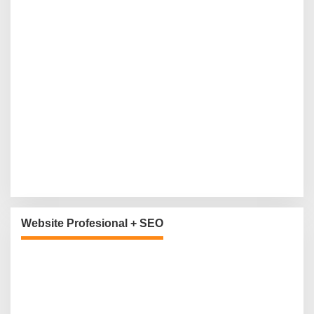
Website Profesional + SEO