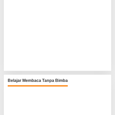
Belajar Membaca Tanpa Bimba