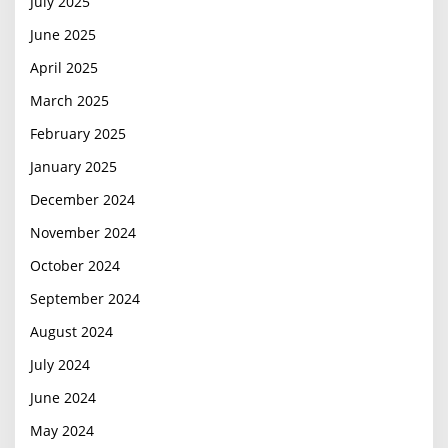
July 2025
June 2025
April 2025
March 2025
February 2025
January 2025
December 2024
November 2024
October 2024
September 2024
August 2024
July 2024
June 2024
May 2024