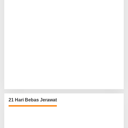
21 Hari Bebas Jerawat