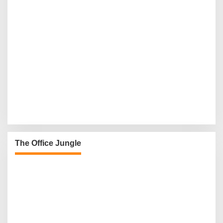
The Office Jungle