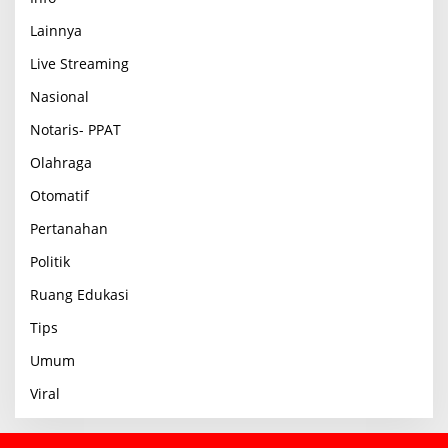
Lainnya
Live Streaming
Nasional
Notaris- PPAT
Olahraga
Otomatif
Pertanahan
Politik
Ruang Edukasi
Tips
Umum
Viral