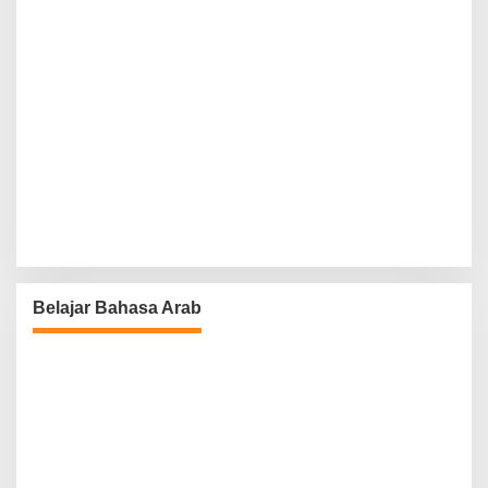
Belajar Bahasa Arab