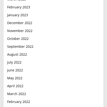
February 2023
January 2023
December 2022
November 2022
October 2022
September 2022
August 2022
July 2022
June 2022
May 2022
April 2022
March 2022
February 2022