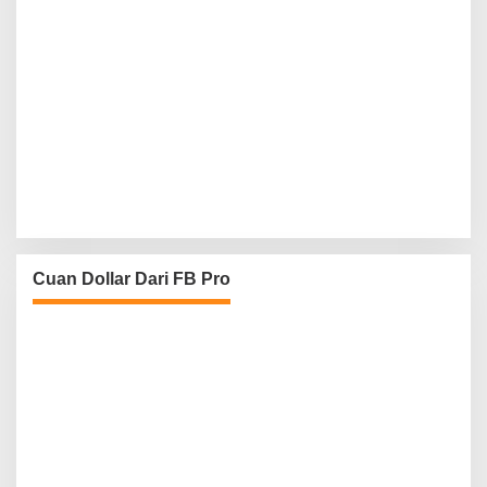
Cuan Dollar Dari FB Pro