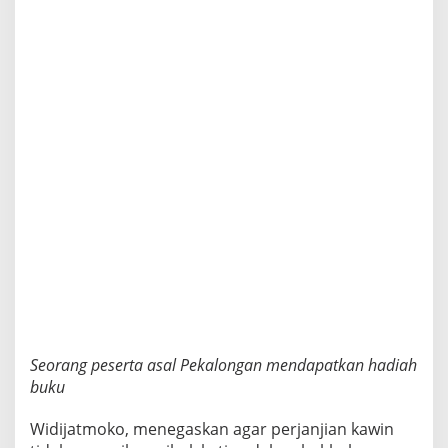
Seorang peserta asal Pekalongan mendapatkan hadiah
buku
Widijatmoko, menegaskan agar perjanjian kawin