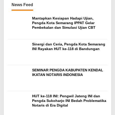
News Feed
Mantapkan Kesiapan Hadapi Ujian,
Pengda Kota Semarang IPPAT Gelar
Pembekalan dan Simulasi Ujian CBT
Sinergi dan Ceria, Pengda Kota Semarang
INI Rayakan HUT ke-118 di Bandungan
SEMINAR PENGDA KABUPATEN KENDAL
IKATAN NOTARIS INDONESIA
HUT ke-118 INI: Pengwil Jateng INI dan
Pengda Sukoharjo INI Bedah Problematika
Notaris di Era Digital