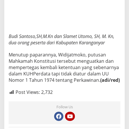
Budi Santoso,SH,M.Kn dan Slamet Utomo, SH, M. Kn,
dua orang peserta dari Kabupaten Karanganyar
Menutup paparannya, Widijatmoko, putusan
Mahkamah Konstitusi tersebut menguatkan dan
mempertegas kembali ketentuan yang sebenarnya
dalam KUHPerdata tapi tidak diatur dalam UU
Nomor 1 Tahun 1974 tentang Perkawinan.
(adi/red)
Post Views:
2,732
Follow Us