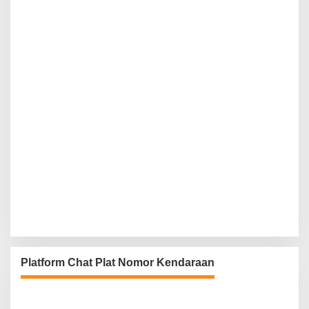
Platform Chat Plat Nomor Kendaraan