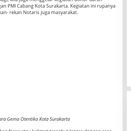
n PMI Cabang Kota Surakarta. Kegiatan ini rupanya
an- rekan Notaris juga masyarakat.
ra Gema Otentika Kota Surakarta