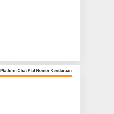
Platform Chat Plat Nomor Kendaraan