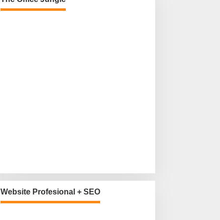
Website Profesional + SEO