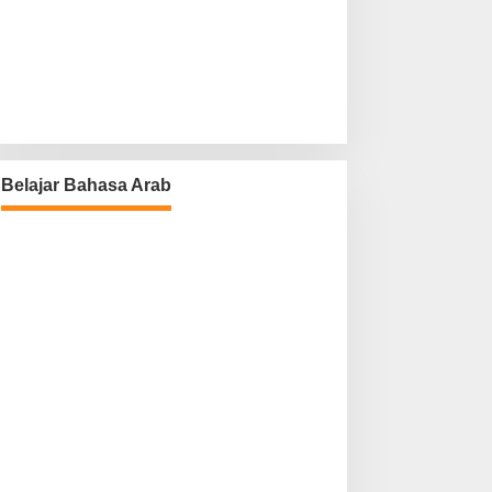
Belajar Bahasa Arab