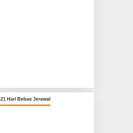
21 Hari Bebas Jerawat