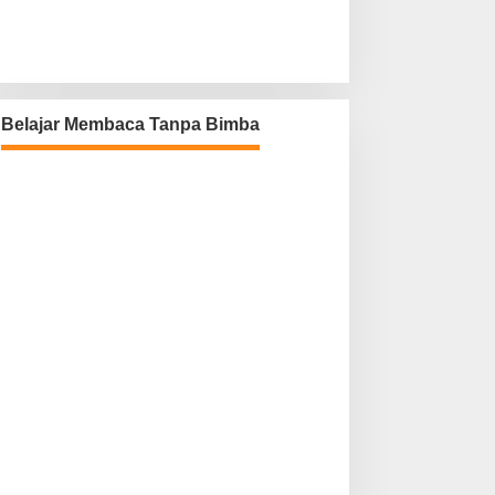
Belajar Membaca Tanpa Bimba