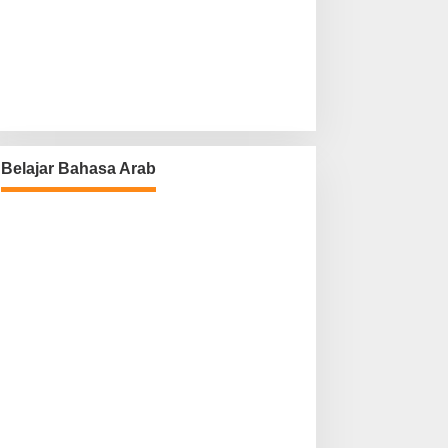
Belajar Bahasa Arab