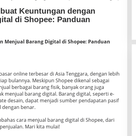
mbuat Keuntungan dengan
ital di Shopee: Panduan
Menjual Barang Digital di Shopee: Panduan
sar online terbesar di Asia Tenggara, dengan lebih
etiap bulannya. Meskipun Shopee dikenal sebagai
ual berbagai barang fisik, banyak orang juga
menjual barang digital. Barang digital, seperti e-
late desain, dapat menjadi sumber pendapatan pasif
l dengan benar.
mbahas cara menjual barang digital di Shopee, dari
penjualan. Mari kita mulai!