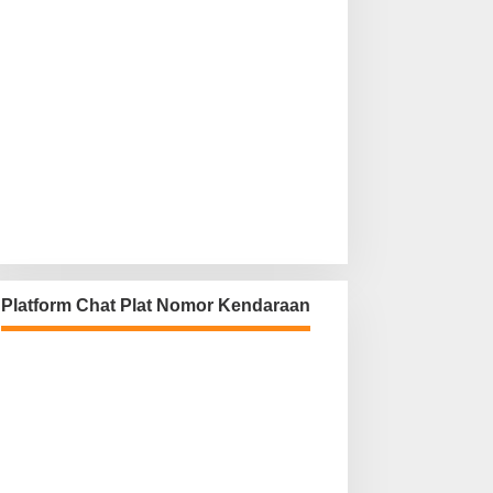
Platform Chat Plat Nomor Kendaraan