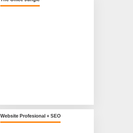
Website Profesional + SEO