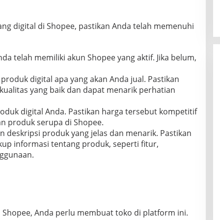
g digital di Shopee, pastikan Anda telah memenuhi
nda telah memiliki akun Shopee yang aktif. Jika belum,
 produk digital apa yang akan Anda jual. Pastikan
kualitas yang baik dan dapat menarik perhatian
oduk digital Anda. Pastikan harga tersebut kompetitif
n produk serupa di Shopee.
an deskripsi produk yang jelas dan menarik. Pastikan
up informasi tentang produk, seperti fitur,
nggunaan.
i Shopee, Anda perlu membuat toko di platform ini.