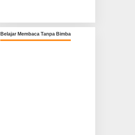
Belajar Membaca Tanpa Bimba