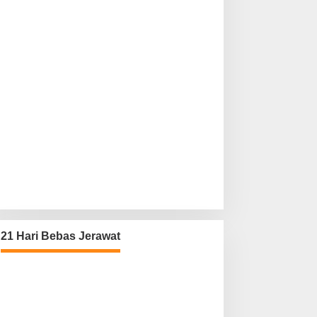
21 Hari Bebas Jerawat