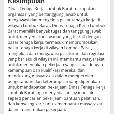
Kesimpulan
Dinas Tenaga Kerja Lombok Barat merupakan
organisasi yang bertanggung jawab untuk
mengawasi dan mengelola pasar tenaga kerja di
wilayah Lombok Barat. Dinas Tenaga Kerja Lombok
Barat memiliki banyak tugas dan tanggung jawab
untuk menyediakan layanan yang terkait dengan
pasar tenaga kerja, termasuk mempromosikan
pasar tenaga kerja di wilayah Lombok Barat,
mengelola dan mengawasi peraturan dan regulasi
yang berlaku di wilayah ini, membantu masyarakat
untuk menemukan pekerjaan yang sesuai dengan
kemampuan dan kualifikasi mereka, dan
mendukung masyarakat dalam memperoleh
pengetahuan dan keterampilan yang diperlukan
untuk mendapatkan pekerjaan. Dinas Tenaga Kerja
Lombok Barat juga menyediakan layanan lain
seperti pencarian pekerjaan, bantuan pelatihan,
dan konseling karir untuk membantu masyarakat
dalam menemukan pekerjaan.