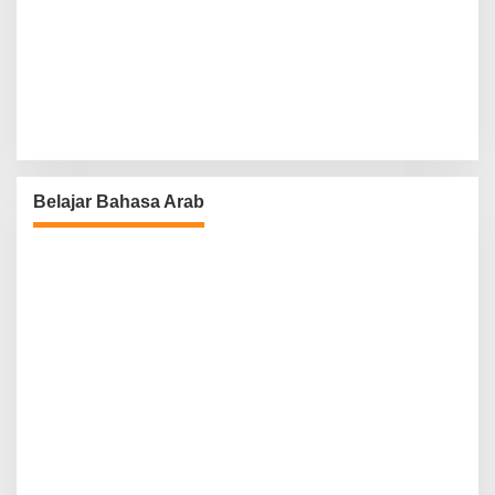
Belajar Bahasa Arab