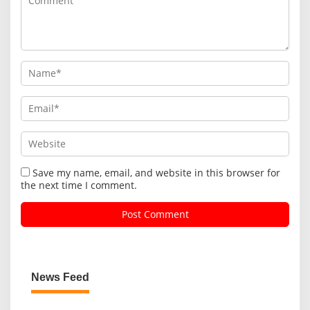
Save my name, email, and website in this browser for
the next time I comment.
News Feed