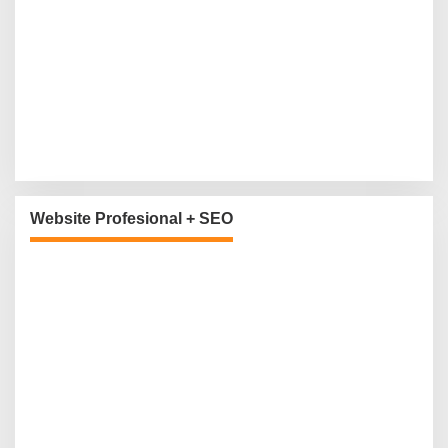
Website Profesional + SEO