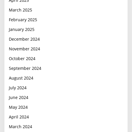
April 2025
March 2025
February 2025
January 2025
December 2024
November 2024
October 2024
September 2024
August 2024
July 2024
June 2024
May 2024
April 2024
March 2024