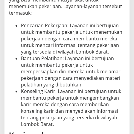
menemukan pekerjaan. Layanan-layanan tersebut
termasuk:
Pencarian Pekerjaan: Layanan ini bertujuan
untuk membantu pekerja untuk menemukan
pekerjaan dengan cara membantu mereka
untuk mencari informasi tentang pekerjaan
yang tersedia di wilayah Lombok Barat.
Bantuan Pelatihan: Layanan ini bertujuan
untuk membantu pekerja untuk
mempersiapkan diri mereka untuk melamar
pekerjaan dengan cara menyediakan materi
pelatihan yang dibutuhkan.
Konseling Karir: Layanan ini bertujuan untuk
membantu pekerja untuk mengembangkan
karir mereka dengan cara memberikan
konseling karir dan menyediakan informasi
tentang pekerjaan yang tersedia di wilayah
Lombok Barat.