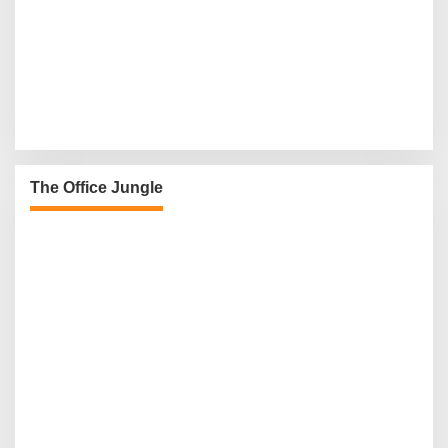
The Office Jungle