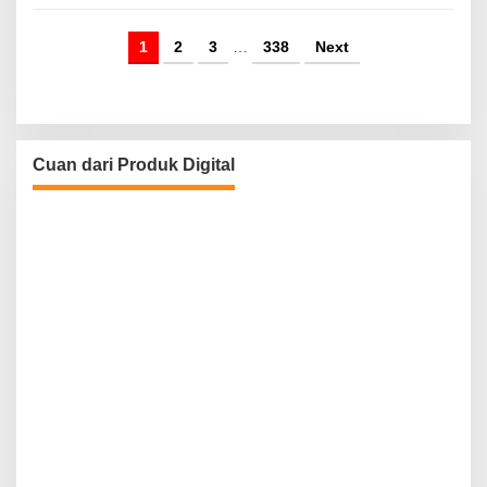
1
2
3
…
338
Next
Cuan dari Produk Digital