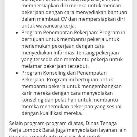
mempersiapkan diri mereka untuk mencari
pekerjaan dengan cara menyediakan bantuan
dalam membuat CV dan mempersiapkan diri
untuk wawancara kerja.
Program Penempatan Pekerjaan: Program ini
bertujuan untuk membantu pekerja untuk
menemukan pekerjaan dengan cara
menyediakan informasi tentang pekerjaan
yang tersedia dan membantu pekerja untuk
melamar pekerjaan tersebut.
Program Konseling dan Penempatan
Pekerjaan: Program ini bertujuan untuk
membantu pekerja untuk mengembangkan
karir mereka dengan cara menyediakan
konseling dan pelatihan untuk membantu
mereka menemukan pekerjaan yang sesuai
dengan kualifikasi mereka.
Selain program-program di atas, Dinas Tenaga
Kerja Lombok Barat juga menyediakan layanan lain
yang bisa membantu masyarakat untuk