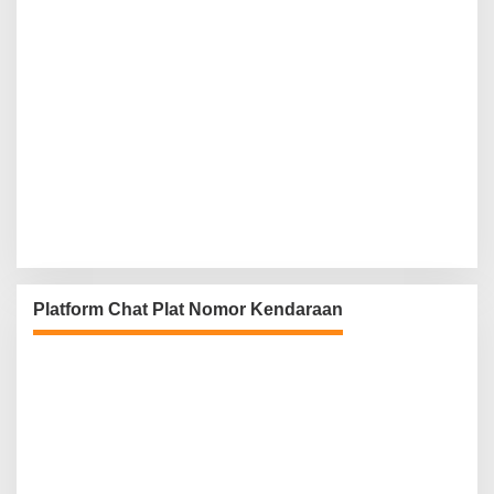
Platform Chat Plat Nomor Kendaraan