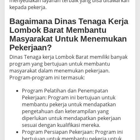
menyediakan layanan terbaik yang bisa ditawarkan
kepada pekerja.
Bagaimana Dinas Tenaga Kerja
Lombok Barat Membantu
Masyarakat Untuk Menemukan
Pekerjaan?
Dinas Tenaga kerja Lombok Barat memiliki banyak
program yang bertujuan untuk membantu
masyarakat dalam menemukan pekerjaan.
Program-program ini termasuk:
Program Pelatihan dan Penempatan
Pekerjaan: Program ini bertujuan untuk
membantu pekerja untuk mendapatkan
pengetahuan dan keterampilan yang
diperlukan untuk mendapatkan pekerjaan
sesuai dengan kualifikasi mereka.
Program Persiapan Pekerjaan: Program ini
bertujuan untuk membantu pekerja untuk