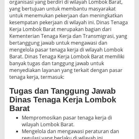
organisasi yang berdiri di wilayah Lombok Barat,
yang bertujuan untuk membantu masyarakat
untuk menemukan pekerjaan dan meningkatkan
kesempatan pekerjaan di wilayah ini. Dinas Tenaga
Kerja Lombok Barat merupakan bagian dari
Kementerian Tenaga Kerja dan Transmigrasi, yang
bertanggung jawab untuk mengawasi dan
mengelola pasar tenaga kerja di wilayah Lombok
Barat. Dinas Tenaga Kerja Lombok Barat memiliki
banyak tugas dan tanggung jawab untuk
menyediakan layanan yang terkait dengan pasar
tenaga kerja, termasuk:
Tugas dan Tanggung Jawab
Dinas Tenaga Kerja Lombok
Barat
Mempromosikan pasar tenaga kerja di
wilayah Lombok Barat.
Mengelola dan mengawasi peraturan dan
regulasi yang berlaku di wilayah ini.