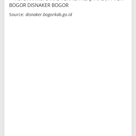
Source:
disnaker.bogorkab.go.id