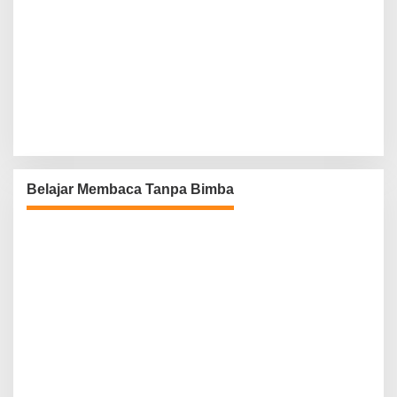
Belajar Membaca Tanpa Bimba