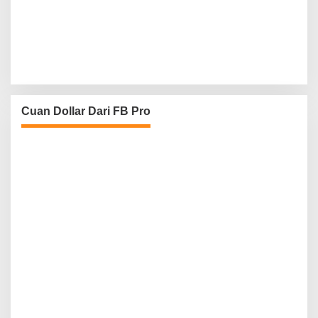
Cuan Dollar Dari FB Pro