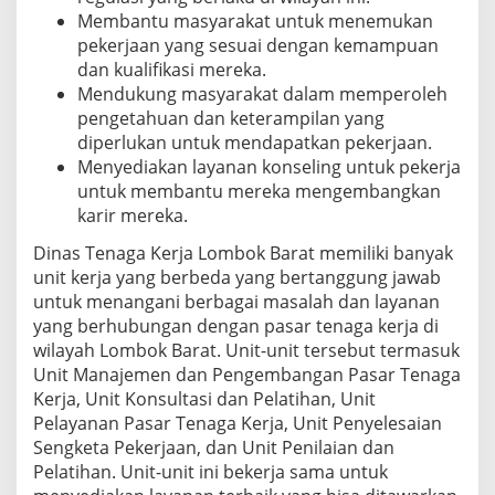
Membantu masyarakat untuk menemukan
pekerjaan yang sesuai dengan kemampuan
dan kualifikasi mereka.
Mendukung masyarakat dalam memperoleh
pengetahuan dan keterampilan yang
diperlukan untuk mendapatkan pekerjaan.
Menyediakan layanan konseling untuk pekerja
untuk membantu mereka mengembangkan
karir mereka.
Dinas Tenaga Kerja Lombok Barat memiliki banyak
unit kerja yang berbeda yang bertanggung jawab
untuk menangani berbagai masalah dan layanan
yang berhubungan dengan pasar tenaga kerja di
wilayah Lombok Barat. Unit-unit tersebut termasuk
Unit Manajemen dan Pengembangan Pasar Tenaga
Kerja, Unit Konsultasi dan Pelatihan, Unit
Pelayanan Pasar Tenaga Kerja, Unit Penyelesaian
Sengketa Pekerjaan, dan Unit Penilaian dan
Pelatihan. Unit-unit ini bekerja sama untuk