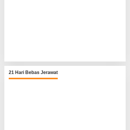
21 Hari Bebas Jerawat