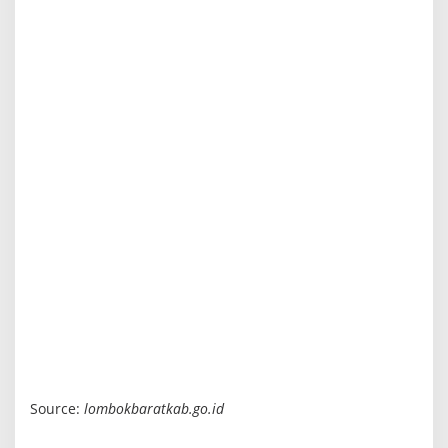
Source:
lombokbaratkab.go.id