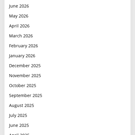
June 2026
May 2026
April 2026
March 2026
February 2026
January 2026
December 2025
November 2025
October 2025
September 2025
August 2025
July 2025
June 2025