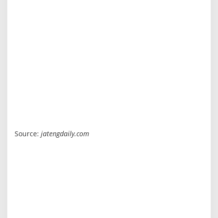
Source:
jatengdaily.com