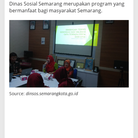
Dinas Sosial Semarang merupakan program yang
bermanfaat bagi masyarakat Semarang.
Source:
dinsos.semarangkota.go.id