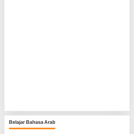
Belajar Bahasa Arab