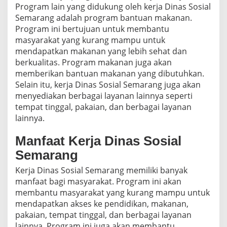
Program lain yang didukung oleh kerja Dinas Sosial
Semarang adalah program bantuan makanan.
Program ini bertujuan untuk membantu
masyarakat yang kurang mampu untuk
mendapatkan makanan yang lebih sehat dan
berkualitas. Program makanan juga akan
memberikan bantuan makanan yang dibutuhkan.
Selain itu, kerja Dinas Sosial Semarang juga akan
menyediakan berbagai layanan lainnya seperti
tempat tinggal, pakaian, dan berbagai layanan
lainnya.
Manfaat Kerja Dinas Sosial
Semarang
Kerja Dinas Sosial Semarang memiliki banyak
manfaat bagi masyarakat. Program ini akan
membantu masyarakat yang kurang mampu untuk
mendapatkan akses ke pendidikan, makanan,
pakaian, tempat tinggal, dan berbagai layanan
lainnya. Program ini juga akan membantu