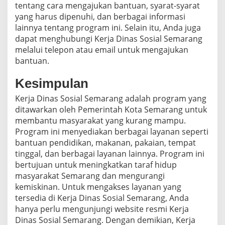
tentang cara mengajukan bantuan, syarat-syarat
yang harus dipenuhi, dan berbagai informasi
lainnya tentang program ini. Selain itu, Anda juga
dapat menghubungi Kerja Dinas Sosial Semarang
melalui telepon atau email untuk mengajukan
bantuan.
Kesimpulan
Kerja Dinas Sosial Semarang adalah program yang
ditawarkan oleh Pemerintah Kota Semarang untuk
membantu masyarakat yang kurang mampu.
Program ini menyediakan berbagai layanan seperti
bantuan pendidikan, makanan, pakaian, tempat
tinggal, dan berbagai layanan lainnya. Program ini
bertujuan untuk meningkatkan taraf hidup
masyarakat Semarang dan mengurangi
kemiskinan. Untuk mengakses layanan yang
tersedia di Kerja Dinas Sosial Semarang, Anda
hanya perlu mengunjungi website resmi Kerja
Dinas Sosial Semarang. Dengan demikian, Kerja