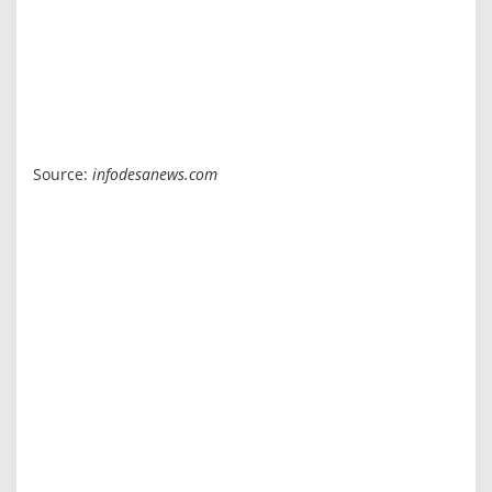
Source:
infodesanews.com