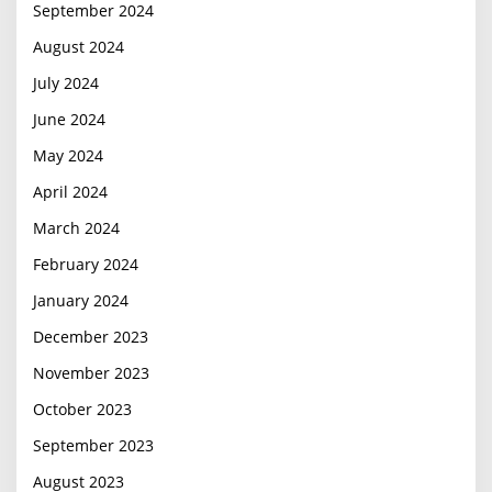
September 2024
August 2024
July 2024
June 2024
May 2024
April 2024
March 2024
February 2024
January 2024
December 2023
November 2023
October 2023
September 2023
August 2023