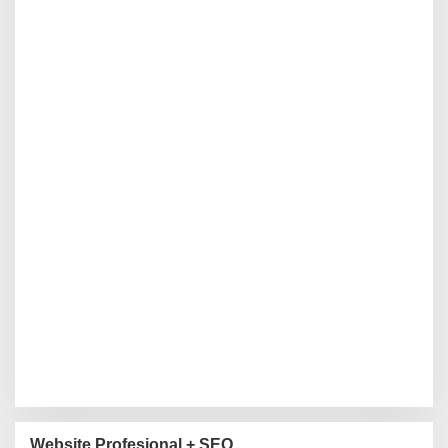
Website Profesional + SEO