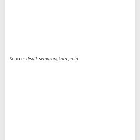
Source:
disdik.semarangkota.go.id