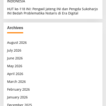
INDONESIA
HUT ke-118 INI: Pengwil Jateng INI dan Pengda Sukoharjo
INI Bedah Problematika Notaris di Era Digital
Archives
August 2026
July 2026
June 2026
May 2026
April 2026
March 2026
February 2026
January 2026
December 2025