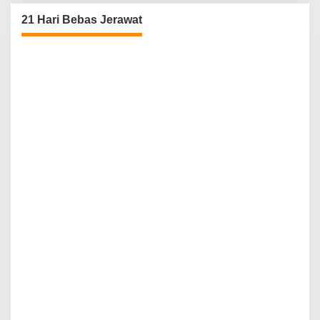
21 Hari Bebas Jerawat