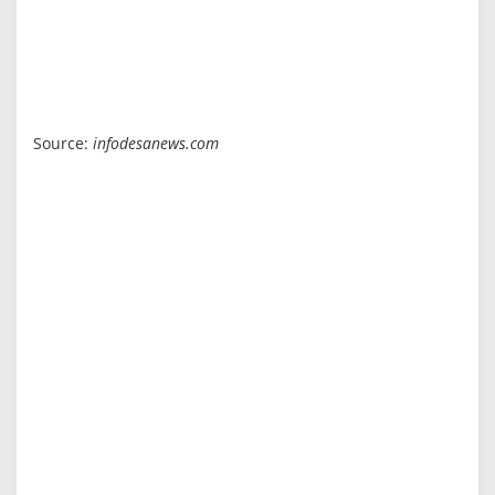
Source:
infodesanews.com