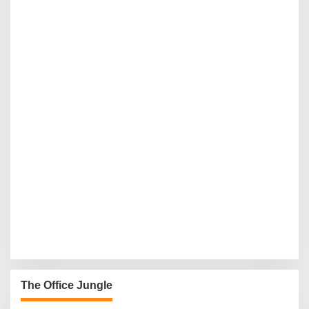
The Office Jungle