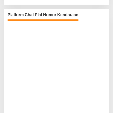
Platform Chat Plat Nomor Kendaraan