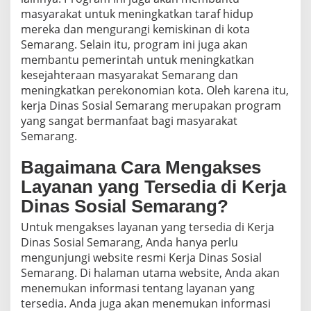
masyarakat untuk meningkatkan taraf hidup
mereka dan mengurangi kemiskinan di kota
Semarang. Selain itu, program ini juga akan
membantu pemerintah untuk meningkatkan
kesejahteraan masyarakat Semarang dan
meningkatkan perekonomian kota. Oleh karena itu,
kerja Dinas Sosial Semarang merupakan program
yang sangat bermanfaat bagi masyarakat
Semarang.
Bagaimana Cara Mengakses
Layanan yang Tersedia di Kerja
Dinas Sosial Semarang?
Untuk mengakses layanan yang tersedia di Kerja
Dinas Sosial Semarang, Anda hanya perlu
mengunjungi website resmi Kerja Dinas Sosial
Semarang. Di halaman utama website, Anda akan
menemukan informasi tentang layanan yang
tersedia. Anda juga akan menemukan informasi