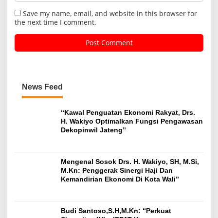
Save my name, email, and website in this browser for
the next time I comment.
News Feed
“Kawal Penguatan Ekonomi Rakyat, Drs.
H. Wakiyo Optimalkan Fungsi Pengawasan
Dekopinwil Jateng”
Mengenal Sosok Drs. H. Wakiyo, SH, M.Si,
M.Kn: Penggerak Sinergi Haji Dan
Kemandirian Ekonomi Di Kota Wali”
Budi Santoso,S.H,M.Kn: “Perkuat