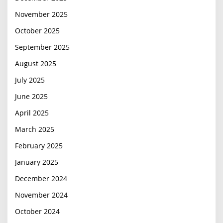
November 2025
October 2025
September 2025
August 2025
July 2025
June 2025
April 2025
March 2025
February 2025
January 2025
December 2024
November 2024
October 2024