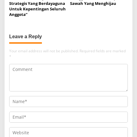
Strategis Yang Berdayaguna
Sawah Yang Menghijau
Untuk Kepentingan Seluruh
Anggota”
Leave a Reply
Your email address will not be published.
Required fields are marked
*