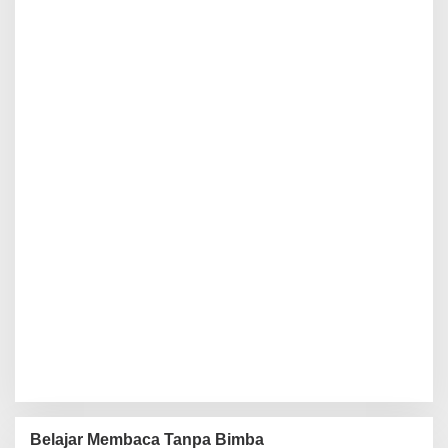
Belajar Membaca Tanpa Bimba