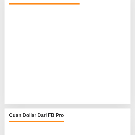
Cuan Dollar Dari FB Pro