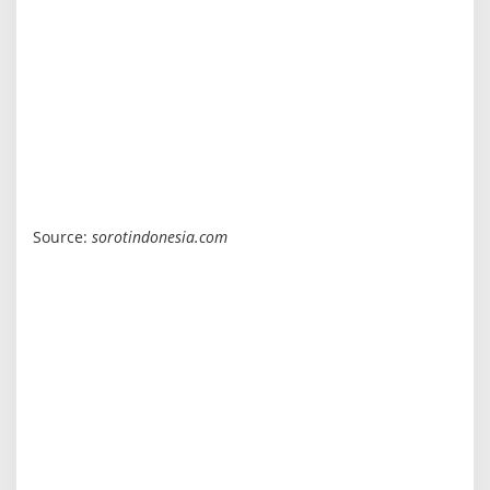
Source:
sorotindonesia.com