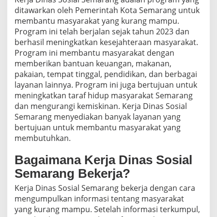
ditawarkan oleh Pemerintah Kota Semarang untuk
membantu masyarakat yang kurang mampu.
Program ini telah berjalan sejak tahun 2023 dan
berhasil meningkatkan kesejahteraan masyarakat.
Program ini membantu masyarakat dengan
memberikan bantuan keuangan, makanan,
pakaian, tempat tinggal, pendidikan, dan berbagai
layanan lainnya. Program ini juga bertujuan untuk
meningkatkan taraf hidup masyarakat Semarang
dan mengurangi kemiskinan. Kerja Dinas Sosial
Semarang menyediakan banyak layanan yang
bertujuan untuk membantu masyarakat yang
membutuhkan.
Bagaimana Kerja Dinas Sosial
Semarang Bekerja?
Kerja Dinas Sosial Semarang bekerja dengan cara
mengumpulkan informasi tentang masyarakat
yang kurang mampu. Setelah informasi terkumpul,