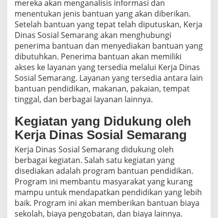
mereka akan menganalisis informasi dan
menentukan jenis bantuan yang akan diberikan.
Setelah bantuan yang tepat telah diputuskan, Kerja
Dinas Sosial Semarang akan menghubungi
penerima bantuan dan menyediakan bantuan yang
dibutuhkan. Penerima bantuan akan memiliki
akses ke layanan yang tersedia melalui Kerja Dinas
Sosial Semarang. Layanan yang tersedia antara lain
bantuan pendidikan, makanan, pakaian, tempat
tinggal, dan berbagai layanan lainnya.
Kegiatan yang Didukung oleh
Kerja Dinas Sosial Semarang
Kerja Dinas Sosial Semarang didukung oleh
berbagai kegiatan. Salah satu kegiatan yang
disediakan adalah program bantuan pendidikan.
Program ini membantu masyarakat yang kurang
mampu untuk mendapatkan pendidikan yang lebih
baik. Program ini akan memberikan bantuan biaya
sekolah, biaya pengobatan, dan biaya lainnya.