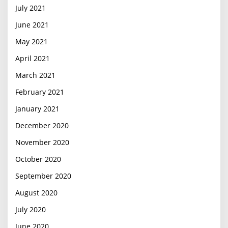
July 2021
June 2021
May 2021
April 2021
March 2021
February 2021
January 2021
December 2020
November 2020
October 2020
September 2020
August 2020
July 2020
June 2020