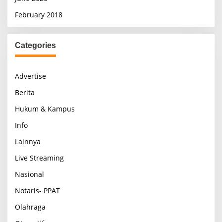
February 2018
Categories
Advertise
Berita
Hukum & Kampus
Info
Lainnya
Live Streaming
Nasional
Notaris- PPAT
Olahraga