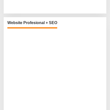
Website Profesional + SEO