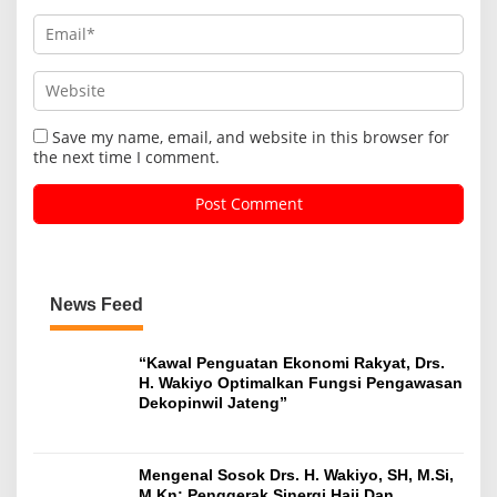
Save my name, email, and website in this browser for
the next time I comment.
News Feed
“Kawal Penguatan Ekonomi Rakyat, Drs.
H. Wakiyo Optimalkan Fungsi Pengawasan
Dekopinwil Jateng”
Mengenal Sosok Drs. H. Wakiyo, SH, M.Si,
M.Kn: Penggerak Sinergi Haji Dan