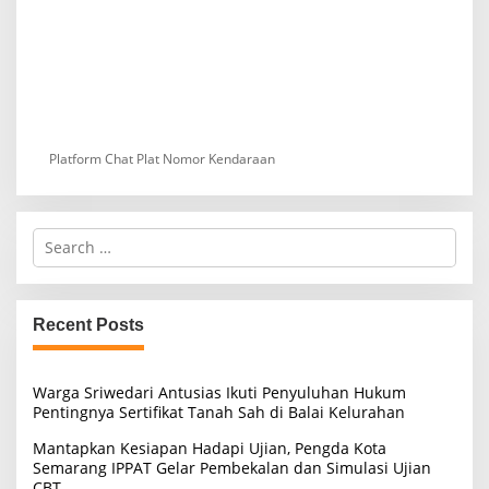
Platform Chat Plat Nomor Kendaraan
S
e
a
r
c
Recent Posts
h
f
o
Warga Sriwedari Antusias Ikuti Penyuluhan Hukum
r
Pentingnya Sertifikat Tanah Sah di Balai Kelurahan
:
Mantapkan Kesiapan Hadapi Ujian, Pengda Kota
Semarang IPPAT Gelar Pembekalan dan Simulasi Ujian
CBT