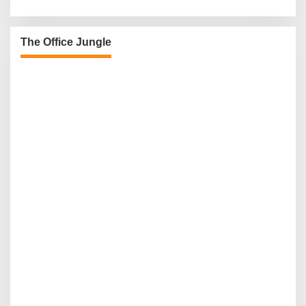
The Office Jungle