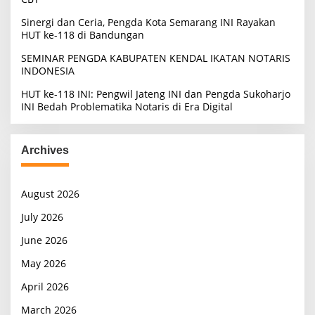
Sinergi dan Ceria, Pengda Kota Semarang INI Rayakan
HUT ke-118 di Bandungan
SEMINAR PENGDA KABUPATEN KENDAL IKATAN NOTARIS
INDONESIA
HUT ke-118 INI: Pengwil Jateng INI dan Pengda Sukoharjo
INI Bedah Problematika Notaris di Era Digital
Archives
August 2026
July 2026
June 2026
May 2026
April 2026
March 2026