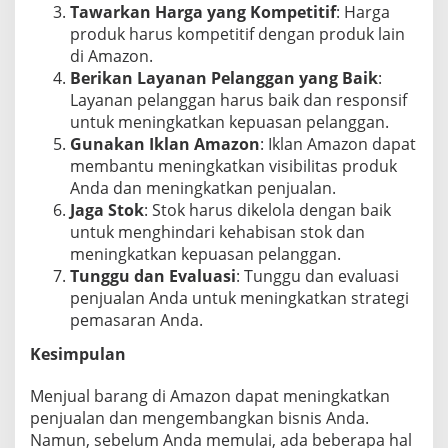
Tawarkan Harga yang Kompetitif
: Harga
produk harus kompetitif dengan produk lain
di Amazon.
Berikan Layanan Pelanggan yang Baik
:
Layanan pelanggan harus baik dan responsif
untuk meningkatkan kepuasan pelanggan.
Gunakan Iklan Amazon
: Iklan Amazon dapat
membantu meningkatkan visibilitas produk
Anda dan meningkatkan penjualan.
Jaga Stok
: Stok harus dikelola dengan baik
untuk menghindari kehabisan stok dan
meningkatkan kepuasan pelanggan.
Tunggu dan Evaluasi
: Tunggu dan evaluasi
penjualan Anda untuk meningkatkan strategi
pemasaran Anda.
Kesimpulan
Menjual barang di Amazon dapat meningkatkan
penjualan dan mengembangkan bisnis Anda.
Namun, sebelum Anda memulai, ada beberapa hal