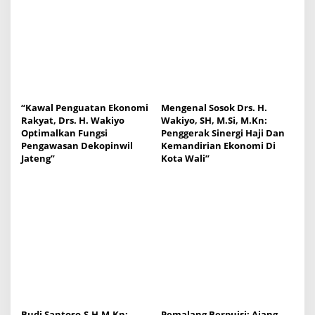
“Kawal Penguatan Ekonomi
Mengenal Sosok Drs. H.
Rakyat, Drs. H. Wakiyo
Wakiyo, SH, M.Si, M.Kn:
Optimalkan Fungsi
Penggerak Sinergi Haji Dan
Pengawasan Dekopinwil
Kemandirian Ekonomi Di
Jateng”
Kota Wali”
Budi Santoso,S.H,M.Kn:
Pemalang Berpuisi: Ajang