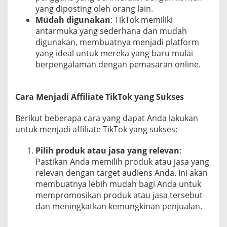
yang diposting oleh orang lain.
Mudah digunakan
: TikTok memiliki
antarmuka yang sederhana dan mudah
digunakan, membuatnya menjadi platform
yang ideal untuk mereka yang baru mulai
berpengalaman dengan pemasaran online.
Cara Menjadi Affiliate TikTok yang Sukses
Berikut beberapa cara yang dapat Anda lakukan
untuk menjadi affiliate TikTok yang sukses:
Pilih produk atau jasa yang relevan
:
Pastikan Anda memilih produk atau jasa yang
relevan dengan target audiens Anda. Ini akan
membuatnya lebih mudah bagi Anda untuk
mempromosikan produk atau jasa tersebut
dan meningkatkan kemungkinan penjualan.