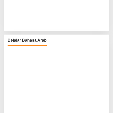
Belajar Bahasa Arab