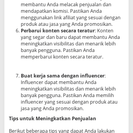
membantu Anda melacak penjualan dan
mendapatkan komisi. Pastikan Anda
menggunakan link afiliat yang sesuai dengan
produk atau jasa yang Anda promosikan.
Perbarui konten secara teratur
: Konten
yang segar dan baru dapat membantu Anda
meningkatkan visibilitas dan menarik lebih
banyak pengguna. Pastikan Anda
memperbarui konten secara teratur.
Buat kerja sama dengan influencer
:
Influencer dapat membantu Anda
meningkatkan visibilitas dan menarik lebih
banyak pengguna. Pastikan Anda memilih
influencer yang sesuai dengan produk atau
jasa yang Anda promosikan.
Tips untuk Meningkatkan Penjualan
Berikut beberapa tips yang dapat Anda lakukan