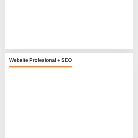
Website Profesional + SEO