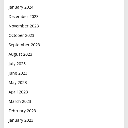
January 2024
December 2023
November 2023
October 2023
September 2023
August 2023
July 2023
June 2023
May 2023
April 2023
March 2023
February 2023
January 2023