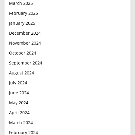
March 2025
February 2025
January 2025
December 2024
November 2024
October 2024
September 2024
August 2024
July 2024
June 2024
May 2024
April 2024
March 2024
February 2024