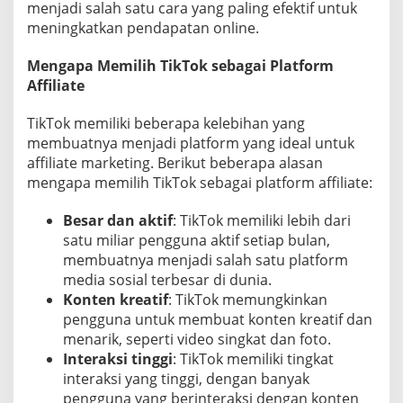
menjadi salah satu cara yang paling efektif untuk
meningkatkan pendapatan online.
Mengapa Memilih TikTok sebagai Platform
Affiliate
TikTok memiliki beberapa kelebihan yang
membuatnya menjadi platform yang ideal untuk
affiliate marketing. Berikut beberapa alasan
mengapa memilih TikTok sebagai platform affiliate:
Besar dan aktif
: TikTok memiliki lebih dari
satu miliar pengguna aktif setiap bulan,
membuatnya menjadi salah satu platform
media sosial terbesar di dunia.
Konten kreatif
: TikTok memungkinkan
pengguna untuk membuat konten kreatif dan
menarik, seperti video singkat dan foto.
Interaksi tinggi
: TikTok memiliki tingkat
interaksi yang tinggi, dengan banyak
pengguna yang berinteraksi dengan konten