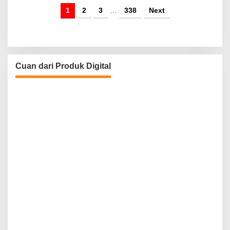
1
2
3
…
338
Next
Cuan dari Produk Digital