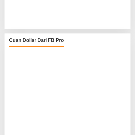
Cuan Dollar Dari FB Pro