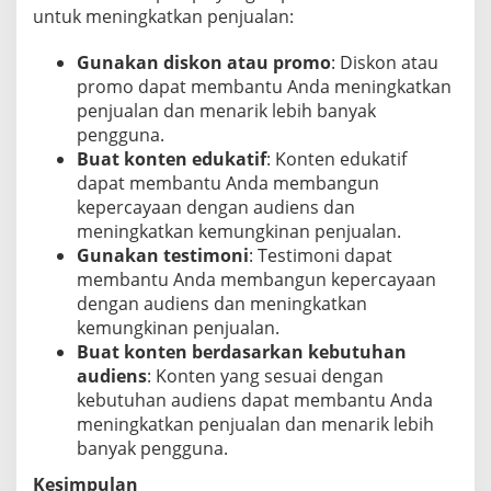
untuk meningkatkan penjualan:
Gunakan diskon atau promo
: Diskon atau
promo dapat membantu Anda meningkatkan
penjualan dan menarik lebih banyak
pengguna.
Buat konten edukatif
: Konten edukatif
dapat membantu Anda membangun
kepercayaan dengan audiens dan
meningkatkan kemungkinan penjualan.
Gunakan testimoni
: Testimoni dapat
membantu Anda membangun kepercayaan
dengan audiens dan meningkatkan
kemungkinan penjualan.
Buat konten berdasarkan kebutuhan
audiens
: Konten yang sesuai dengan
kebutuhan audiens dapat membantu Anda
meningkatkan penjualan dan menarik lebih
banyak pengguna.
Kesimpulan