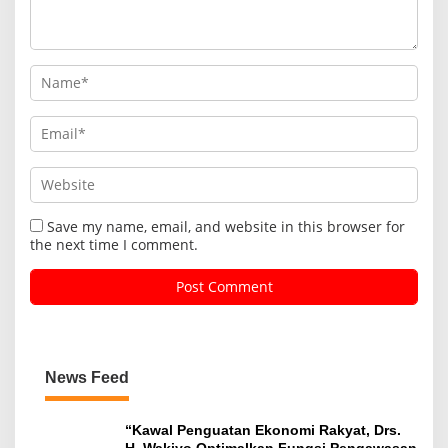
Save my name, email, and website in this browser for
the next time I comment.
News Feed
“Kawal Penguatan Ekonomi Rakyat, Drs.
H. Wakiyo Optimalkan Fungsi Pengawasan