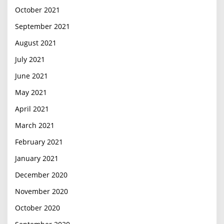
October 2021
September 2021
August 2021
July 2021
June 2021
May 2021
April 2021
March 2021
February 2021
January 2021
December 2020
November 2020
October 2020