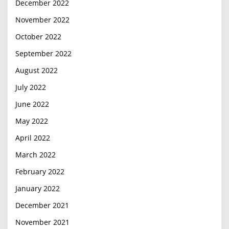
December 2022
November 2022
October 2022
September 2022
August 2022
July 2022
June 2022
May 2022
April 2022
March 2022
February 2022
January 2022
December 2021
November 2021