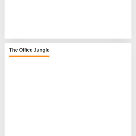
The Office Jungle