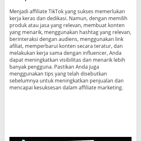
Menjadi affiliate TikTok yang sukses memerlukan
kerja keras dan dedikasi. Namun, dengan memilih
produk atau jasa yang relevan, membuat konten
yang menarik, menggunakan hashtag yang relevan,
berinteraksi dengan audiens, menggunakan link
afiliat, memperbarui konten secara teratur, dan
melakukan kerja sama dengan influencer, Anda
dapat meningkatkan visibilitas dan menarik lebih
banyak pengguna. Pastikan Anda juga
menggunakan tips yang telah disebutkan
sebelumnya untuk meningkatkan penjualan dan
mencapai kesuksesan dalam affiliate marketing.