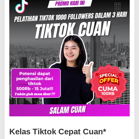
Kelas Tiktok Cepat Cuan*