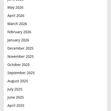
May 2026
April 2026
March 2026
February 2026
January 2026
December 2025
November 2025
October 2025
September 2025
August 2025
July 2025
June 2025
April 2025