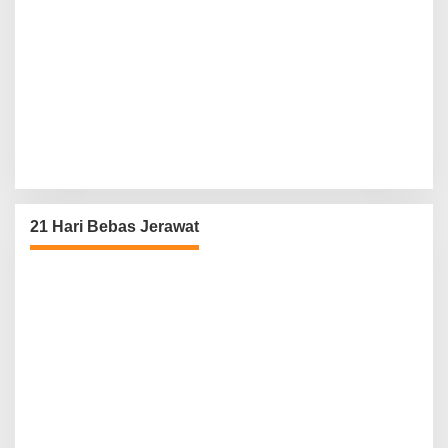
21 Hari Bebas Jerawat