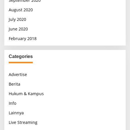
September 2020
August 2020
July 2020
June 2020
February 2018
Categories
Advertise
Berita
Hukum & Kampus
Info
Lainnya
Live Streaming