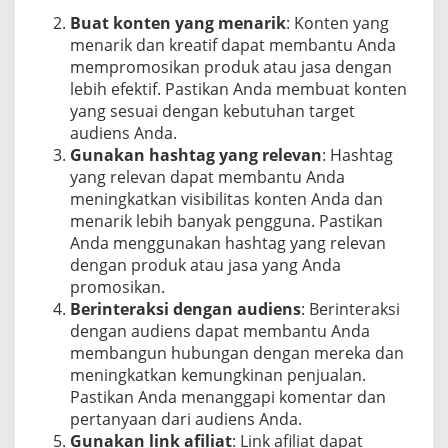
Buat konten yang menarik
: Konten yang
menarik dan kreatif dapat membantu Anda
mempromosikan produk atau jasa dengan
lebih efektif. Pastikan Anda membuat konten
yang sesuai dengan kebutuhan target
audiens Anda.
Gunakan hashtag yang relevan
: Hashtag
yang relevan dapat membantu Anda
meningkatkan visibilitas konten Anda dan
menarik lebih banyak pengguna. Pastikan
Anda menggunakan hashtag yang relevan
dengan produk atau jasa yang Anda
promosikan.
Berinteraksi dengan audiens
: Berinteraksi
dengan audiens dapat membantu Anda
membangun hubungan dengan mereka dan
meningkatkan kemungkinan penjualan.
Pastikan Anda menanggapi komentar dan
pertanyaan dari audiens Anda.
Gunakan link afiliat
: Link afiliat dapat