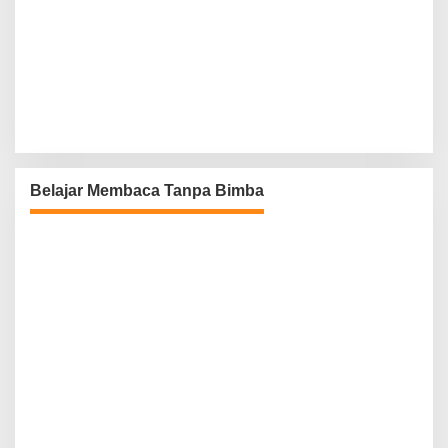
Belajar Membaca Tanpa Bimba