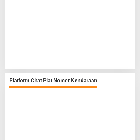
Platform Chat Plat Nomor Kendaraan