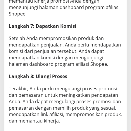
memantau kinerja promosi Anda dengan
mengunjungi halaman dashboard program afiliasi
Shopee.
Langkah 7: Dapatkan Komisi
Setelah Anda mempromosikan produk dan
mendapatkan penjualan, Anda perlu mendapatkan
komisi dari penjualan tersebut. Anda dapat
mendapatkan komisi dengan mengunjungi
halaman dashboard program afiliasi Shopee.
Langkah 8: Ulangi Proses
Terakhir, Anda perlu mengulangi proses promosi
dan pemasaran untuk meningkatkan pendapatan
Anda. Anda dapat mengulangi proses promosi dan
pemasaran dengan memilih produk yang sesuai,
mendapatkan link afiliasi, mempromosikan produk,
dan memantau kinerja.