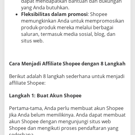
dapat mendapatkan bantuan dan dukungan
yang Anda butuhkan.
Fleksibilitas dalam promosi
: Shopee
memungkinkan Anda untuk mempromosikan
produk-produk mereka melalui berbagai
saluran, termasuk media sosial, blog, dan
situs web.
Cara Menjadi Affiliate Shopee dengan 8 Langkah
Berikut adalah 8 langkah sederhana untuk menjadi
affiliate Shopee:
Langkah 1: Buat Akun Shopee
Pertama-tama, Anda perlu membuat akun Shopee
jika Anda belum memilikinya. Anda dapat membuat
akun Shopee dengan mengunjungi situs web
Shopee dan mengikuti proses pendaftaran yang
sederhana.