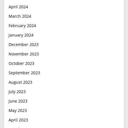
April 2024
March 2024
February 2024
January 2024
December 2023
November 2023
October 2023
September 2023
August 2023
July 2023
June 2023
May 2023
April 2023