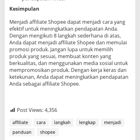
Kesimpulan
Menjadi affiliate Shopee dapat menjadi cara yang
efektif untuk meningkatkan pendapatan Anda.
Dengan mengikuti 8 langkah sederhana di atas,
Anda dapat menjadi affiliate Shopee dan memulai
promosi produk. Jangan lupa untuk memilih
produk yang sesuai, membuat konten yang
berkualitas, dan menggunakan media sosial untuk
mempromosikan produk. Dengan kerja keras dan
ketekunan, Anda dapat meningkatkan pendapatan
Anda sebagai affiliate Shopee.
Post Views:
4,356
affiliate
cara
langkah
lengkap
menjadi
panduan
shopee