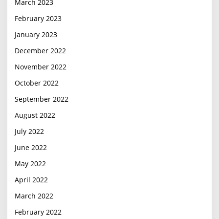
March 2023
February 2023
January 2023
December 2022
November 2022
October 2022
September 2022
August 2022
July 2022
June 2022
May 2022
April 2022
March 2022
February 2022