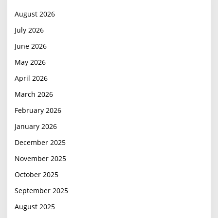
August 2026
July 2026
June 2026
May 2026
April 2026
March 2026
February 2026
January 2026
December 2025
November 2025
October 2025
September 2025
August 2025