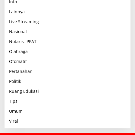
Info
Lainnya
Live Streaming
Nasional
Notaris- PPAT
Olahraga
Otomatif
Pertanahan
Politik
Ruang Edukasi
Tips
Umum
Viral