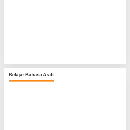
Belajar Bahasa Arab