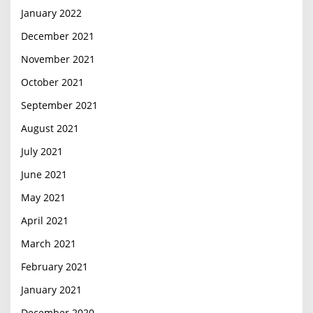
January 2022
December 2021
November 2021
October 2021
September 2021
August 2021
July 2021
June 2021
May 2021
April 2021
March 2021
February 2021
January 2021
December 2020