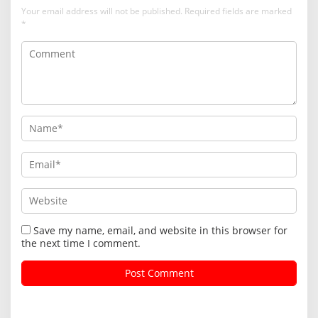
Your email address will not be published.
Required fields are marked
*
Save my name, email, and website in this browser for
the next time I comment.