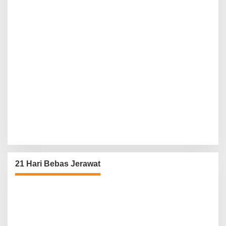
21 Hari Bebas Jerawat