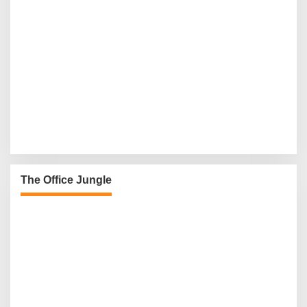
The Office Jungle