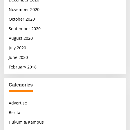
November 2020
October 2020
September 2020
August 2020
July 2020
June 2020
February 2018
Categories
Advertise
Berita
Hukum & Kampus