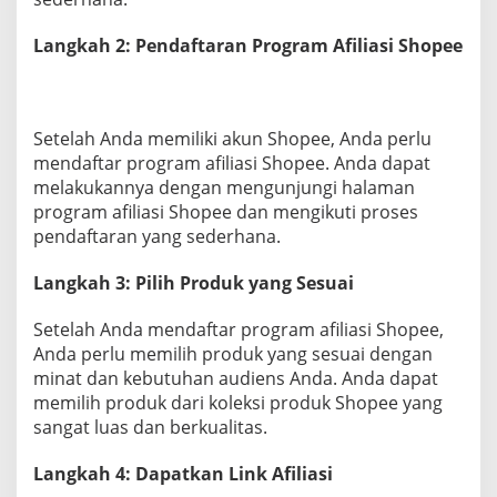
Langkah 2: Pendaftaran Program Afiliasi Shopee
Setelah Anda memiliki akun Shopee, Anda perlu
mendaftar program afiliasi Shopee. Anda dapat
melakukannya dengan mengunjungi halaman
program afiliasi Shopee dan mengikuti proses
pendaftaran yang sederhana.
Langkah 3: Pilih Produk yang Sesuai
Setelah Anda mendaftar program afiliasi Shopee,
Anda perlu memilih produk yang sesuai dengan
minat dan kebutuhan audiens Anda. Anda dapat
memilih produk dari koleksi produk Shopee yang
sangat luas dan berkualitas.
Langkah 4: Dapatkan Link Afiliasi