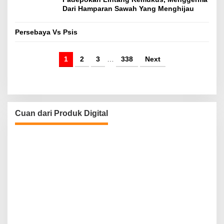
Dari Hamparan Sawah Yang Menghijau
Persebaya Vs Psis
1
2
3
…
338
Next
Cuan dari Produk Digital