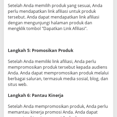
Setelah Anda memilih produk yang sesuai, Anda
perlu mendapatkan link afiliasi untuk produk
tersebut. Anda dapat mendapatkan link afiliasi
dengan mengunjungi halaman produk dan
mengklik tombol "Dapatkan Link Afiliasi".
Langkah 5: Promosikan Produk
Setelah Anda memiliki link afiliasi, Anda perlu
mempromosikan produk tersebut kepada audiens
Anda. Anda dapat mempromosikan produk melalui
berbagai saluran, termasuk media sosial, blog, dan
situs web.
Langkah 6: Pantau Kinerja
Setelah Anda mempromosikan produk, Anda perlu
memantau kinerja promosi Anda. Anda dapat