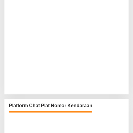
Platform Chat Plat Nomor Kendaraan