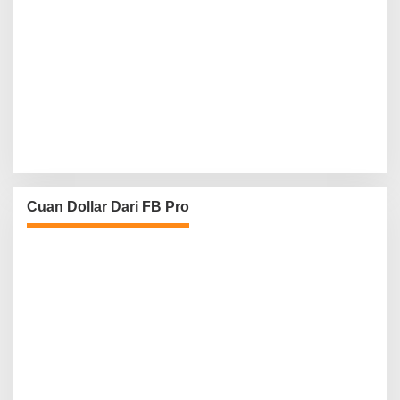
Cuan Dollar Dari FB Pro