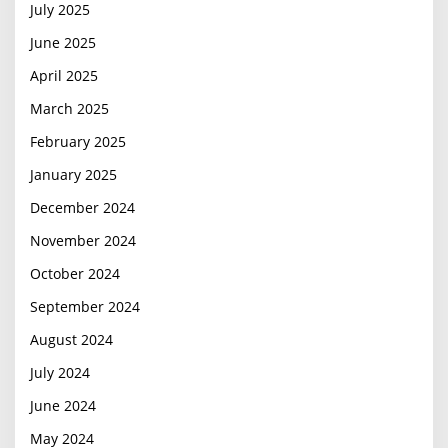
July 2025
June 2025
April 2025
March 2025
February 2025
January 2025
December 2024
November 2024
October 2024
September 2024
August 2024
July 2024
June 2024
May 2024