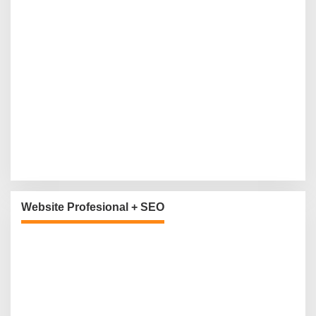
Website Profesional + SEO