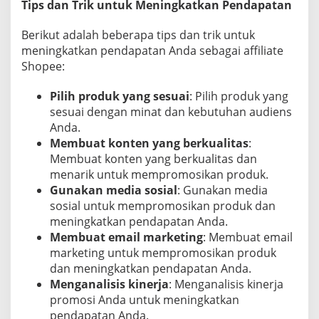
Tips dan Trik untuk Meningkatkan Pendapatan
Berikut adalah beberapa tips dan trik untuk
meningkatkan pendapatan Anda sebagai affiliate
Shopee:
Pilih produk yang sesuai
: Pilih produk yang
sesuai dengan minat dan kebutuhan audiens
Anda.
Membuat konten yang berkualitas
:
Membuat konten yang berkualitas dan
menarik untuk mempromosikan produk.
Gunakan media sosial
: Gunakan media
sosial untuk mempromosikan produk dan
meningkatkan pendapatan Anda.
Membuat email marketing
: Membuat email
marketing untuk mempromosikan produk
dan meningkatkan pendapatan Anda.
Menganalisis kinerja
: Menganalisis kinerja
promosi Anda untuk meningkatkan
pendapatan Anda.