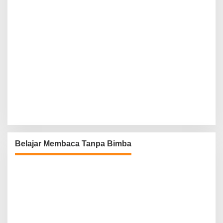
Belajar Membaca Tanpa Bimba