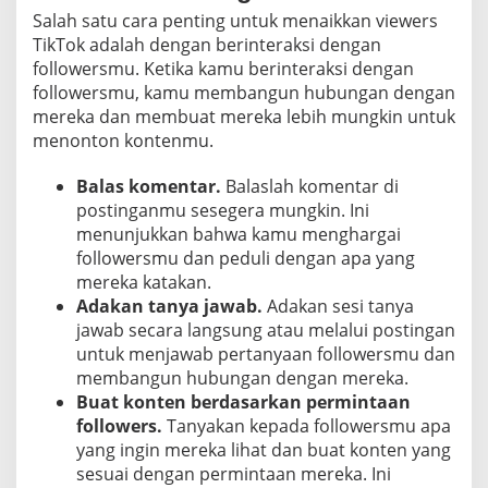
Salah satu cara penting untuk menaikkan viewers
TikTok adalah dengan berinteraksi dengan
followersmu. Ketika kamu berinteraksi dengan
followersmu, kamu membangun hubungan dengan
mereka dan membuat mereka lebih mungkin untuk
menonton kontenmu.
Balas komentar.
Balaslah komentar di
postinganmu sesegera mungkin. Ini
menunjukkan bahwa kamu menghargai
followersmu dan peduli dengan apa yang
mereka katakan.
Adakan tanya jawab.
Adakan sesi tanya
jawab secara langsung atau melalui postingan
untuk menjawab pertanyaan followersmu dan
membangun hubungan dengan mereka.
Buat konten berdasarkan permintaan
followers.
Tanyakan kepada followersmu apa
yang ingin mereka lihat dan buat konten yang
sesuai dengan permintaan mereka. Ini