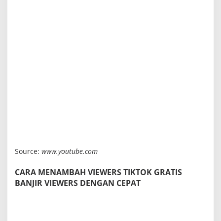
Source:
www.youtube.com
CARA MENAMBAH VIEWERS TIKTOK GRATIS
BANJIR VIEWERS DENGAN CEPAT