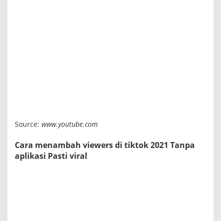
Source:
www.youtube.com
Cara menambah viewers di tiktok 2021 Tanpa
aplikasi Pasti viral