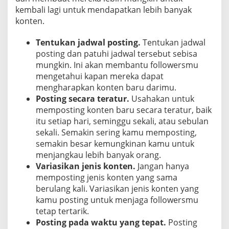
kembali lagi untuk mendapatkan lebih banyak
konten.
Tentukan jadwal posting.
Tentukan jadwal
posting dan patuhi jadwal tersebut sebisa
mungkin. Ini akan membantu followersmu
mengetahui kapan mereka dapat
mengharapkan konten baru darimu.
Posting secara teratur.
Usahakan untuk
memposting konten baru secara teratur, baik
itu setiap hari, seminggu sekali, atau sebulan
sekali. Semakin sering kamu memposting,
semakin besar kemungkinan kamu untuk
menjangkau lebih banyak orang.
Variasikan jenis konten.
Jangan hanya
memposting jenis konten yang sama
berulang kali. Variasikan jenis konten yang
kamu posting untuk menjaga followersmu
tetap tertarik.
Posting pada waktu yang tepat.
Posting