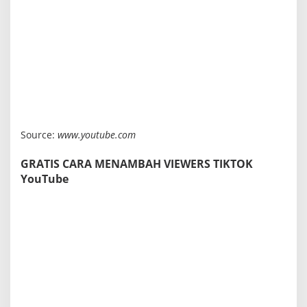
Source:
www.youtube.com
GRATIS CARA MENAMBAH VIEWERS TIKTOK
YouTube