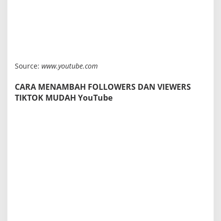
Source:
www.youtube.com
CARA MENAMBAH FOLLOWERS DAN VIEWERS
TIKTOK MUDAH YouTube