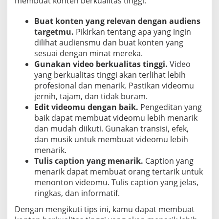
membuat konten berkualitas tinggi:
Buat konten yang relevan dengan audiens
targetmu.
Pikirkan tentang apa yang ingin
dilihat audiensmu dan buat konten yang
sesuai dengan minat mereka.
Gunakan video berkualitas tinggi.
Video
yang berkualitas tinggi akan terlihat lebih
profesional dan menarik. Pastikan videomu
jernih, tajam, dan tidak buram.
Edit videomu dengan baik.
Pengeditan yang
baik dapat membuat videomu lebih menarik
dan mudah diikuti. Gunakan transisi, efek,
dan musik untuk membuat videomu lebih
menarik.
Tulis caption yang menarik.
Caption yang
menarik dapat membuat orang tertarik untuk
menonton videomu. Tulis caption yang jelas,
ringkas, dan informatif.
Dengan mengikuti tips ini, kamu dapat membuat