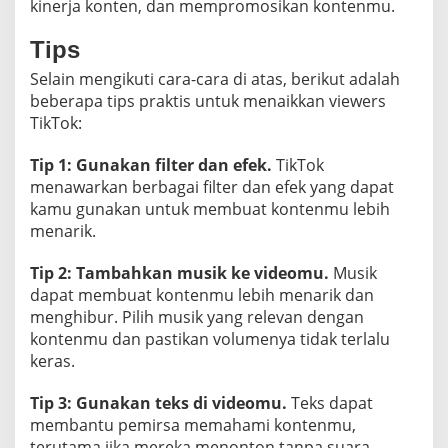
kinerja konten, dan mempromosikan kontenmu.
Tips
Selain mengikuti cara-cara di atas, berikut adalah
beberapa tips praktis untuk menaikkan viewers
TikTok:
Tip 1: Gunakan filter dan efek.
TikTok
menawarkan berbagai filter dan efek yang dapat
kamu gunakan untuk membuat kontenmu lebih
menarik.
Tip 2: Tambahkan musik ke videomu.
Musik
dapat membuat kontenmu lebih menarik dan
menghibur. Pilih musik yang relevan dengan
kontenmu dan pastikan volumenya tidak terlalu
keras.
Tip 3: Gunakan teks di videomu.
Teks dapat
membantu pemirsa memahami kontenmu,
terutama jika mereka menonton tanpa suara.