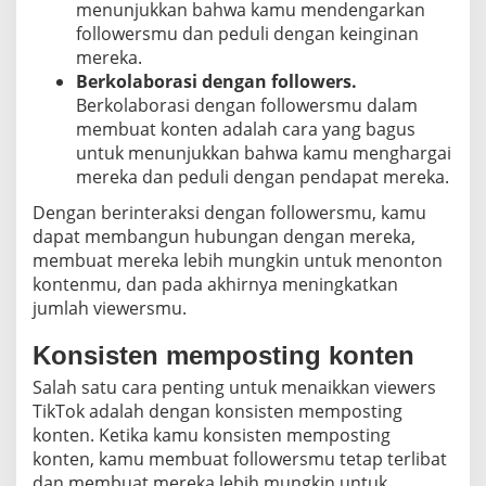
menunjukkan bahwa kamu mendengarkan
followersmu dan peduli dengan keinginan
mereka.
Berkolaborasi dengan followers.
Berkolaborasi dengan followersmu dalam
membuat konten adalah cara yang bagus
untuk menunjukkan bahwa kamu menghargai
mereka dan peduli dengan pendapat mereka.
Dengan berinteraksi dengan followersmu, kamu
dapat membangun hubungan dengan mereka,
membuat mereka lebih mungkin untuk menonton
kontenmu, dan pada akhirnya meningkatkan
jumlah viewersmu.
Konsisten memposting konten
Salah satu cara penting untuk menaikkan viewers
TikTok adalah dengan konsisten memposting
konten. Ketika kamu konsisten memposting
konten, kamu membuat followersmu tetap terlibat
dan membuat mereka lebih mungkin untuk