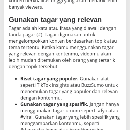
konten berkualitas tinggi yang akan menarik lebih
banyak viewers.
Gunakan tagar yang relevan
Tagar adalah kata atau frasa yang diawali dengan
tanda pagar (#). Tagar digunakan untuk
mengelompokkan konten berdasarkan topik atau
tema tertentu. Ketika kamu menggunakan tagar
yang relevan dengan kontenmu, videomu akan
lebih mudah ditemukan oleh orang yang tertarik
dengan topik tersebut.
Riset tagar yang populer.
Gunakan alat
seperti TikTok Insights atau BuzzSumo untuk
menemukan tagar yang populer dan relevan
dengan kontenmu.
Gunakan tagar yang spesifik.
Jangan hanya
menggunakan tagar umum seperti #fyp atau
#viral. Gunakan tagar yang lebih spesifik yang
menggambarkan kontenmu, seperti
#dancechallenge atau #cookingrecipe.