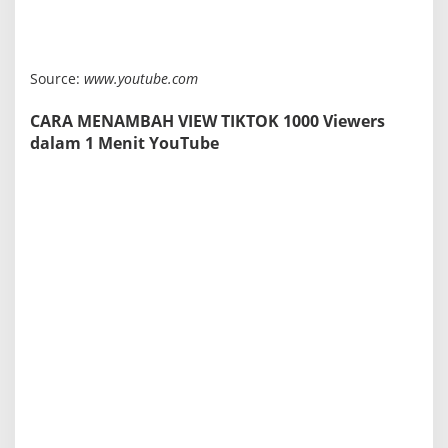
Source:
www.youtube.com
CARA MENAMBAH VIEW TIKTOK 1000 Viewers
dalam 1 Menit YouTube