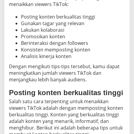
menaikkan viewers TikTok:
Posting konten berkualitas tinggi
Gunakan tagar yang relevan
Lakukan kolaborasi
Promosikan konten
Berinteraksi dengan followers
Konsisten memposting konten
Analisis kinerja konten
Dengan mengikuti tips-tips tersebut, kamu dapat
meningkatkan jumlah viewers TikTok dan
menjangkau lebih banyak audiens.
Posting konten berkualitas tinggi
Salah satu cara terpenting untuk menaikkan
viewers TikTok adalah dengan memposting konten
berkualitas tinggi. Konten yang berkualitas tinggi
adalah konten yang menarik, informatif, dan
menghibur. Berikut ini adalah beberapa tips untuk