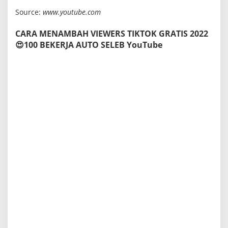
Source:
www.youtube.com
CARA MENAMBAH VIEWERS TIKTOK GRATIS 2022
😍100 BEKERJA AUTO SELEB YouTube