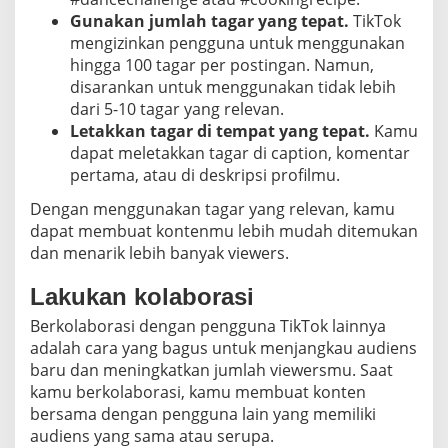
Gunakan jumlah tagar yang tepat.
TikTok
mengizinkan pengguna untuk menggunakan
hingga 100 tagar per postingan. Namun,
disarankan untuk menggunakan tidak lebih
dari 5-10 tagar yang relevan.
Letakkan tagar di tempat yang tepat.
Kamu
dapat meletakkan tagar di caption, komentar
pertama, atau di deskripsi profilmu.
Dengan menggunakan tagar yang relevan, kamu
dapat membuat kontenmu lebih mudah ditemukan
dan menarik lebih banyak viewers.
Lakukan kolaborasi
Berkolaborasi dengan pengguna TikTok lainnya
adalah cara yang bagus untuk menjangkau audiens
baru dan meningkatkan jumlah viewersmu. Saat
kamu berkolaborasi, kamu membuat konten
bersama dengan pengguna lain yang memiliki
audiens yang sama atau serupa.