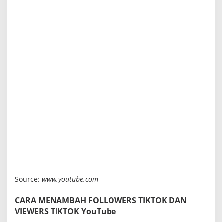
Source:
www.youtube.com
CARA MENAMBAH FOLLOWERS TIKTOK DAN
VIEWERS TIKTOK YouTube