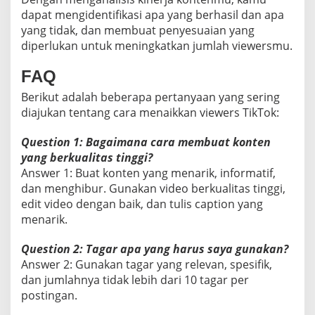
dapat mengidentifikasi apa yang berhasil dan apa
yang tidak, dan membuat penyesuaian yang
diperlukan untuk meningkatkan jumlah viewersmu.
FAQ
Berikut adalah beberapa pertanyaan yang sering
diajukan tentang cara menaikkan viewers TikTok:
Question 1: Bagaimana cara membuat konten
yang berkualitas tinggi?
Answer 1: Buat konten yang menarik, informatif,
dan menghibur. Gunakan video berkualitas tinggi,
edit video dengan baik, dan tulis caption yang
menarik.
Question 2: Tagar apa yang harus saya gunakan?
Answer 2: Gunakan tagar yang relevan, spesifik,
dan jumlahnya tidak lebih dari 10 tagar per
postingan.