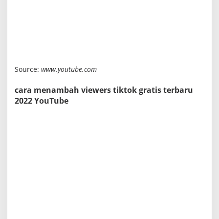
Source:
www.youtube.com
cara menambah viewers tiktok gratis terbaru
2022 YouTube