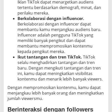
Iklan TikTok dapat menargetkan audiens
tertentu berdasarkan demografi, minat, dan
perilaku mereka.
Berkolaborasi dengan influencer.
Berkolaborasi dengan influencer dapat
membantu kamu menjangkau audiens baru.
Influencer adalah pengguna TikTok yang
memiliki banyak pengikut dan dapat
membantu mempromosikan kontenmu
kepada pengikut mereka.
Ikut tantangan dan tren TikTok.
TikTok
selalu menghadirkan tantangan dan tren
baru. Dengan mengikuti tantangan dan tren
ini, kamu dapat meningkatkan visibilitas
kontenmu dan menarik lebih banyak viewers.
Dengan mempromosikan kontenmu, kamu dapat
menjangkau lebih banyak orang dan meningkatkan
jumlah viewersmu.
Berinteraksi dengan followers