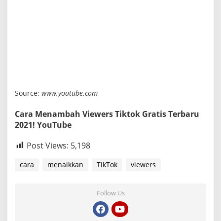
Source:
www.youtube.com
Cara Menambah Viewers Tiktok Gratis Terbaru
2021! YouTube
Post Views:
5,198
cara
menaikkan
TikTok
viewers
Follow Us