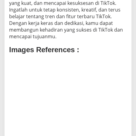
yang kuat, dan mencapai kesuksesan di TikTok.
Ingatlah untuk tetap konsisten, kreatif, dan terus
belajar tentang tren dan fitur terbaru TikTok.
Dengan kerja keras dan dedikasi, kamu dapat
membangun kehadiran yang sukses di TikTok dan
mencapai tujuanmu.
Images References :