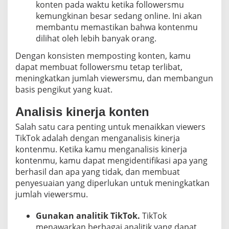
konten pada waktu ketika followersmu
kemungkinan besar sedang online. Ini akan
membantu memastikan bahwa kontenmu
dilihat oleh lebih banyak orang.
Dengan konsisten memposting konten, kamu
dapat membuat followersmu tetap terlibat,
meningkatkan jumlah viewersmu, dan membangun
basis pengikut yang kuat.
Analisis kinerja konten
Salah satu cara penting untuk menaikkan viewers
TikTok adalah dengan menganalisis kinerja
kontenmu. Ketika kamu menganalisis kinerja
kontenmu, kamu dapat mengidentifikasi apa yang
berhasil dan apa yang tidak, dan membuat
penyesuaian yang diperlukan untuk meningkatkan
jumlah viewersmu.
Gunakan analitik TikTok.
TikTok
menawarkan berbagai analitik yang dapat