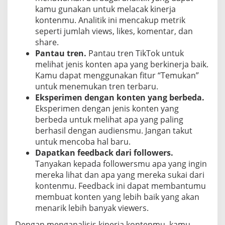
kamu gunakan untuk melacak kinerja
kontenmu. Analitik ini mencakup metrik
seperti jumlah views, likes, komentar, dan
share.
Pantau tren.
Pantau tren TikTok untuk
melihat jenis konten apa yang berkinerja baik.
Kamu dapat menggunakan fitur “Temukan”
untuk menemukan tren terbaru.
Eksperimen dengan konten yang berbeda.
Eksperimen dengan jenis konten yang
berbeda untuk melihat apa yang paling
berhasil dengan audiensmu. Jangan takut
untuk mencoba hal baru.
Dapatkan feedback dari followers.
Tanyakan kepada followersmu apa yang ingin
mereka lihat dan apa yang mereka sukai dari
kontenmu. Feedback ini dapat membantumu
membuat konten yang lebih baik yang akan
menarik lebih banyak viewers.
Dengan menganalisis kinerja kontenmu, kamu