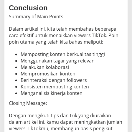
Conclusion
Summary of Main Points:
Dalam artikel ini, kita telah membahas beberapa
cara efektif untuk menaikkan viewers TikTok. Poin-
poin utama yang telah kita bahas meliputi:
Memposting konten berkualitas tinggi
Menggunakan tagar yang relevan
Melakukan kolaborasi
Mempromosikan konten
Berinteraksi dengan followers
Konsisten memposting konten
Menganalisis kinerja konten
Closing Message:
Dengan mengikuti tips dan trik yang diuraikan
dalam artikel ini, kamu dapat meningkatkan jumlah
viewers TikTokmu, membangun basis pengikut