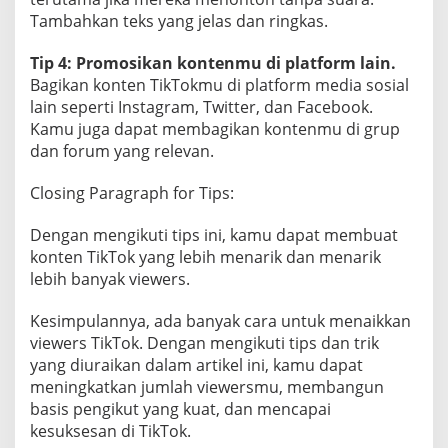
Tambahkan teks yang jelas dan ringkas.
Tip 4: Promosikan kontenmu di platform lain.
Bagikan konten TikTokmu di platform media sosial
lain seperti Instagram, Twitter, dan Facebook.
Kamu juga dapat membagikan kontenmu di grup
dan forum yang relevan.
Closing Paragraph for Tips:
Dengan mengikuti tips ini, kamu dapat membuat
konten TikTok yang lebih menarik dan menarik
lebih banyak viewers.
Kesimpulannya, ada banyak cara untuk menaikkan
viewers TikTok. Dengan mengikuti tips dan trik
yang diuraikan dalam artikel ini, kamu dapat
meningkatkan jumlah viewersmu, membangun
basis pengikut yang kuat, dan mencapai
kesuksesan di TikTok.