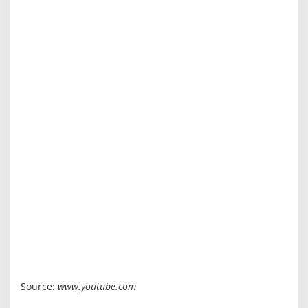
Source:
www.youtube.com