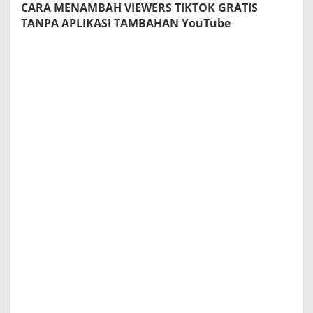
CARA MENAMBAH VIEWERS TIKTOK GRATIS
TANPA APLIKASI TAMBAHAN YouTube