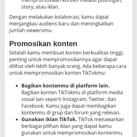
story, atau iklan.
Dengan melakukan kolaborasi, kamu dapat
menjangkau audiens baru dan meningkatkan
jumlah viewersmu.
Promosikan konten
Setelah kamu membuat konten berkualitas tinggi,
penting untuk mempromosikannya agar dapat
dilihat oleh lebih banyak orang. Ada beberapa cara
untuk mempromosikan konten TikTokmu:
Bagikan kontenmu di platform lain.
Bagikan konten TikTokmu di platform media
sosial lain seperti Instagram, Twitter, dan
Facebook. Kamu juga dapat membagikan
kontenmu di grup dan forum yang relevan.
Gunakan iklan TikTok.
TikTok menawarkan
berbagai pilihan iklan yang dapat kamu
gunakan untuk mempromosikan kontenmu.