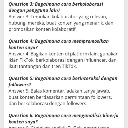
Question 3: Bagaimana cara berkolaborasi
dengan pengguna lain?
Answer 3: Temukan kolaborator yang relevan,
hubungi mereka, buat konten yang menarik, dan
promosikan konten kolaboratif.
Question 4: Bagaimana cara mempromosikan
konten saya?
Answer 4: Bagikan konten di platform lain, gunakan
iklan TikTok, berkolaborasi dengan influencer, dan
ikuti tantangan dan tren TikTok.
Question 5: Bagaimana cara berinteraksi dengan
followers?
Answer 5: Balas komentar, adakan tanya jawab,
buat konten berdasarkan permintaan followers,
dan berkolaborasi dengan followers.
Question 6: Bagaimana cara menganalisis kinerja
konten saya?