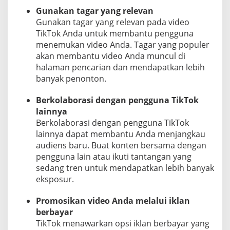
Gunakan tagar yang relevan
Gunakan tagar yang relevan pada video
TikTok Anda untuk membantu pengguna
menemukan video Anda. Tagar yang populer
akan membantu video Anda muncul di
halaman pencarian dan mendapatkan lebih
banyak penonton.
Berkolaborasi dengan pengguna TikTok
lainnya
Berkolaborasi dengan pengguna TikTok
lainnya dapat membantu Anda menjangkau
audiens baru. Buat konten bersama dengan
pengguna lain atau ikuti tantangan yang
sedang tren untuk mendapatkan lebih banyak
eksposur.
Promosikan video Anda melalui iklan
berbayar
TikTok menawarkan opsi iklan berbayar yang