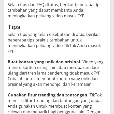
Selain tips dan FAQ di atas, berikut beberapa tips
tambahan yang dapat membantu Anda
meningkatkan peluang video masuk FYP:
Tips
Selain tips yang telah disebutkan di atas, berikut
beberapa tips praktis tambahan untuk
meningkatkan peluang video TikTok Anda masuk
FYP:
Buat konten yang unik dan orisinal.
Video yang
meniru konten orang lain atau merupakan daur
ulang dari tren lama cenderung tidak masuk FYP.
Cobalah untuk membuat konten yang unik dan
orisinal yang akan menonjol dari keramaian.
Gunakan fitur trending dan tantangan.
TikTok
memiliki fitur trending dan tantangan yang dapat
Anda gunakan untuk membuat konten yang
relevan dan menarik bagi pengguna lain. Dengan