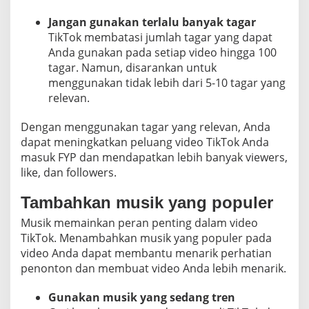
Jangan gunakan terlalu banyak tagar
TikTok membatasi jumlah tagar yang dapat
Anda gunakan pada setiap video hingga 100
tagar. Namun, disarankan untuk
menggunakan tidak lebih dari 5-10 tagar yang
relevan.
Dengan menggunakan tagar yang relevan, Anda
dapat meningkatkan peluang video TikTok Anda
masuk FYP dan mendapatkan lebih banyak viewers,
like, dan followers.
Tambahkan musik yang populer
Musik memainkan peran penting dalam video
TikTok. Menambahkan musik yang populer pada
video Anda dapat membantu menarik perhatian
penonton dan membuat video Anda lebih menarik.
Gunakan musik yang sedang tren