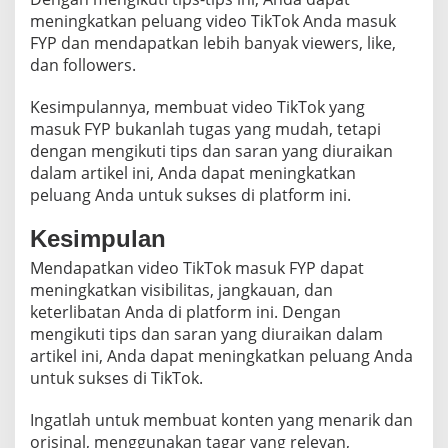
meningkatkan peluang video TikTok Anda masuk
FYP dan mendapatkan lebih banyak viewers, like,
dan followers.
Kesimpulannya, membuat video TikTok yang
masuk FYP bukanlah tugas yang mudah, tetapi
dengan mengikuti tips dan saran yang diuraikan
dalam artikel ini, Anda dapat meningkatkan
peluang Anda untuk sukses di platform ini.
Kesimpulan
Mendapatkan video TikTok masuk FYP dapat
meningkatkan visibilitas, jangkauan, dan
keterlibatan Anda di platform ini. Dengan
mengikuti tips dan saran yang diuraikan dalam
artikel ini, Anda dapat meningkatkan peluang Anda
untuk sukses di TikTok.
Ingatlah untuk membuat konten yang menarik dan
orisinal, menggunakan tagar yang relevan,