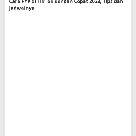
Cara FYP di TikTok dengan Cepat 2023, Tips dan
Jadwalnya