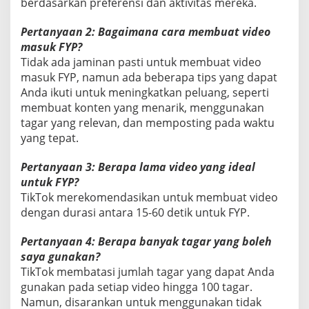
berdasarkan preferensi dan aktivitas mereka.
Pertanyaan 2: Bagaimana cara membuat video
masuk FYP?
Tidak ada jaminan pasti untuk membuat video
masuk FYP, namun ada beberapa tips yang dapat
Anda ikuti untuk meningkatkan peluang, seperti
membuat konten yang menarik, menggunakan
tagar yang relevan, dan memposting pada waktu
yang tepat.
Pertanyaan 3: Berapa lama video yang ideal
untuk FYP?
TikTok merekomendasikan untuk membuat video
dengan durasi antara 15-60 detik untuk FYP.
Pertanyaan 4: Berapa banyak tagar yang boleh
saya gunakan?
TikTok membatasi jumlah tagar yang dapat Anda
gunakan pada setiap video hingga 100 tagar.
Namun, disarankan untuk menggunakan tidak