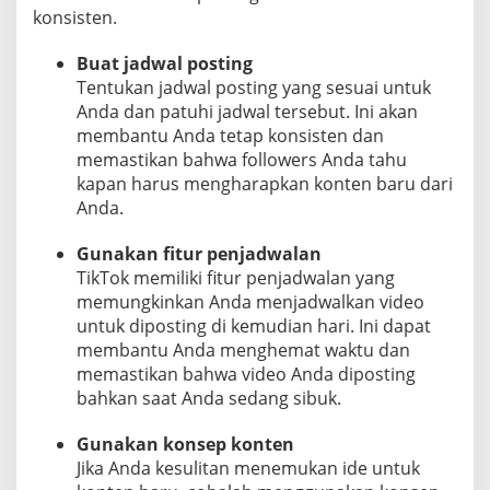
konsisten.
Buat jadwal posting
Tentukan jadwal posting yang sesuai untuk
Anda dan patuhi jadwal tersebut. Ini akan
membantu Anda tetap konsisten dan
memastikan bahwa followers Anda tahu
kapan harus mengharapkan konten baru dari
Anda.
Gunakan fitur penjadwalan
TikTok memiliki fitur penjadwalan yang
memungkinkan Anda menjadwalkan video
untuk diposting di kemudian hari. Ini dapat
membantu Anda menghemat waktu dan
memastikan bahwa video Anda diposting
bahkan saat Anda sedang sibuk.
Gunakan konsep konten
Jika Anda kesulitan menemukan ide untuk