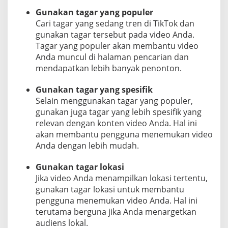
Gunakan tagar yang populer
Cari tagar yang sedang tren di TikTok dan
gunakan tagar tersebut pada video Anda.
Tagar yang populer akan membantu video
Anda muncul di halaman pencarian dan
mendapatkan lebih banyak penonton.
Gunakan tagar yang spesifik
Selain menggunakan tagar yang populer,
gunakan juga tagar yang lebih spesifik yang
relevan dengan konten video Anda. Hal ini
akan membantu pengguna menemukan video
Anda dengan lebih mudah.
Gunakan tagar lokasi
Jika video Anda menampilkan lokasi tertentu,
gunakan tagar lokasi untuk membantu
pengguna menemukan video Anda. Hal ini
terutama berguna jika Anda menargetkan
audiens lokal.