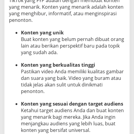
TikTok yang FYP adalah dengan membuat konten
yang menarik. Konten yang menarik adalah konten
yang menghibur, informatif, atau menginspirasi
penonton.
Konten yang unik
Buat konten yang belum pernah dibuat orang
lain atau berikan perspektif baru pada topik
yang sudah ada.
Konten yang berkualitas tinggi
Pastikan video Anda memiliki kualitas gambar
dan suara yang baik. Video yang buram atau
tidak jelas akan sulit untuk dinikmati
penonton.
Konten yang sesuai dengan target audiens
Ketahui target audiens Anda dan buat konten
yang menarik bagi mereka. Jika Anda ingin
menjangkau audiens yang lebih luas, buat
konten yang bersifat universal.