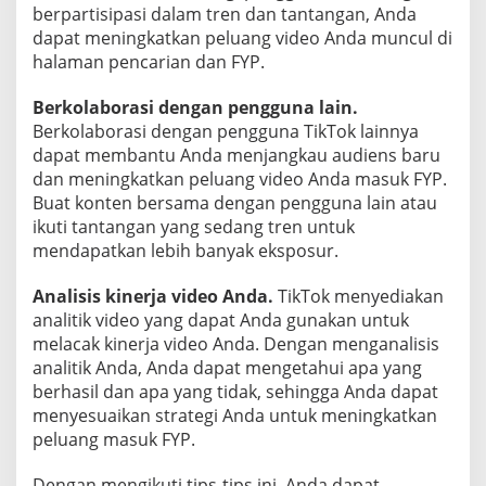
berpartisipasi dalam tren dan tantangan, Anda
dapat meningkatkan peluang video Anda muncul di
halaman pencarian dan FYP.
Berkolaborasi dengan pengguna lain.
Berkolaborasi dengan pengguna TikTok lainnya
dapat membantu Anda menjangkau audiens baru
dan meningkatkan peluang video Anda masuk FYP.
Buat konten bersama dengan pengguna lain atau
ikuti tantangan yang sedang tren untuk
mendapatkan lebih banyak eksposur.
Analisis kinerja video Anda.
TikTok menyediakan
analitik video yang dapat Anda gunakan untuk
melacak kinerja video Anda. Dengan menganalisis
analitik Anda, Anda dapat mengetahui apa yang
berhasil dan apa yang tidak, sehingga Anda dapat
menyesuaikan strategi Anda untuk meningkatkan
peluang masuk FYP.
Dengan mengikuti tips-tips ini, Anda dapat