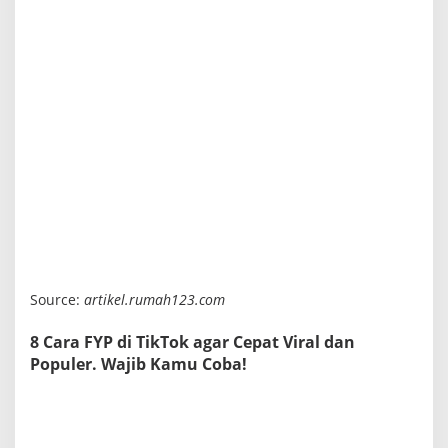
Source:
artikel.rumah123.com
8 Cara FYP di TikTok agar Cepat Viral dan
Populer. Wajib Kamu Coba!