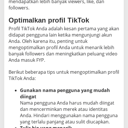
mendapatkan lebih banyak viewers, like, dan
followers.
Optimalkan profil TikTok
Profil TikTok Anda adalah kesan pertama yang akan
didapat pengguna lain ketika mengunjungi akun
Anda. Oleh karena itu, penting untuk
mengoptimalkan profil Anda untuk menarik lebih
banyak followers dan meningkatkan peluang video
Anda masuk FYP.
Berikut beberapa tips untuk mengoptimalkan profil
TikTok Anda:
Gunakan nama pengguna yang mudah
diingat
Nama pengguna Anda harus mudah diingat
dan mencerminkan merek atau identitas
Anda. Hindari menggunakan nama pengguna
yang terlalu panjang atau sulit diucapkan.