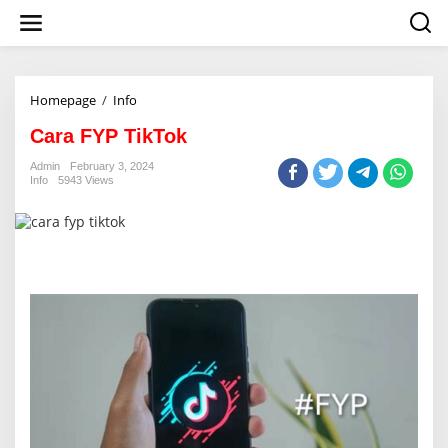
S
k
i
p
t
o
Homepage
/
Info
C
c
a
o
Cara FYP TikTok
r
n
a
Admin
February 3, 2024
t
F
Info
5943 Views
e
Y
n
P
t
T
i
k
T
o
k