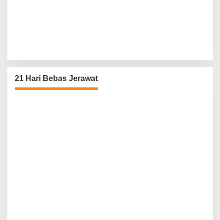
21 Hari Bebas Jerawat