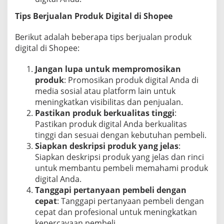
Tips Berjualan Produk Digital di Shopee
Berikut adalah beberapa tips berjualan produk
digital di Shopee:
Jangan lupa untuk mempromosikan
produk
: Promosikan produk digital Anda di
media sosial atau platform lain untuk
meningkatkan visibilitas dan penjualan.
Pastikan produk berkualitas tinggi
:
Pastikan produk digital Anda berkualitas
tinggi dan sesuai dengan kebutuhan pembeli.
Siapkan deskripsi produk yang jelas
:
Siapkan deskripsi produk yang jelas dan rinci
untuk membantu pembeli memahami produk
digital Anda.
Tanggapi pertanyaan pembeli dengan
cepat
: Tanggapi pertanyaan pembeli dengan
cepat dan profesional untuk meningkatkan
kepercayaan pembeli.