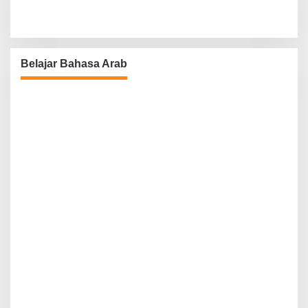
Belajar Bahasa Arab