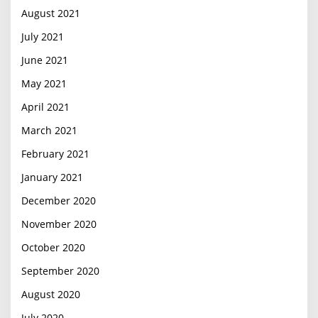
August 2021
July 2021
June 2021
May 2021
April 2021
March 2021
February 2021
January 2021
December 2020
November 2020
October 2020
September 2020
August 2020
July 2020