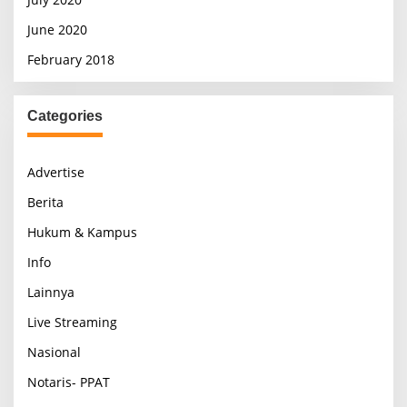
June 2020
February 2018
Categories
Advertise
Berita
Hukum & Kampus
Info
Lainnya
Live Streaming
Nasional
Notaris- PPAT