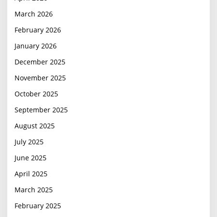
March 2026
February 2026
January 2026
December 2025
November 2025
October 2025
September 2025
August 2025
July 2025
June 2025
April 2025
March 2025
February 2025