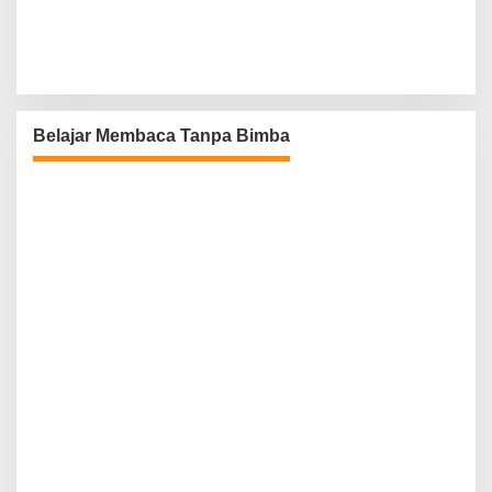
Belajar Membaca Tanpa Bimba