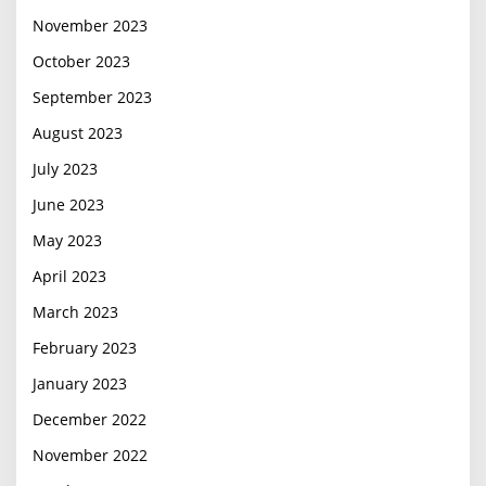
November 2023
October 2023
September 2023
August 2023
July 2023
June 2023
May 2023
April 2023
March 2023
February 2023
January 2023
December 2022
November 2022