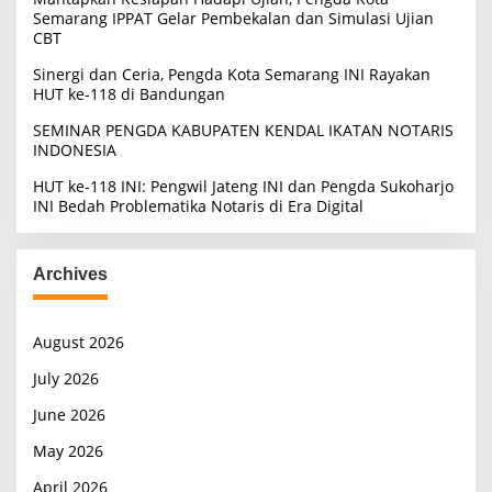
Semarang IPPAT Gelar Pembekalan dan Simulasi Ujian
CBT
Sinergi dan Ceria, Pengda Kota Semarang INI Rayakan
HUT ke-118 di Bandungan
SEMINAR PENGDA KABUPATEN KENDAL IKATAN NOTARIS
INDONESIA
HUT ke-118 INI: Pengwil Jateng INI dan Pengda Sukoharjo
INI Bedah Problematika Notaris di Era Digital
Archives
August 2026
July 2026
June 2026
May 2026
April 2026