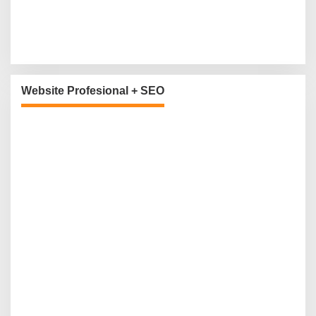
Website Profesional + SEO