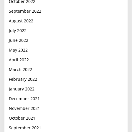
October 2022
September 2022
August 2022
July 2022
June 2022
May 2022
April 2022
March 2022
February 2022
January 2022
December 2021
November 2021
October 2021
September 2021