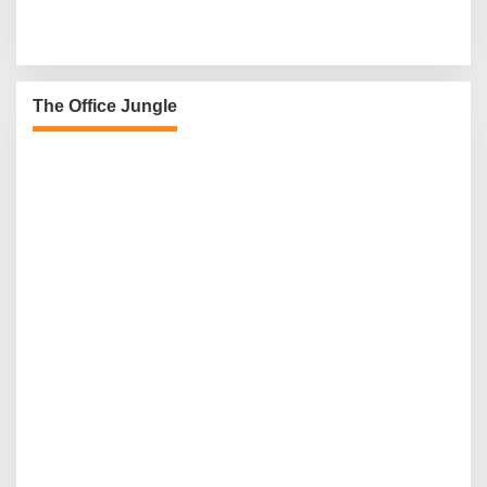
The Office Jungle