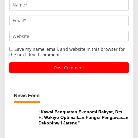
Save my name, email, and website in this browser for
the next time I comment.
News Feed
“Kawal Penguatan Ekonomi Rakyat, Drs.
H. Wakiyo Optimalkan Fungsi Pengawasan
Dekopinwil Jateng”