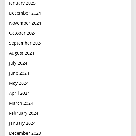
January 2025
December 2024
November 2024
October 2024
September 2024
August 2024
July 2024
June 2024
May 2024
April 2024
March 2024
February 2024
January 2024
December 2023