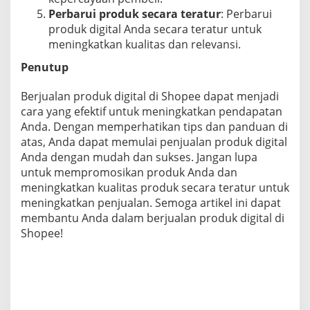
Perbarui produk secara teratur
: Perbarui
produk digital Anda secara teratur untuk
meningkatkan kualitas dan relevansi.
Penutup
Berjualan produk digital di Shopee dapat menjadi
cara yang efektif untuk meningkatkan pendapatan
Anda. Dengan memperhatikan tips dan panduan di
atas, Anda dapat memulai penjualan produk digital
Anda dengan mudah dan sukses. Jangan lupa
untuk mempromosikan produk Anda dan
meningkatkan kualitas produk secara teratur untuk
meningkatkan penjualan. Semoga artikel ini dapat
membantu Anda dalam berjualan produk digital di
Shopee!