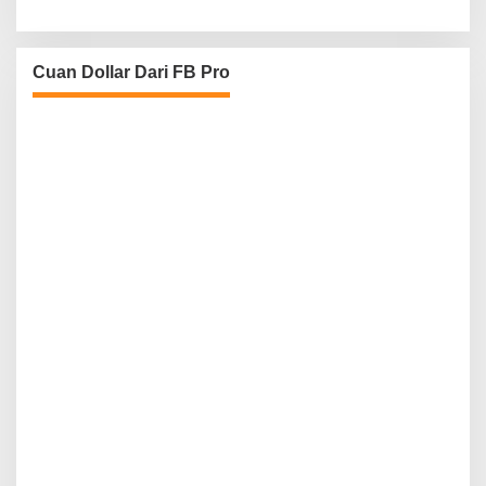
Cuan Dollar Dari FB Pro