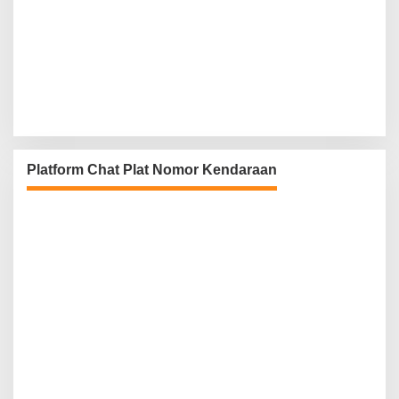
Platform Chat Plat Nomor Kendaraan