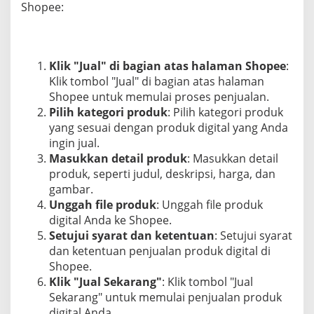
Shopee:
Klik "Jual" di bagian atas halaman Shopee
:
Klik tombol "Jual" di bagian atas halaman
Shopee untuk memulai proses penjualan.
Pilih kategori produk
: Pilih kategori produk
yang sesuai dengan produk digital yang Anda
ingin jual.
Masukkan detail produk
: Masukkan detail
produk, seperti judul, deskripsi, harga, dan
gambar.
Unggah file produk
: Unggah file produk
digital Anda ke Shopee.
Setujui syarat dan ketentuan
: Setujui syarat
dan ketentuan penjualan produk digital di
Shopee.
Klik "Jual Sekarang"
: Klik tombol "Jual
Sekarang" untuk memulai penjualan produk
digital Anda.