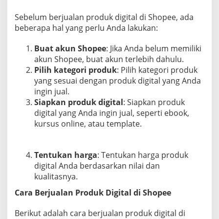
Sebelum berjualan produk digital di Shopee, ada
beberapa hal yang perlu Anda lakukan:
Buat akun Shopee
: Jika Anda belum memiliki
akun Shopee, buat akun terlebih dahulu.
Pilih kategori produk
: Pilih kategori produk
yang sesuai dengan produk digital yang Anda
ingin jual.
Siapkan produk digital
: Siapkan produk
digital yang Anda ingin jual, seperti ebook,
kursus online, atau template.
Tentukan harga
: Tentukan harga produk
digital Anda berdasarkan nilai dan
kualitasnya.
Cara Berjualan Produk Digital di Shopee
Berikut adalah cara berjualan produk digital di