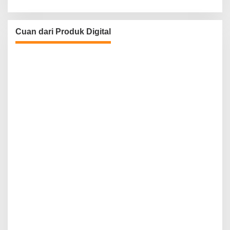
Cuan dari Produk Digital