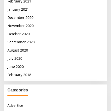
February 2021
January 2021
December 2020
November 2020
October 2020
September 2020
August 2020
July 2020
June 2020
February 2018
Categories
Advertise