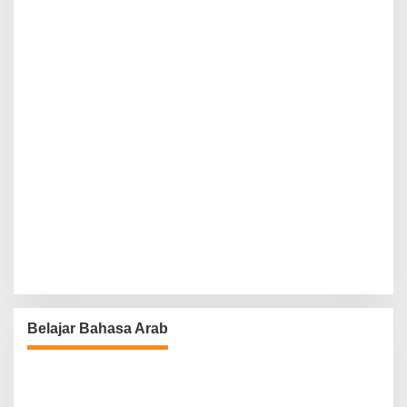
Belajar Bahasa Arab