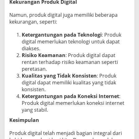
Kekurangan Produk Digital
Namun, produk digital juga memiliki beberapa
kekurangan, seperti:
Ketergantungan pada Teknologi
: Produk
digital memerlukan teknologi untuk dapat
diakses.
Risiko Keamanan
: Produk digital dapat
rentan terhadap risiko keamanan seperti
peretasan.
Kualitas yang Tidak Konsisten
: Produk
digital dapat memiliki kualitas yang tidak
konsisten.
Ketergantungan pada Koneksi Internet
:
Produk digital memerlukan koneksi internet
yang stabil.
Kesimpulan
Produk digital telah menjadi bagian integral dari