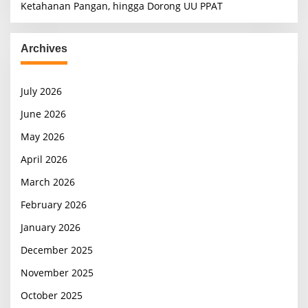
Ketahanan Pangan, hingga Dorong UU PPAT
Archives
July 2026
June 2026
May 2026
April 2026
March 2026
February 2026
January 2026
December 2025
November 2025
October 2025