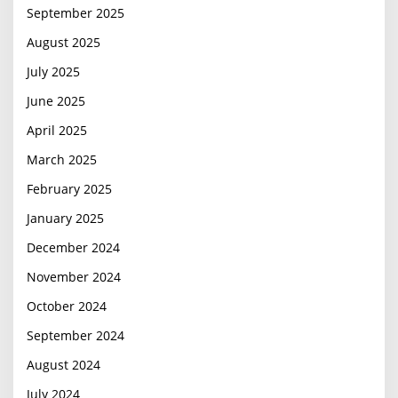
September 2025
August 2025
July 2025
June 2025
April 2025
March 2025
February 2025
January 2025
December 2024
November 2024
October 2024
September 2024
August 2024
July 2024