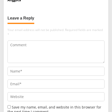
Anggota”
Leave a Reply
Your email address will not be published.
Required fields are marked
*
Save my name, email, and website in this browser for
the next time I comment.