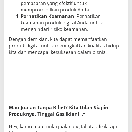
pemasaran yang efektif untuk
mempromosikan produk Anda.
Perhatikan Keamanan
: Perhatikan
keamanan produk digital Anda untuk
menghindari risiko keamanan.
Dengan demikian, kita dapat memanfaatkan
produk digital untuk meningkatkan kualitas hidup
kita dan mencapai kesuksesan dalam bisnis.
Mau Jualan Tanpa Ribet? Kita Udah Siapin
Produknya, Tinggal Gas Iklan!
🚀
Hey, kamu mau mulai jualan digital atau fisik tapi