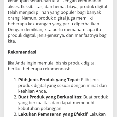
kehidupan sehari-hari kita. Dengan kemudahan
akses, fleksibilitas, dan hemat biaya, produk digital
telah menjadi pilihan yang populer bagi banyak
orang. Namun, produk digital juga memiliki
beberapa kekurangan yang perlu diperhatikan.
Dengan demikian, kita perlu memahami apa itu
produk digital, jenis-jenisnya, dan manfaatnya bagi
kita.
Rekomendasi
Jika Anda ingin memulai bisnis produk digital,
berikut beberapa rekomendasi:
Pilih Jenis Produk yang Tepat
: Pilih jenis
produk digital yang sesuai dengan minat dan
keahlian Anda.
Buat Produk yang Berkualitas
: Buat produk
yang berkualitas dan dapat memenuhi
kebutuhan pelanggan.
Lakukan Pemasaran yang Efektif
: Lakukan