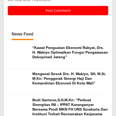
News Feed
“Kawal Penguatan Ekonomi Rakyat, Drs.
H. Wakiyo Optimalkan Fungsi Pengawasan
Dekopinwil Jateng”
Mengenal Sosok Drs. H. Wakiyo, SH, M.Si,
M.Kn: Penggerak Sinergi Haji Dan
Kemandirian Ekonomi Di Kota Wali”
Budi Santoso,S.H,M.Kn: “Perkuat
Sinergitas INI – IPPAT Karanganyar
Bersama Prodi MKN FH UNS Surakarta Dan
Institusi Terkait Rencanakan Kerjasama