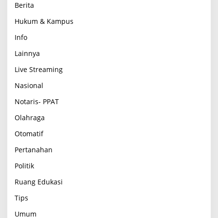
Berita
Hukum & Kampus
Info
Lainnya
Live Streaming
Nasional
Notaris- PPAT
Olahraga
Otomatif
Pertanahan
Politik
Ruang Edukasi
Tips
Umum