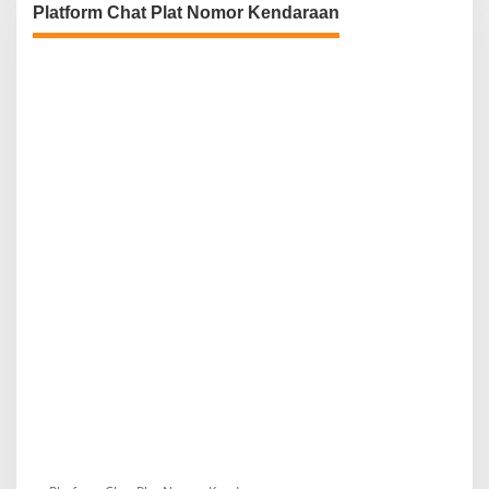
Platform Chat Plat Nomor Kendaraan