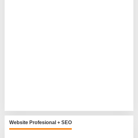
Website Profesional + SEO