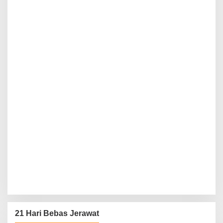
21 Hari Bebas Jerawat