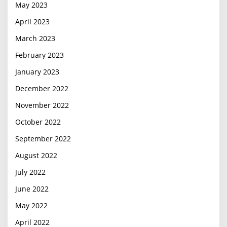
May 2023
April 2023
March 2023
February 2023
January 2023
December 2022
November 2022
October 2022
September 2022
August 2022
July 2022
June 2022
May 2022
April 2022