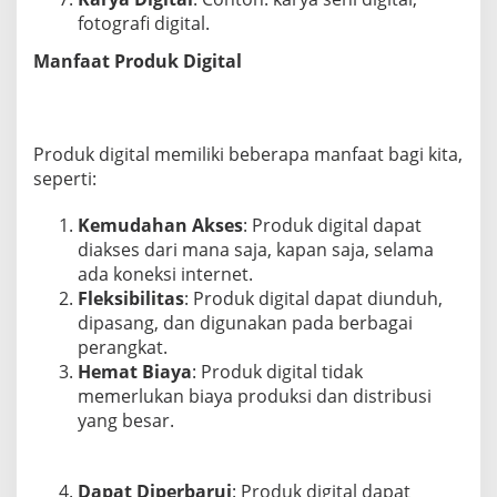
fotografi digital.
Manfaat Produk Digital
Produk digital memiliki beberapa manfaat bagi kita,
seperti:
Kemudahan Akses
: Produk digital dapat
diakses dari mana saja, kapan saja, selama
ada koneksi internet.
Fleksibilitas
: Produk digital dapat diunduh,
dipasang, dan digunakan pada berbagai
perangkat.
Hemat Biaya
: Produk digital tidak
memerlukan biaya produksi dan distribusi
yang besar.
Dapat Diperbarui
: Produk digital dapat