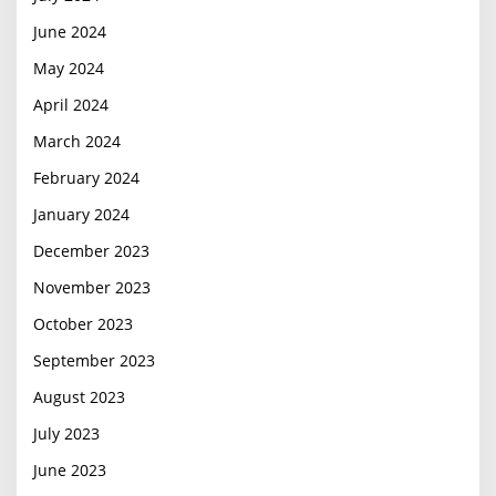
June 2024
May 2024
April 2024
March 2024
February 2024
January 2024
December 2023
November 2023
October 2023
September 2023
August 2023
July 2023
June 2023