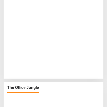
The Office Jungle