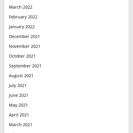
March 2022
February 2022
January 2022
December 2021
November 2021
October 2021
September 2021
August 2021
July 2021
June 2021
May 2021
April 2021
March 2021