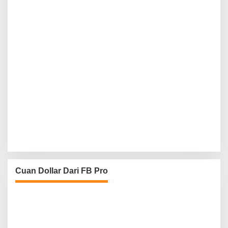
Cuan Dollar Dari FB Pro