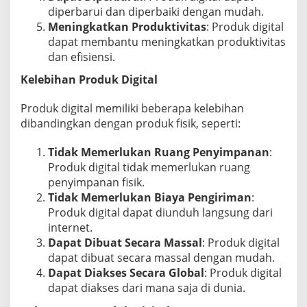
diperbarui dan diperbaiki dengan mudah.
Meningkatkan Produktivitas
: Produk digital
dapat membantu meningkatkan produktivitas
dan efisiensi.
Kelebihan Produk Digital
Produk digital memiliki beberapa kelebihan
dibandingkan dengan produk fisik, seperti:
Tidak Memerlukan Ruang Penyimpanan
:
Produk digital tidak memerlukan ruang
penyimpanan fisik.
Tidak Memerlukan Biaya Pengiriman
:
Produk digital dapat diunduh langsung dari
internet.
Dapat Dibuat Secara Massal
: Produk digital
dapat dibuat secara massal dengan mudah.
Dapat Diakses Secara Global
: Produk digital
dapat diakses dari mana saja di dunia.