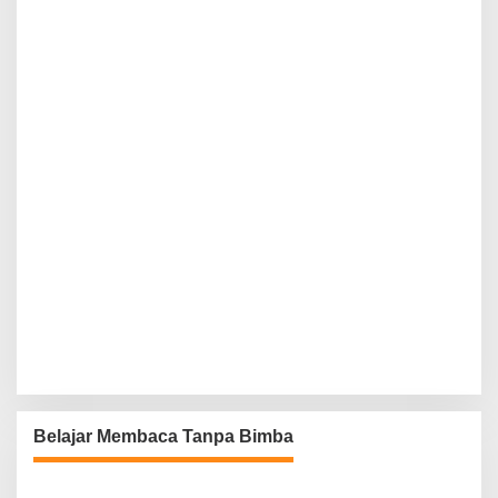
Belajar Membaca Tanpa Bimba