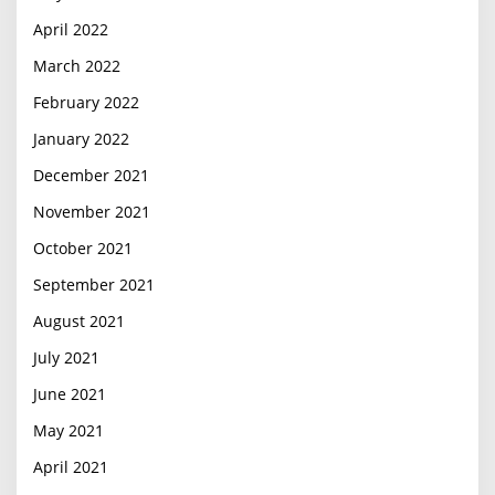
April 2022
March 2022
February 2022
January 2022
December 2021
November 2021
October 2021
September 2021
August 2021
July 2021
June 2021
May 2021
April 2021