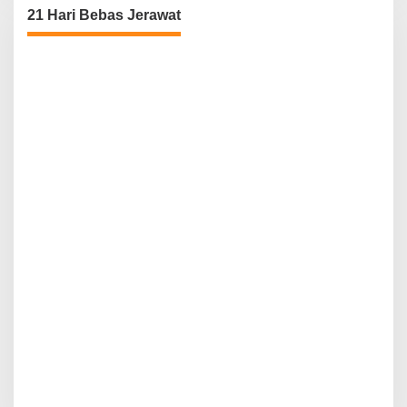
21 Hari Bebas Jerawat