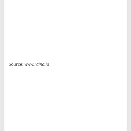
Source:
www.raina.id