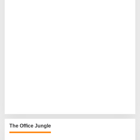
The Office Jungle