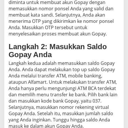
diminta untuk membuat akun Gopay dengan
memasukkan nomor ponsel Anda yang valid dan
membuat kata sandi. Selanjutnya, Anda akan
menerima OTP yang dikirimkan ke nomor ponsel
Anda. Masukkan OTP tersebut untuk
menyelesaikan proses membuat akun Gopay.
Langkah 2: Masukkan Saldo
Gopay Anda
Langkah kedua adalah memasukkan saldo Gopay
Anda. Anda dapat melakukan top up saldo Gopay
Anda melalui transfer ATM, mobile banking,
ataupun Alfamart. Untuk melakukan transfer ATM,
Anda hanya perlu mengunjungi ATM BCA terdekat
dan memilih menu transfer ke bank. Pilih bank lain
dan masukkan kode bank Gopay, yaitu 037.
Selanjutnya, masukkan nomor rekening virtual
Gopay Anda. Setelah itu, masukkan jumlah saldo
yang Anda inginkan. Tunggu hingga saldo Anda
masuk ke dalam akun Gopay Anda.