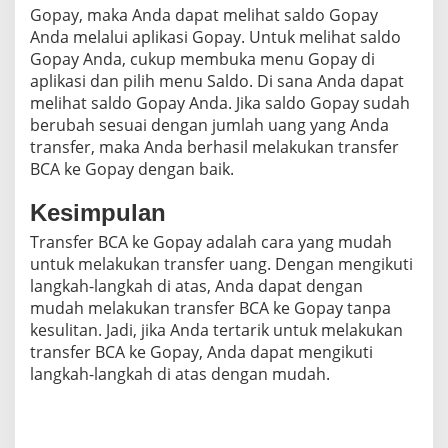
Gopay, maka Anda dapat melihat saldo Gopay
Anda melalui aplikasi Gopay. Untuk melihat saldo
Gopay Anda, cukup membuka menu Gopay di
aplikasi dan pilih menu Saldo. Di sana Anda dapat
melihat saldo Gopay Anda. Jika saldo Gopay sudah
berubah sesuai dengan jumlah uang yang Anda
transfer, maka Anda berhasil melakukan transfer
BCA ke Gopay dengan baik.
Kesimpulan
Transfer BCA ke Gopay adalah cara yang mudah
untuk melakukan transfer uang. Dengan mengikuti
langkah-langkah di atas, Anda dapat dengan
mudah melakukan transfer BCA ke Gopay tanpa
kesulitan. Jadi, jika Anda tertarik untuk melakukan
transfer BCA ke Gopay, Anda dapat mengikuti
langkah-langkah di atas dengan mudah.