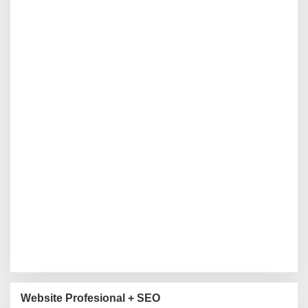
Website Profesional + SEO