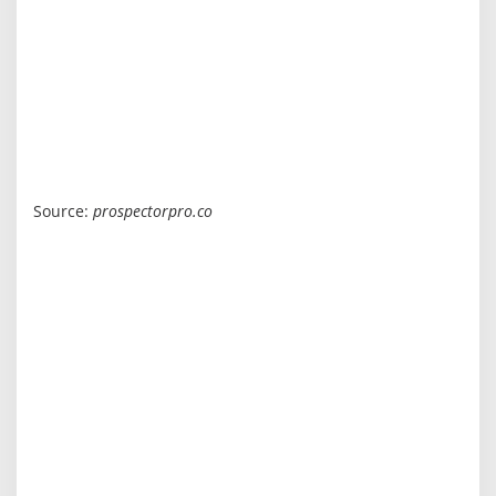
Source:
prospectorpro.co