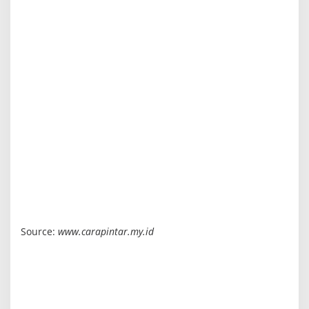
Source:
www.carapintar.my.id