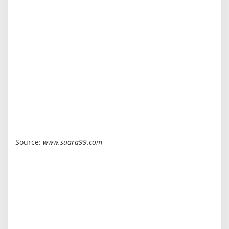
Source:
www.suara99.com