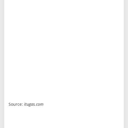
Source:
itugas.com