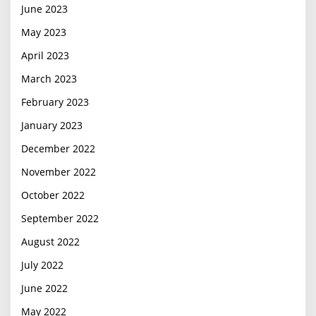
June 2023
May 2023
April 2023
March 2023
February 2023
January 2023
December 2022
November 2022
October 2022
September 2022
August 2022
July 2022
June 2022
May 2022