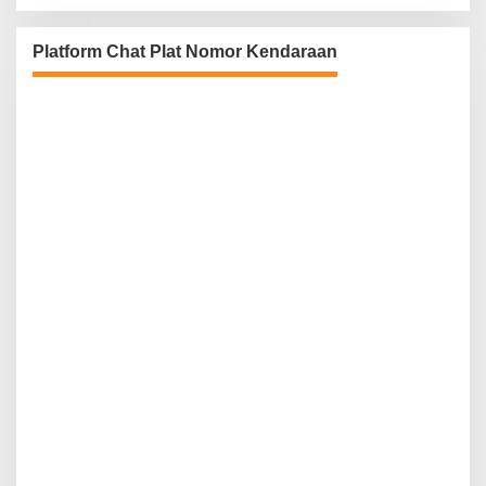
Platform Chat Plat Nomor Kendaraan