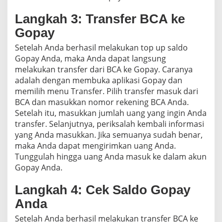
Langkah 3: Transfer BCA ke
Gopay
Setelah Anda berhasil melakukan top up saldo
Gopay Anda, maka Anda dapat langsung
melakukan transfer dari BCA ke Gopay. Caranya
adalah dengan membuka aplikasi Gopay dan
memilih menu Transfer. Pilih transfer masuk dari
BCA dan masukkan nomor rekening BCA Anda.
Setelah itu, masukkan jumlah uang yang ingin Anda
transfer. Selanjutnya, periksalah kembali informasi
yang Anda masukkan. Jika semuanya sudah benar,
maka Anda dapat mengirimkan uang Anda.
Tunggulah hingga uang Anda masuk ke dalam akun
Gopay Anda.
Langkah 4: Cek Saldo Gopay
Anda
Setelah Anda berhasil melakukan transfer BCA ke