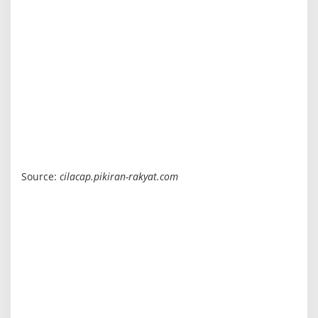
Source:
cilacap.pikiran-rakyat.com