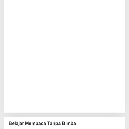
Belajar Membaca Tanpa Bimba