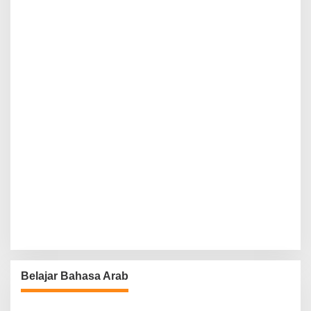
Belajar Bahasa Arab