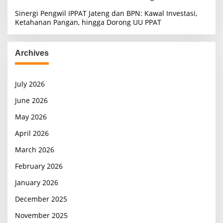
Sinergi Pengwil IPPAT Jateng dan BPN: Kawal Investasi,
Ketahanan Pangan, hingga Dorong UU PPAT
Archives
July 2026
June 2026
May 2026
April 2026
March 2026
February 2026
January 2026
December 2025
November 2025