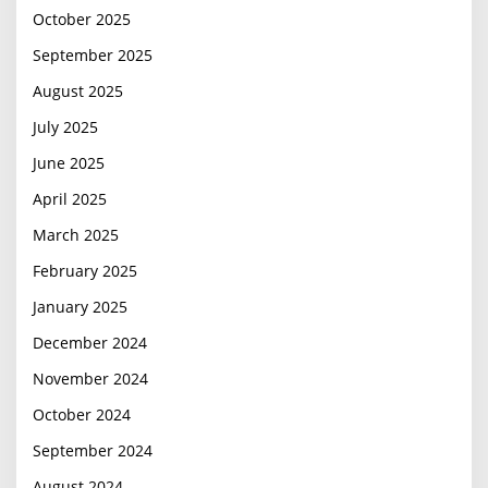
October 2025
September 2025
August 2025
July 2025
June 2025
April 2025
March 2025
February 2025
January 2025
December 2024
November 2024
October 2024
September 2024
August 2024