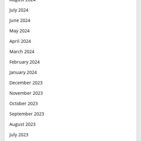
July 2024
June 2024
May 2024
April 2024
March 2024
February 2024
January 2024
December 2023
November 2023
October 2023
September 2023
August 2023
July 2023