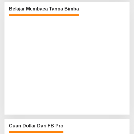
Belajar Membaca Tanpa Bimba
Cuan Dollar Dari FB Pro