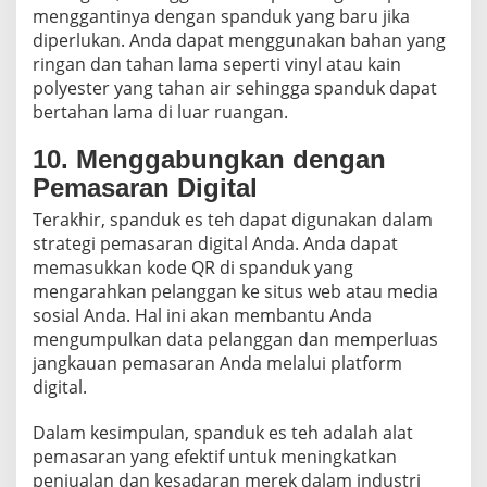
menggantinya dengan spanduk yang baru jika
diperlukan. Anda dapat menggunakan bahan yang
ringan dan tahan lama seperti vinyl atau kain
polyester yang tahan air sehingga spanduk dapat
bertahan lama di luar ruangan.
10. Menggabungkan dengan
Pemasaran Digital
Terakhir, spanduk es teh dapat digunakan dalam
strategi pemasaran digital Anda. Anda dapat
memasukkan kode QR di spanduk yang
mengarahkan pelanggan ke situs web atau media
sosial Anda. Hal ini akan membantu Anda
mengumpulkan data pelanggan dan memperluas
jangkauan pemasaran Anda melalui platform
digital.
Dalam kesimpulan, spanduk es teh adalah alat
pemasaran yang efektif untuk meningkatkan
penjualan dan kesadaran merek dalam industri