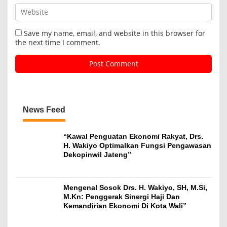
Save my name, email, and website in this browser for
the next time I comment.
News Feed
“Kawal Penguatan Ekonomi Rakyat, Drs.
H. Wakiyo Optimalkan Fungsi Pengawasan
Dekopinwil Jateng”
Mengenal Sosok Drs. H. Wakiyo, SH, M.Si,
M.Kn: Penggerak Sinergi Haji Dan
Kemandirian Ekonomi Di Kota Wali”