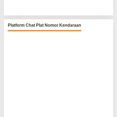
Platform Chat Plat Nomor Kendaraan