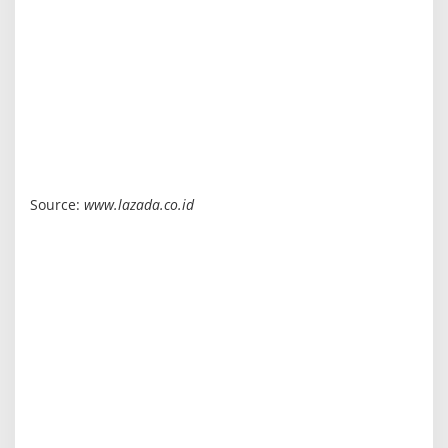
Source:
www.lazada.co.id