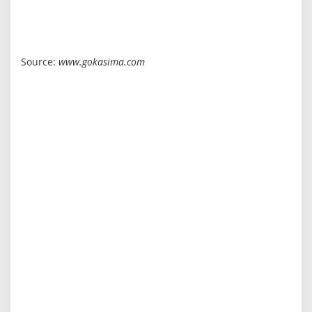
Source:
www.gokasima.com