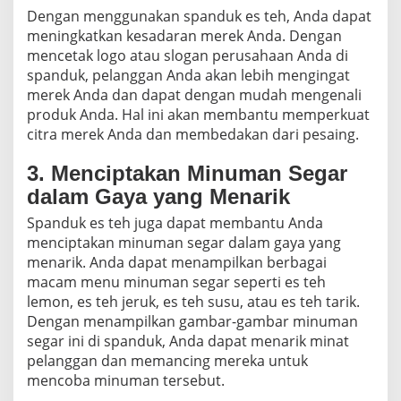
Dengan menggunakan spanduk es teh, Anda dapat
meningkatkan kesadaran merek Anda. Dengan
mencetak logo atau slogan perusahaan Anda di
spanduk, pelanggan Anda akan lebih mengingat
merek Anda dan dapat dengan mudah mengenali
produk Anda. Hal ini akan membantu memperkuat
citra merek Anda dan membedakan dari pesaing.
3. Menciptakan Minuman Segar
dalam Gaya yang Menarik
Spanduk es teh juga dapat membantu Anda
menciptakan minuman segar dalam gaya yang
menarik. Anda dapat menampilkan berbagai
macam menu minuman segar seperti es teh
lemon, es teh jeruk, es teh susu, atau es teh tarik.
Dengan menampilkan gambar-gambar minuman
segar ini di spanduk, Anda dapat menarik minat
pelanggan dan memancing mereka untuk
mencoba minuman tersebut.