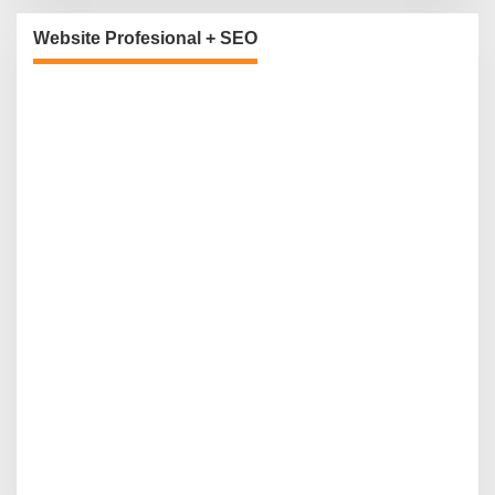
Website Profesional + SEO