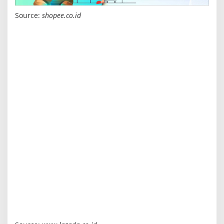
Source:
shopee.co.id