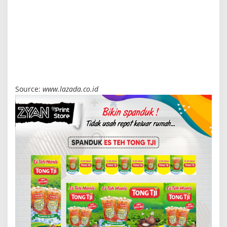
Source:
www.lazada.co.id