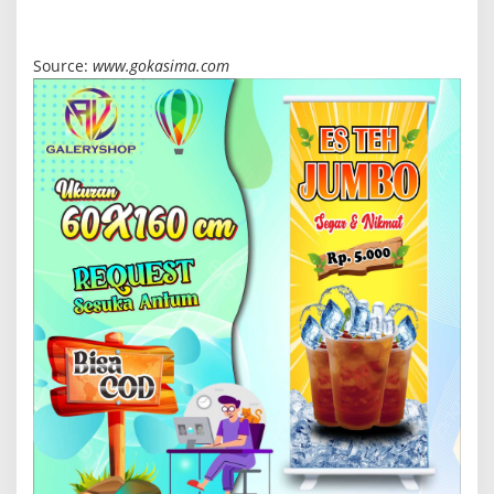
Source:
www.gokasima.com