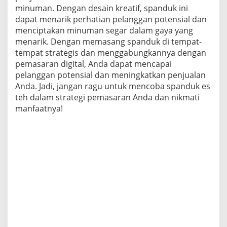
minuman. Dengan desain kreatif, spanduk ini
dapat menarik perhatian pelanggan potensial dan
menciptakan minuman segar dalam gaya yang
menarik. Dengan memasang spanduk di tempat-
tempat strategis dan menggabungkannya dengan
pemasaran digital, Anda dapat mencapai
pelanggan potensial dan meningkatkan penjualan
Anda. Jadi, jangan ragu untuk mencoba spanduk es
teh dalam strategi pemasaran Anda dan nikmati
manfaatnya!