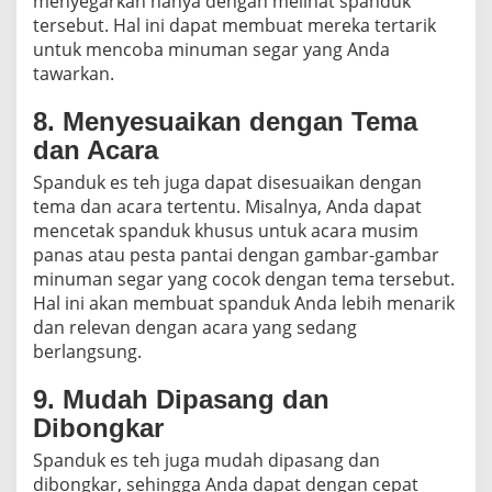
menyegarkan hanya dengan melihat spanduk
tersebut. Hal ini dapat membuat mereka tertarik
untuk mencoba minuman segar yang Anda
tawarkan.
8. Menyesuaikan dengan Tema
dan Acara
Spanduk es teh juga dapat disesuaikan dengan
tema dan acara tertentu. Misalnya, Anda dapat
mencetak spanduk khusus untuk acara musim
panas atau pesta pantai dengan gambar-gambar
minuman segar yang cocok dengan tema tersebut.
Hal ini akan membuat spanduk Anda lebih menarik
dan relevan dengan acara yang sedang
berlangsung.
9. Mudah Dipasang dan
Dibongkar
Spanduk es teh juga mudah dipasang dan
dibongkar, sehingga Anda dapat dengan cepat