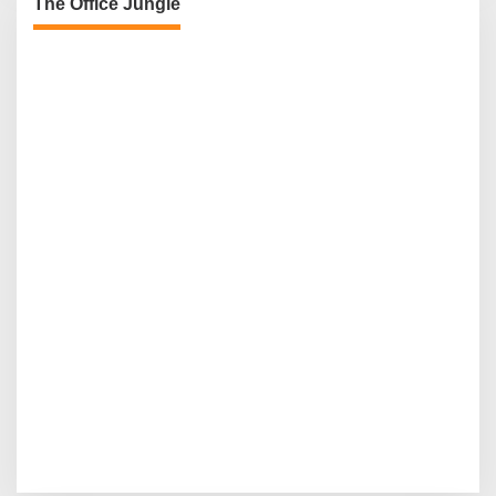
The Office Jungle