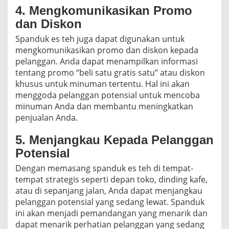
4. Mengkomunikasikan Promo
dan Diskon
Spanduk es teh juga dapat digunakan untuk
mengkomunikasikan promo dan diskon kepada
pelanggan. Anda dapat menampilkan informasi
tentang promo “beli satu gratis satu” atau diskon
khusus untuk minuman tertentu. Hal ini akan
menggoda pelanggan potensial untuk mencoba
minuman Anda dan membantu meningkatkan
penjualan Anda.
5. Menjangkau Kepada Pelanggan
Potensial
Dengan memasang spanduk es teh di tempat-
tempat strategis seperti depan toko, dinding kafe,
atau di sepanjang jalan, Anda dapat menjangkau
pelanggan potensial yang sedang lewat. Spanduk
ini akan menjadi pemandangan yang menarik dan
dapat menarik perhatian pelanggan yang sedang