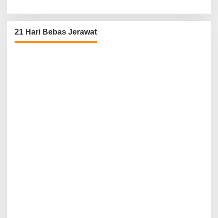
21 Hari Bebas Jerawat