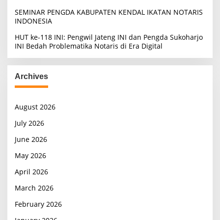
SEMINAR PENGDA KABUPATEN KENDAL IKATAN NOTARIS
INDONESIA
HUT ke-118 INI: Pengwil Jateng INI dan Pengda Sukoharjo
INI Bedah Problematika Notaris di Era Digital
Archives
August 2026
July 2026
June 2026
May 2026
April 2026
March 2026
February 2026