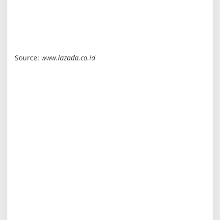
Source:
www.lazada.co.id