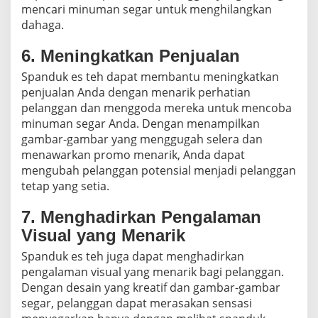
mencari minuman segar untuk menghilangkan
dahaga.
6. Meningkatkan Penjualan
Spanduk es teh dapat membantu meningkatkan
penjualan Anda dengan menarik perhatian
pelanggan dan menggoda mereka untuk mencoba
minuman segar Anda. Dengan menampilkan
gambar-gambar yang menggugah selera dan
menawarkan promo menarik, Anda dapat
mengubah pelanggan potensial menjadi pelanggan
tetap yang setia.
7. Menghadirkan Pengalaman
Visual yang Menarik
Spanduk es teh juga dapat menghadirkan
pengalaman visual yang menarik bagi pelanggan.
Dengan desain yang kreatif dan gambar-gambar
segar, pelanggan dapat merasakan sensasi