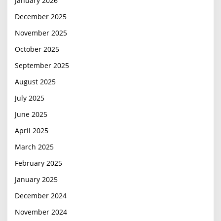
January 2026
December 2025
November 2025
October 2025
September 2025
August 2025
July 2025
June 2025
April 2025
March 2025
February 2025
January 2025
December 2024
November 2024