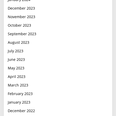
December 2023
November 2023
October 2023
September 2023
August 2023
July 2023
June 2023
May 2023
April 2023
March 2023
February 2023
January 2023
December 2022