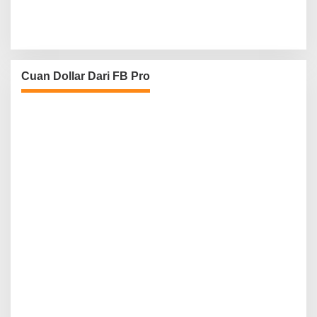
Cuan Dollar Dari FB Pro