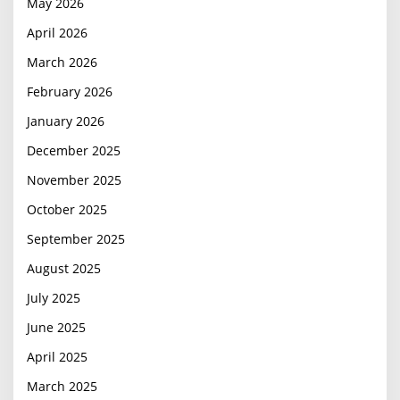
May 2026
April 2026
March 2026
February 2026
January 2026
December 2025
November 2025
October 2025
September 2025
August 2025
July 2025
June 2025
April 2025
March 2025