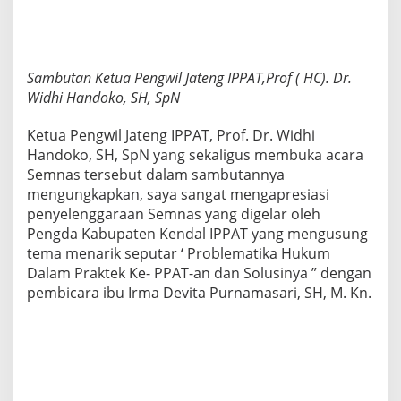
Sambutan Ketua Pengwil Jateng IPPAT,Prof ( HC). Dr.
Widhi Handoko, SH, SpN
Ketua Pengwil Jateng IPPAT, Prof. Dr. Widhi
Handoko, SH, SpN yang sekaligus membuka acara
Semnas tersebut dalam sambutannya
mengungkapkan, saya sangat mengapresiasi
penyelenggaraan Semnas yang digelar oleh
Pengda Kabupaten Kendal IPPAT yang mengusung
tema menarik seputar ‘ Problematika Hukum
Dalam Praktek Ke- PPAT-an dan Solusinya ” dengan
pembicara ibu Irma Devita Purnamasari, SH, M. Kn.