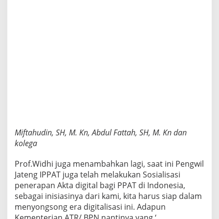
Miftahudin, SH, M. Kn, Abdul Fattah, SH, M. Kn dan
kolega
Prof.Widhi juga menambahkan lagi, saat ini Pengwil
Jateng IPPAT juga telah melakukan Sosialisasi
penerapan Akta digital bagi PPAT di Indonesia,
sebagai inisiasinya dari kami, kita harus siap dalam
menyongsong era digitalisasi ini. Adapun
Kementerian ATR/ BPN nantinya yang ‘