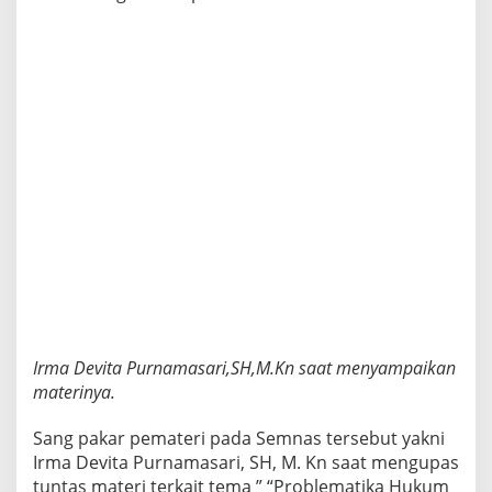
Irma Devita Purnamasari,SH,M.Kn saat menyampaikan
materinya.
Sang pakar pemateri pada Semnas tersebut yakni
Irma Devita Purnamasari, SH, M. Kn saat mengupas
tuntas materi terkait tema ” “Problematika Hukum