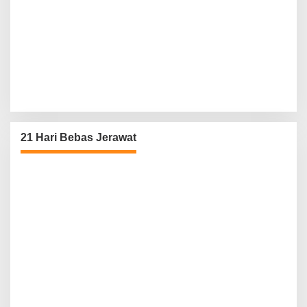
21 Hari Bebas Jerawat