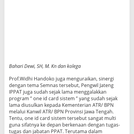
Bahari Dewi, SH, M. Kn dan kolega
Prof.Widhi Handoko juga menguraikan, sinergi
dengan tema Semnas tersebut, Pengwil Jateng
IPPAT juga sudah sejak lama menggalakkan
program ” one id card sistem ” yang sudah sejak
lama diusulkan kepada Kementerian ATR/ BPN
melalui Kanwil ATR/ BPN Provinsi Jawa Tengah.
Tentu, one id card sistem tersebut sangat multi
guna sifatnya ke depan berkenaan dengan tugas-
tugas dan jabatan PPAT. Terutama dalam