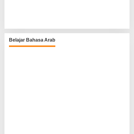
Belajar Bahasa Arab