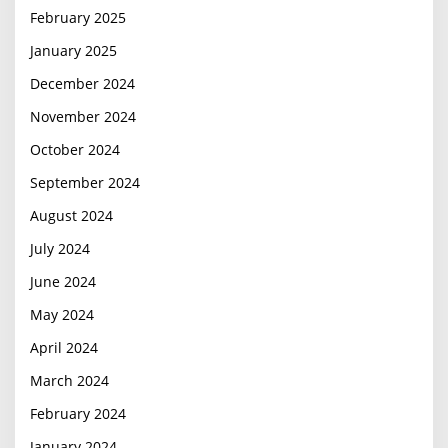
February 2025
January 2025
December 2024
November 2024
October 2024
September 2024
August 2024
July 2024
June 2024
May 2024
April 2024
March 2024
February 2024
January 2024