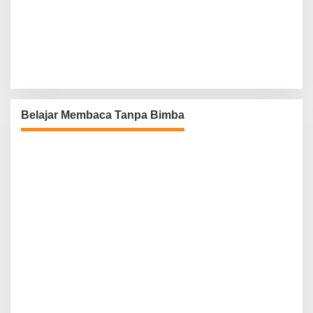
Belajar Membaca Tanpa Bimba