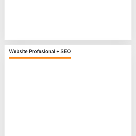
Website Profesional + SEO