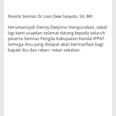
Peserta Semnas Dr Liani Dewi Sanyoto, SH, MH
Herumansyah Denny Dwiyono menguraikan, sekali
lagi kami ucapkan selamat datang kepada seluruh
peserta Semnas Pengda Kabupaten Kendal IPPAT.
Semoga ilmu yang didapat akan bermanfaat bagi
bapak/ ibu dan rekan- rekan sekalian.