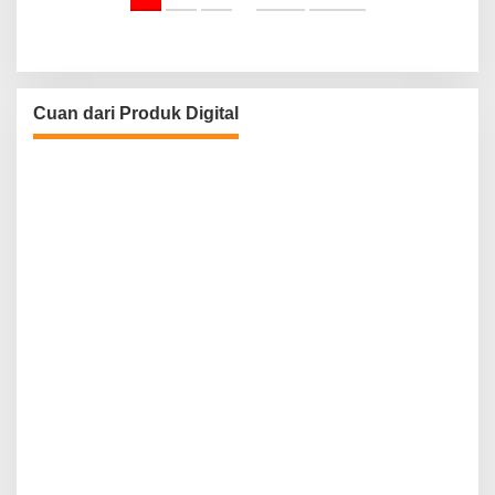
Cuan dari Produk Digital