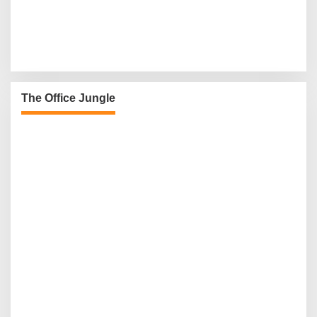
The Office Jungle