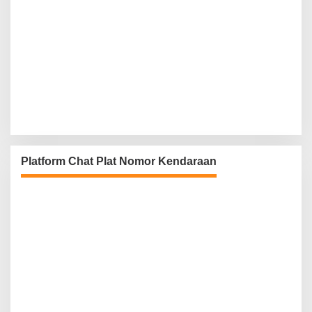
Platform Chat Plat Nomor Kendaraan