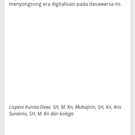
menyongsong era digitalisasi pada dasawarsa ini.
Lispeni Kurnia Dewi, SH, M. Kn, Muhajirin, SH, Kn, Aris
Sunarno, SH, M. Kn dan kolega