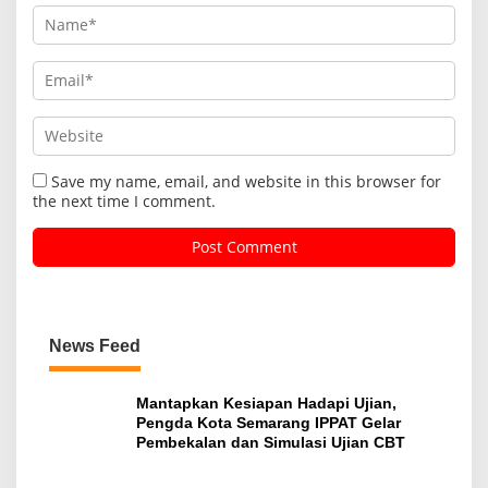
Save my name, email, and website in this browser for
the next time I comment.
News Feed
Mantapkan Kesiapan Hadapi Ujian,
Pengda Kota Semarang IPPAT Gelar
Pembekalan dan Simulasi Ujian CBT