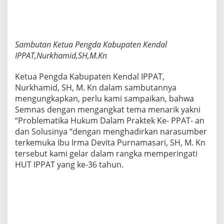
Sambutan Ketua Pengda Kabupaten Kendal
IPPAT,Nurkhamid,SH,M.Kn
Ketua Pengda Kabupaten Kendal IPPAT,
Nurkhamid, SH, M. Kn dalam sambutannya
mengungkapkan, perlu kami sampaikan, bahwa
Semnas dengan mengangkat tema menarik yakni
“Problematika Hukum Dalam Praktek Ke- PPAT- an
dan Solusinya “dengan menghadirkan narasumber
terkemuka Ibu Irma Devita Purnamasari, SH, M. Kn
tersebut kami gelar dalam rangka memperingati
HUT IPPAT yang ke-36 tahun.