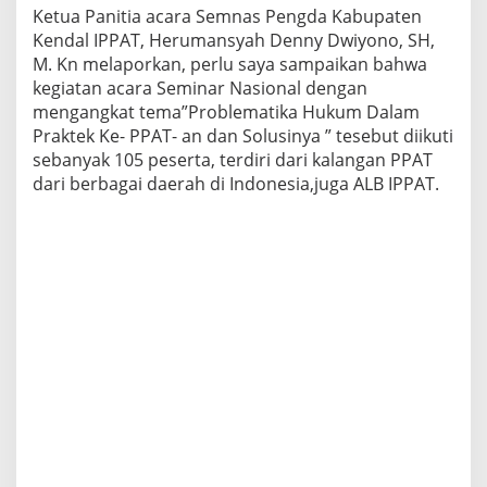
Ketua Panitia acara Semnas Pengda Kabupaten
Kendal IPPAT, Herumansyah Denny Dwiyono, SH,
M. Kn melaporkan, perlu saya sampaikan bahwa
kegiatan acara Seminar Nasional dengan
mengangkat tema”Problematika Hukum Dalam
Praktek Ke- PPAT- an dan Solusinya ” tesebut diikuti
sebanyak 105 peserta, terdiri dari kalangan PPAT
dari berbagai daerah di Indonesia,juga ALB IPPAT.