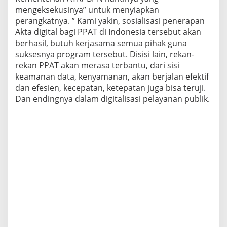
mengeksekusinya” untuk menyiapkan
perangkatnya. ” Kami yakin, sosialisasi penerapan
Akta digital bagi PPAT di Indonesia tersebut akan
berhasil, butuh kerjasama semua pihak guna
suksesnya program tersebut. Disisi lain, rekan-
rekan PPAT akan merasa terbantu, dari sisi
keamanan data, kenyamanan, akan berjalan efektif
dan efesien, kecepatan, ketepatan juga bisa teruji.
Dan endingnya dalam digitalisasi pelayanan publik.