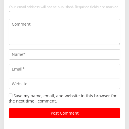
Your email address will not be published.
Required fields are marked
*
Save my name, email, and website in this browser for
the next time I comment.