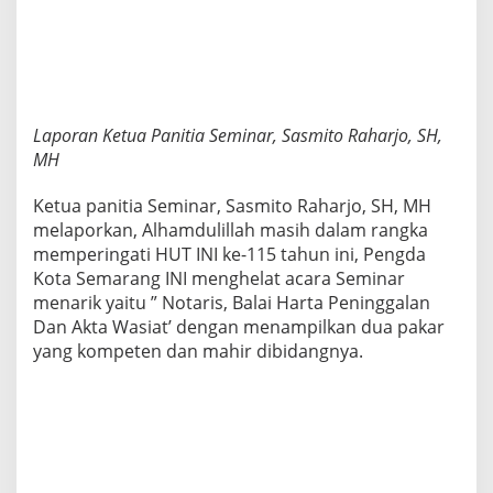
Laporan Ketua Panitia Seminar, Sasmito Raharjo, SH,
MH
Ketua panitia Seminar, Sasmito Raharjo, SH, MH
melaporkan, Alhamdulillah masih dalam rangka
memperingati HUT INI ke-115 tahun ini, Pengda
Kota Semarang INI menghelat acara Seminar
menarik yaitu ” Notaris, Balai Harta Peninggalan
Dan Akta Wasiat’ dengan menampilkan dua pakar
yang kompeten dan mahir dibidangnya.