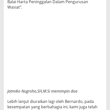
Balai Harta Peninggalan Dalam Pengurusan
Wasiat”.
Jatmiko Nugroho,SH,M.Si memimpin doa
Lebih lanjut diuraikan lagi oleh Bernardo, pada
kesempatan yang berbahagia ini, kami juga telah