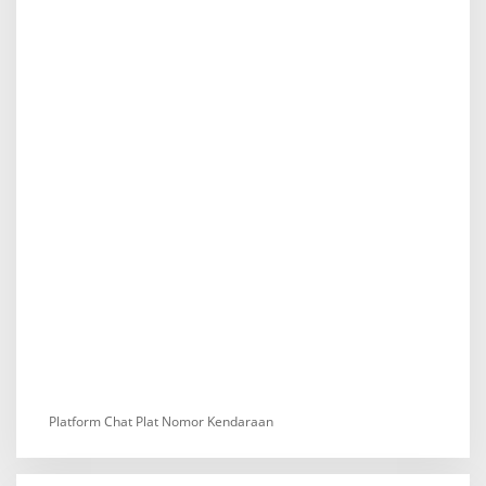
Platform Chat Plat Nomor Kendaraan