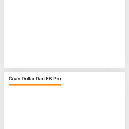
Cuan Dollar Dari FB Pro