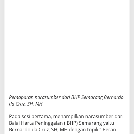
Pemaparan narasumber dari BHP Semarang,Bernardo
da Cruz, SH, MH
Pada sesi pertama, menampilkan narasumber dari
Balai Harta Peninggalan ( BHP) Semarang yaitu
Bernardo da Cruz, SH, MH dengan topik ” Peran