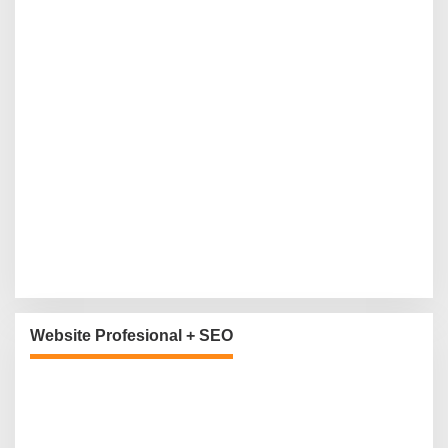
Website Profesional + SEO