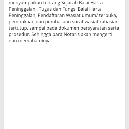
menyampaikan tentang Sejarah Balai Harta
Peninggalan , Tugas dan Fungsi Balai Harta
Peninggalan, Pendaftaran Wasiat umum/ terbuka,
pembukaan dan pembacaan surat wasiat rahasia/
tertutup, sampai pada dokumen persyaratan serta
prosedur. Sehingga para Notaris akan mengerti
dan memahaminya.