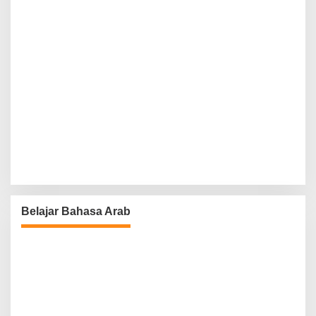
Belajar Bahasa Arab