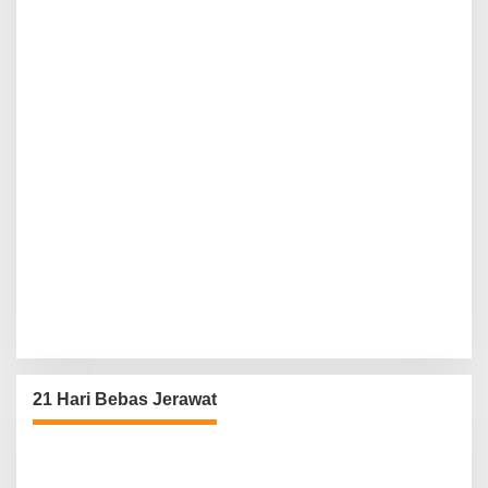
21 Hari Bebas Jerawat