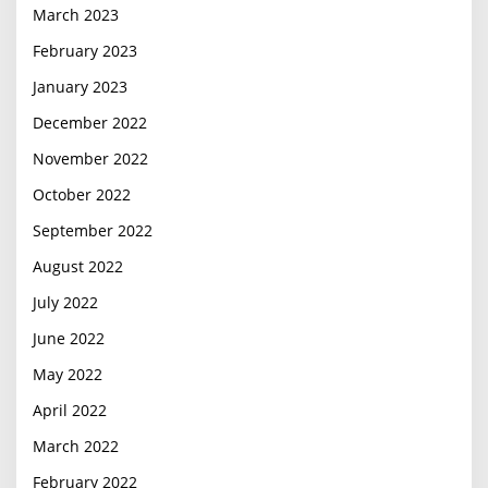
March 2023
February 2023
January 2023
December 2022
November 2022
October 2022
September 2022
August 2022
July 2022
June 2022
May 2022
April 2022
March 2022
February 2022