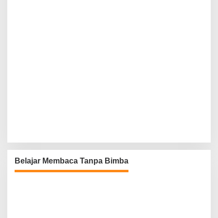
Belajar Membaca Tanpa Bimba