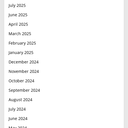
July 2025
June 2025
April 2025
March 2025
February 2025
January 2025
December 2024
November 2024
October 2024
September 2024
August 2024
July 2024
June 2024
May 2024