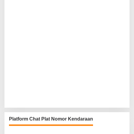
Platform Chat Plat Nomor Kendaraan