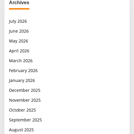
Archives
July 2026
June 2026
May 2026
April 2026
March 2026
February 2026
January 2026
December 2025
November 2025
October 2025
September 2025
August 2025