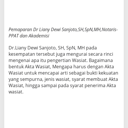
Pemaparan Dr Liany Dewi Sanjoto,SH,SpN,MH,Notaris-
PPAT dan Akademisi
Dr.Liany Dewi Sanjoto, SH, SpN, MH pada
kesempatan tersebut juga mengurai secara rinci
mengenai apa itu pengertian Wasiat. Bagaimana
bentuk Akta Wasiat, Mengapa harus dengan Akta
Wasiat untuk mencapai arti sebagai bukti kekuatan
yang sempurna, jenis wasiat, syarat membuat Akta
Wasiat, hingga sampai pada syarat penerima Akta
wasiat.