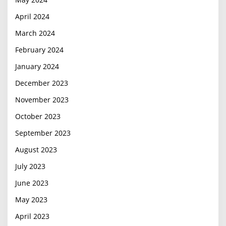
April 2024
March 2024
February 2024
January 2024
December 2023
November 2023
October 2023
September 2023
August 2023
July 2023
June 2023
May 2023
April 2023