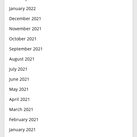
January 2022
December 2021
November 2021
October 2021
September 2021
August 2021
July 2021
June 2021
May 2021
April 2021
March 2021
February 2021
January 2021