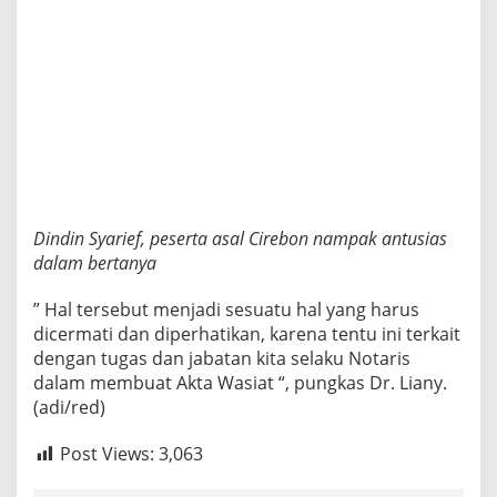
Dindin Syarief, peserta asal Cirebon nampak antusias
dalam bertanya
” Hal tersebut menjadi sesuatu hal yang harus
dicermati dan diperhatikan, karena tentu ini terkait
dengan tugas dan jabatan kita selaku Notaris
dalam membuat Akta Wasiat “, pungkas Dr. Liany.
(adi/red)
Post Views:
3,063