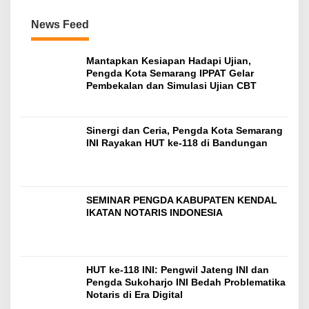
News Feed
Mantapkan Kesiapan Hadapi Ujian,
Pengda Kota Semarang IPPAT Gelar
Pembekalan dan Simulasi Ujian CBT
Sinergi dan Ceria, Pengda Kota Semarang
INI Rayakan HUT ke-118 di Bandungan
SEMINAR PENGDA KABUPATEN KENDAL
IKATAN NOTARIS INDONESIA
HUT ke-118 INI: Pengwil Jateng INI dan
Pengda Sukoharjo INI Bedah Problematika
Notaris di Era Digital