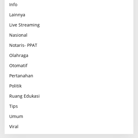
Info
Lainnya
Live Streaming
Nasional
Notaris- PPAT
Olahraga
Otomatif
Pertanahan
Politik
Ruang Edukasi
Tips
Umum
Viral