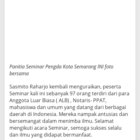
Panitia Seminar Pengda Kota Semarang INI foto
bersama
Sasmito Raharjo kembali menguraikan, peserta
Seminar kali ini sebanyak 97 orang terdiri dari para
Anggota Luar Biasa ( ALB) , Notaris- PPAT,
mahasiswa dan umum yang datang dari berbagai
daerah di Indonesia. Mereka nampak antusias dan
bersemangat dalam menimba ilmu. Selamat
mengikuti acara Seminar, semoga sukses selalu
dan ilmu yang didapat bermanfaat.