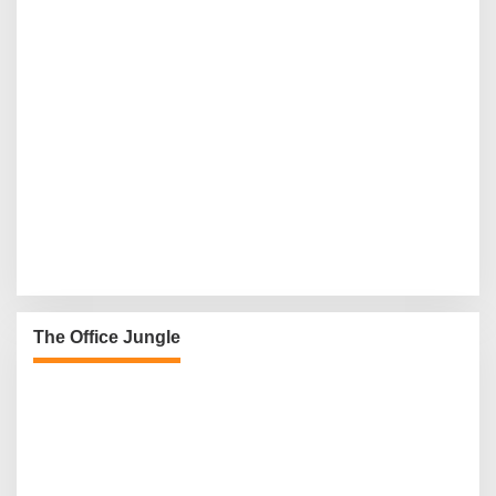
The Office Jungle