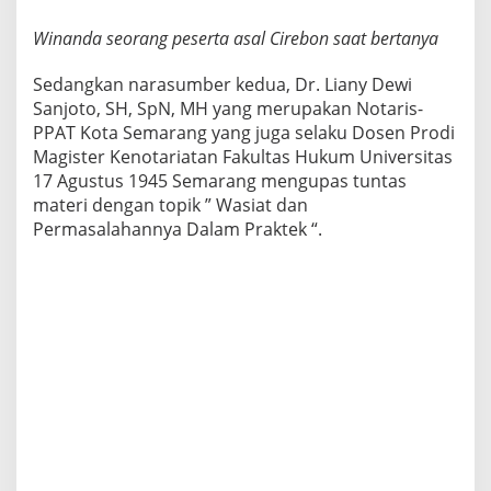
Winanda seorang peserta asal Cirebon saat bertanya
Sedangkan narasumber kedua, Dr. Liany Dewi
Sanjoto, SH, SpN, MH yang merupakan Notaris-
PPAT Kota Semarang yang juga selaku Dosen Prodi
Magister Kenotariatan Fakultas Hukum Universitas
17 Agustus 1945 Semarang mengupas tuntas
materi dengan topik ” Wasiat dan
Permasalahannya Dalam Praktek “.