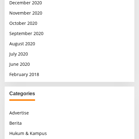
December 2020
November 2020
October 2020
September 2020
August 2020
July 2020
June 2020
February 2018
Categories
Advertise
Berita
Hukum & Kampus