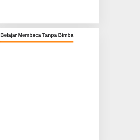
Belajar Membaca Tanpa Bimba