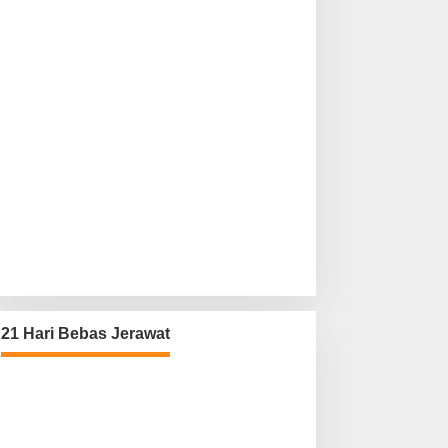
21 Hari Bebas Jerawat