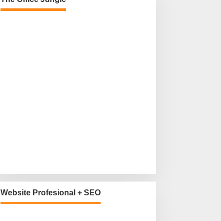
Website Profesional + SEO