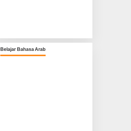
Belajar Bahasa Arab