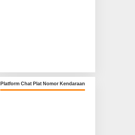
Platform Chat Plat Nomor Kendaraan