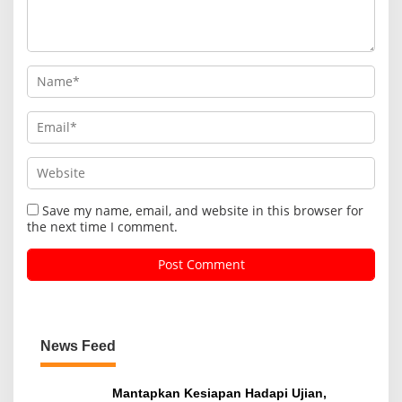
Save my name, email, and website in this browser for
the next time I comment.
News Feed
Mantapkan Kesiapan Hadapi Ujian,