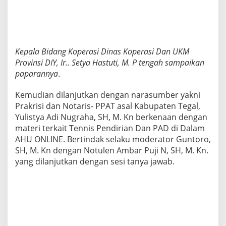
Kepala Bidang Koperasi Dinas Koperasi Dan UKM
Provinsi DIY, Ir.. Setya Hastuti, M. P tengah sampaikan
paparannya
.
Kemudian dilanjutkan dengan narasumber yakni
Prakrisi dan Notaris- PPAT asal Kabupaten Tegal,
Yulistya Adi Nugraha, SH, M. Kn berkenaan dengan
materi terkait Tennis Pendirian Dan PAD di Dalam
AHU ONLINE. Bertindak selaku moderator Guntoro,
SH, M. Kn dengan Notulen Ambar Puji N, SH, M. Kn.
yang dilanjutkan dengan sesi tanya jawab.