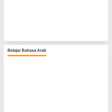
Belajar Bahasa Arab