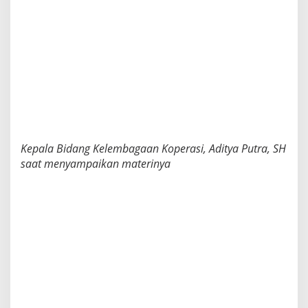
Kepala Bidang Kelembagaan Koperasi, Aditya Putra, SH
saat menyampaikan materinya