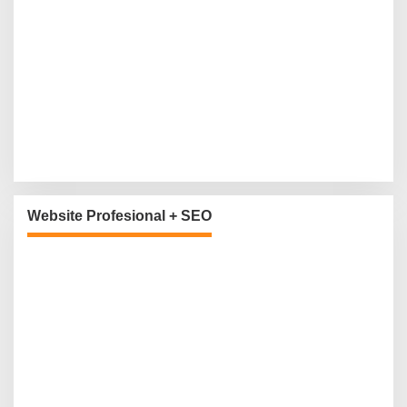
Website Profesional + SEO