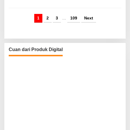
1
2
3
…
109
Next
Cuan dari Produk Digital