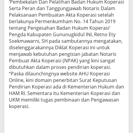
‘Pembekalan Dan Pelatihan Badan Hukum Koperasi
Serta Peran dan Tanggungjawab Notaris Dalam
Pelaksanaan Pembuatan Akta Koperasi setelah
berlakunya Permenkumham No. 14 Tahun 2019
tentang Pengesahan Badan Hukum Koperasi’
Pengda Kabupaten Gununugkidul INI, Retno Ety
Soekmawarni, SH pada sambutannya mengatakan,
diselenggarakannya Diklat Koperasi ini untuk
menjawab kebutuhan pengisian jabatan Notaris
Pembuat Akta Koperasi (NPAK) yang kini sangat
dibutuhkan dalam proses pendirian koperasi.
“Paska dilaunchingnya website AHU Koperasi
Online, kini domain penerbitan Surat Keputusan
Pendirian Koperasi ada di Kementerian Hukum dan
HAM RI. Sementara itu Kementerian Koperasi dan
UKM memiliki tugas pembinaan dan Pengawasan
koperasi.