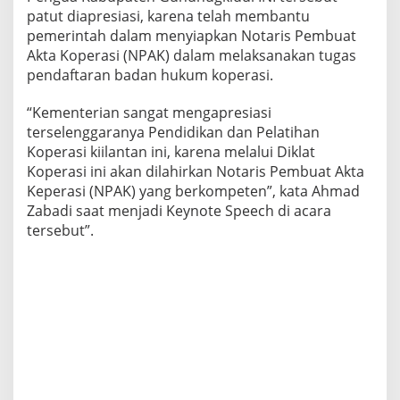
patut diapresiasi, karena telah membantu
pemerintah dalam menyiapkan Notaris Pembuat
Akta Koperasi (NPAK) dalam melaksanakan tugas
pendaftaran badan hukum koperasi.
“Kementerian sangat mengapresiasi
terselenggaranya Pendidikan dan Pelatihan
Koperasi kiilantan ini, karena melalui Diklat
Koperasi ini akan dilahirkan Notaris Pembuat Akta
Keperasi (NPAK) yang berkompeten”, kata Ahmad
Zabadi saat menjadi Keynote Speech di acara
tersebut”.