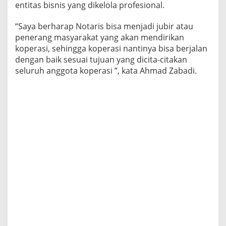
entitas bisnis yang dikelola profesional.
“Saya berharap Notaris bisa menjadi jubir atau
penerang masyarakat yang akan mendirikan
koperasi, sehingga koperasi nantinya bisa berjalan
dengan baik sesuai tujuan yang dicita-citakan
seluruh anggota koperasi ”, kata Ahmad Zabadi.