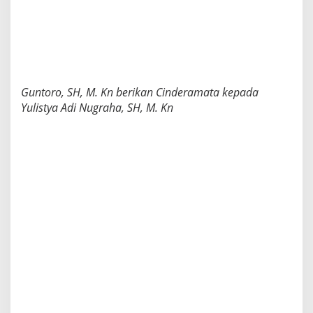
Guntoro, SH, M. Kn berikan Cinderamata kepada
Yulistya Adi Nugraha, SH, M. Kn