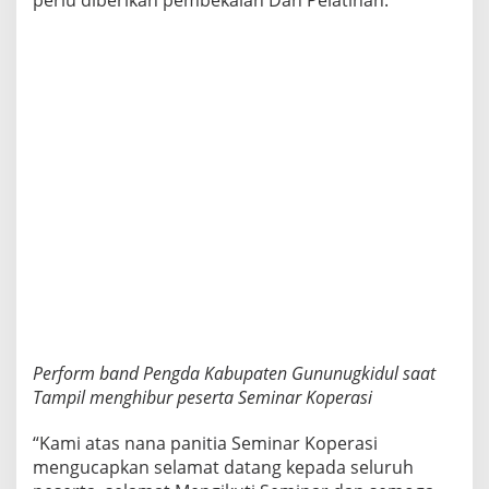
Perform band Pengda Kabupaten Gununugkidul saat
Tampil menghibur peserta Seminar Koperasi
“Kami atas nana panitia Seminar Koperasi
mengucapkan selamat datang kepada seluruh