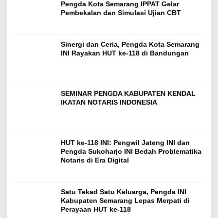
Pengda Kota Semarang IPPAT Gelar
Pembekalan dan Simulasi Ujian CBT
Sinergi dan Ceria, Pengda Kota Semarang
INI Rayakan HUT ke-118 di Bandungan
SEMINAR PENGDA KABUPATEN KENDAL
IKATAN NOTARIS INDONESIA
HUT ke-118 INI: Pengwil Jateng INI dan
Pengda Sukoharjo INI Bedah Problematika
Notaris di Era Digital
Satu Tekad Satu Keluarga, Pengda INI
Kabupaten Semarang Lepas Merpati di
Perayaan HUT ke-118