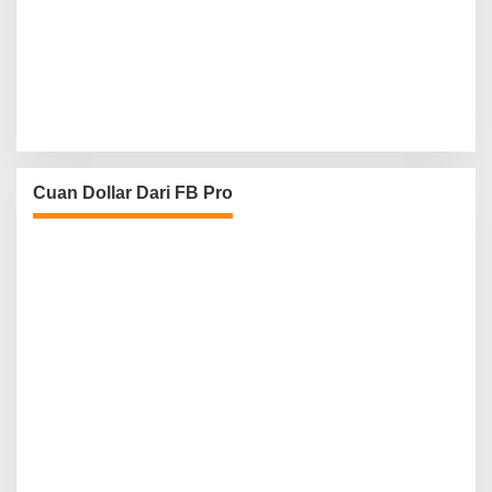
Cuan Dollar Dari FB Pro