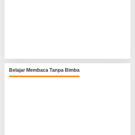
Belajar Membaca Tanpa Bimba