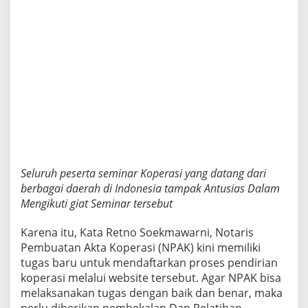
Seluruh peserta seminar Koperasi yang datang dari
berbagai daerah di Indonesia tampak Antusias Dalam
Mengikuti giat Seminar tersebut
Karena itu, Kata Retno Soekmawarni, Notaris
Pembuatan Akta Koperasi (NPAK) kini memiliki
tugas baru untuk mendaftarkan proses pendirian
koperasi melalui website tersebut. Agar NPAK bisa
melaksanakan tugas dengan baik dan benar, maka
perlu diberikan pembekalan Dan Pelatihan.