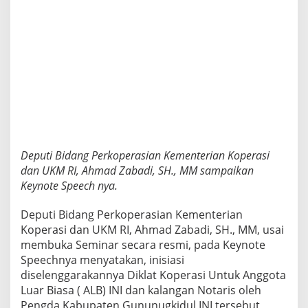
Deputi Bidang Perkoperasian Kementerian Koperasi
dan UKM RI, Ahmad Zabadi, SH., MM sampaikan
Keynote Speech nya.
Deputi Bidang Perkoperasian Kementerian
Koperasi dan UKM RI, Ahmad Zabadi, SH., MM, usai
membuka Seminar secara resmi, pada Keynote
Speechnya menyatakan, inisiasi
diselenggarakannya Diklat Koperasi Untuk Anggota
Luar Biasa ( ALB) INI dan kalangan Notaris oleh
Pengda Kabupaten Gununugkidul INI tersebut