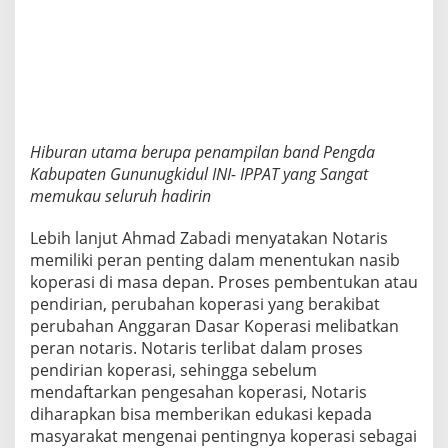
Hiburan utama berupa penampilan band Pengda
Kabupaten Gununugkidul INI- IPPAT yang Sangat
memukau seluruh hadirin
Lebih lanjut Ahmad Zabadi menyatakan Notaris
memiliki peran penting dalam menentukan nasib
koperasi di masa depan. Proses pembentukan atau
pendirian, perubahan koperasi yang berakibat
perubahan Anggaran Dasar Koperasi melibatkan
peran notaris. Notaris terlibat dalam proses
pendirian koperasi, sehingga sebelum
mendaftarkan pengesahan koperasi, Notaris
diharapkan bisa memberikan edukasi kepada
masyarakat mengenai pentingnya koperasi sebagai