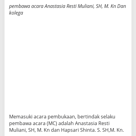
pembawa acara Anastasia Resti Muliani, SH, M. Kn Dan
kolega
Memasuki acara pembukaan, bertindak selaku
pembawa acara (MC) adalah Anastasia Resti
Muliani, SH, M. Kn dan Hapsari Shinta. S. SH,M. Kn.