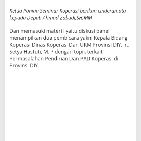
Ketua Panitia Seminar Koperasi berikan cinderamata
kepada Deputi Ahmad Zabadi,SH,MM
Dan memasuki materi I yaitu diskusi panel
menampilkan dua pembicara yakni Kepala Bidang
Koperasi Dinas Koperasi Dan UKM Provinsi DIY, Ir..
Setya Hastuti, M. P dengan topik terkait
Permasalahan Pendirian Dan PAD Koperasi di
Provinsi.DIY.