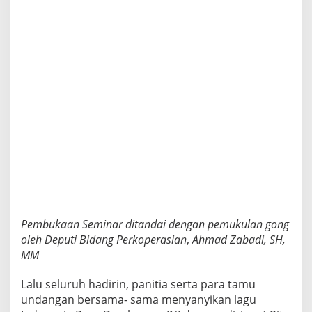
Pembukaan Seminar ditandai dengan pemukulan gong
oleh Deputi Bidang Perkoperasian
,
Ahmad Zabadi, SH,
MM
Lalu seluruh hadirin, panitia serta para tamu
undangan bersama- sama menyanyikan lagu