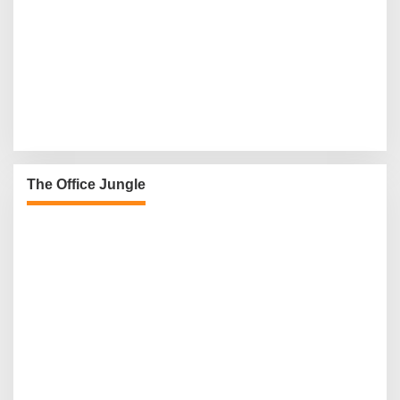
The Office Jungle