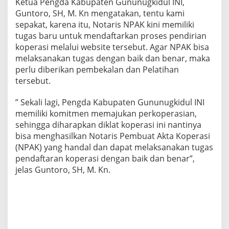
Ketua Pengda Kabupaten Gununugkidul INI,
Guntoro, SH, M. Kn mengatakan, tentu kami
sepakat, karena itu, Notaris NPAK kini memiliki
tugas baru untuk mendaftarkan proses pendirian
koperasi melalui website tersebut. Agar NPAK bisa
melaksanakan tugas dengan baik dan benar, maka
perlu diberikan pembekalan dan Pelatihan
tersebut.
” Sekali lagi, Pengda Kabupaten Gununugkidul INI
memiliki komitmen memajukan perkoperasian,
sehingga diharapkan diklat koperasi ini nantinya
bisa menghasilkan Notaris Pembuat Akta Koperasi
(NPAK) yang handal dan dapat melaksanakan tugas
pendaftaran koperasi dengan baik dan benar”,
jelas Guntoro, SH, M. Kn.