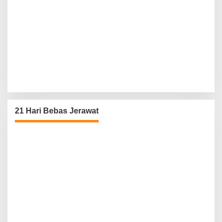
21 Hari Bebas Jerawat