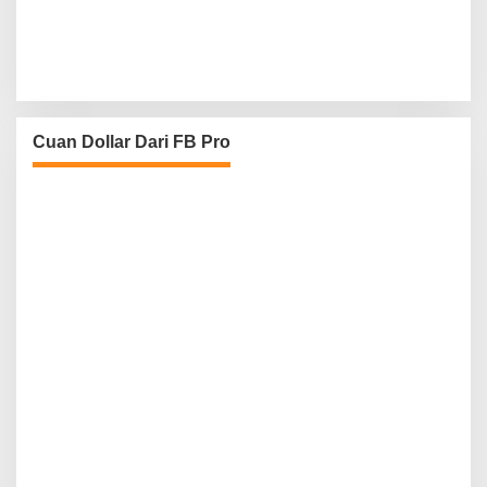
Cuan Dollar Dari FB Pro