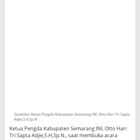
Sambitan Ketua Pengda Kabupaten Semarang INI, Otto Hari Tri Sapta
Adjie,S.H,Sp.N.
Ketua Pengda Kabupaten Semarang INI, Otto Hari
Tri Sapta Adjie,S.H,Sp.N., saat membuka acara