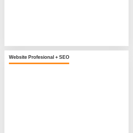
Website Profesional + SEO