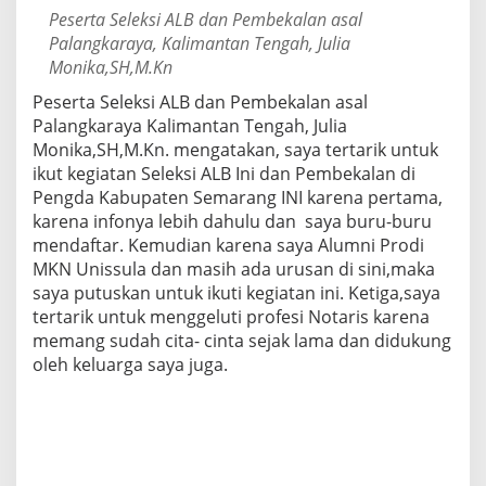
Peserta Seleksi ALB dan Pembekalan asal
Palangkaraya, Kalimantan Tengah, Julia
Monika,SH,M.Kn
Peserta Seleksi ALB dan Pembekalan asal
Palangkaraya Kalimantan Tengah, Julia
Monika,SH,M.Kn. mengatakan, saya tertarik untuk
ikut kegiatan Seleksi ALB Ini dan Pembekalan di
Pengda Kabupaten Semarang INI karena pertama,
karena infonya lebih dahulu dan saya buru-buru
mendaftar. Kemudian karena saya Alumni Prodi
MKN Unissula dan masih ada urusan di sini,maka
saya putuskan untuk ikuti kegiatan ini. Ketiga,saya
tertarik untuk menggeluti profesi Notaris karena
memang sudah cita- cinta sejak lama dan didukung
oleh keluarga saya juga.