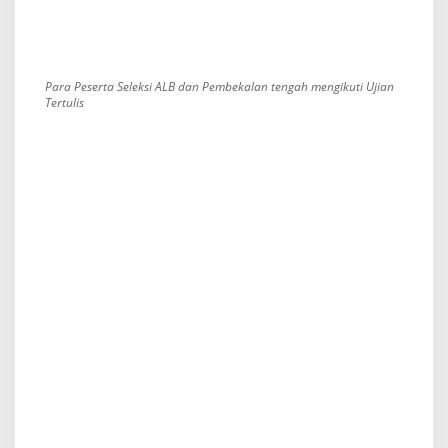
Para Peserta Seleksi ALB dan Pembekalan tengah mengikuti Ujian
Tertulis