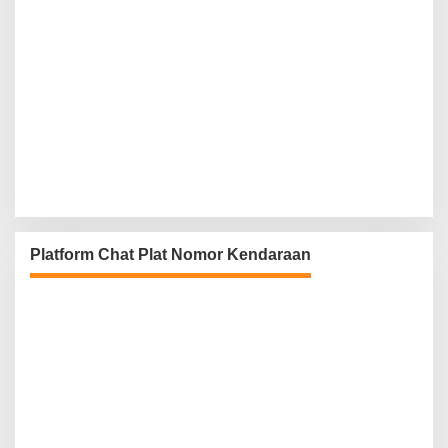
Platform Chat Plat Nomor Kendaraan