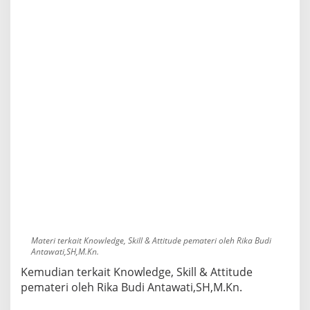
Materi terkait Knowledge, Skill & Attitude pemateri oleh Rika Budi
Antawati,SH,M.Kn.
Kemudian terkait Knowledge, Skill & Attitude
pemateri oleh Rika Budi Antawati,SH,M.Kn.