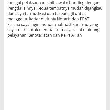
tanggal pelaksanaan lebih awal dibanding dengan
Pengda lainnya.Kedua tempatnya mudah dijangkau
dan saya termotivasi dan terpanggil untuk
menggeluti karier di dunia Notaris dan PPAT
karena saya ingin mendarmabhaktikan ilmu yang
saya miliki untuk membantu masyarakat dibidang
pelayanan Kenotariatan dan Ke PPAT an.