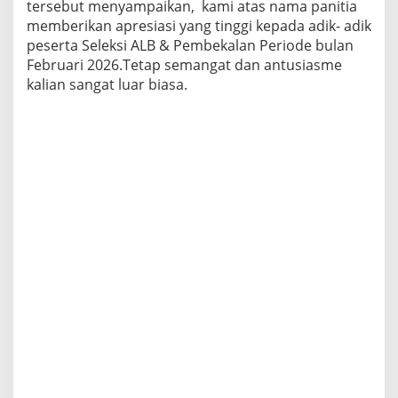
tersebut menyampaikan, kami atas nama panitia
memberikan apresiasi yang tinggi kepada adik- adik
peserta Seleksi ALB & Pembekalan Periode bulan
Februari 2026.Tetap semangat dan antusiasme
kalian sangat luar biasa.