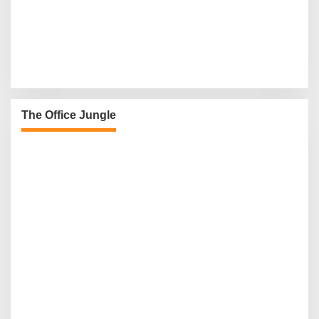
The Office Jungle