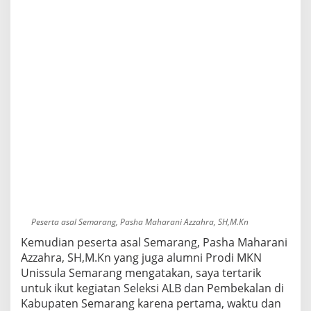
Peserta asal Semarang, Pasha Maharani Azzahra, SH,M.Kn
Kemudian peserta asal Semarang, Pasha Maharani
Azzahra, SH,M.Kn yang juga alumni Prodi MKN
Unissula Semarang mengatakan, saya tertarik
untuk ikut kegiatan Seleksi ALB dan Pembekalan di
Kabupaten Semarang karena pertama, waktu dan