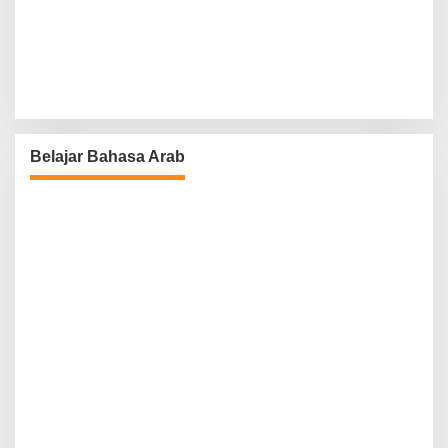
Belajar Bahasa Arab