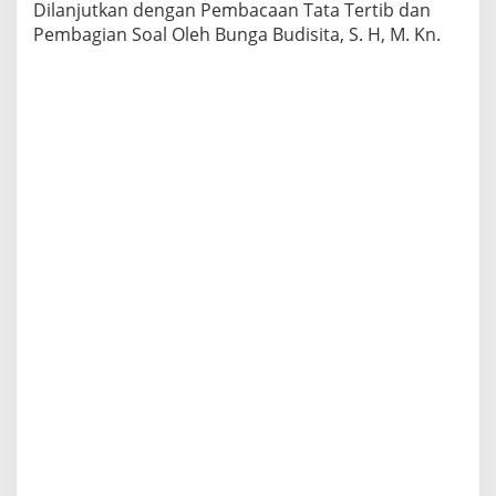
Dilanjutkan dengan Pembacaan Tata Tertib dan
Pembagian Soal Oleh Bunga Budisita, S. H, M. Kn.