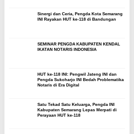
Sinergi dan Ceria, Pengda Kota Semarang
INI Rayakan HUT ke-118 di Bandungan
SEMINAR PENGDA KABUPATEN KENDAL
IKATAN NOTARIS INDONESIA
HUT ke-118 INI: Pengwil Jateng INI dan
Pengda Sukoharjo INI Bedah Problematika
Notaris di Era Digital
Satu Tekad Satu Keluarga, Pengda INI
Kabupaten Semarang Lepas Merpati di
Perayaan HUT ke-118