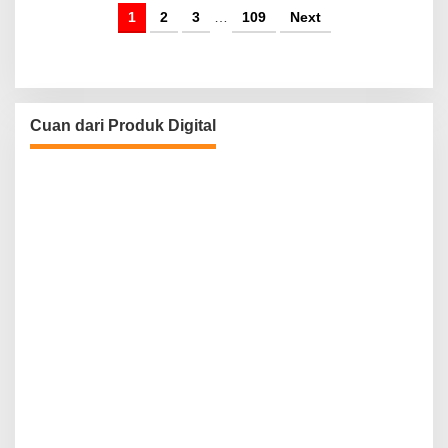
1
2
3
…
109
Next
Cuan dari Produk Digital