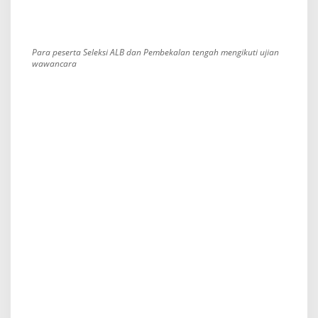
Para peserta Seleksi ALB dan Pembekalan tengah mengikuti ujian
wawancara