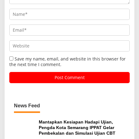
Save my name, email, and website in this browser for
the next time I comment.
News Feed
Mantapkan Kesiapan Hadapi Ujian,
Pengda Kota Semarang IPPAT Gelar
Pembekalan dan Simulasi Ujian CBT