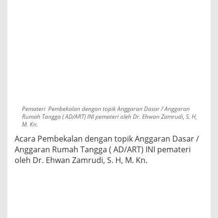
Pemateri Pembekalan dengan topik Anggaran Dasar / Anggaran
Rumah Tangga ( AD/ART) INI pemateri oleh Dr. Ehwan Zamrudi, S. H,
M. Kn.
Acara Pembekalan dengan topik Anggaran Dasar /
Anggaran Rumah Tangga ( AD/ART) INI pemateri
oleh Dr. Ehwan Zamrudi, S. H, M. Kn.