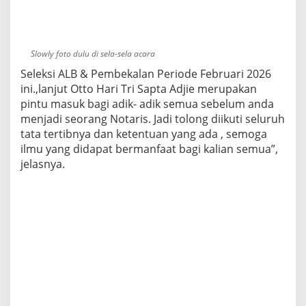
Slowly foto dulu di sela-sela acara
Seleksi ALB & Pembekalan Periode Februari 2026
ini.,lanjut Otto Hari Tri Sapta Adjie merupakan
pintu masuk bagi adik- adik semua sebelum anda
menjadi seorang Notaris. Jadi tolong diikuti seluruh
tata tertibnya dan ketentuan yang ada , semoga
ilmu yang didapat bermanfaat bagi kalian semua”,
jelasnya.