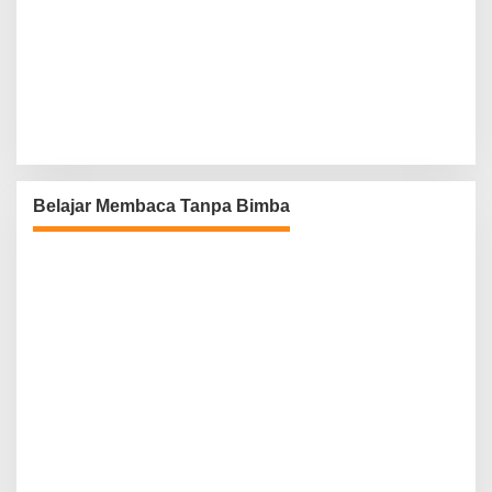
Belajar Membaca Tanpa Bimba