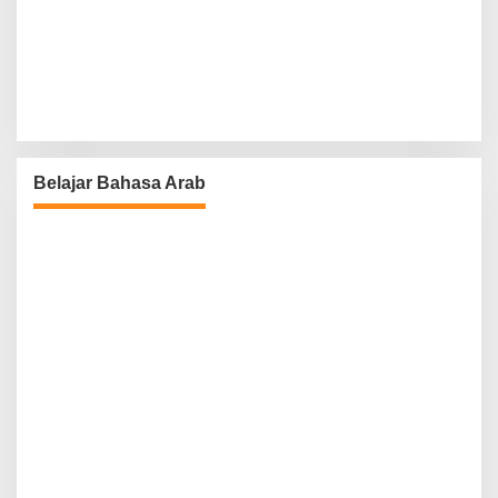
Belajar Bahasa Arab