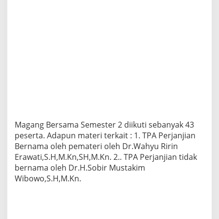
Magang Bersama Semester 2 diikuti sebanyak 43
peserta. Adapun materi terkait : 1. TPA Perjanjian
Bernama oleh pemateri oleh Dr.Wahyu Ririn
Erawati,S.H,M.Kn,SH,M.Kn. 2.. TPA Perjanjian tidak
bernama oleh Dr.H.Sobir Mustakim
Wibowo,S.H,M.Kn.