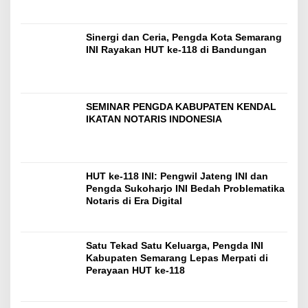
Sinergi dan Ceria, Pengda Kota Semarang
INI Rayakan HUT ke-118 di Bandungan
SEMINAR PENGDA KABUPATEN KENDAL
IKATAN NOTARIS INDONESIA
HUT ke-118 INI: Pengwil Jateng INI dan
Pengda Sukoharjo INI Bedah Problematika
Notaris di Era Digital
Satu Tekad Satu Keluarga, Pengda INI
Kabupaten Semarang Lepas Merpati di
Perayaan HUT ke-118