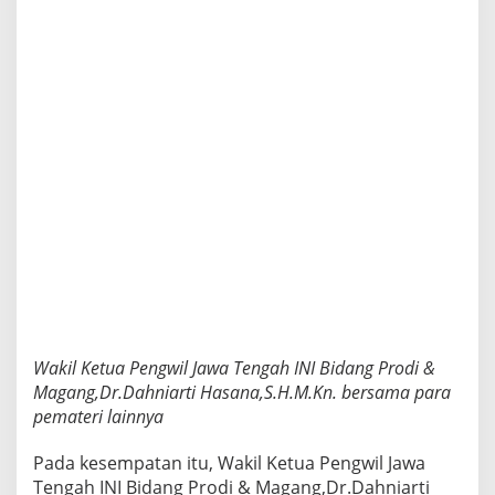
Wakil Ketua Pengwil Jawa Tengah INI Bidang Prodi &
Magang,Dr.Dahniarti Hasana,S.H.M.Kn. bersama para
pemateri lainnya
Pada kesempatan itu, Wakil Ketua Pengwil Jawa
Tengah INI Bidang Prodi & Magang,Dr.Dahniarti