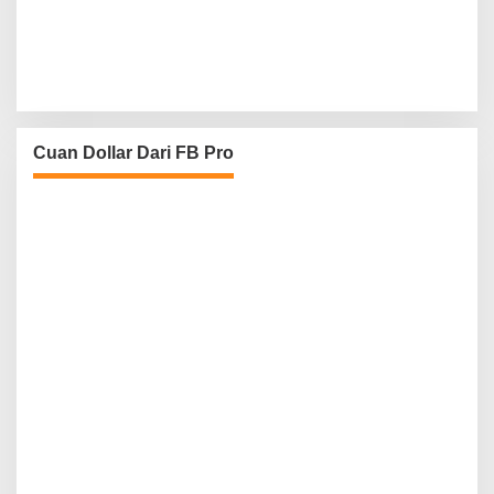
Cuan Dollar Dari FB Pro