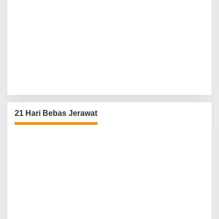
21 Hari Bebas Jerawat