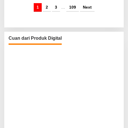
1
2
3
…
109
Next
Cuan dari Produk Digital