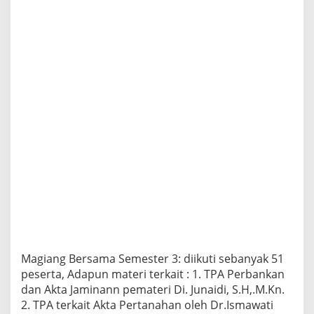
Magiang Bersama Semester 3: diikuti sebanyak 51
peserta, Adapun materi terkait : 1. TPA Perbankan
dan Akta Jaminann pemateri Di. Junaidi, S.H,.M.Kn.
2. TPA terkait Akta Pertanahan oleh Dr.Ismawati