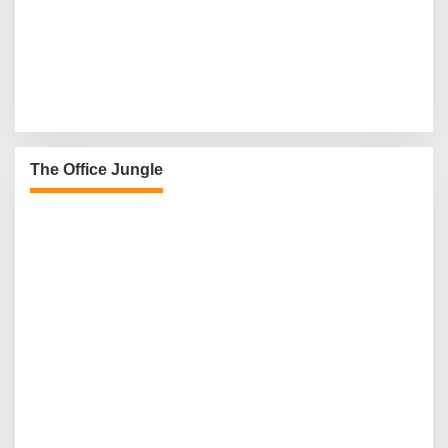
The Office Jungle