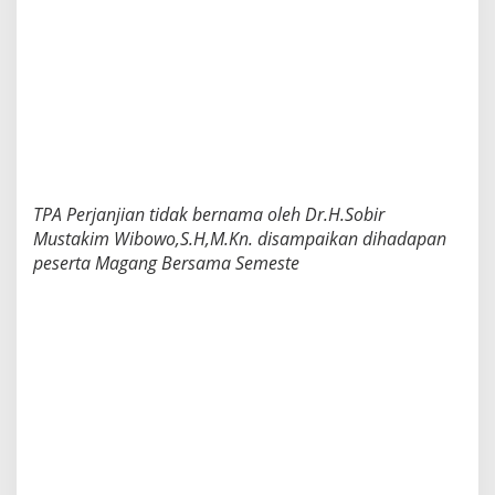
TPA Perjanjian tidak bernama oleh Dr.H.Sobir
Mustakim Wibowo,S.H,M.Kn. disampaikan dihadapan
peserta Magang Bersama Semeste