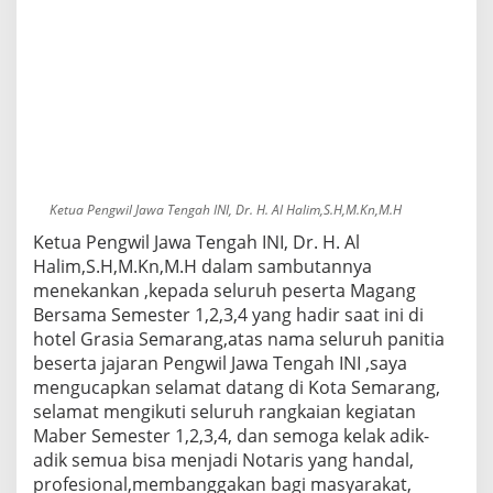
Ketua Pengwil Jawa Tengah INI, Dr. H. Al Halim,S.H,M.Kn,M.H
Ketua Pengwil Jawa Tengah INI, Dr. H. Al
Halim,S.H,M.Kn,M.H dalam sambutannya
menekankan ,kepada seluruh peserta Magang
Bersama Semester 1,2,3,4 yang hadir saat ini di
hotel Grasia Semarang,atas nama seluruh panitia
beserta jajaran Pengwil Jawa Tengah INI ,saya
mengucapkan selamat datang di Kota Semarang,
selamat mengikuti seluruh rangkaian kegiatan
Maber Semester 1,2,3,4, dan semoga kelak adik-
adik semua bisa menjadi Notaris yang handal,
profesional,membanggakan bagi masyarakat,