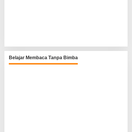
Belajar Membaca Tanpa Bimba