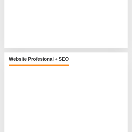
Website Profesional + SEO