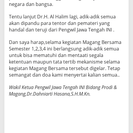
negara dan bangsa.
Tentu lanjut Dr.H. Al Halim lagi, adik-adik semua
akan dipandu para tentor dan pemateri yang
handal dan teruji dari Pengwil Jawa Tengah INI .
Dan saya harap,selama kegiatan Magang Bersama
Semester 1,2,3,4 ini berlangsung adik-adik semua
untuk bisa mematuhi dan mentaati segala
ketentuan maupun tata tertib mekanisme selama
kegiatan Magang Bersama tersebut digelar. Tetap
semangat dan doa kami menyertai kalian semua..
Wakil Ketua Pengwil Jawa Tengah INI Bidang Prodi &
Magang,Dr.Dahniarti Hasana,S.H.M.Kn.