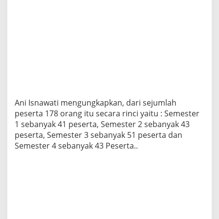
Ani Isnawati mengungkapkan, dari sejumlah
peserta 178 orang itu secara rinci yaitu : Semester
1 sebanyak 41 peserta, Semester 2 sebanyak 43
peserta, Semester 3 sebanyak 51 peserta dan
Semester 4 sebanyak 43 Peserta..