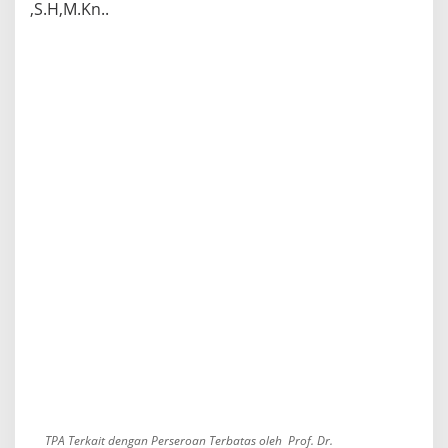
,S.H,M.Kn..
TPA Terkait dengan Perseroan Terbatas oleh Prof. Dr.