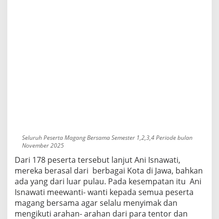
Seluruh Peserta Magang Bersama Semester 1,2,3,4 Periode bulan
November 2025
Dari 178 peserta tersebut lanjut Ani Isnawati,
mereka berasal dari berbagai Kota di Jawa, bahkan
ada yang dari luar pulau. Pada kesempatan itu Ani
Isnawati meewanti- wanti kepada semua peserta
magang bersama agar selalu menyimak dan
mengikuti arahan- arahan dari para tentor dan