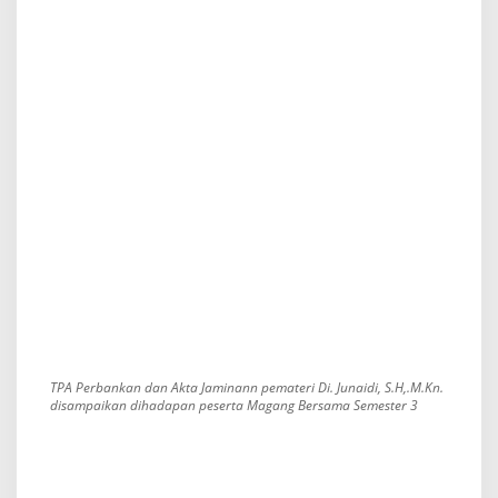
TPA Perbankan dan Akta Jaminann pemateri Di. Junaidi, S.H,.M.Kn.
disampaikan dihadapan peserta Magang Bersama Semester 3