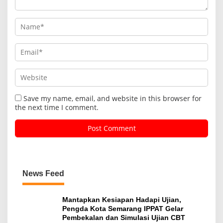
Save my name, email, and website in this browser for
the next time I comment.
News Feed
Mantapkan Kesiapan Hadapi Ujian,
Pengda Kota Semarang IPPAT Gelar
Pembekalan dan Simulasi Ujian CBT