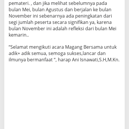
pemateri. , dan jika melihat sebelumnya pada
bulan Mei, bulan Agustus dan berjalan ke bulan
November ini sebenarnya ada peningkatan dari
segi jumlah peserta secara signifikan ya, karena
bulan November ini adalah refleksi dari bulan Mei
kemarin..
“Selamat mengikuti acara Magang Bersama untuk
adik+ adik semua, semoga sukses,lancar dan
ilmunya bermanfaat “, harap Ani Isnawati,S.H,M.Kn.