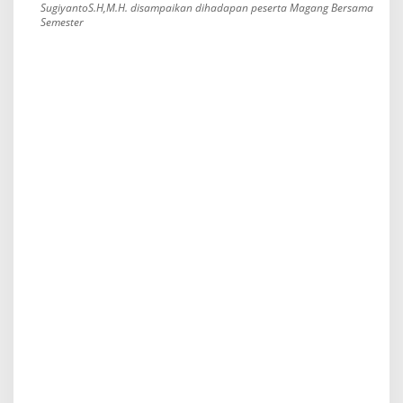
SugiyantoS.H,M.H. disampaikan dihadapan peserta Magang Bersama
Semester