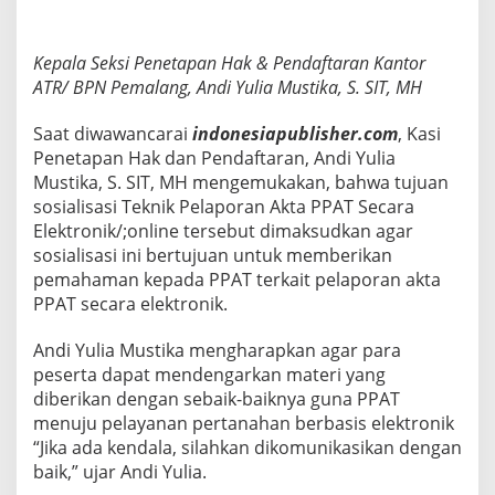
Kepala Seksi Penetapan Hak & Pendaftaran Kantor
ATR/ BPN Pemalang, Andi Yulia Mustika, S. SIT, MH
Saat diwawancarai
indonesiapublisher.com
, Kasi
Penetapan Hak dan Pendaftaran, Andi Yulia
Mustika, S. SIT, MH mengemukakan, bahwa tujuan
sosialisasi Teknik Pelaporan Akta PPAT Secara
Elektronik/;online tersebut dimaksudkan agar
sosialisasi ini bertujuan untuk memberikan
pemahaman kepada PPAT terkait pelaporan akta
PPAT secara elektronik.
Andi Yulia Mustika mengharapkan agar para
peserta dapat mendengarkan materi yang
diberikan dengan sebaik-baiknya guna PPAT
menuju pelayanan pertanahan berbasis elektronik
“Jika ada kendala, silahkan dikomunikasikan dengan
baik,” ujar Andi Yulia.