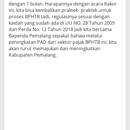
dengan 1 bulan. Harapannya dengan acara Rakor
ini, kita bisa kembalikan praktek- praktek untuk
proses BPHTB tadi, regulasinya sesuai dengan
kaidah yang sudah ada di UU NO. 28 Tahun 2009
dan Perda No. 12 Tahun 2018 Jadi kita bersama
Bapenda Pemalang sepakat bahwa melalui
peningkatan PAD dari sektor pajak BPHTB ini, kita
akan turut memajukan dan meningkatkan
Kabupaten Pemalang.