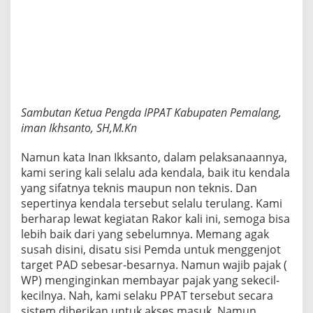
Sambutan Ketua Pengda IPPAT Kabupaten Pemalang,
iman Ikhsanto, SH,M.Kn
Namun kata Inan Ikksanto, dalam pelaksanaannya,
kami sering kali selalu ada kendala, baik itu kendala
yang sifatnya teknis maupun non teknis. Dan
sepertinya kendala tersebut selalu terulang. Kami
berharap lewat kegiatan Rakor kali ini, semoga bisa
lebih baik dari yang sebelumnya. Memang agak
susah disini, disatu sisi Pemda untuk menggenjot
target PAD sebesar-besarnya. Namun wajib pajak (
WP) menginginkan membayar pajak yang sekecil-
kecilnya. Nah, kami selaku PPAT tersebut secara
sistem diberikan untuk akses masuk. Namun