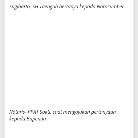
Sugiharto, SH Taengah bertanya kepada Narasumber
Notaris- PPAT Sakti, saat mengajukan pertanyaan
kepada Bapenda