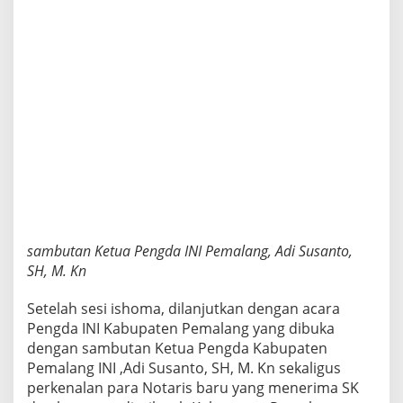
sambutan Ketua Pengda INI Pemalang, Adi Susanto,
SH, M. Kn
Setelah sesi ishoma, dilanjutkan dengan acara
Pengda INI Kabupaten Pemalang yang dibuka
dengan sambutan Ketua Pengda Kabupaten
Pemalang INI ,Adi Susanto, SH, M. Kn sekaligus
perkenalan para Notaris baru yang menerima SK