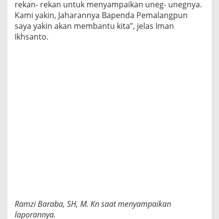
rekan- rekan untuk menyampaikan uneg- unegnya.
Kami yakin, Jaharannya Bapenda Pemalangpun
saya yakin akan membantu kita”, jelas Iman
Ikhsanto.
Ramzi Baraba, SH, M. Kn saat menyampaikan
laporannya.