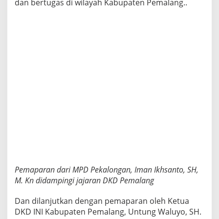
dan bertugas di wilayah Kabupaten Pemalang..
Pemaparan dari MPD Pekalongan, Iman Ikhsanto, SH,
M. Kn didampingi jajaran DKD Pemalang
Dan dilanjutkan dengan pemaparan oleh Ketua
DKD INI Kabupaten Pemalang, Untung Waluyo, SH.