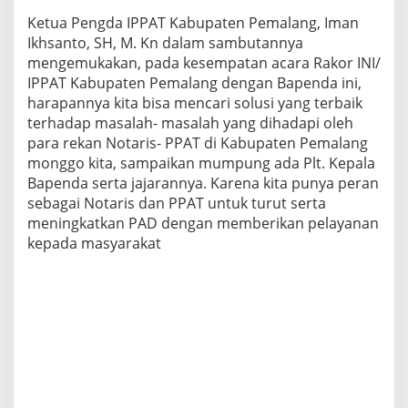
Ketua Pengda IPPAT Kabupaten Pemalang, Iman
Ikhsanto, SH, M. Kn dalam sambutannya
mengemukakan, pada kesempatan acara Rakor INI/
IPPAT Kabupaten Pemalang dengan Bapenda ini,
harapannya kita bisa mencari solusi yang terbaik
terhadap masalah- masalah yang dihadapi oleh
para rekan Notaris- PPAT di Kabupaten Pemalang
monggo kita, sampaikan mumpung ada Plt. Kepala
Bapenda serta jajarannya. Karena kita punya peran
sebagai Notaris dan PPAT untuk turut serta
meningkatkan PAD dengan memberikan pelayanan
kepada masyarakat