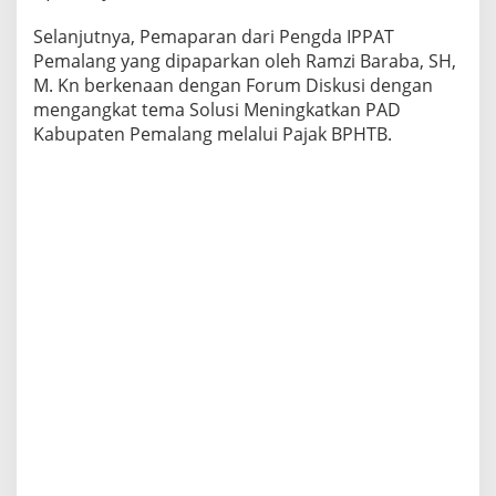
Selanjutnya, Pemaparan dari Pengda IPPAT
Pemalang yang dipaparkan oleh Ramzi Baraba, SH,
M. Kn berkenaan dengan Forum Diskusi dengan
mengangkat tema Solusi Meningkatkan PAD
Kabupaten Pemalang melalui Pajak BPHTB.