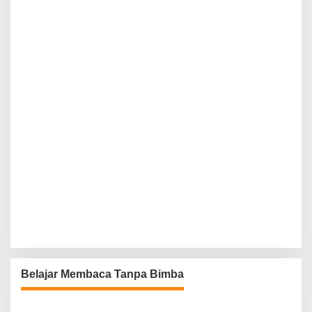
Belajar Membaca Tanpa Bimba