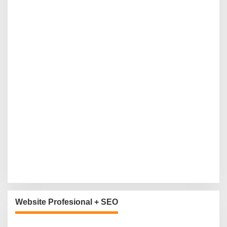
Website Profesional + SEO