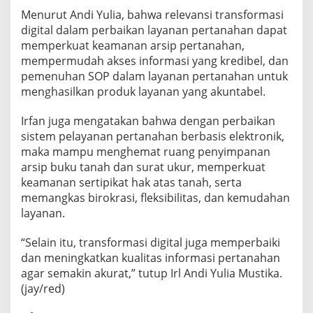
Menurut Andi Yulia, bahwa relevansi transformasi
digital dalam perbaikan layanan pertanahan dapat
memperkuat keamanan arsip pertanahan,
mempermudah akses informasi yang kredibel, dan
pemenuhan SOP dalam layanan pertanahan untuk
menghasilkan produk layanan yang akuntabel.
Irfan juga mengatakan bahwa dengan perbaikan
sistem pelayanan pertanahan berbasis elektronik,
maka mampu menghemat ruang penyimpanan
arsip buku tanah dan surat ukur, memperkuat
keamanan sertipikat hak atas tanah, serta
memangkas birokrasi, fleksibilitas, dan kemudahan
layanan.
“Selain itu, transformasi digital juga memperbaiki
dan meningkatkan kualitas informasi pertanahan
agar semakin akurat,” tutup Irl Andi Yulia Mustika.
(jay/red)