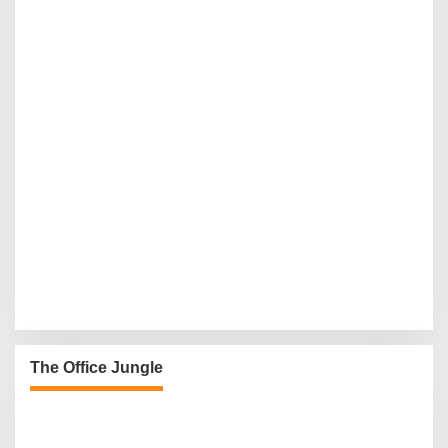
The Office Jungle