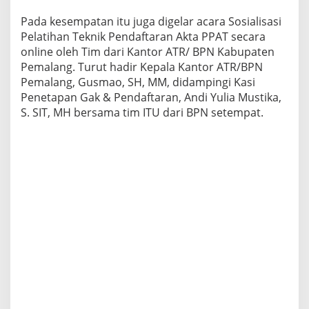
Pada kesempatan itu juga digelar acara Sosialisasi
Pelatihan Teknik Pendaftaran Akta PPAT secara
online oleh Tim dari Kantor ATR/ BPN Kabupaten
Pemalang. Turut hadir Kepala Kantor ATR/BPN
Pemalang, Gusmao, SH, MM, didampingi Kasi
Penetapan Gak & Pendaftaran, Andi Yulia Mustika,
S. SIT, MH bersama tim ITU dari BPN setempat.