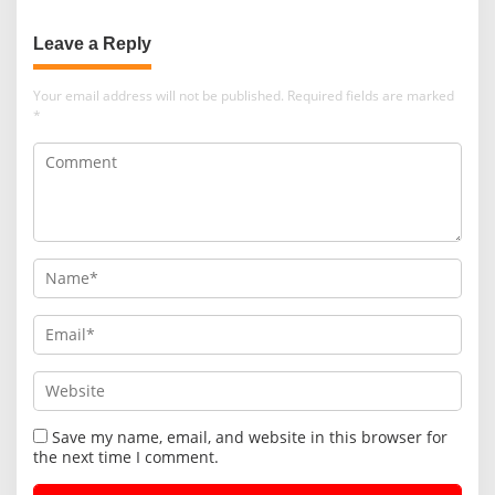
Leave a Reply
Your email address will not be published.
Required fields are marked
*
Save my name, email, and website in this browser for
the next time I comment.