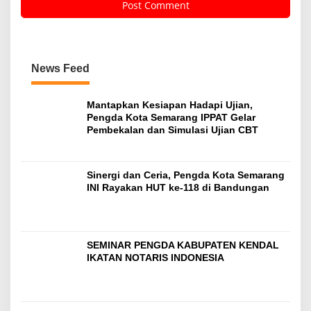
News Feed
Mantapkan Kesiapan Hadapi Ujian,
Pengda Kota Semarang IPPAT Gelar
Pembekalan dan Simulasi Ujian CBT
Sinergi dan Ceria, Pengda Kota Semarang
INI Rayakan HUT ke-118 di Bandungan
SEMINAR PENGDA KABUPATEN KENDAL
IKATAN NOTARIS INDONESIA