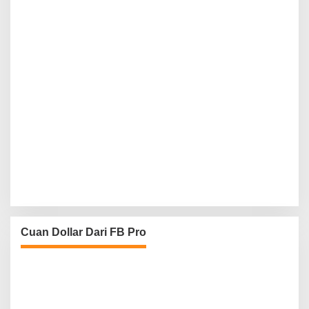
Cuan Dollar Dari FB Pro