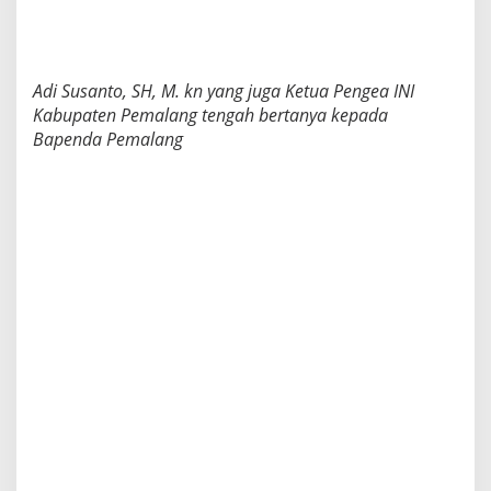
Adi Susanto, SH, M. kn yang juga Ketua Pengea INI
Kabupaten Pemalang tengah bertanya kepada
Bapenda Pemalang