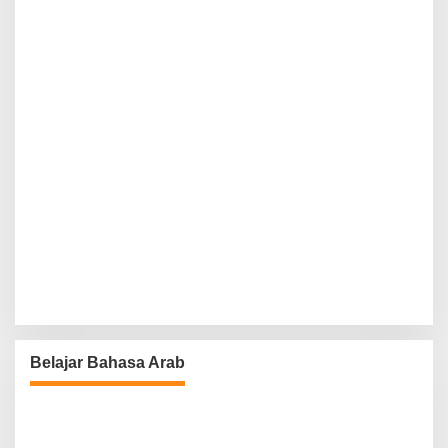
Belajar Bahasa Arab