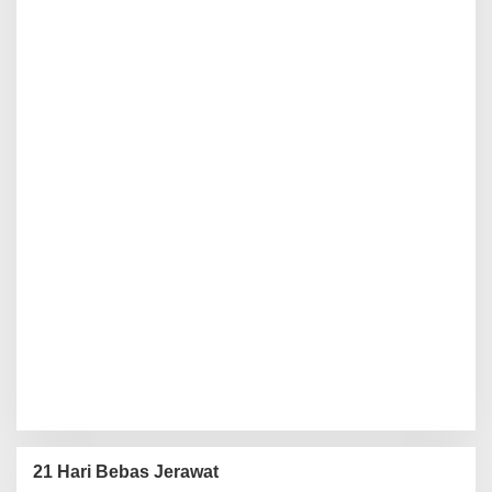
21 Hari Bebas Jerawat