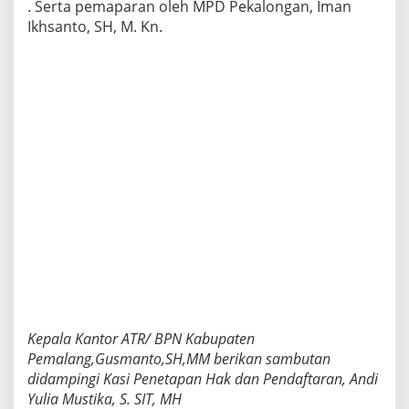
. Serta pemaparan oleh MPD Pekalongan, Iman
Ikhsanto, SH, M. Kn.
Kepala Kantor ATR/ BPN Kabupaten
Pemalang,Gusmanto,SH,MM berikan sambutan
didampingi Kasi Penetapan Hak dan Pendaftaran, Andi
Yulia Mustika, S. SIT, MH