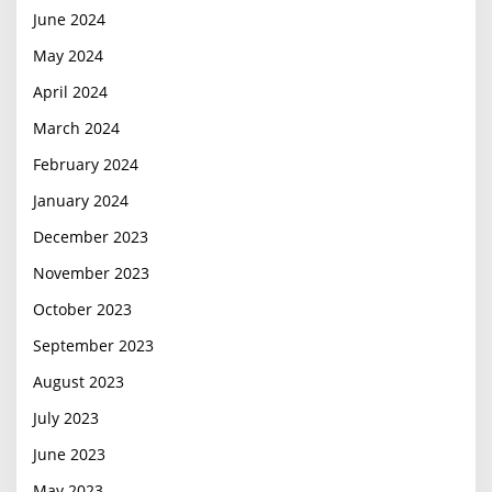
June 2024
May 2024
April 2024
March 2024
February 2024
January 2024
December 2023
November 2023
October 2023
September 2023
August 2023
July 2023
June 2023
May 2023