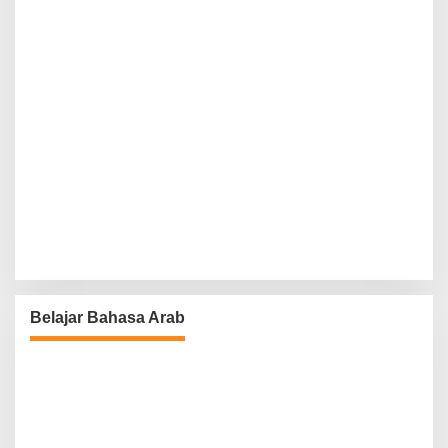
Belajar Bahasa Arab