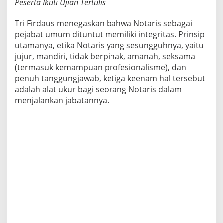
Peserta Ikuti Ujian Tertulis
Tri Firdaus menegaskan bahwa Notaris sebagai
pejabat umum dituntut memiliki integritas. Prinsip
utamanya, etika Notaris yang sesungguhnya, yaitu
jujur, mandiri, tidak berpihak, amanah, seksama
(termasuk kemampuan profesionalisme), dan
penuh tanggungjawab, ketiga keenam hal tersebut
adalah alat ukur bagi seorang Notaris dalam
menjalankan jabatannya.