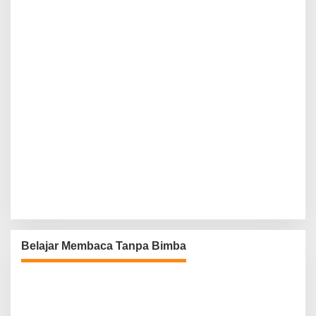
Belajar Membaca Tanpa Bimba