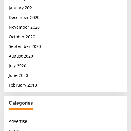
January 2021
December 2020
November 2020
October 2020
September 2020
August 2020
July 2020
June 2020
February 2018
Categories
Advertise
Berita