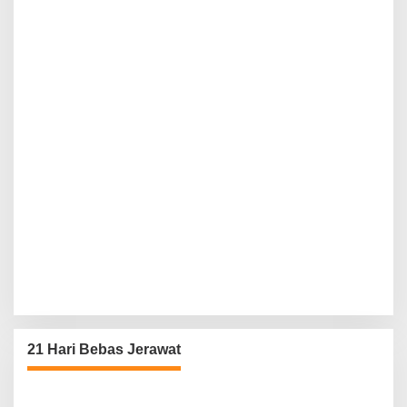
21 Hari Bebas Jerawat