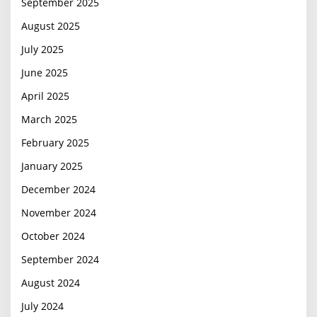
September 2025
August 2025
July 2025
June 2025
April 2025
March 2025
February 2025
January 2025
December 2024
November 2024
October 2024
September 2024
August 2024
July 2024