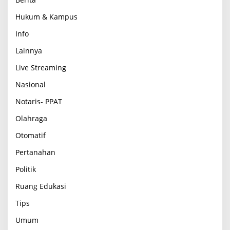
Hukum & Kampus
Info
Lainnya
Live Streaming
Nasional
Notaris- PPAT
Olahraga
Otomatif
Pertanahan
Politik
Ruang Edukasi
Tips
Umum