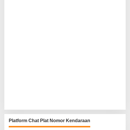
Platform Chat Plat Nomor Kendaraan