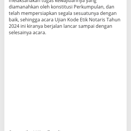
melaksanakan tugas kewajibannya yang
diamanahkan oleh konstitusi Perkumpulan, dan
telah mempersiapkan segala sesuatunya dengan
baik, sehingga acara Ujian Kode Etik Notaris Tahun
2024 ini kiranya berjalan lancar sampai dengan
selesainya acara.