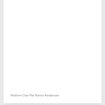
Platform Chat Plat Nomor Kendaraan