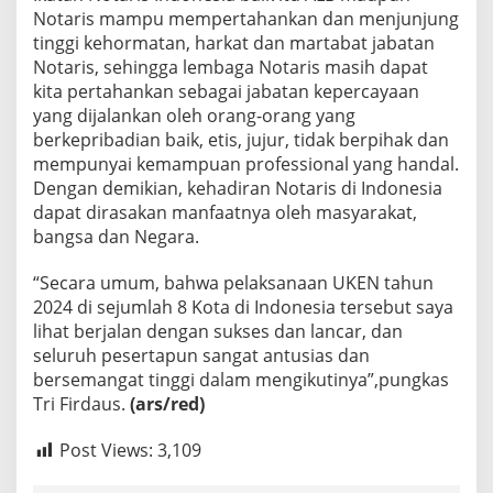
Notaris mampu mempertahankan dan menjunjung
tinggi kehormatan, harkat dan martabat jabatan
Notaris, sehingga lembaga Notaris masih dapat
kita pertahankan sebagai jabatan kepercayaan
yang dijalankan oleh orang-orang yang
berkepribadian baik, etis, jujur, tidak berpihak dan
mempunyai kemampuan professional yang handal.
Dengan demikian, kehadiran Notaris di Indonesia
dapat dirasakan manfaatnya oleh masyarakat,
bangsa dan Negara.
“Secara umum, bahwa pelaksanaan UKEN tahun
2024 di sejumlah 8 Kota di Indonesia tersebut saya
lihat berjalan dengan sukses dan lancar, dan
seluruh pesertapun sangat antusias dan
bersemangat tinggi dalam mengikutinya”,pungkas
Tri Firdaus.
(ars/red)
Post Views:
3,109