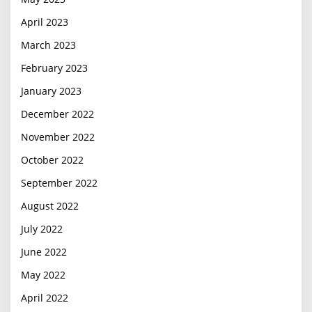
April 2023
March 2023
February 2023
January 2023
December 2022
November 2022
October 2022
September 2022
August 2022
July 2022
June 2022
May 2022
April 2022