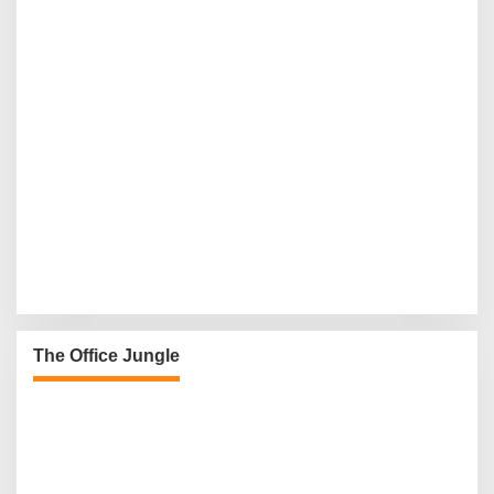
The Office Jungle