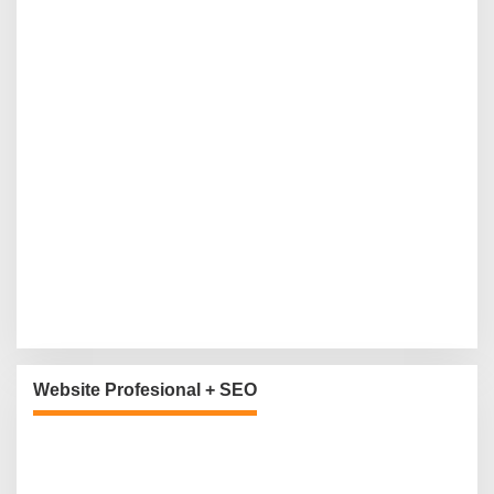
Website Profesional + SEO