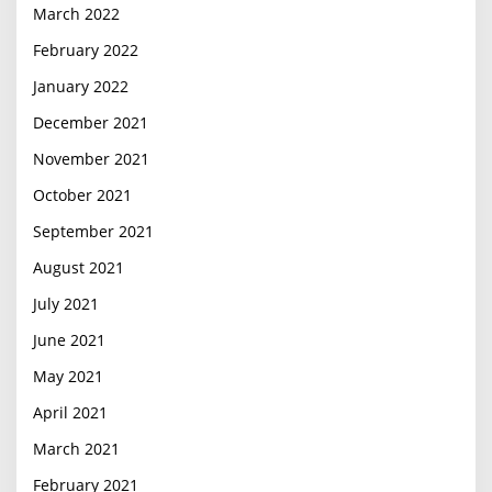
March 2022
February 2022
January 2022
December 2021
November 2021
October 2021
September 2021
August 2021
July 2021
June 2021
May 2021
April 2021
March 2021
February 2021