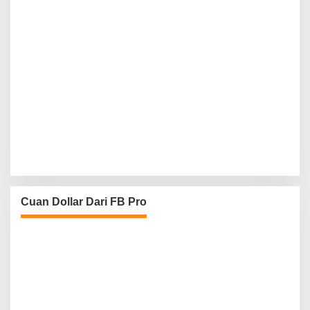
Cuan Dollar Dari FB Pro