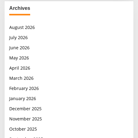
Archives
August 2026
July 2026
June 2026
May 2026
April 2026
March 2026
February 2026
January 2026
December 2025
November 2025
October 2025