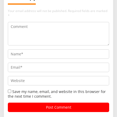
Your email address will not be published.
Required fields are marked
*
Save my name, email, and website in this browser for
the next time I comment.