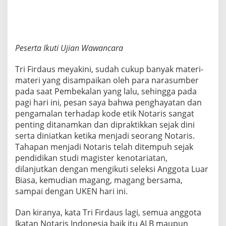
Peserta Ikuti Ujian Wawancara
Tri Firdaus meyakini, sudah cukup banyak materi-
materi yang disampaikan oleh para narasumber
pada saat Pembekalan yang lalu, sehingga pada
pagi hari ini, pesan saya bahwa penghayatan dan
pengamalan terhadap kode etik Notaris sangat
penting ditanamkan dan dipraktikkan sejak dini
serta diniatkan ketika menjadi seorang Notaris.
Tahapan menjadi Notaris telah ditempuh sejak
pendidikan studi magister kenotariatan,
dilanjutkan dengan mengikuti seleksi Anggota Luar
Biasa, kemudian magang, magang bersama,
sampai dengan UKEN hari ini.
Dan kiranya, kata Tri Firdaus lagi, semua anggota
Ikatan Notaris Indonesia baik itu ALB maupun