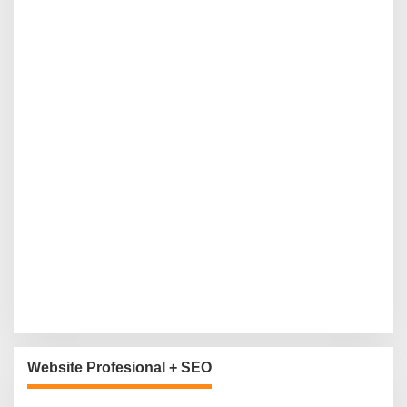
Website Profesional + SEO