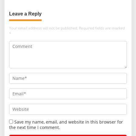
Leave a Reply
Your email address will not be published.
Required fields are marked
*
Save my name, email, and website in this browser for
the next time I comment.