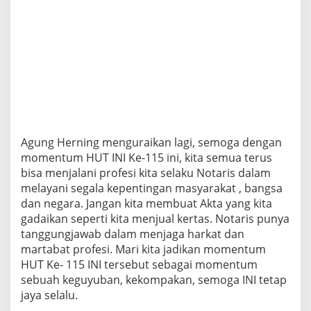
Agung Herning menguraikan lagi, semoga dengan
momentum HUT INI Ke-115 ini, kita semua terus
bisa menjalani profesi kita selaku Notaris dalam
melayani segala kepentingan masyarakat , bangsa
dan negara. Jangan kita membuat Akta yang kita
gadaikan seperti kita menjual kertas. Notaris punya
tanggungjawab dalam menjaga harkat dan
martabat profesi. Mari kita jadikan momentum
HUT Ke- 115 INI tersebut sebagai momentum
sebuah keguyuban, kekompakan, semoga INI tetap
jaya selalu.