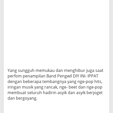
Yang sungguh memukau dan menghibur juga saat
perfom penampilan Band Pengwil DIY INI- IPPAT
dengan beberapa tembangnya yang nge-pop hits,
iringan musik yang rancak, nge- beet dan nge-pop
membuat seluruh hadirin asyik dan asyik berjoget
dan bergoyang.