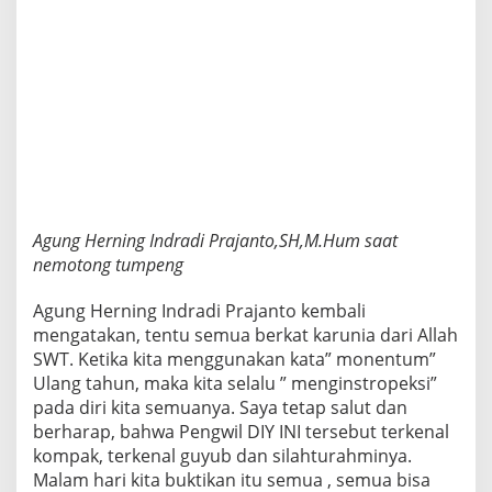
Agung Herning Indradi Prajanto,SH,M.Hum saat
nemotong tumpeng
Agung Herning Indradi Prajanto kembali
mengatakan, tentu semua berkat karunia dari Allah
SWT. Ketika kita menggunakan kata” monentum”
Ulang tahun, maka kita selalu ” menginstropeksi”
pada diri kita semuanya. Saya tetap salut dan
berharap, bahwa Pengwil DIY INI tersebut terkenal
kompak, terkenal guyub dan silahturahminya.
Malam hari kita buktikan itu semua , semua bisa