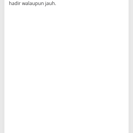
hadir walaupun jauh.