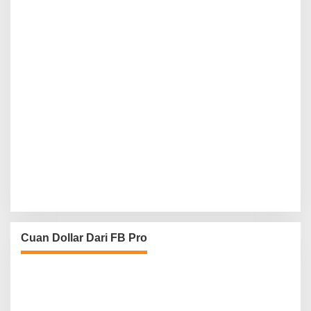
Cuan Dollar Dari FB Pro