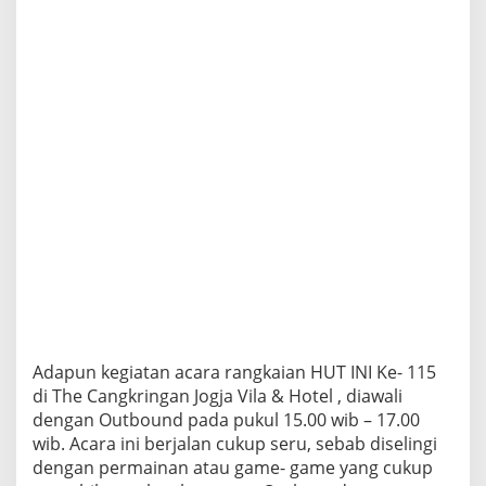
Adapun kegiatan acara rangkaian HUT INI Ke- 115
di The Cangkringan Jogja Vila & Hotel , diawali
dengan Outbound pada pukul 15.00 wib – 17.00
wib. Acara ini berjalan cukup seru, sebab diselingi
dengan permainan atau game- game yang cukup