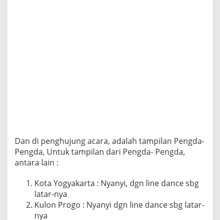
Dan di penghujung acara, adalah tampilan Pengda-
Pengda, Untuk tampilan dari Pengda- Pengda,
antara lain :
Kota Yogyakarta : Nyanyi, dgn line dance sbg
latar-nya
Kulon Progo : Nyanyi dgn line dance sbg latar-
nya