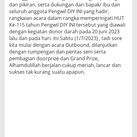
dan pikiran, serta dukungan dari bapak/ ibu dan
seluruh anggota Pengwil DIY INI yang hadir,
rangkaian acara dalam rangka memperingati HUT
Ke-115 tahun Pengwil DIY INI tersebut yang diawali
dengan kegiatan donor darah pada 20 Juni 2023
lalu dan pada hari. Ini Sabtu (1/7/2023) , tadi sore
kita mulai dengan acara Outbound, dilanjutkan
dengan tumpengan dan pentas seni serta
pembagian doorprize dan Grand Prize,
Alhamdulillah berjalan cukup meriah, lancar dan
sukses tak kurang suatu apapun.