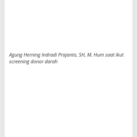
Agung Herning Indradi Prajanto, SH, M. Hum saat ikut
screening donor darah