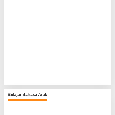
Belajar Bahasa Arab