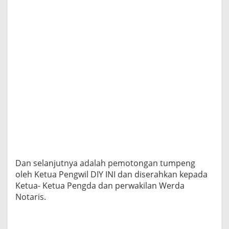
Dan selanjutnya adalah pemotongan tumpeng
oleh Ketua Pengwil DIY INI dan diserahkan kepada
Ketua- Ketua Pengda dan perwakilan Werda
Notaris.