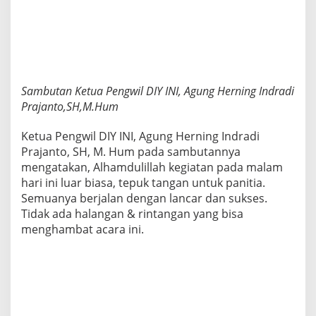
Sambutan Ketua Pengwil DIY INI, Agung Herning Indradi
Prajanto,SH,M.Hum
Ketua Pengwil DIY INI, Agung Herning Indradi
Prajanto, SH, M. Hum pada sambutannya
mengatakan, Alhamdulillah kegiatan pada malam
hari ini luar biasa, tepuk tangan untuk panitia.
Semuanya berjalan dengan lancar dan sukses.
Tidak ada halangan & rintangan yang bisa
menghambat acara ini.