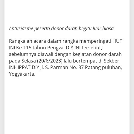
Antusiasme peserta donor darah begitu luar biasa
Rangkaian acara dalam rangka memperingati HUT
INI Ke-115 tahun Pengwil DIY INI tersebut,
sebelumnya diawali dengan kegiatan donor darah
pada Selasa (20/6/2023) lalu bertempat di Sekber
INI- IPPAT DIY Jl. S. Parman No. 87 Patang puluhan,
Yogyakarta.