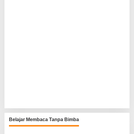
Belajar Membaca Tanpa Bimba