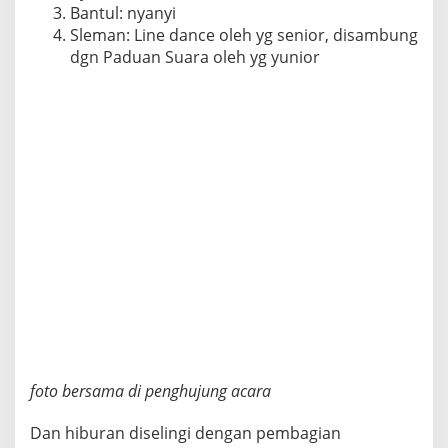
Bantul: nyanyi
Sleman: Line dance oleh yg senior, disambung
dgn Paduan Suara oleh yg yunior
foto bersama di penghujung acara
Dan hiburan diselingi dengan pembagian