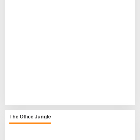
The Office Jungle