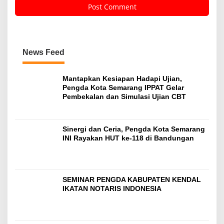
News Feed
Mantapkan Kesiapan Hadapi Ujian,
Pengda Kota Semarang IPPAT Gelar
Pembekalan dan Simulasi Ujian CBT
Sinergi dan Ceria, Pengda Kota Semarang
INI Rayakan HUT ke-118 di Bandungan
SEMINAR PENGDA KABUPATEN KENDAL
IKATAN NOTARIS INDONESIA