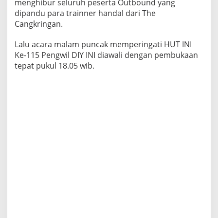
menghibur seluruh peserta Outbound yang
dipandu para trainner handal dari The
Cangkringan.
Lalu acara malam puncak memperingati HUT INI
Ke-115 Pengwil DIY INI diawali dengan pembukaan
tepat pukul 18.05 wib.