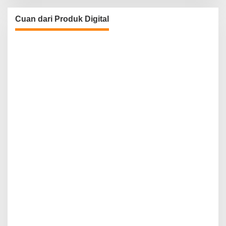
Cuan dari Produk Digital