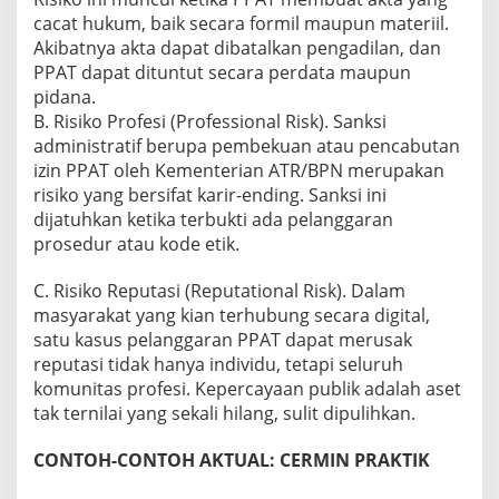
cacat hukum, baik secara formil maupun materiil.
Akibatnya akta dapat dibatalkan pengadilan, dan
PPAT dapat dituntut secara perdata maupun
pidana.
B. Risiko Profesi (Professional Risk). Sanksi
administratif berupa pembekuan atau pencabutan
izin PPAT oleh Kementerian ATR/BPN merupakan
risiko yang bersifat karir-ending. Sanksi ini
dijatuhkan ketika terbukti ada pelanggaran
prosedur atau kode etik.
C. Risiko Reputasi (Reputational Risk). Dalam
masyarakat yang kian terhubung secara digital,
satu kasus pelanggaran PPAT dapat merusak
reputasi tidak hanya individu, tetapi seluruh
komunitas profesi. Kepercayaan publik adalah aset
tak ternilai yang sekali hilang, sulit dipulihkan.
CONTOH-CONTOH AKTUAL: CERMIN PRAKTIK