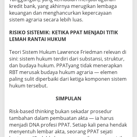
kredit bank, yang akhirnya merugikan lembaga
keuangan dan menghancurkan kepercayaan
sistem agraria secara lebih luas.
RISIKO SISTEMIK: KETIKA PPAT MENJADI TITIK
LEMAH RANTAI HUKUM
Teori Sistem Hukum Lawrence Friedman relevan di
sini: sistem hukum terdiri dari substansi, struktur,
dan budaya hukum. PPATyang tidak menerapkan
RBT merusak budaya hukum agraria — elemen
paling sulit diperbaiki dari ketiga komponen sistem
hukum tersebut.
SIMPULAN
Risk-based thinking bukan sekadar prosedur
tambahan dalam pembuatan akta — ia harus
menjadi DNA profesi PPAT. Setiap kali pena hendak
menyentuh lembar akta, seorang PPAT sejati