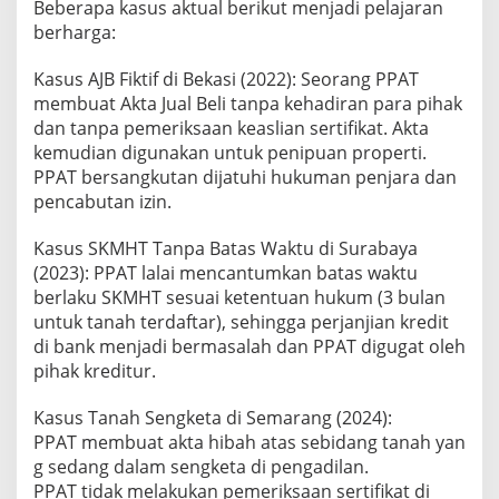
Beberapa kasus aktual berikut menjadi pelajaran
berharga:
Kasus AJB Fiktif di Bekasi (2022): Seorang PPAT
membuat Akta Jual Beli tanpa kehadiran para pihak
dan tanpa pemeriksaan keaslian sertifikat. Akta
kemudian digunakan untuk penipuan properti.
PPAT bersangkutan dijatuhi hukuman penjara dan
pencabutan izin.
Kasus SKMHT Tanpa Batas Waktu di Surabaya
(2023): PPAT lalai mencantumkan batas waktu
berlaku SKMHT sesuai ketentuan hukum (3 bulan
untuk tanah terdaftar), sehingga perjanjian kredit
di bank menjadi bermasalah dan PPAT digugat oleh
pihak kreditur.
Kasus Tanah Sengketa di Semarang (2024):
PPAT membuat akta hibah atas sebidang tanah yan
g sedang dalam sengketa di pengadilan.
PPAT tidak melakukan pemeriksaan sertifikat di