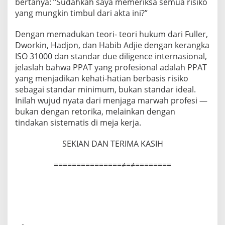
bertanya: “Sudahkah saya memeriksa semua risiko
yang mungkin timbul dari akta ini?”
Dengan memadukan teori- teori hukum dari Fuller,
Dworkin, Hadjon, dan Habib Adjie dengan kerangka
ISO 31000 dan standar due diligence internasional,
jelaslah bahwa PPAT yang profesional adalah PPAT
yang menjadikan kehati-hatian berbasis risiko
sebagai standar minimum, bukan standar ideal.
Inilah wujud nyata dari menjaga marwah profesi —
bukan dengan retorika, melainkan dengan
tindakan sistematis di meja kerja.
SEKIAN DAN TERIMA KASIH
===============≠=≠========