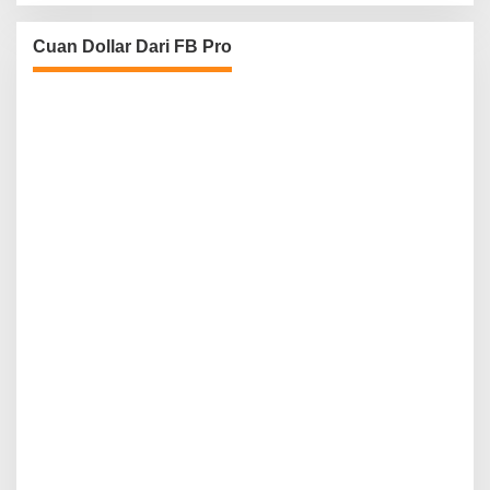
Cuan Dollar Dari FB Pro