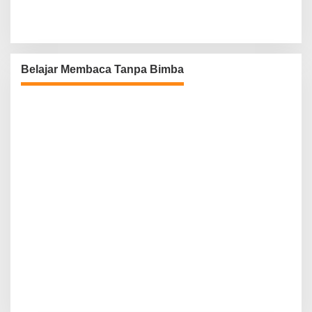
Belajar Membaca Tanpa Bimba