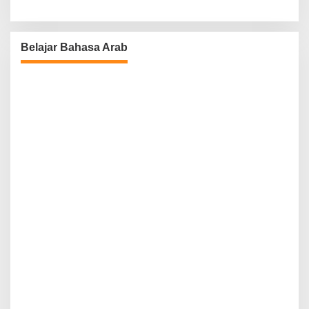
Belajar Bahasa Arab