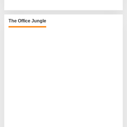
The Office Jungle