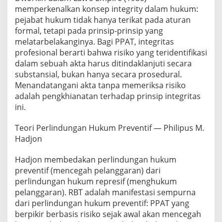
memperkenalkan konsep integrity dalam hukum:
pejabat hukum tidak hanya terikat pada aturan
formal, tetapi pada prinsip-prinsip yang
melatarbelakanginya. Bagi PPAT, integritas
profesional berarti bahwa risiko yang teridentifikasi
dalam sebuah akta harus ditindaklanjuti secara
substansial, bukan hanya secara prosedural.
Menandatangani akta tanpa memeriksa risiko
adalah pengkhianatan terhadap prinsip integritas
ini.
Teori Perlindungan Hukum Preventif — Philipus M.
Hadjon
Hadjon membedakan perlindungan hukum
preventif (mencegah pelanggaran) dari
perlindungan hukum represif (menghukum
pelanggaran). RBT adalah manifestasi sempurna
dari perlindungan hukum preventif: PPAT yang
berpikir berbasis risiko sejak awal akan mencegah