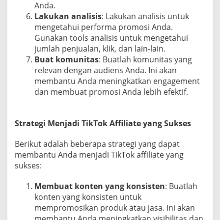
Anda.
Lakukan analisis
: Lakukan analisis untuk
mengetahui performa promosi Anda.
Gunakan tools analisis untuk mengetahui
jumlah penjualan, klik, dan lain-lain.
Buat komunitas
: Buatlah komunitas yang
relevan dengan audiens Anda. Ini akan
membantu Anda meningkatkan engagement
dan membuat promosi Anda lebih efektif.
Strategi Menjadi TikTok Affiliate yang Sukses
Berikut adalah beberapa strategi yang dapat
membantu Anda menjadi TikTok affiliate yang
sukses:
Membuat konten yang konsisten
: Buatlah
konten yang konsisten untuk
mempromosikan produk atau jasa. Ini akan
membantu Anda meningkatkan visibilitas dan