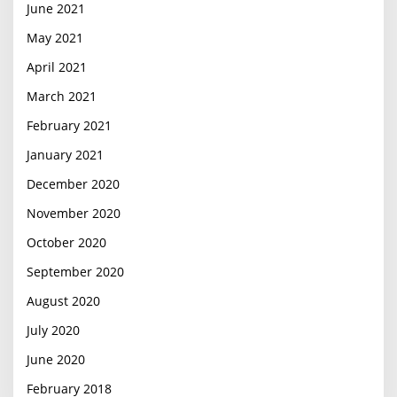
June 2021
May 2021
April 2021
March 2021
February 2021
January 2021
December 2020
November 2020
October 2020
September 2020
August 2020
July 2020
June 2020
February 2018