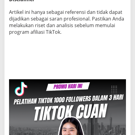
Artikel ini hanya sebagai referensi dan tidak dapat
dijadikan sebagai saran profesional. Pastikan Anda
melakukan riset dan analisis sebelum memulai
program afiliasi TikTok.