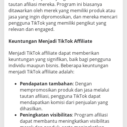
tautan afiliasi mereka. Program ini biasanya
u
k
ditawarkan oleh merek yang memiliki produk atau
s
jasa yang ingin dipromosikan, dan mereka mencari
e
pengguna TikTok yang memiliki pengikut yang
s
relevan dan engaged.
a
n
Keuntungan Menjadi TikTok Affiliate
Menjadi TikTok affiliate dapat memberikan
keuntungan yang signifikan, baik bagi pengguna
individu maupun bisnis. Beberapa keuntungan
menjadi TikTok affiliate adalah:
Pendapatan tambahan
: Dengan
mempromosikan produk dan jasa melalui
tautan afiliasi, pengguna TikTok dapat
mendapatkan komisi dari penjualan yang
dihasilkan.
Peningkatan visibilitas
: Program afiliasi
dapat membantu meningkatkan visibilitas