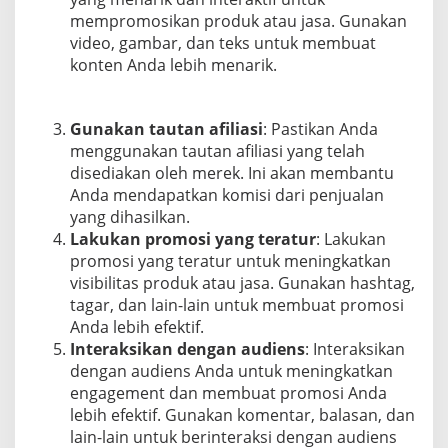
mempromosikan produk atau jasa. Gunakan
video, gambar, dan teks untuk membuat
konten Anda lebih menarik.
Gunakan tautan afiliasi
: Pastikan Anda
menggunakan tautan afiliasi yang telah
disediakan oleh merek. Ini akan membantu
Anda mendapatkan komisi dari penjualan
yang dihasilkan.
Lakukan promosi yang teratur
: Lakukan
promosi yang teratur untuk meningkatkan
visibilitas produk atau jasa. Gunakan hashtag,
tagar, dan lain-lain untuk membuat promosi
Anda lebih efektif.
Interaksikan dengan audiens
: Interaksikan
dengan audiens Anda untuk meningkatkan
engagement dan membuat promosi Anda
lebih efektif. Gunakan komentar, balasan, dan
lain-lain untuk berinteraksi dengan audiens