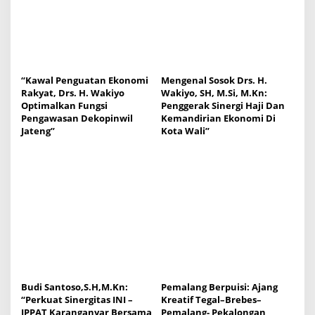
“Kawal Penguatan Ekonomi
Mengenal Sosok Drs. H.
Rakyat, Drs. H. Wakiyo
Wakiyo, SH, M.Si, M.Kn:
Optimalkan Fungsi
Penggerak Sinergi Haji Dan
Pengawasan Dekopinwil
Kemandirian Ekonomi Di
Jateng”
Kota Wali”
Budi Santoso,S.H,M.Kn:
Pemalang Berpuisi: Ajang
“Perkuat Sinergitas INI –
Kreatif Tegal–Brebes–
IPPAT Karanganyar Bersama
Pemalang- Pekalongan