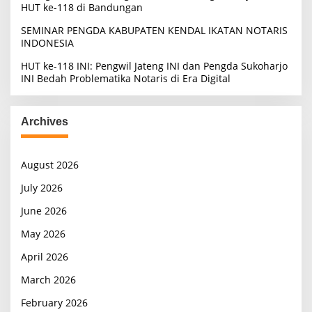
HUT ke-118 di Bandungan
SEMINAR PENGDA KABUPATEN KENDAL IKATAN NOTARIS
INDONESIA
HUT ke-118 INI: Pengwil Jateng INI dan Pengda Sukoharjo
INI Bedah Problematika Notaris di Era Digital
Archives
August 2026
July 2026
June 2026
May 2026
April 2026
March 2026
February 2026