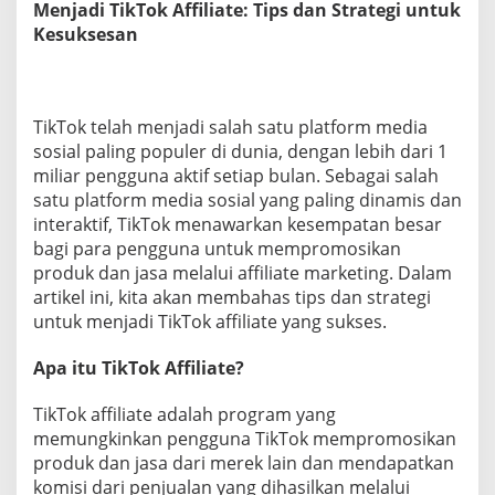
Menjadi TikTok Affiliate: Tips dan Strategi untuk
e
Kesuksesan
:
T
i
p
s
TikTok telah menjadi salah satu platform media
D
sosial paling populer di dunia, dengan lebih dari 1
a
n
miliar pengguna aktif setiap bulan. Sebagai salah
S
satu platform media sosial yang paling dinamis dan
t
interaktif, TikTok menawarkan kesempatan besar
r
bagi para pengguna untuk mempromosikan
a
produk dan jasa melalui affiliate marketing. Dalam
t
e
artikel ini, kita akan membahas tips dan strategi
g
untuk menjadi TikTok affiliate yang sukses.
i
U
Apa itu TikTok Affiliate?
n
t
u
TikTok affiliate adalah program yang
k
memungkinkan pengguna TikTok mempromosikan
K
produk dan jasa dari merek lain dan mendapatkan
e
komisi dari penjualan yang dihasilkan melalui
s