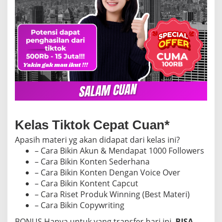
Kelas Tiktok Cepat Cuan*
Apasih materi yg akan didapat dari kelas ini?
– Cara Bikin Akun & Mendapat 1000 Followers
– Cara Bikin Konten Sederhana
– Cara Bikin Konten Dengan Voice Over
– Cara Bikin Kontent Capcut
– Cara Riset Produk Winning (Best Materi)
– Cara Bikin Copywriting
BONUS Hanya untuk yang transfer hari ini,
BISA