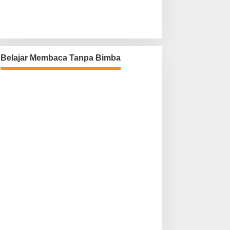
Belajar Membaca Tanpa Bimba