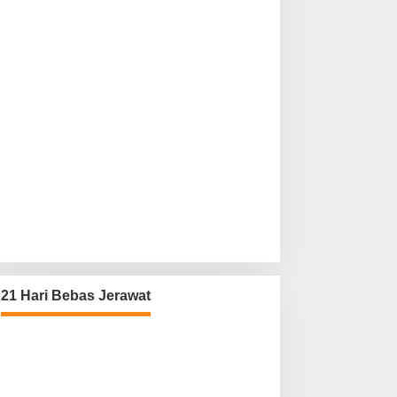
21 Hari Bebas Jerawat