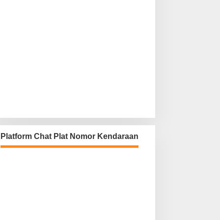
Platform Chat Plat Nomor Kendaraan