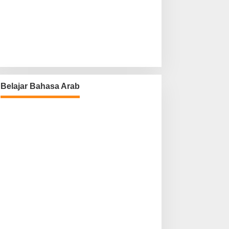
Belajar Bahasa Arab