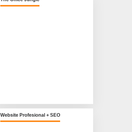
Website Profesional + SEO