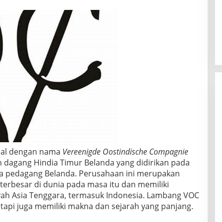
nal dengan nama
Vereenigde Oostindische Compagnie
 dagang Hindia Timur Belanda yang didirikan pada
ra pedagang Belanda. Perusahaan ini merupakan
terbesar di dunia pada masa itu dan memiliki
yah Asia Tenggara, termasuk Indonesia. Lambang VOC
tapi juga memiliki makna dan sejarah yang panjang.