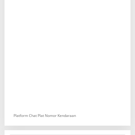
Platform Chat Plat Nomor Kendaraan