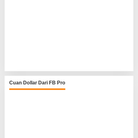
Cuan Dollar Dari FB Pro