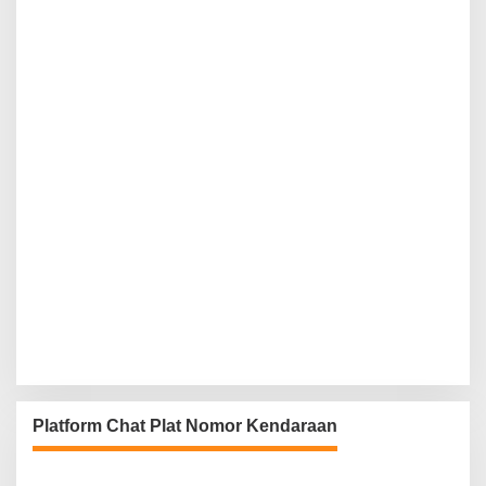
Platform Chat Plat Nomor Kendaraan