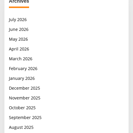
Archives
July 2026
June 2026
May 2026
April 2026
March 2026
February 2026
January 2026
December 2025
November 2025
October 2025
September 2025
August 2025