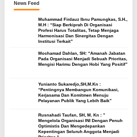
News Feed
Muhammad Firdauz Ibnu Pamungkas, S.H.,
M.H : “Siap Berkiprah Di Organisasi
Profesi Harus Totalitas, Tetap Menjaga
Harmonisasi Dan Sinergitas Dengan
Institusi Terkait”
Mochamad Dahlan, SH: “Amanah Jabatan
Pada Organisasi Menjadi Sebuah Prioritas,
Mengisi Harimu Dengan Hobi Yang Positif”
Yunianto Sukaredjo,SH,M.Kn :
“Pentingnya Membangun Komunikasi,
Kerjasama Dan Komitmen Menuju
Pelayanan Publik Yang Lebih Baik”
Rusnahadi Taufan, SH, M. Kn : ”
Mengelola Organisasi INI Dengan Penuh
Optimistis Dan Mengedepankan
Kepentingan Seluruh Anggota Menjadi