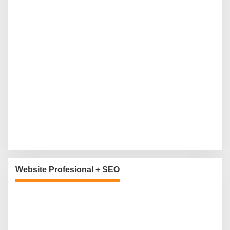
Website Profesional + SEO