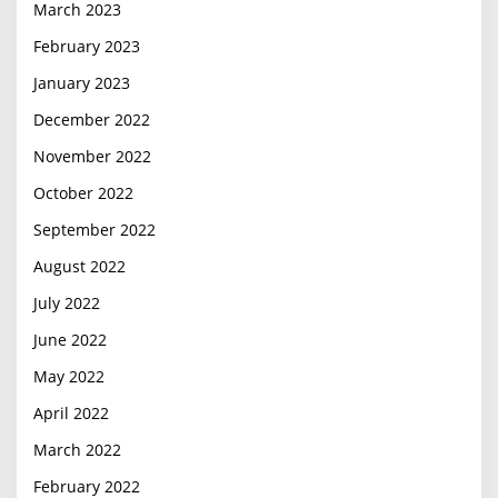
March 2023
February 2023
January 2023
December 2022
November 2022
October 2022
September 2022
August 2022
July 2022
June 2022
May 2022
April 2022
March 2022
February 2022