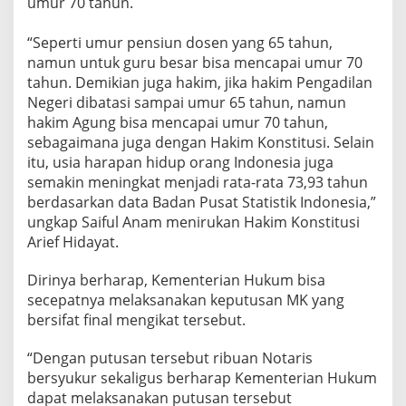
umur 70 tahun.
“Seperti umur pensiun dosen yang 65 tahun,
namun untuk guru besar bisa mencapai umur 70
tahun. Demikian juga hakim, jika hakim Pengadilan
Negeri dibatasi sampai umur 65 tahun, namun
hakim Agung bisa mencapai umur 70 tahun,
sebagaimana juga dengan Hakim Konstitusi. Selain
itu, usia harapan hidup orang Indonesia juga
semakin meningkat menjadi rata-rata 73,93 tahun
berdasarkan data Badan Pusat Statistik Indonesia,”
ungkap Saiful Anam menirukan Hakim Konstitusi
Arief Hidayat.
Dirinya berharap, Kementerian Hukum bisa
secepatnya melaksanakan keputusan MK yang
bersifat final mengikat tersebut.
“Dengan putusan tersebut ribuan Notaris
bersyukur sekaligus berharap Kementerian Hukum
dapat melaksanakan putusan tersebut