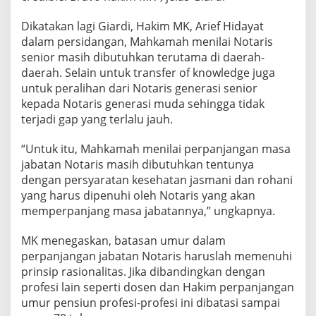
Dikatakan lagi Giardi, Hakim MK, Arief Hidayat
dalam persidangan, Mahkamah menilai Notaris
senior masih dibutuhkan terutama di daerah-
daerah. Selain untuk transfer of knowledge juga
untuk peralihan dari Notaris generasi senior
kepada Notaris generasi muda sehingga tidak
terjadi gap yang terlalu jauh.
“Untuk itu, Mahkamah menilai perpanjangan masa
jabatan Notaris masih dibutuhkan tentunya
dengan persyaratan kesehatan jasmani dan rohani
yang harus dipenuhi oleh Notaris yang akan
memperpanjang masa jabatannya,” ungkapnya.
MK menegaskan, batasan umur dalam
perpanjangan jabatan Notaris haruslah memenuhi
prinsip rasionalitas. Jika dibandingkan dengan
profesi lain seperti dosen dan Hakim perpanjangan
umur pensiun profesi-profesi ini dibatasi sampai