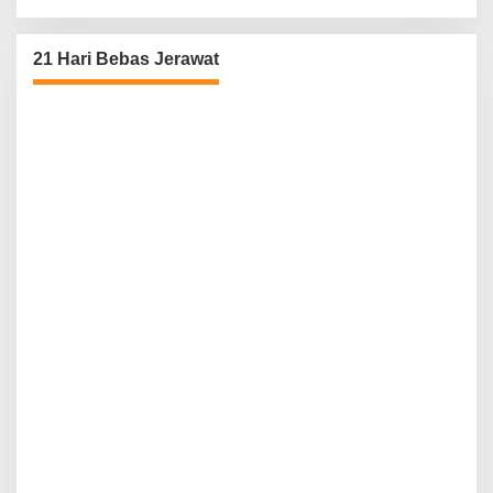
21 Hari Bebas Jerawat