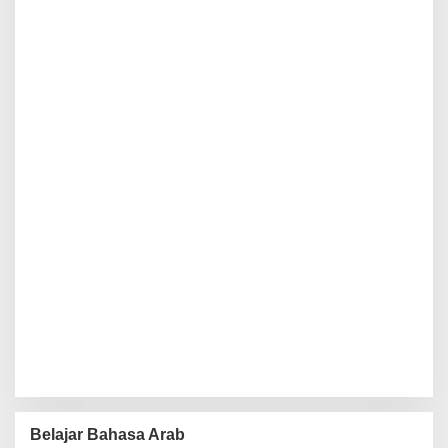
Belajar Bahasa Arab