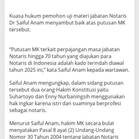
Kuasa hukum pemohon uji materi jabatan Notaris
Dr Saiful Anam menyambut baik atas putusan MK
tersebut.
“Putusan MK terkait perpajangan masa jabatan
Notaris hingga 70 tahun yang diajukan para
Notaris di Indonesia adalah kado terindah diawal
tahun 2025 ini,” kata Saiful Anam kepada wartawan.
Saiful Anam mengungkap, dalam sidang putusan
tersebut dua orang Hakim Konstitusi yaitu
Suhartoyo dan Enny Nurbaningsih menggunakan
hak ingkar karena istri dan suaminya berprofesi
sebagai notaris.
Menurut Saiful Anam, hakim MK secara bulat
menyatakan Pasal 8 ayat (2) Undang-Undang
Nomor 30 Tahun 2004 tentang Jabatan Notaris