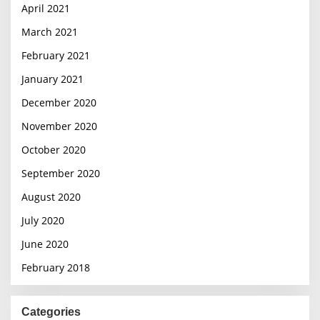
April 2021
March 2021
February 2021
January 2021
December 2020
November 2020
October 2020
September 2020
August 2020
July 2020
June 2020
February 2018
Categories