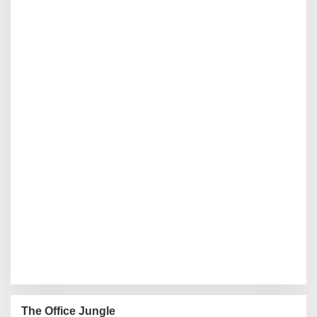
The Office Jungle