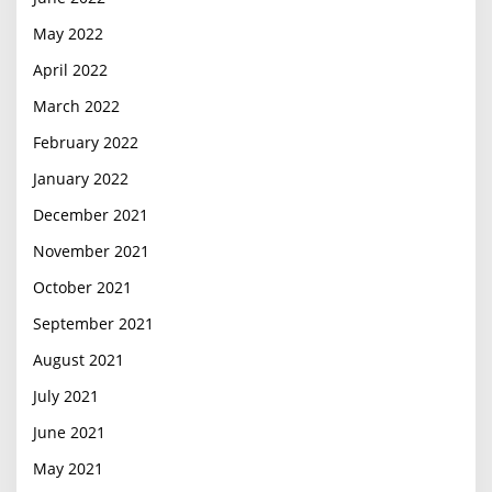
May 2022
April 2022
March 2022
February 2022
January 2022
December 2021
November 2021
October 2021
September 2021
August 2021
July 2021
June 2021
May 2021