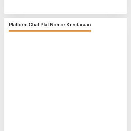
Platform Chat Plat Nomor Kendaraan