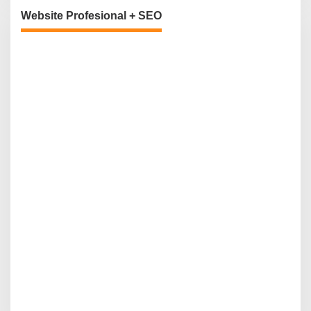
Website Profesional + SEO