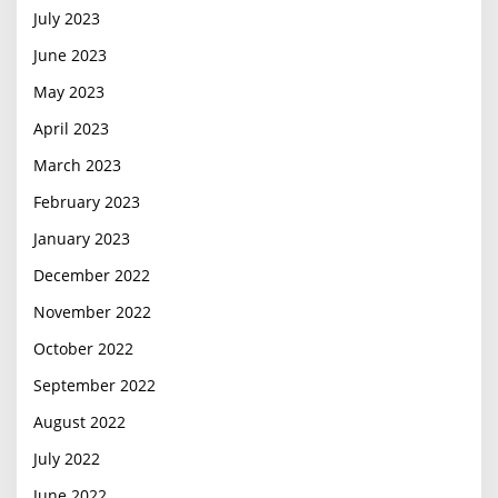
July 2023
June 2023
May 2023
April 2023
March 2023
February 2023
January 2023
December 2022
November 2022
October 2022
September 2022
August 2022
July 2022
June 2022