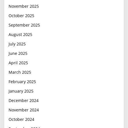
November 2025
October 2025
September 2025
August 2025
July 2025
June 2025
April 2025
March 2025
February 2025
January 2025
December 2024
November 2024
October 2024