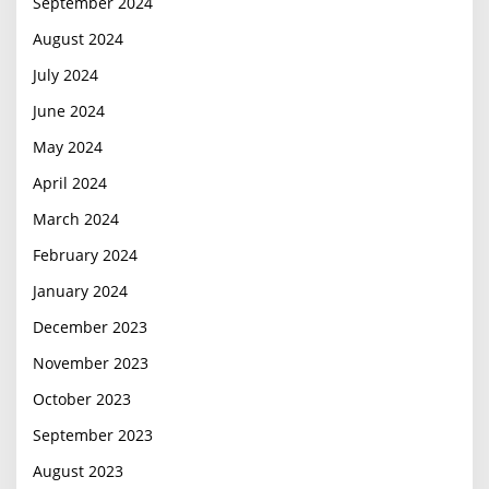
September 2024
August 2024
July 2024
June 2024
May 2024
April 2024
March 2024
February 2024
January 2024
December 2023
November 2023
October 2023
September 2023
August 2023