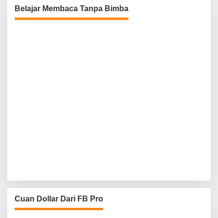
Belajar Membaca Tanpa Bimba
Cuan Dollar Dari FB Pro