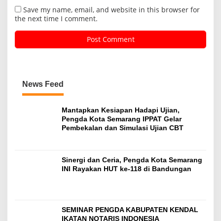
Save my name, email, and website in this browser for
the next time I comment.
News Feed
Mantapkan Kesiapan Hadapi Ujian,
Pengda Kota Semarang IPPAT Gelar
Pembekalan dan Simulasi Ujian CBT
Sinergi dan Ceria, Pengda Kota Semarang
INI Rayakan HUT ke-118 di Bandungan
SEMINAR PENGDA KABUPATEN KENDAL
IKATAN NOTARIS INDONESIA