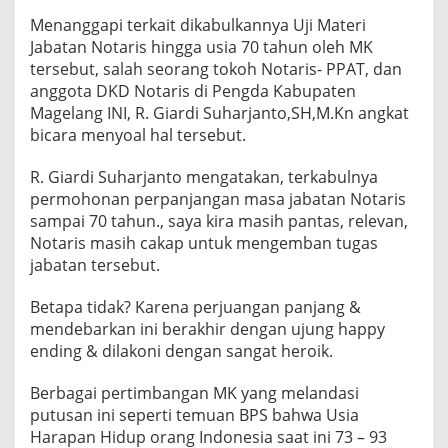
Menanggapi terkait dikabulkannya Uji Materi
Jabatan Notaris hingga usia 70 tahun oleh MK
tersebut, salah seorang tokoh Notaris- PPAT, dan
anggota DKD Notaris di Pengda Kabupaten
Magelang INI, R. Giardi Suharjanto,SH,M.Kn angkat
bicara menyoal hal tersebut.
R. Giardi Suharjanto mengatakan, terkabulnya
permohonan perpanjangan masa jabatan Notaris
sampai 70 tahun., saya kira masih pantas, relevan,
Notaris masih cakap untuk mengemban tugas
jabatan tersebut.
Betapa tidak? Karena perjuangan panjang &
mendebarkan ini berakhir dengan ujung happy
ending & dilakoni dengan sangat heroik.
Berbagai pertimbangan MK yang melandasi
putusan ini seperti temuan BPS bahwa Usia
Harapan Hidup orang Indonesia saat ini 73 – 93