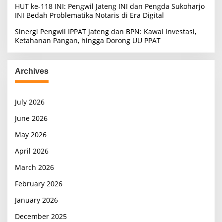
HUT ke-118 INI: Pengwil Jateng INI dan Pengda Sukoharjo
INI Bedah Problematika Notaris di Era Digital
Sinergi Pengwil IPPAT Jateng dan BPN: Kawal Investasi,
Ketahanan Pangan, hingga Dorong UU PPAT
Archives
July 2026
June 2026
May 2026
April 2026
March 2026
February 2026
January 2026
December 2025