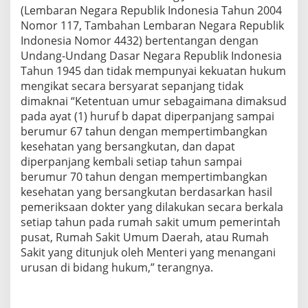
(Lembaran Negara Republik Indonesia Tahun 2004
Nomor 117, Tambahan Lembaran Negara Republik
Indonesia Nomor 4432) bertentangan dengan
Undang-Undang Dasar Negara Republik Indonesia
Tahun 1945 dan tidak mempunyai kekuatan hukum
mengikat secara bersyarat sepanjang tidak
dimaknai “Ketentuan umur sebagaimana dimaksud
pada ayat (1) huruf b dapat diperpanjang sampai
berumur 67 tahun dengan mempertimbangkan
kesehatan yang bersangkutan, dan dapat
diperpanjang kembali setiap tahun sampai
berumur 70 tahun dengan mempertimbangkan
kesehatan yang bersangkutan berdasarkan hasil
pemeriksaan dokter yang dilakukan secara berkala
setiap tahun pada rumah sakit umum pemerintah
pusat, Rumah Sakit Umum Daerah, atau Rumah
Sakit yang ditunjuk oleh Menteri yang menangani
urusan di bidang hukum,” terangnya.