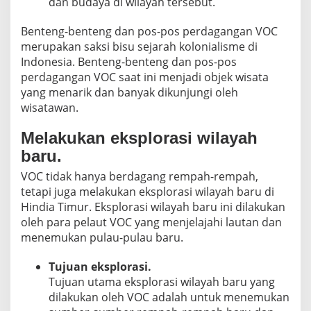
dan budaya di wilayah tersebut.
Benteng-benteng dan pos-pos perdagangan VOC
merupakan saksi bisu sejarah kolonialisme di
Indonesia. Benteng-benteng dan pos-pos
perdagangan VOC saat ini menjadi objek wisata
yang menarik dan banyak dikunjungi oleh
wisatawan.
Melakukan eksplorasi wilayah
baru.
VOC tidak hanya berdagang rempah-rempah,
tetapi juga melakukan eksplorasi wilayah baru di
Hindia Timur. Eksplorasi wilayah baru ini dilakukan
oleh para pelaut VOC yang menjelajahi lautan dan
menemukan pulau-pulau baru.
Tujuan eksplorasi.
Tujuan utama eksplorasi wilayah baru yang
dilakukan oleh VOC adalah untuk menemukan