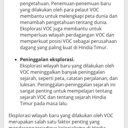
pengetahuan. Penemuan-penemuan baru
yang dilakukan oleh para pelaut VOC
membantu untuk melengkapi peta dunia dan
menambah pengetahuan tentang dunia.
Eksplorasi VOC juga membantu untuk
memperluas wilayah perdagangan VOC dan
memperkuat posisi VOC sebagai perusahaan
dagang yang paling kuat di Hindia Timur.
Peninggalan eksplorasi.
Eksplorasi wilayah baru yang dilakukan oleh
VOC meninggalkan banyak peninggalan
sejarah, seperti peta, catatan perjalanan, dan
lukisan. Peninggalan-peninggalan sejarah ini
sangat penting untuk mempelajari tentang
sejarah VOC dan tentang sejarah Hindia
Timur pada masa lalu.
Eksplorasi wilayah baru yang dilakukan oleh VOC
merupakan salah satu faktor penting yang
mendorong terjadinya kolonialisme di Hindia