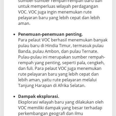
sumber-sumber rempah-rempah baru dan
untuk memperluas wilayah perdagangan
VOC. VOC juga ingin menemukan rute
pelayaran baru yang lebih cepat dan lebih
aman.
Penemuan-penemuan penting.
Para pelaut VOC berhasil menemukan banyak
pulau baru di Hindia Timur, termasuk pulau
Banda, pulau Ambon, dan pulau Ternate.
Pulau-pulau ini merupakan sumber rempah-
rempah yang penting, seperti pala, cengkeh,
dan fuli. Para pelaut VOC juga menemukan
rute pelayaran baru yang lebih cepat dan
lebih aman, yaitu rute pelayaran melalui
Tanjung Harapan di Afrika Selatan.
Dampak eksplorasi.
Eksplorasi wilayah baru yang dilakukan oleh
VOC memiliki dampak yang besar terhadap
perkembangan geografi dan ilmu