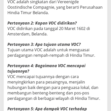
VOC adalah singkatan dari Vereenigde
Oostindische Compagnie, yang berarti Perusahaan
Hindia Timur Belanda.
Pertanyaan 2: Kapan VOC didirikan?
VOC didirikan pada tanggal 20 Maret 1602 di
Amsterdam, Belanda.
Pertanyaan 3: Apa tujuan utama VOC?
Tujuan utama VOC adalah untuk menguasai
perdagangan rempah-rempah di Hindia Timur.
Pertanyaan 4: Bagaimana VOC mencapai
tujuannya?
VOC mencapai tujuannya dengan cara
menyingkirkan para pesaingnya, menjalin
hubungan baik dengan para penguasa lokal, dan
membangun benteng-benteng dan pos-pos
perdagangan di berbagai wilayah di Hindia Timur.
Pertanyaan 5: Apa dampak VOC terhadap