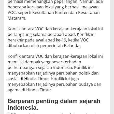
berhasil memenangkan peperangan. Namun, ada
beberapa kerajaan lokal yang berhasil melawan
VOC, seperti Kesultanan Banten dan Kesultanan
Mataram.
Konflik antara VOC dan kerajaan-kerajaan lokal ini
berlangsung selama berabad-abad. Konflik ini
berakhir pada awal abad ke-19, ketika VOC
dibubarkan oleh pemerintah Belanda.
Konflik antara VOC dan kerajaan-kerajaan lokal ini
memiliki dampak yang besar terhadap
perkembangan sejarah Indonesia. Konflik ini
menyebabkan terjadinya perubahan politik dan
sosial di Hindia Timur. Konflik ini juga
menyebabkan terjadinya perubahan budaya dan
agama di Hindia Timur.
Berperan penting dalam sejarah
Indonesia.