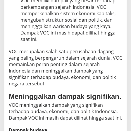
VOC memiliki dampak yang besar terhadap
perkembangan sejarah Indonesia. VOC
memperkenalkan sistem ekonomi kapitalis,
mengubah struktur sosial dan politik, dan
meninggalkan warisan budaya yang kaya.
Dampak VOC ini masih dapat dilihat hingga
saat ini.
VOC merupakan salah satu perusahaan dagang
yang paling berpengaruh dalam sejarah dunia. VOC
memainkan peran penting dalam sejarah
Indonesia dan meninggalkan dampak yang
signifikan terhadap budaya, ekonomi, dan politik
negara tersebut.
Meninggalkan dampak signifikan.
VOC meninggalkan dampak yang signifikan
terhadap budaya, ekonomi, dan politik Indonesia.
Dampak VOC ini masih dapat dilihat hingga saat ini.
Dampak budaya.