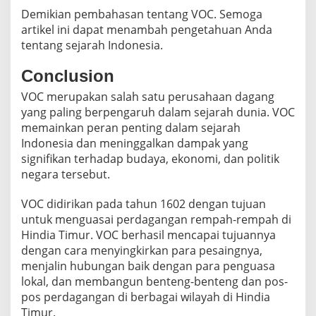
Demikian pembahasan tentang VOC. Semoga
artikel ini dapat menambah pengetahuan Anda
tentang sejarah Indonesia.
Conclusion
VOC merupakan salah satu perusahaan dagang
yang paling berpengaruh dalam sejarah dunia. VOC
memainkan peran penting dalam sejarah
Indonesia dan meninggalkan dampak yang
signifikan terhadap budaya, ekonomi, dan politik
negara tersebut.
VOC didirikan pada tahun 1602 dengan tujuan
untuk menguasai perdagangan rempah-rempah di
Hindia Timur. VOC berhasil mencapai tujuannya
dengan cara menyingkirkan para pesaingnya,
menjalin hubungan baik dengan para penguasa
lokal, dan membangun benteng-benteng dan pos-
pos perdagangan di berbagai wilayah di Hindia
Timur.