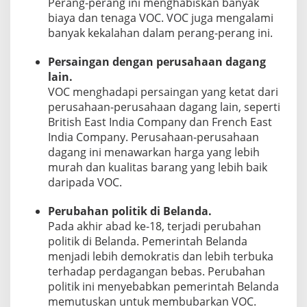
Perang-perang ini menghabiskan banyak
biaya dan tenaga VOC. VOC juga mengalami
banyak kekalahan dalam perang-perang ini.
Persaingan dengan perusahaan dagang
lain.
VOC menghadapi persaingan yang ketat dari
perusahaan-perusahaan dagang lain, seperti
British East India Company dan French East
India Company. Perusahaan-perusahaan
dagang ini menawarkan harga yang lebih
murah dan kualitas barang yang lebih baik
daripada VOC.
Perubahan politik di Belanda.
Pada akhir abad ke-18, terjadi perubahan
politik di Belanda. Pemerintah Belanda
menjadi lebih demokratis dan lebih terbuka
terhadap perdagangan bebas. Perubahan
politik ini menyebabkan pemerintah Belanda
memutuskan untuk membubarkan VOC.