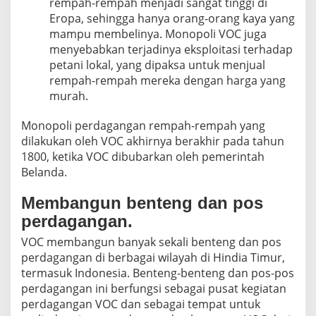
rempah-rempah menjadi sangat tinggi di
Eropa, sehingga hanya orang-orang kaya yang
mampu membelinya. Monopoli VOC juga
menyebabkan terjadinya eksploitasi terhadap
petani lokal, yang dipaksa untuk menjual
rempah-rempah mereka dengan harga yang
murah.
Monopoli perdagangan rempah-rempah yang
dilakukan oleh VOC akhirnya berakhir pada tahun
1800, ketika VOC dibubarkan oleh pemerintah
Belanda.
Membangun benteng dan pos
perdagangan.
VOC membangun banyak sekali benteng dan pos
perdagangan di berbagai wilayah di Hindia Timur,
termasuk Indonesia. Benteng-benteng dan pos-pos
perdagangan ini berfungsi sebagai pusat kegiatan
perdagangan VOC dan sebagai tempat untuk