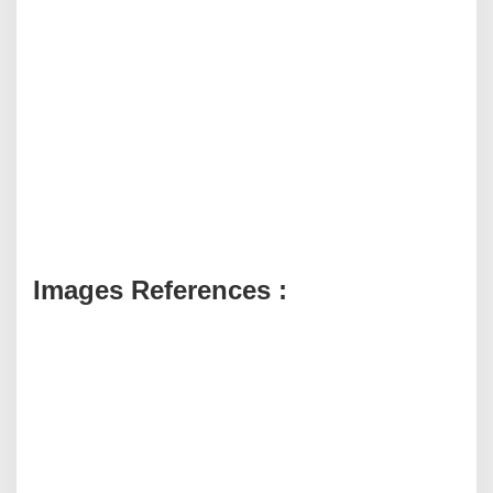
Images References :