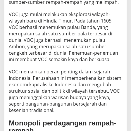
sumber-sumber rempah-rempah yang melimpah.
VOC juga mulai melakukan eksplorasi wilayah-
wilayah baru di Hindia Timur. Pada tahun 1605,
VOC berhasil menemukan pulau Banda, yang
merupakan salah satu sumber pala terbesar di
dunia. VOC juga berhasil menemukan pulau
Ambon, yang merupakan salah satu sumber
cengkeh terbesar di dunia. Penemuan-penemuan
ini membuat VOC semakin kaya dan berkuasa.
VOC memainkan peran penting dalam sejarah
Indonesia. Perusahaan ini memperkenalkan sistem
ekonomi kapitalis ke Indonesia dan mengubah
struktur sosial dan politik di wilayah tersebut. VOC
juga meninggalkan warisan budaya yang kaya,
seperti bangunan-bangunan bersejarah dan
kesenian tradisional.
Monopoli perdagangan rempah-
rempah.