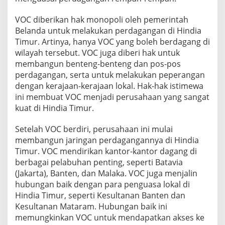
VOC diberikan hak monopoli oleh pemerintah
Belanda untuk melakukan perdagangan di Hindia
Timur. Artinya, hanya VOC yang boleh berdagang di
wilayah tersebut. VOC juga diberi hak untuk
membangun benteng-benteng dan pos-pos
perdagangan, serta untuk melakukan peperangan
dengan kerajaan-kerajaan lokal. Hak-hak istimewa
ini membuat VOC menjadi perusahaan yang sangat
kuat di Hindia Timur.
Setelah VOC berdiri, perusahaan ini mulai
membangun jaringan perdagangannya di Hindia
Timur. VOC mendirikan kantor-kantor dagang di
berbagai pelabuhan penting, seperti Batavia
(Jakarta), Banten, dan Malaka. VOC juga menjalin
hubungan baik dengan para penguasa lokal di
Hindia Timur, seperti Kesultanan Banten dan
Kesultanan Mataram. Hubungan baik ini
memungkinkan VOC untuk mendapatkan akses ke