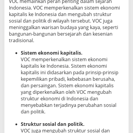
VOC memainkan peran penting dalam sejarah
Indonesia. VOC memperkenalkan sistem ekonomi
kapitalis ke Indonesia dan mengubah struktur
sosial dan politik di wilayah tersebut. VOC juga
meninggalkan warisan budaya yang kaya, seperti
bangunan-bangunan bersejarah dan kesenian
tradisional.
Sistem ekonomi kapitalis.
VOC memperkenalkan sistem ekonomi
kapitalis ke Indonesia. Sistem ekonomi
kapitalis ini didasarkan pada prinsip-prinsip
kepemilikan pribadi, kebebasan berusaha,
dan persaingan. Sistem ekonomi kapitalis
yang diperkenalkan oleh VOC mengubah
struktur ekonomi di Indonesia dan
menyebabkan terjadinya perubahan sosial
dan politik.
Struktur sosial dan politik.
VOC juga mengubah struktur sosial dan