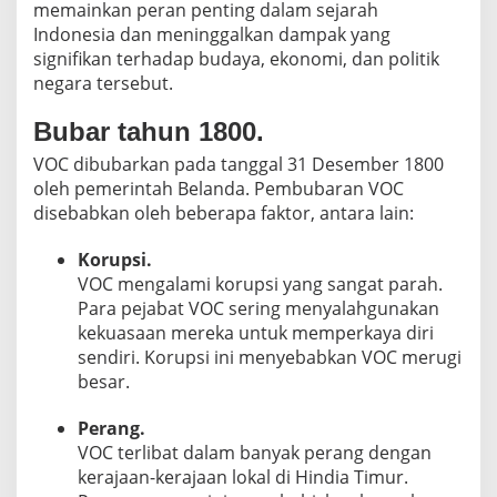
memainkan peran penting dalam sejarah
Indonesia dan meninggalkan dampak yang
signifikan terhadap budaya, ekonomi, dan politik
negara tersebut.
Bubar tahun 1800.
VOC dibubarkan pada tanggal 31 Desember 1800
oleh pemerintah Belanda. Pembubaran VOC
disebabkan oleh beberapa faktor, antara lain:
Korupsi.
VOC mengalami korupsi yang sangat parah.
Para pejabat VOC sering menyalahgunakan
kekuasaan mereka untuk memperkaya diri
sendiri. Korupsi ini menyebabkan VOC merugi
besar.
Perang.
VOC terlibat dalam banyak perang dengan
kerajaan-kerajaan lokal di Hindia Timur.