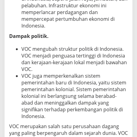
pelabuhan. Infrastruktur ekonomi ini
memperlancar perdagangan dan
mempercepat pertumbuhan ekonomi di
Indonesia.
Dampak politik.
VOC mengubah struktur politik di Indonesia.
VOC menjadi penguasa tertinggi di Indonesia
dan kerajaan-kerajaan lokal menjadi bawahan
VOC.
VOC juga memperkenalkan sistem
pemerintahan baru di Indonesia, yaitu sistem
pemerintahan kolonial. Sistem pemerintahan
kolonial ini berlangsung selama berabad-
abad dan meninggalkan dampak yang
signifikan terhadap perkembangan politik di
Indonesia.
VOC merupakan salah satu perusahaan dagang
yang paling berpengaruh dalam sejarah dunia. VOC