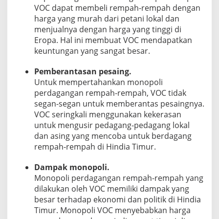
VOC dapat membeli rempah-rempah dengan
harga yang murah dari petani lokal dan
menjualnya dengan harga yang tinggi di
Eropa. Hal ini membuat VOC mendapatkan
keuntungan yang sangat besar.
Pemberantasan pesaing.
Untuk mempertahankan monopoli
perdagangan rempah-rempah, VOC tidak
segan-segan untuk memberantas pesaingnya.
VOC seringkali menggunakan kekerasan
untuk mengusir pedagang-pedagang lokal
dan asing yang mencoba untuk berdagang
rempah-rempah di Hindia Timur.
Dampak monopoli.
Monopoli perdagangan rempah-rempah yang
dilakukan oleh VOC memiliki dampak yang
besar terhadap ekonomi dan politik di Hindia
Timur. Monopoli VOC menyebabkan harga