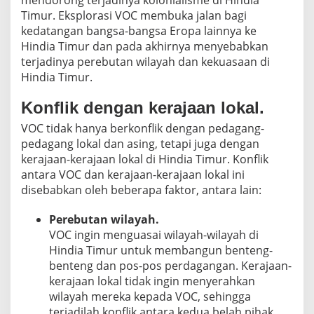
Timur. Eksplorasi VOC membuka jalan bagi
kedatangan bangsa-bangsa Eropa lainnya ke
Hindia Timur dan pada akhirnya menyebabkan
terjadinya perebutan wilayah dan kekuasaan di
Hindia Timur.
Konflik dengan kerajaan lokal.
VOC tidak hanya berkonflik dengan pedagang-
pedagang lokal dan asing, tetapi juga dengan
kerajaan-kerajaan lokal di Hindia Timur. Konflik
antara VOC dan kerajaan-kerajaan lokal ini
disebabkan oleh beberapa faktor, antara lain:
Perebutan wilayah.
VOC ingin menguasai wilayah-wilayah di
Hindia Timur untuk membangun benteng-
benteng dan pos-pos perdagangan. Kerajaan-
kerajaan lokal tidak ingin menyerahkan
wilayah mereka kepada VOC, sehingga
terjadilah konflik antara kedua belah pihak.