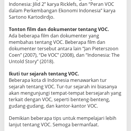
Indonesia: Jilid 2” karya Ricklefs, dan “Peran VOC
dalam Perkembangan Ekonomi Indonesia” karya
Sartono Kartodirdjo.
Tonton film dan dokumenter tentang VOC.
Ada beberapa film dan dokumenter yang
membahas tentang VOC. Beberapa film dan
dokumenter tersebut antara lain “Jan Pieterszoon
Coen” (2007), “De VOC” (2008), dan “Indonesia: The
Untold Story” (2018).
Ikuti tur sejarah tentang VOC.
Beberapa kota di Indonesia menawarkan tur
sejarah tentang VOC. Tur-tur sejarah ini biasanya
akan mengunjungi tempat-tempat bersejarah yang
terkait dengan VOC, seperti benteng-benteng,
gudang-gudang, dan kantor-kantor VOC.
Demikian beberapa tips untuk mempelajari lebih
lanjut tentang VOC. Semoga bermanfaat.