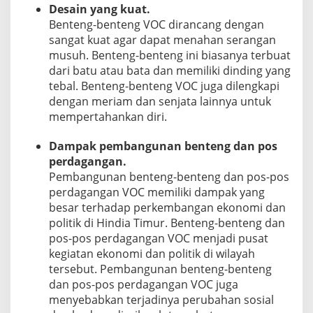
Desain yang kuat.
Benteng-benteng VOC dirancang dengan
sangat kuat agar dapat menahan serangan
musuh. Benteng-benteng ini biasanya terbuat
dari batu atau bata dan memiliki dinding yang
tebal. Benteng-benteng VOC juga dilengkapi
dengan meriam dan senjata lainnya untuk
mempertahankan diri.
Dampak pembangunan benteng dan pos
perdagangan.
Pembangunan benteng-benteng dan pos-pos
perdagangan VOC memiliki dampak yang
besar terhadap perkembangan ekonomi dan
politik di Hindia Timur. Benteng-benteng dan
pos-pos perdagangan VOC menjadi pusat
kegiatan ekonomi dan politik di wilayah
tersebut. Pembangunan benteng-benteng
dan pos-pos perdagangan VOC juga
menyebabkan terjadinya perubahan sosial