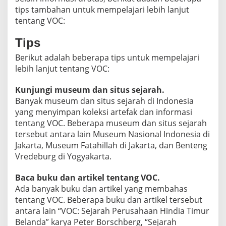
tips tambahan untuk mempelajari lebih lanjut
tentang VOC:
Tips
Berikut adalah beberapa tips untuk mempelajari
lebih lanjut tentang VOC:
Kunjungi museum dan situs sejarah.
Banyak museum dan situs sejarah di Indonesia
yang menyimpan koleksi artefak dan informasi
tentang VOC. Beberapa museum dan situs sejarah
tersebut antara lain Museum Nasional Indonesia di
Jakarta, Museum Fatahillah di Jakarta, dan Benteng
Vredeburg di Yogyakarta.
Baca buku dan artikel tentang VOC.
Ada banyak buku dan artikel yang membahas
tentang VOC. Beberapa buku dan artikel tersebut
antara lain “VOC: Sejarah Perusahaan Hindia Timur
Belanda” karya Peter Borschberg, “Sejarah