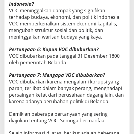
Indonesia?
VOC meninggalkan dampak yang signifikan
terhadap budaya, ekonomi, dan politik Indonesia.
VOC memperkenalkan sistem ekonomi kapitalis,
mengubah struktur sosial dan politik, dan
meninggalkan warisan budaya yang kaya.
Pertanyaan 6: Kapan VOC dibubarkan?
VOC dibubarkan pada tanggal 31 Desember 1800
oleh pemerintah Belanda.
Pertanyaan 7: Mengapa VOC dibubarkan?
VOC dibubarkan karena mengalami korupsi yang
parah, terlibat dalam banyak perang, menghadapi
persaingan ketat dari perusahaan dagang lain, dan
karena adanya perubahan politik di Belanda.
Demikian beberapa pertanyaan yang sering
diajukan tentang VOC. Semoga bermanfaat.
Selain informasi di atas, berikut adalah beberapa