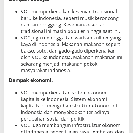
VOC memperkenalkan kesenian tradisional
baru ke Indonesia, seperti musik keroncong
dan tari ronggeng. Kesenian-kesenian
tradisional ini masih populer hingga saat ini.
VOC juga meninggalkan warisan kuliner yang
kaya di Indonesia. Makanan-makanan seperti
bakso, soto, dan gado-gado diperkenalkan
oleh VOC ke Indonesia. Makanan-makanan ini
sekarang menjadi makanan pokok
masyarakat Indonesia.
Dampak ekonomi.
VOC memperkenalkan sistem ekonomi
kapitalis ke Indonesia. Sistem ekonomi
kapitalis ini mengubah struktur ekonomi di
Indonesia dan menyebabkan terjadinya
perubahan sosial dan politik.
VOC juga membangun infrastruktur ekonomi
di Indonesia, seperti jalan raya, jembatan, dan