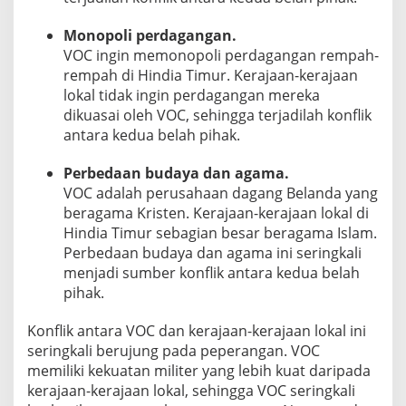
Monopoli perdagangan.
VOC ingin memonopoli perdagangan rempah-
rempah di Hindia Timur. Kerajaan-kerajaan
lokal tidak ingin perdagangan mereka
dikuasai oleh VOC, sehingga terjadilah konflik
antara kedua belah pihak.
Perbedaan budaya dan agama.
VOC adalah perusahaan dagang Belanda yang
beragama Kristen. Kerajaan-kerajaan lokal di
Hindia Timur sebagian besar beragama Islam.
Perbedaan budaya dan agama ini seringkali
menjadi sumber konflik antara kedua belah
pihak.
Konflik antara VOC dan kerajaan-kerajaan lokal ini
seringkali berujung pada peperangan. VOC
memiliki kekuatan militer yang lebih kuat daripada
kerajaan-kerajaan lokal, sehingga VOC seringkali