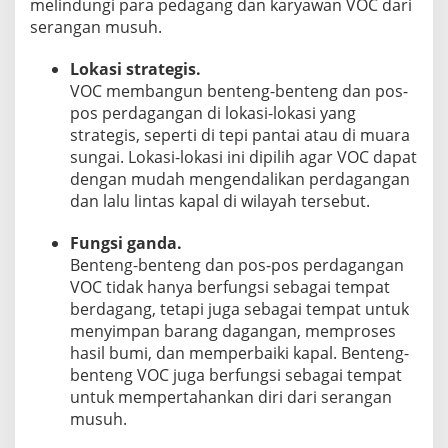
melindungi para pedagang dan karyawan VOC dari
serangan musuh.
Lokasi strategis.
VOC membangun benteng-benteng dan pos-
pos perdagangan di lokasi-lokasi yang
strategis, seperti di tepi pantai atau di muara
sungai. Lokasi-lokasi ini dipilih agar VOC dapat
dengan mudah mengendalikan perdagangan
dan lalu lintas kapal di wilayah tersebut.
Fungsi ganda.
Benteng-benteng dan pos-pos perdagangan
VOC tidak hanya berfungsi sebagai tempat
berdagang, tetapi juga sebagai tempat untuk
menyimpan barang dagangan, memproses
hasil bumi, dan memperbaiki kapal. Benteng-
benteng VOC juga berfungsi sebagai tempat
untuk mempertahankan diri dari serangan
musuh.