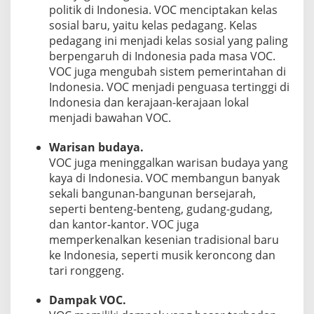
politik di Indonesia. VOC menciptakan kelas
sosial baru, yaitu kelas pedagang. Kelas
pedagang ini menjadi kelas sosial yang paling
berpengaruh di Indonesia pada masa VOC.
VOC juga mengubah sistem pemerintahan di
Indonesia. VOC menjadi penguasa tertinggi di
Indonesia dan kerajaan-kerajaan lokal
menjadi bawahan VOC.
Warisan budaya.
VOC juga meninggalkan warisan budaya yang
kaya di Indonesia. VOC membangun banyak
sekali bangunan-bangunan bersejarah,
seperti benteng-benteng, gudang-gudang,
dan kantor-kantor. VOC juga
memperkenalkan kesenian tradisional baru
ke Indonesia, seperti musik keroncong dan
tari ronggeng.
Dampak VOC.