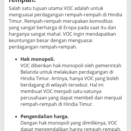
Salah satu tujuan utama VOC adalah untuk
menguasai perdagangan rempah-rempah di Hindia
Timur. Rempah-rempah merupakan komoditas
yang sangat berharga di Eropa pada saat itu dan
harganya sangat mahal. VOC ingin mendapatkan
keuntungan besar dengan menguasai
perdagangan rempah-rempah.
Hak monopoli.
VOC diberikan hak monopoli oleh pemerintah
Belanda untuk melakukan perdagangan di
Hindia Timur. Artinya, hanya VOC yang boleh
berdagang di wilayah tersebut. Hal ini
membuat VOC menjadi satu-satunya
perusahaan yang dapat membeli dan menjual
rempah-rempah di Hindia Timur.
Pengendalian harga.
Dengan hak monopoli yang dimilikinya, VOC
dapat mengendalikan harga rempah-rempah.