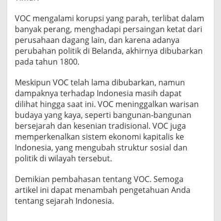
VOC mengalami korupsi yang parah, terlibat dalam
banyak perang, menghadapi persaingan ketat dari
perusahaan dagang lain, dan karena adanya
perubahan politik di Belanda, akhirnya dibubarkan
pada tahun 1800.
Meskipun VOC telah lama dibubarkan, namun
dampaknya terhadap Indonesia masih dapat
dilihat hingga saat ini. VOC meninggalkan warisan
budaya yang kaya, seperti bangunan-bangunan
bersejarah dan kesenian tradisional. VOC juga
memperkenalkan sistem ekonomi kapitalis ke
Indonesia, yang mengubah struktur sosial dan
politik di wilayah tersebut.
Demikian pembahasan tentang VOC. Semoga
artikel ini dapat menambah pengetahuan Anda
tentang sejarah Indonesia.