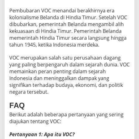
Pembubaran VOC menandai berakhirnya era
kolonialisme Belanda di Hindia Timur. Setelah VOC
dibubarkan, pemerintah Belanda mengambil alih
kekuasaan di Hindia Timur. Pemerintah Belanda
memerintah Hindia Timur secara langsung hingga
tahun 1945, ketika Indonesia merdeka.
VOC merupakan salah satu perusahaan dagang
yang paling berpengaruh dalam sejarah dunia. VOC
memainkan peran penting dalam sejarah
Indonesia dan meninggalkan dampak yang
signifikan terhadap budaya, ekonomi, dan politik
negara tersebut.
FAQ
Berikut adalah beberapa pertanyaan yang sering
diajukan tentang VOC:
Pertanyaan 1: Apa itu VOC?