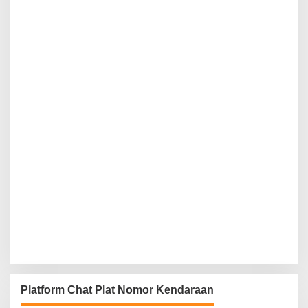
Platform Chat Plat Nomor Kendaraan