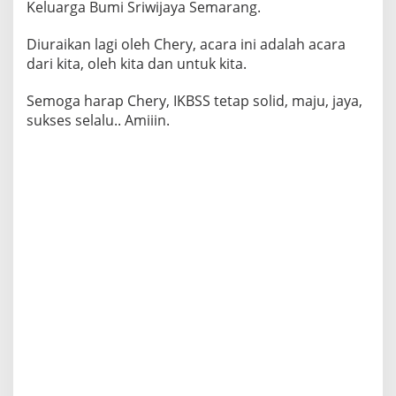
Keluarga Bumi Sriwijaya Semarang.
Diuraikan lagi oleh Chery, acara ini adalah acara
dari kita, oleh kita dan untuk kita.
Semoga harap Chery, IKBSS tetap solid, maju, jaya,
sukses selalu.. Amiiin.