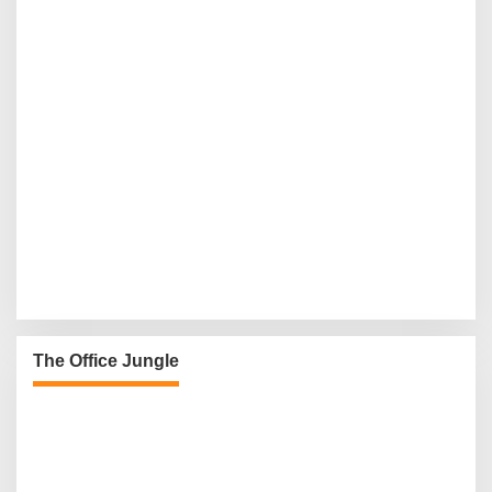
The Office Jungle