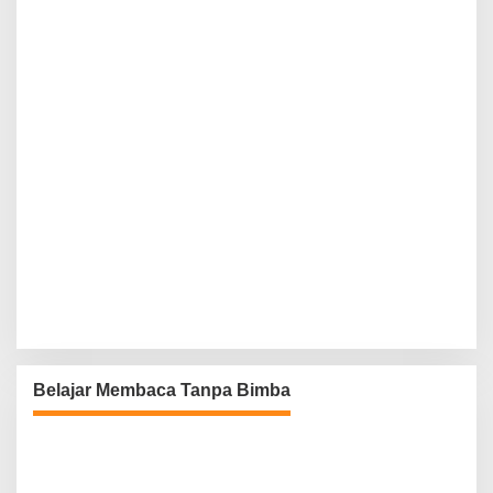
Belajar Membaca Tanpa Bimba