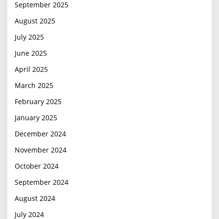
September 2025
August 2025
July 2025
June 2025
April 2025
March 2025
February 2025
January 2025
December 2024
November 2024
October 2024
September 2024
August 2024
July 2024