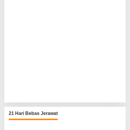
21 Hari Bebas Jerawat