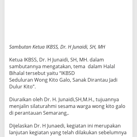
Sambutan Ketua IKBSS, Dr. H Junaidi, SH, MH
Ketua IKBSS, Dr. H Junaidi, SH, MH. dalam
sambutannya mengatakan, tema dalam Halal
Bihalal tersebut yaitu “IKBSD
Seduluran Wong Kito Galo, Sanak Dirantau Jadi
Dulur Kito”.
Diuraikan oleh Dr. H. Junaidi,SH,M.H., tujuannya
menjalin silaturahmi sesama warga wong kito galo
di perantauan Semarang,.
Dijelaskan Dr. H Junaedi, kegiatan ini merupakan
lanjutan kegiatan yang telah dilakukan sebelumnya