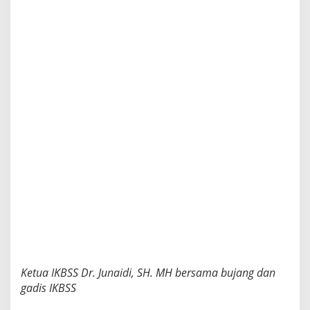
Ketua IKBSS Dr. Junaidi, SH. MH bersama bujang dan
gadis IKBSS