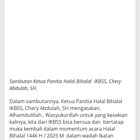
Sambutan Ketua Panitia Halal Bihalal IKBSS, Chery
Abdulah, SH.
Dalam sambutannya, Ketua Panitia Halal Bihalal
IKBSS, Chery Abdulah, SH mengatakan,
Alhamdulillah.. Wasyukurillah untuk yang kesekian
kalinya, kita dari IKBSS bisa bersua dan bertatap
muka kembali dalam momentum acara Halal
Bihalal 1446 H / 2025 M dalam wadah Ikatan