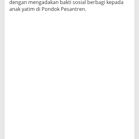
dengan mengadakan bakti sosial berbagi kepada
anak yatim di Pondok Pesantren.