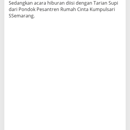
Sedangkan acara hiburan diisi dengan Tarian Supi
dari Pondok Pesantren Rumah Cinta Kumpulsari
SSemarang.