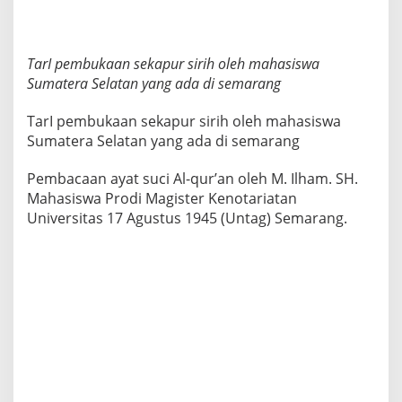
TarI pembukaan sekapur sirih oleh mahasiswa
Sumatera Selatan yang ada di semarang
TarI pembukaan sekapur sirih oleh mahasiswa
Sumatera Selatan yang ada di semarang
Pembacaan ayat suci Al-qur’an oleh M. Ilham. SH.
Mahasiswa Prodi Magister Kenotariatan
Universitas 17 Agustus 1945 (Untag) Semarang.