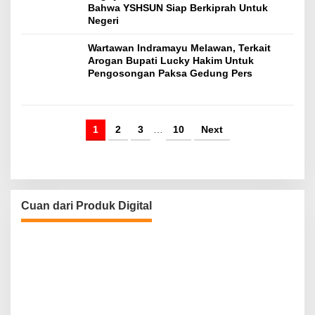
Bahwa YSHSUN Siap Berkiprah Untuk
Negeri
Wartawan Indramayu Melawan, Terkait
Arogan Bupati Lucky Hakim Untuk
Pengosongan Paksa Gedung Pers
1
2
3
…
10
Next
Cuan dari Produk Digital