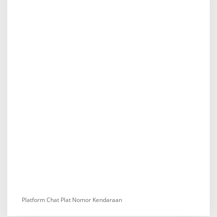
Platform Chat Plat Nomor Kendaraan