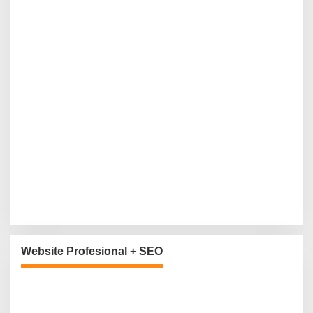
Website Profesional + SEO