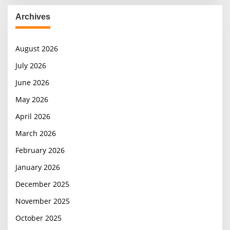
Archives
August 2026
July 2026
June 2026
May 2026
April 2026
March 2026
February 2026
January 2026
December 2025
November 2025
October 2025