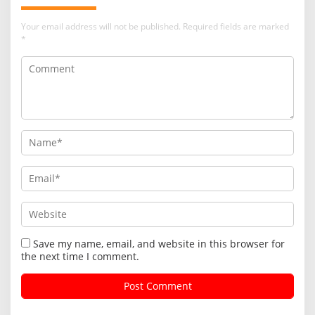
Your email address will not be published.
Required fields are marked
*
Save my name, email, and website in this browser for
the next time I comment.