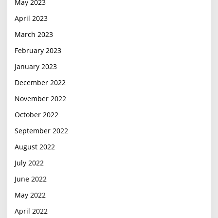
May 2023
April 2023
March 2023
February 2023
January 2023
December 2022
November 2022
October 2022
September 2022
August 2022
July 2022
June 2022
May 2022
April 2022