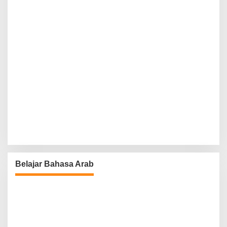
Belajar Bahasa Arab