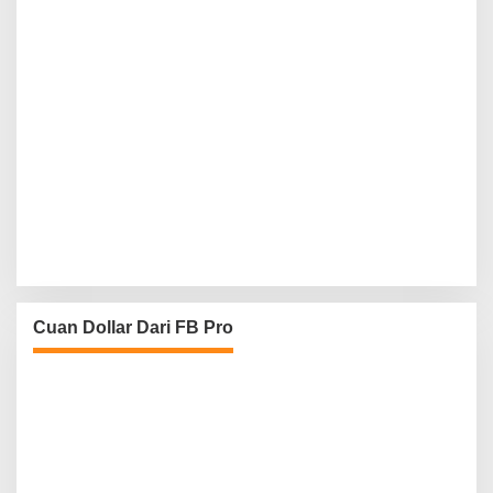
Cuan Dollar Dari FB Pro