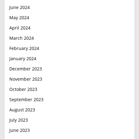
June 2024
May 2024
April 2024
March 2024
February 2024
January 2024
December 2023
November 2023
October 2023
September 2023
August 2023
July 2023
June 2023