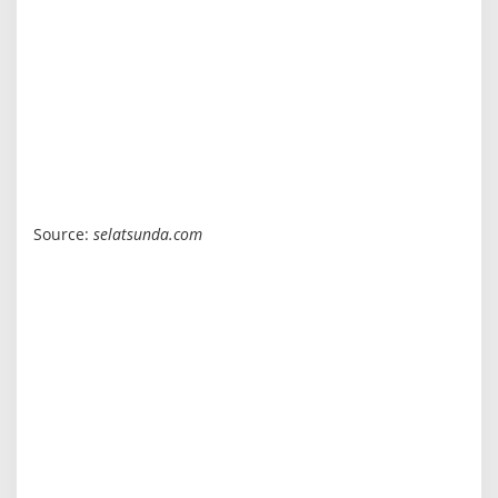
Source:
selatsunda.com