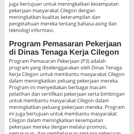
juga bertujuan untuk meningkatkan kesempatan
pekerjaan masyarakat Cilegon dengan
meningkatkan kualitas keterampilan dan
pengetahuan mereka tentang bahasa asing dan
teknologi informasi.
Program Pemasaran Pekerjaan
di Dinas Tenaga Kerja Cilegon
Program Pemasaran Pekerjaan (P3) adalah
program yang diselenggarakan oleh Dinas Tenaga
Kerja Cilegon untuk membantu masyarakat Cilegon
dalam meningkatkan peluang pekerjaan mereka.
Program ini menyediakan berbagai macam
pelatihan dan sertifikasi pekerjaan serta bimbingan
untuk membantu masyarakat Cilegon dalam
meningkatkan peluang pekerjaan mereka. Program
ini juga bertujuan untuk membantu masyarakat
Cilegon dalam meningkatkan kesempatan
pekerjaan mereka dengan melalui promosi,
pemasaran, dan pembelajaran tentang pekerjaan.