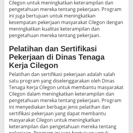
Cilegon untuk meningkatkan keterampilan dan
pengetahuan mereka tentang pekerjaan. Program
ini juga bertujuan untuk meningkatkan
kesempatan pekerjaan masyarakat Cilegon dengan
meningkatkan kualitas keterampilan dan
pengetahuan mereka tentang pekerjaan.
Pelatihan dan Sertifikasi
Pekerjaan di Dinas Tenaga
Kerja Cilegon
Pelatihan dan sertifikasi pekerjaan adalah salah
satu program yang diselenggarakan oleh Dinas
Tenaga Kerja Cilegon untuk membantu masyarakat
Cilegon dalam meningkatkan keterampilan dan
pengetahuan mereka tentang pekerjaan. Program
ini menyediakan berbagai jenis pelatihan dan
sertifikasi pekerjaan yang dapat membantu
masyarakat Cilegon untuk meningkatkan
keterampilan dan pengetahuan mereka tentang