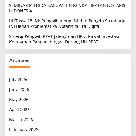
SEMINAR PENGDA KABUPATEN KENDAL IKATAN NOTARIS
INDONESIA
HUT ke-118 INI: Pengwil Jateng INI dan Pengda Sukoharjo
INI Bedah Problematika Notaris di Era Digital
Sinergi Pengwil IPPAT Jateng dan BPN: Kawal Investasi,
Ketahanan Pangan, hingga Dorong UU PPAT
Archives
July 2026
June 2026
May 2026
April 2026
March 2026
February 2026