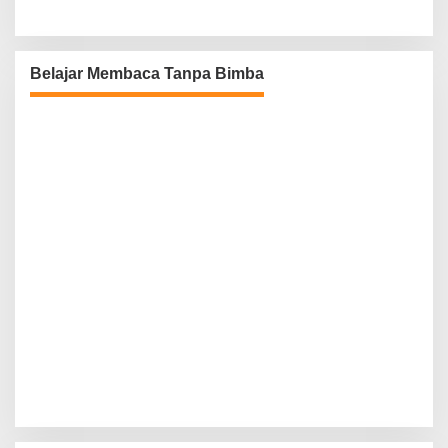
Belajar Membaca Tanpa Bimba