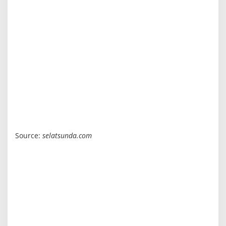
Source:
selatsunda.com