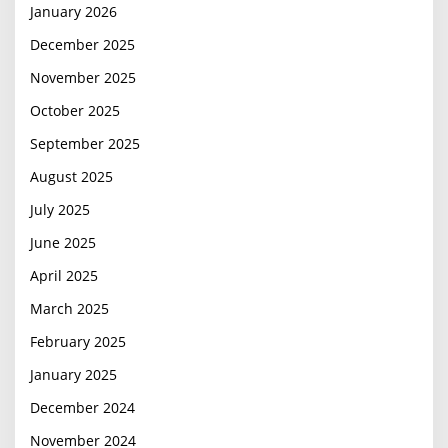
January 2026
December 2025
November 2025
October 2025
September 2025
August 2025
July 2025
June 2025
April 2025
March 2025
February 2025
January 2025
December 2024
November 2024