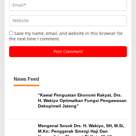
Save my name, email, and website in this browser for
the next time I comment.
News Feed
“Kawal Penguatan Ekonomi Rakyat, Drs.
H. Wakiyo Optimalkan Fungsi Pengawasan
Dekopinwil Jateng”
Mengenal Sosok Drs. H. Wakiyo, SH, M.Si,
M.Kn: Penggerak Sinergi Haji Dan