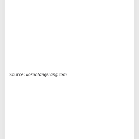
Source:
korantangerang.com