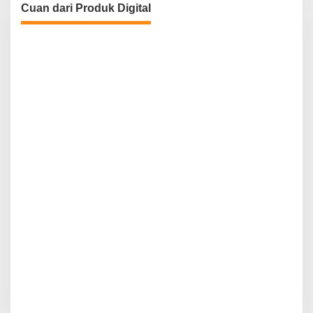
Cuan dari Produk Digital