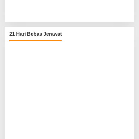
21 Hari Bebas Jerawat