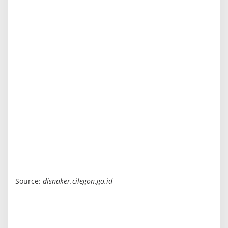
Source:
disnaker.cilegon.go.id