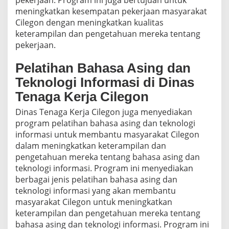
pekerjaan. Program ini juga bertujuan untuk
meningkatkan kesempatan pekerjaan masyarakat
Cilegon dengan meningkatkan kualitas
keterampilan dan pengetahuan mereka tentang
pekerjaan.
Pelatihan Bahasa Asing dan
Teknologi Informasi di Dinas
Tenaga Kerja Cilegon
Dinas Tenaga Kerja Cilegon juga menyediakan
program pelatihan bahasa asing dan teknologi
informasi untuk membantu masyarakat Cilegon
dalam meningkatkan keterampilan dan
pengetahuan mereka tentang bahasa asing dan
teknologi informasi. Program ini menyediakan
berbagai jenis pelatihan bahasa asing dan
teknologi informasi yang akan membantu
masyarakat Cilegon untuk meningkatkan
keterampilan dan pengetahuan mereka tentang
bahasa asing dan teknologi informasi. Program ini