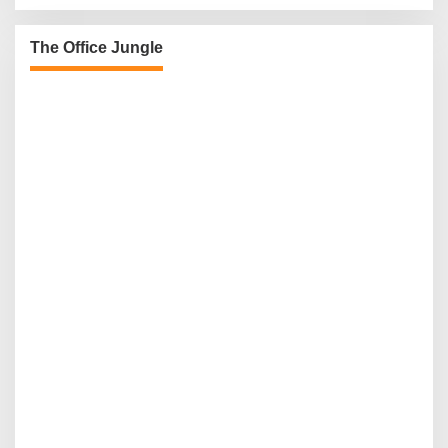
The Office Jungle