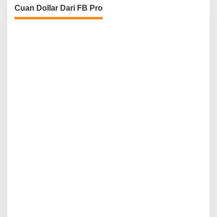
Cuan Dollar Dari FB Pro