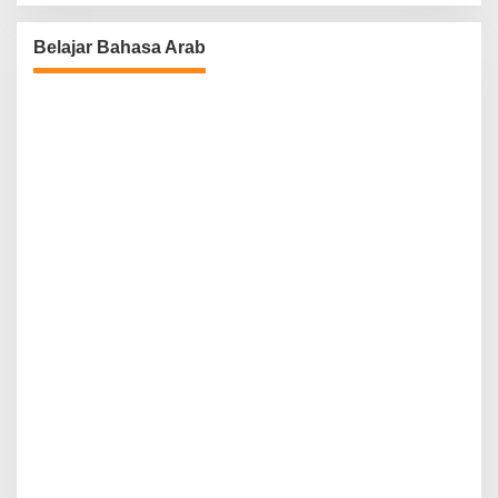
Belajar Bahasa Arab