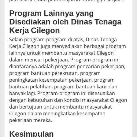
Program Lainnya yang
Disediakan oleh Dinas Tenaga
Kerja Cilegon
Selain program-program di atas, Dinas Tenaga
Kerja Cilegon juga menyediakan berbagai program
lainnya untuk membantu masyarakat Cilegon
dalam mencari pekerjaan. Program-program ini
diantaranya adalah program pencarian pekerjaan,
program bantuan perekrutan, program
peningkatan kesempatan pekerjaan, program
bantuan pelatihan, program bantuan karir dan
banyak lagi. Program-program ini disesuaikan
dengan kebutuhan dan kondisi masyarakat Cilegon
dan bertujuan untuk membantu masyarakat
Cilegon dalam meningkatkan kesempatan
pekerjaan mereka.
Kesimpulan