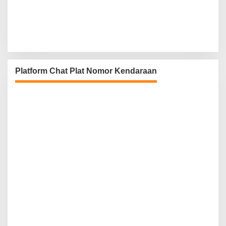
Platform Chat Plat Nomor Kendaraan