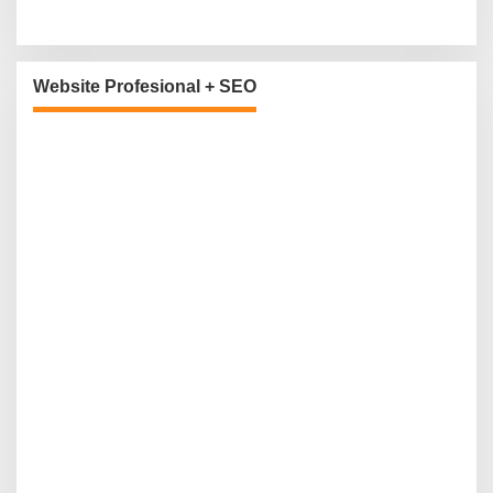
Website Profesional + SEO