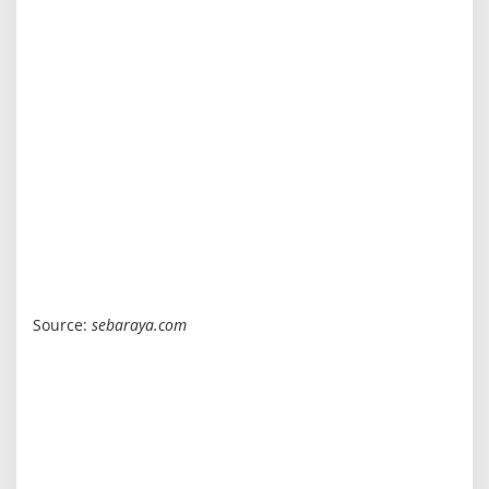
Source:
sebaraya.com