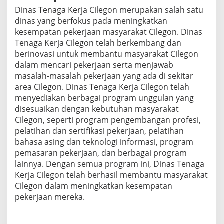
Dinas Tenaga Kerja Cilegon merupakan salah satu
dinas yang berfokus pada meningkatkan
kesempatan pekerjaan masyarakat Cilegon. Dinas
Tenaga Kerja Cilegon telah berkembang dan
berinovasi untuk membantu masyarakat Cilegon
dalam mencari pekerjaan serta menjawab
masalah-masalah pekerjaan yang ada di sekitar
area Cilegon. Dinas Tenaga Kerja Cilegon telah
menyediakan berbagai program unggulan yang
disesuaikan dengan kebutuhan masyarakat
Cilegon, seperti program pengembangan profesi,
pelatihan dan sertifikasi pekerjaan, pelatihan
bahasa asing dan teknologi informasi, program
pemasaran pekerjaan, dan berbagai program
lainnya. Dengan semua program ini, Dinas Tenaga
Kerja Cilegon telah berhasil membantu masyarakat
Cilegon dalam meningkatkan kesempatan
pekerjaan mereka.