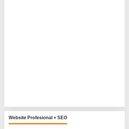
Website Profesional + SEO