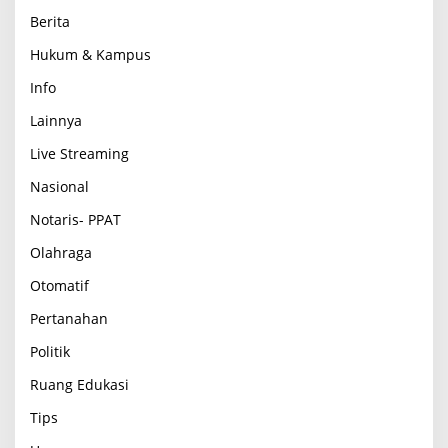
Berita
Hukum & Kampus
Info
Lainnya
Live Streaming
Nasional
Notaris- PPAT
Olahraga
Otomatif
Pertanahan
Politik
Ruang Edukasi
Tips