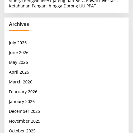
Sinergi Pengwil IPPAT Jateng dan BPN: Kawal Investasi,
Ketahanan Pangan, hingga Dorong UU PPAT
Archives
July 2026
June 2026
May 2026
April 2026
March 2026
February 2026
January 2026
December 2025
November 2025
October 2025