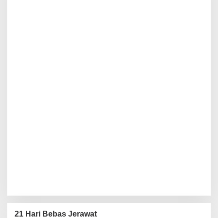
21 Hari Bebas Jerawat