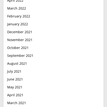
April 2022
March 2022
February 2022
January 2022
December 2021
November 2021
October 2021
September 2021
August 2021
July 2021
June 2021
May 2021
April 2021
March 2021