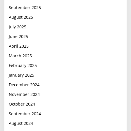
September 2025
August 2025
July 2025
June 2025
April 2025
March 2025
February 2025
January 2025
December 2024
November 2024
October 2024
September 2024
August 2024