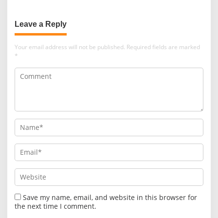
Leave a Reply
Your email address will not be published.
Required fields are marked
*
Save my name, email, and website in this browser for
the next time I comment.