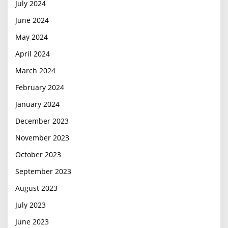
July 2024
June 2024
May 2024
April 2024
March 2024
February 2024
January 2024
December 2023
November 2023
October 2023
September 2023
August 2023
July 2023
June 2023