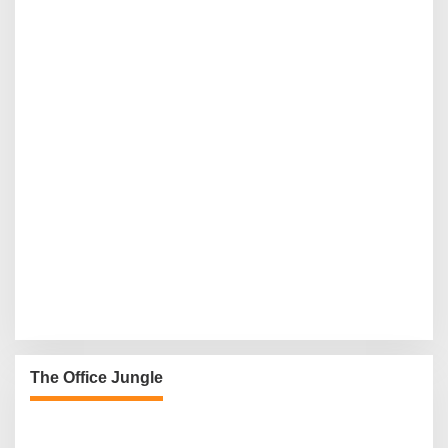
The Office Jungle