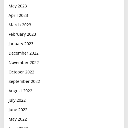
May 2023
April 2023
March 2023
February 2023
January 2023
December 2022
November 2022
October 2022
September 2022
August 2022
July 2022
June 2022
May 2022