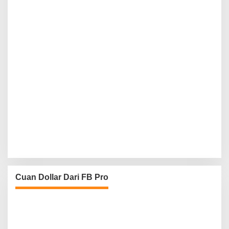
Cuan Dollar Dari FB Pro