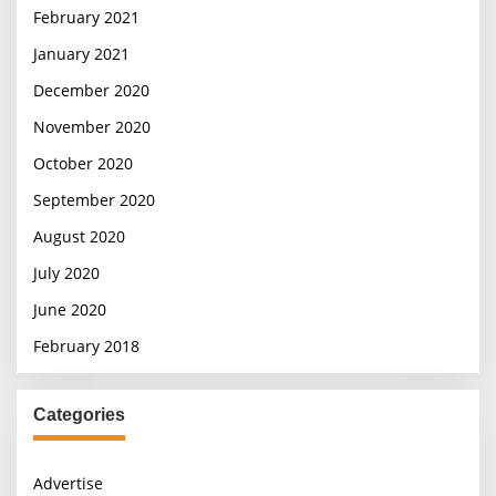
February 2021
January 2021
December 2020
November 2020
October 2020
September 2020
August 2020
July 2020
June 2020
February 2018
Categories
Advertise