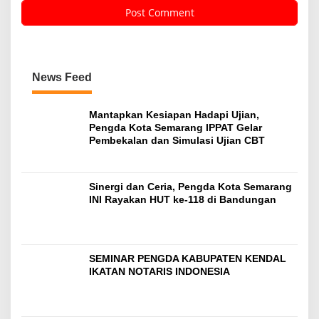
News Feed
Mantapkan Kesiapan Hadapi Ujian,
Pengda Kota Semarang IPPAT Gelar
Pembekalan dan Simulasi Ujian CBT
Sinergi dan Ceria, Pengda Kota Semarang
INI Rayakan HUT ke-118 di Bandungan
SEMINAR PENGDA KABUPATEN KENDAL
IKATAN NOTARIS INDONESIA