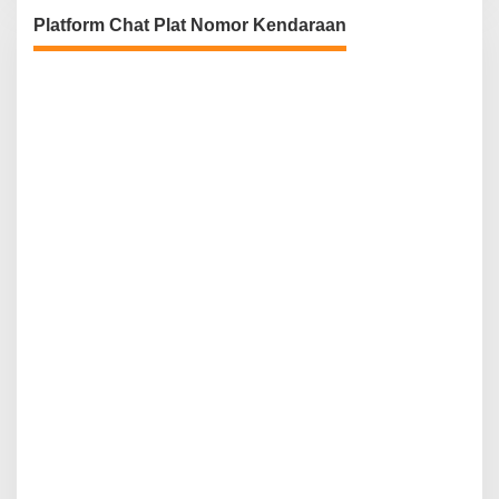
Platform Chat Plat Nomor Kendaraan