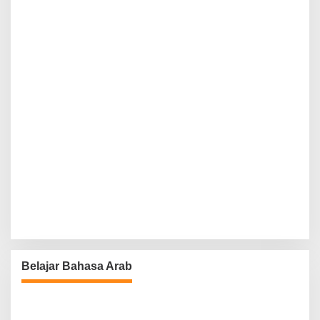
Belajar Bahasa Arab