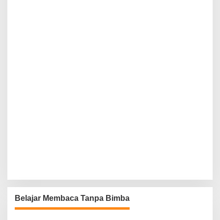
Belajar Membaca Tanpa Bimba