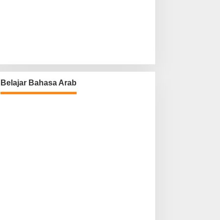
Belajar Bahasa Arab