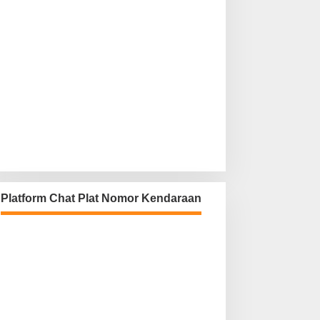
Platform Chat Plat Nomor Kendaraan