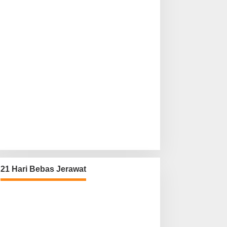
21 Hari Bebas Jerawat