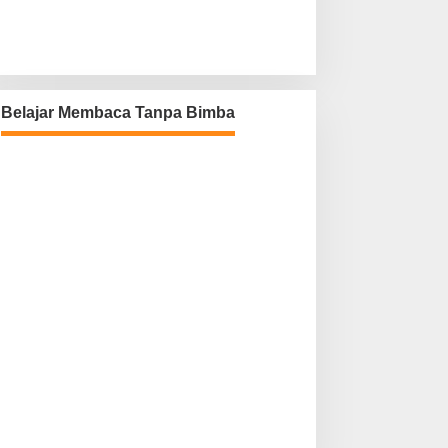
Belajar Membaca Tanpa Bimba