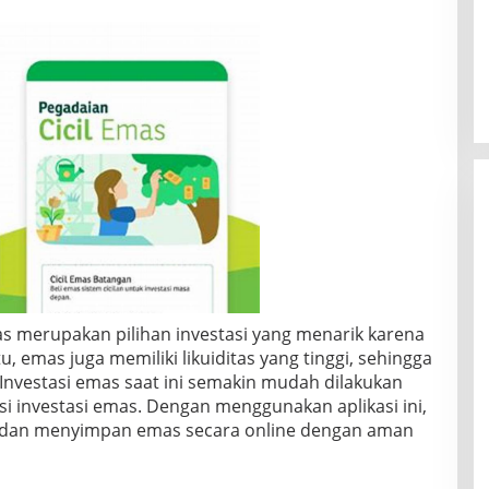
as merupakan pilihan investasi yang menarik karena
itu, emas juga memiliki likuiditas yang tinggi, sehingga
Investasi emas saat ini semakin mudah dilakukan
i investasi emas. Dengan menggunakan aplikasi ini,
 dan menyimpan emas secara online dengan aman