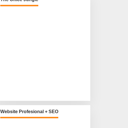
Website Profesional + SEO