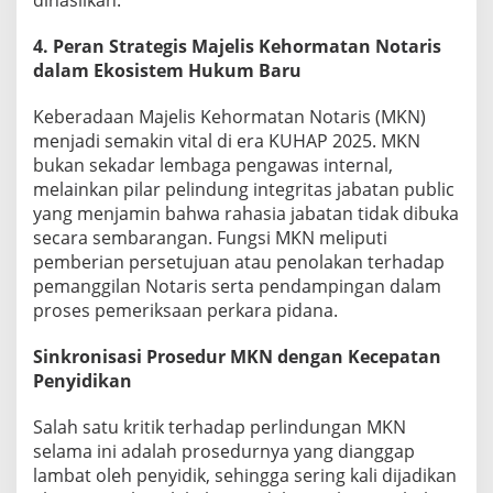
dihasilkan.
4. Peran Strategis Majelis Kehormatan Notaris
dalam Ekosistem Hukum Baru
Keberadaan Majelis Kehormatan Notaris (MKN)
menjadi semakin vital di era KUHAP 2025. MKN
bukan sekadar lembaga pengawas internal,
melainkan pilar pelindung integritas jabatan public
yang menjamin bahwa rahasia jabatan tidak dibuka
secara sembarangan. Fungsi MKN meliputi
pemberian persetujuan atau penolakan terhadap
pemanggilan Notaris serta pendampingan dalam
proses pemeriksaan perkara pidana.
Sinkronisasi Prosedur MKN dengan Kecepatan
Penyidikan
Salah satu kritik terhadap perlindungan MKN
selama ini adalah prosedurnya yang dianggap
lambat oleh penyidik, sehingga sering kali dijadikan