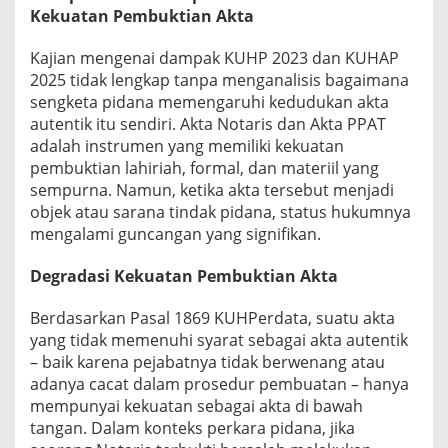
Kekuatan Pembuktian Akta
Kajian mengenai dampak KUHP 2023 dan KUHAP
2025 tidak lengkap tanpa menganalisis bagaimana
sengketa pidana memengaruhi kedudukan akta
autentik itu sendiri. Akta Notaris dan Akta PPAT
adalah instrumen yang memiliki kekuatan
pembuktian lahiriah, formal, dan materiil yang
sempurna. Namun, ketika akta tersebut menjadi
objek atau sarana tindak pidana, status hukumnya
mengalami guncangan yang signifikan.
Degradasi Kekuatan Pembuktian Akta
Berdasarkan Pasal 1869 KUHPerdata, suatu akta
yang tidak memenuhi syarat sebagai akta autentik
– baik karena pejabatnya tidak berwenang atau
adanya cacat dalam prosedur pembuatan – hanya
mempunyai kekuatan sebagai akta di bawah
tangan. Dalam konteks perkara pidana, jika