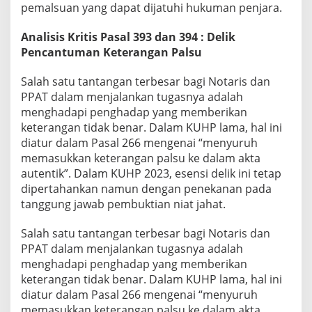
pemalsuan yang dapat dijatuhi hukuman penjara.
Analisis Kritis Pasal 393 dan 394 : Delik
Pencantuman Keterangan Palsu
Salah satu tantangan terbesar bagi Notaris dan
PPAT dalam menjalankan tugasnya adalah
menghadapi penghadap yang memberikan
keterangan tidak benar. Dalam KUHP lama, hal ini
diatur dalam Pasal 266 mengenai “menyuruh
memasukkan keterangan palsu ke dalam akta
autentik”. Dalam KUHP 2023, esensi delik ini tetap
dipertahankan namun dengan penekanan pada
tanggung jawab pembuktian niat jahat.
Salah satu tantangan terbesar bagi Notaris dan
PPAT dalam menjalankan tugasnya adalah
menghadapi penghadap yang memberikan
keterangan tidak benar. Dalam KUHP lama, hal ini
diatur dalam Pasal 266 mengenai “menyuruh
memasukkan keterangan palsu ke dalam akta