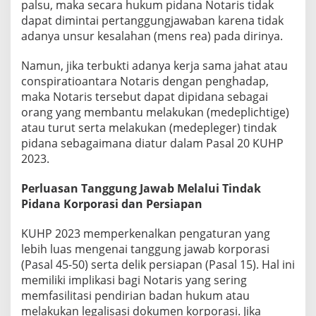
palsu, maka secara hukum pidana Notaris tidak
dapat dimintai pertanggungjawaban karena tidak
adanya unsur kesalahan (mens rea) pada dirinya.
Namun, jika terbukti adanya kerja sama jahat atau
conspiratioantara Notaris dengan penghadap,
maka Notaris tersebut dapat dipidana sebagai
orang yang membantu melakukan (medeplichtige)
atau turut serta melakukan (medepleger) tindak
pidana sebagaimana diatur dalam Pasal 20 KUHP
2023.
Perluasan Tanggung Jawab Melalui Tindak
Pidana Korporasi dan Persiapan
KUHP 2023 memperkenalkan pengaturan yang
lebih luas mengenai tanggung jawab korporasi
(Pasal 45-50) serta delik persiapan (Pasal 15). Hal ini
memiliki implikasi bagi Notaris yang sering
memfasilitasi pendirian badan hukum atau
melakukan legalisasi dokumen korporasi. Jika