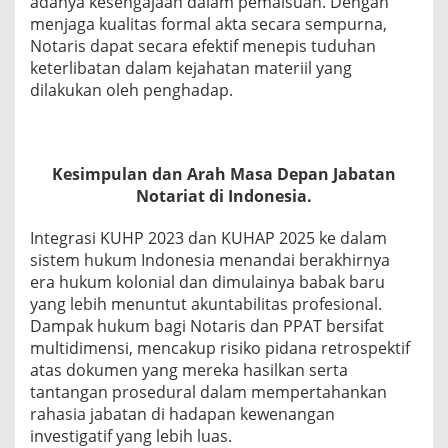
adanya kesengajaan dalam pemalsuan. Dengan
menjaga kualitas formal akta secara sempurna,
Notaris dapat secara efektif menepis tuduhan
keterlibatan dalam kejahatan materiil yang
dilakukan oleh penghadap.
Kesimpulan dan Arah Masa Depan Jabatan
Notariat di Indonesia.
Integrasi KUHP 2023 dan KUHAP 2025 ke dalam
sistem hukum Indonesia menandai berakhirnya
era hukum kolonial dan dimulainya babak baru
yang lebih menuntut akuntabilitas profesional.
Dampak hukum bagi Notaris dan PPAT bersifat
multidimensi, mencakup risiko pidana retrospektif
atas dokumen yang mereka hasilkan serta
tantangan prosedural dalam mempertahankan
rahasia jabatan di hadapan kewenangan
investigatif yang lebih luas.