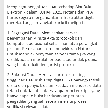
Mengingat pengakuan kuat terhadap Alat Bukti
Elektronik dalam KUHAP 2025, Notaris dan PPAT
harus segera mengamankan infrastruktur digital
mereka. Langkah-langkah konkrit meliputi :
1. Segregasi Data : Memisahkan server
penyimpanan Minuta Akta (protokol) dari
komputer operasional sehari-hari atau perangkat
pribadi. Pemisahan ini memungkinkan Notaris
untuk menolak penyitaan server utama jika yang
disidik adalah masalah pribadi atau tindak pidana
yang tidak terkait dengan isi protokol.
2. Enkripsi Data : Menerapkan enkripsi tingkat
tinggi pada seluruh arsip digital. Jika perangkat fisik
disita oleh penyidik dalam keadaan mendesak, data
tetap tidak dapat diakses tanpa kunci enkripsi yang
hanya dapat dibuka berdasarkan perintah
pengadilan yang sah setelah melalui proses
verifikasi relevansi data.