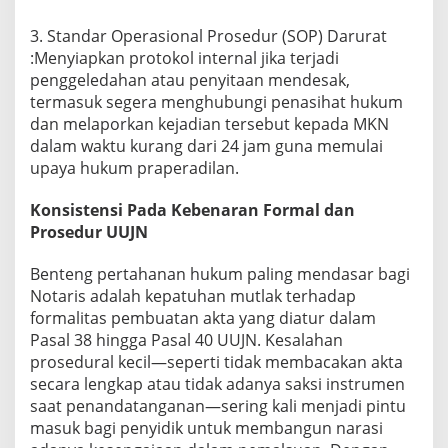
3. Standar Operasional Prosedur (SOP) Darurat
:Menyiapkan protokol internal jika terjadi
penggeledahan atau penyitaan mendesak,
termasuk segera menghubungi penasihat hukum
dan melaporkan kejadian tersebut kepada MKN
dalam waktu kurang dari 24 jam guna memulai
upaya hukum praperadilan.
Konsistensi Pada Kebenaran Formal dan
Prosedur UUJN
Benteng pertahanan hukum paling mendasar bagi
Notaris adalah kepatuhan mutlak terhadap
formalitas pembuatan akta yang diatur dalam
Pasal 38 hingga Pasal 40 UUJN. Kesalahan
prosedural kecil—seperti tidak membacakan akta
secara lengkap atau tidak adanya saksi instrumen
saat penandatanganan—sering kali menjadi pintu
masuk bagi penyidik untuk membangun narasi