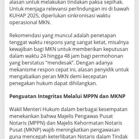
alasan untuk melakukan tindakan paksa sepihak.
Untuk menjaga relevansi perlindungan ini di bawah
KUHAP 2025, diperlukan sinkronisasi waktu
operasional MKN.
Rekomendasi yang muncul adalah penetapan
tenggat waktu respons yang sangat ketat, misalnya
kewajiban bagi MKN untuk memberikan keputusan
dalam waktu 24 hingga 48 jam bagi permohonan
yang berstatus “mendesak”. Dengan adanya
mekanisme respon cepat ini, alasan penyidik untuk
mengabaikan peran MKN demi kecepatan
penegakan hukum dapat dihilangkan.
Penguatan Integritas Melalui MPPN dan MKNP
Wakil Menteri Hukum dalam berbagai kesempatan
menekankan bahwa Majelis Pengawas Pusat
Notaris (MPPN) dan Majelis Kehormatan Notaris
Pusat (MKNP) wajib meningkatkan pengawasan
guna mencegah keterlibatan Notaris dalam Tindak