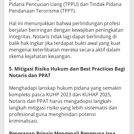
Pidana Pencucian Uang (TPPU) dan Tindak Pidana
Pendanaan Terorisme (TPPT).
Hal ini menunjukkan bahwa perlindungan profesi
berjalan beriringan dengan kewajiban peningkatan
integritas. Notaris tidak lagi dapat berlindung di
balik hak ingkar jika terdapat bukti awal yang kuat
mengenai keterlibatan mereka secara aktif dalam
skema kejahatan keuangan.
5. Mitigasi Risiko Hukum dan Best Practices Bagi
Notaris dan PPAT
Menghadapi lanskap hukum pidana yang semakin
kompleks pasca KUHP 2023 dan KUHAP 2025,
Notaris dan PPAT harus mengadopsi langkah-
langkah mitigasi risiko yang lebih sistematis dan
profesional guna menghindari potensi
kriminalisasi.
Penerapan Prinsip Mengenali Pengguna Jasa