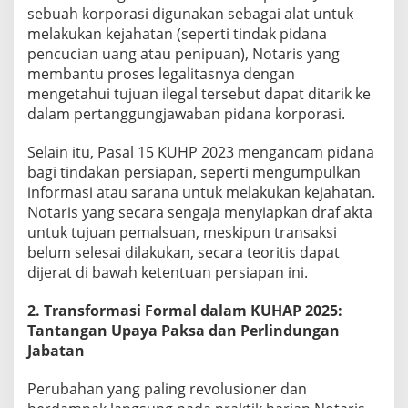
sebuah korporasi digunakan sebagai alat untuk
melakukan kejahatan (seperti tindak pidana
pencucian uang atau penipuan), Notaris yang
membantu proses legalitasnya dengan
mengetahui tujuan ilegal tersebut dapat ditarik ke
dalam pertanggungjawaban pidana korporasi.
Selain itu, Pasal 15 KUHP 2023 mengancam pidana
bagi tindakan persiapan, seperti mengumpulkan
informasi atau sarana untuk melakukan kejahatan.
Notaris yang secara sengaja menyiapkan draf akta
untuk tujuan pemalsuan, meskipun transaksi
belum selesai dilakukan, secara teoritis dapat
dijerat di bawah ketentuan persiapan ini.
2. Transformasi Formal dalam KUHAP 2025:
Tantangan Upaya Paksa dan Perlindungan
Jabatan
Perubahan yang paling revolusioner dan