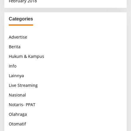
February 2018
Categories
Advertise
Berita
Hukum & Kampus
Info
Lainnya
Live Streaming
Nasional
Notaris- PPAT
Olahraga
Otomatif