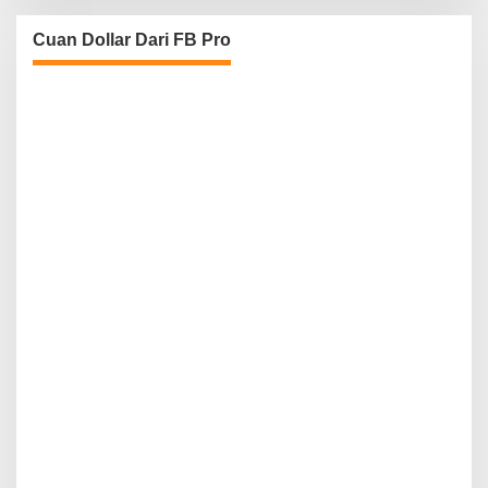
Cuan Dollar Dari FB Pro