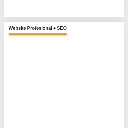
Website Profesional + SEO