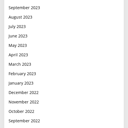
September 2023
August 2023
July 2023
June 2023
May 2023
April 2023
March 2023
February 2023
January 2023
December 2022
November 2022
October 2022
September 2022