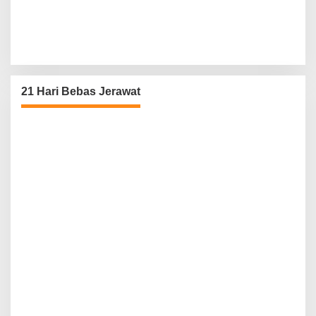
21 Hari Bebas Jerawat