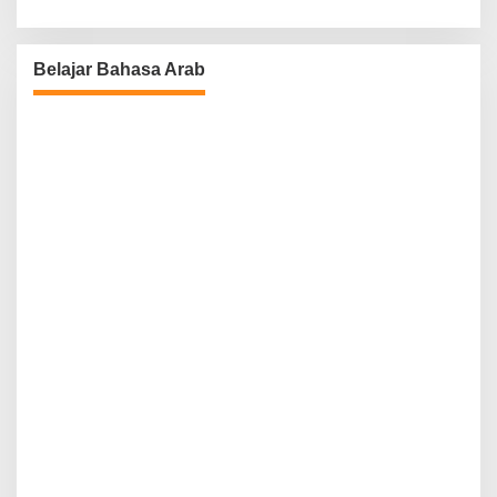
Belajar Bahasa Arab