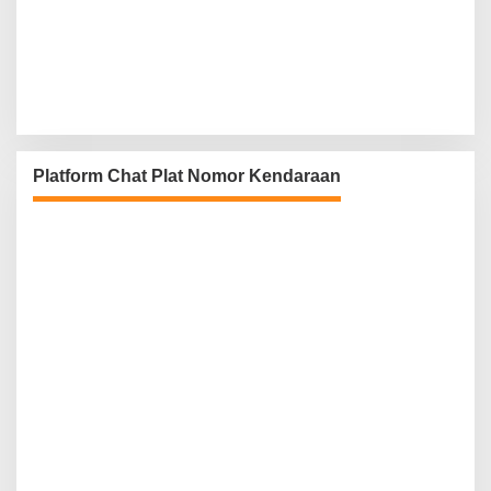
Platform Chat Plat Nomor Kendaraan