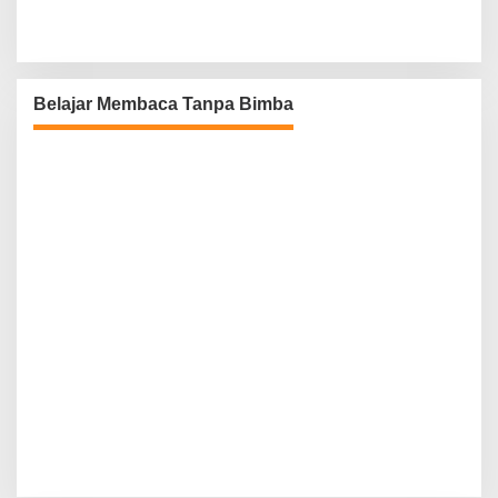
Belajar Membaca Tanpa Bimba