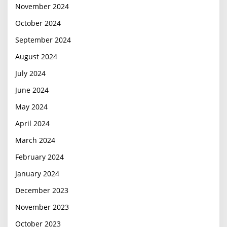
November 2024
October 2024
September 2024
August 2024
July 2024
June 2024
May 2024
April 2024
March 2024
February 2024
January 2024
December 2023
November 2023
October 2023