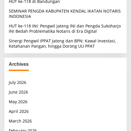
HUT ke-118 di Bandungan
SEMINAR PENGDA KABUPATEN KENDAL IKATAN NOTARIS
INDONESIA
HUT ke-118 INI: Pengwil Jateng INI dan Pengda Sukoharjo
INI Bedah Problematika Notaris di Era Digital
Sinergi Pengwil IPPAT Jateng dan BPN: Kawal Investasi,
Ketahanan Pangan, hingga Dorong UU PPAT
Archives
July 2026
June 2026
May 2026
April 2026
March 2026
February 2026