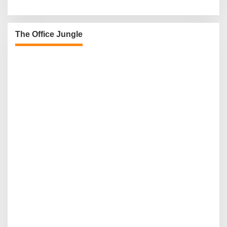
The Office Jungle