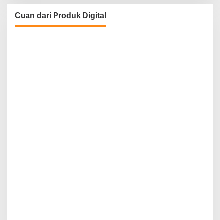
Cuan dari Produk Digital