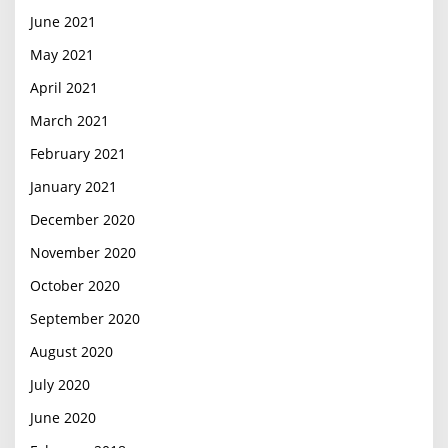
June 2021
May 2021
April 2021
March 2021
February 2021
January 2021
December 2020
November 2020
October 2020
September 2020
August 2020
July 2020
June 2020