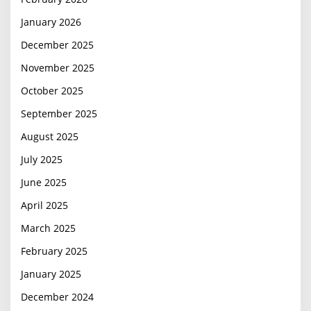
January 2026
December 2025
November 2025
October 2025
September 2025
August 2025
July 2025
June 2025
April 2025
March 2025
February 2025
January 2025
December 2024