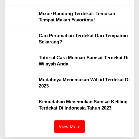
Mixue Bandung Terdekat: Temukan
Tempat Makan Favoritmu!
Cari Perumahan Terdekat Dari Tempatmu
Sekarang?
Tutorial Cara Mencari Samsat Terdekat Di
Wilayah Anda
Mudahnya Menemukan Wifi.id Terdekat Di
2023
Kemudahan Menemukan Samsat Keliling
Terdekat Di Indonesia Tahun 2023
View More