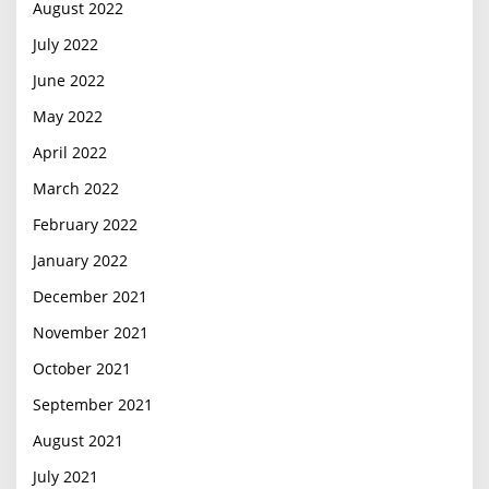
August 2022
July 2022
June 2022
May 2022
April 2022
March 2022
February 2022
January 2022
December 2021
November 2021
October 2021
September 2021
August 2021
July 2021