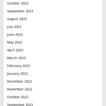
October 2023
September 2023
August 2023
July 2023
June 2023
May 2023
April 2023
March 2023
February 2023
January 2023
December 2022
November 2022
October 2022
September 2022