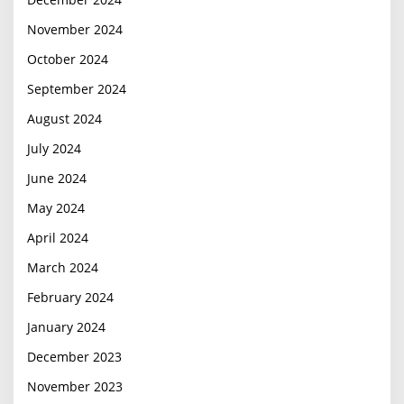
November 2024
October 2024
September 2024
August 2024
July 2024
June 2024
May 2024
April 2024
March 2024
February 2024
January 2024
December 2023
November 2023