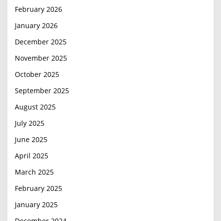
February 2026
January 2026
December 2025
November 2025
October 2025
September 2025
August 2025
July 2025
June 2025
April 2025
March 2025
February 2025
January 2025
December 2024