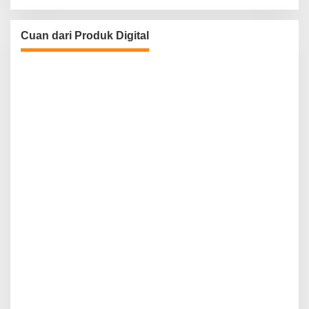
Cuan dari Produk Digital