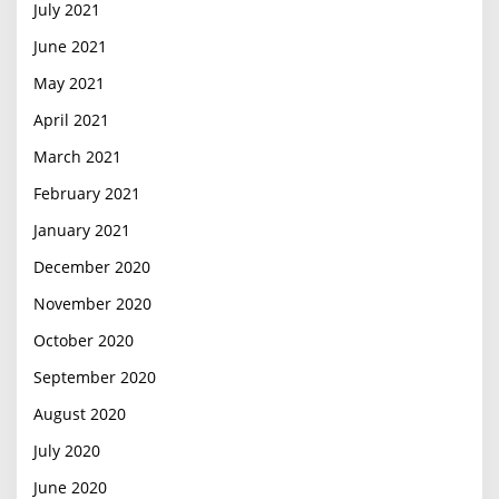
July 2021
June 2021
May 2021
April 2021
March 2021
February 2021
January 2021
December 2020
November 2020
October 2020
September 2020
August 2020
July 2020
June 2020