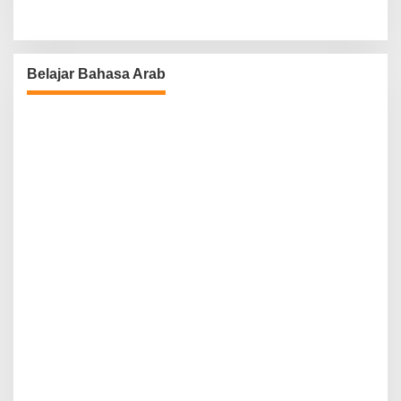
Belajar Bahasa Arab