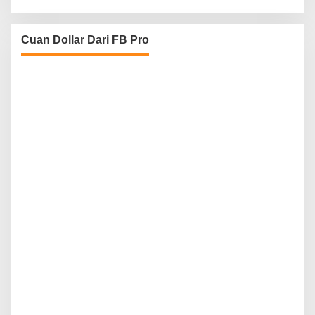
Cuan Dollar Dari FB Pro