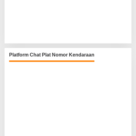
Platform Chat Plat Nomor Kendaraan