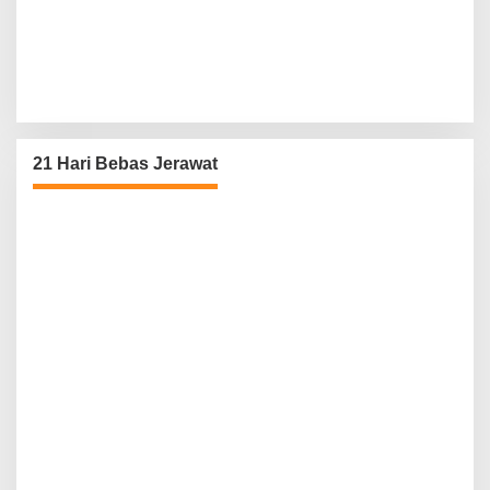
21 Hari Bebas Jerawat