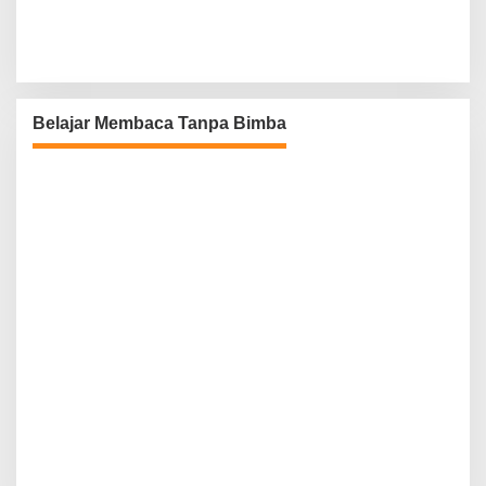
Belajar Membaca Tanpa Bimba