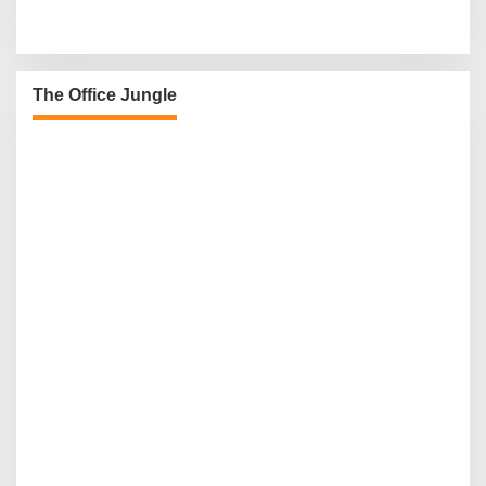
The Office Jungle