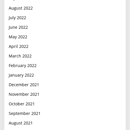
August 2022
July 2022
June 2022
May 2022
April 2022
March 2022
February 2022
January 2022
December 2021
November 2021
October 2021
September 2021
August 2021