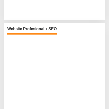
Website Profesional + SEO