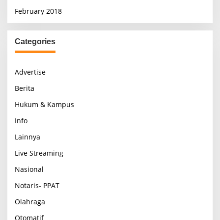
February 2018
Categories
Advertise
Berita
Hukum & Kampus
Info
Lainnya
Live Streaming
Nasional
Notaris- PPAT
Olahraga
Otomatif