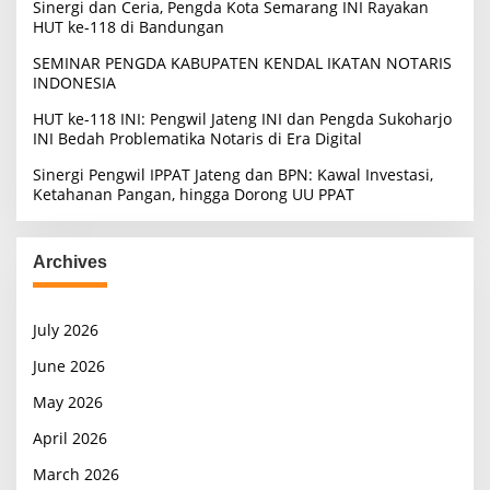
Sinergi dan Ceria, Pengda Kota Semarang INI Rayakan
HUT ke-118 di Bandungan
SEMINAR PENGDA KABUPATEN KENDAL IKATAN NOTARIS
INDONESIA
HUT ke-118 INI: Pengwil Jateng INI dan Pengda Sukoharjo
INI Bedah Problematika Notaris di Era Digital
Sinergi Pengwil IPPAT Jateng dan BPN: Kawal Investasi,
Ketahanan Pangan, hingga Dorong UU PPAT
Archives
July 2026
June 2026
May 2026
April 2026
March 2026