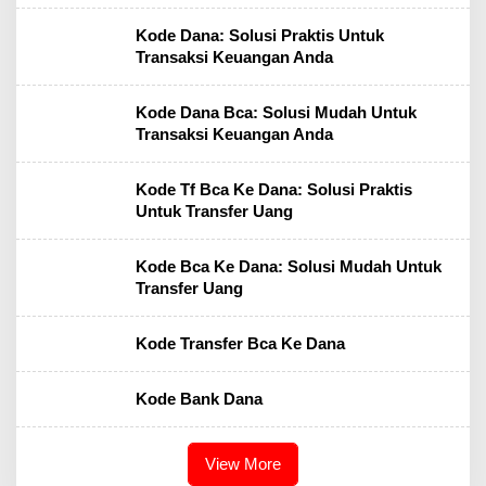
Kode Dana: Solusi Praktis Untuk
Transaksi Keuangan Anda
Kode Dana Bca: Solusi Mudah Untuk
Transaksi Keuangan Anda
Kode Tf Bca Ke Dana: Solusi Praktis
Untuk Transfer Uang
Kode Bca Ke Dana: Solusi Mudah Untuk
Transfer Uang
Kode Transfer Bca Ke Dana
Kode Bank Dana
View More